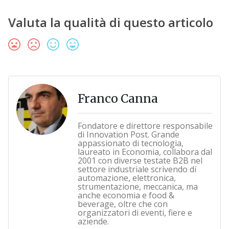
Valuta la qualità di questo articolo
Franco Canna
Fondatore e direttore responsabile
di Innovation Post. Grande
appassionato di tecnologia,
laureato in Economia, collabora dal
2001 con diverse testate B2B nel
settore industriale scrivendo di
automazione, elettronica,
strumentazione, meccanica, ma
anche economia e food &
beverage, oltre che con
organizzatori di eventi, fiere e
aziende.