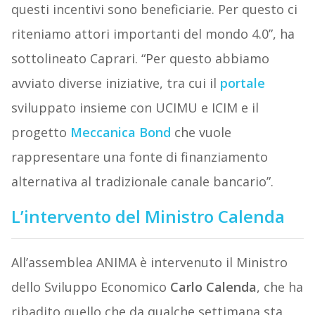
questi incentivi sono beneficiarie. Per questo ci
riteniamo attori importanti del mondo 4.0”, ha
sottolineato Caprari. “Per questo abbiamo
avviato diverse iniziative, tra cui il
portale
sviluppato insieme con UCIMU e ICIM e il
progetto
Meccanica Bond
che vuole
rappresentare una fonte di finanziamento
alternativa al tradizionale canale bancario”.
L’intervento del Ministro Calenda
All’assemblea ANIMA è intervenuto il Ministro
dello Sviluppo Economico
Carlo Calenda
, che ha
ribadito quello che da qualche settimana sta