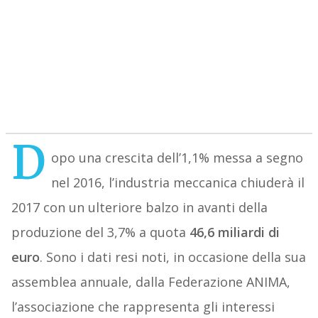
D
opo una crescita dell’1,1% messa a segno
nel 2016, l’industria meccanica chiuderà il
2017 con un ulteriore balzo in avanti della
produzione del 3,7% a quota
46,6 miliardi di
euro
. Sono i dati resi noti, in occasione della sua
assemblea annuale, dalla Federazione ANIMA,
l’associazione che rappresenta gli interessi