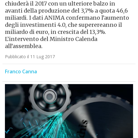
chiuderà il 2017 con un ulteriore balzo in
avanti della produzione del 3,7% a quota 46,6
miliardi. I dati ANIMA confermano l’aumento
degli investimenti 4.0, che superereanno il
miliardo di euro, in crescita del 13,3%.
L’intervento del Ministro Calenda
all’assemblea.
Pubblicato il 11 Lug 2017
Franco Canna