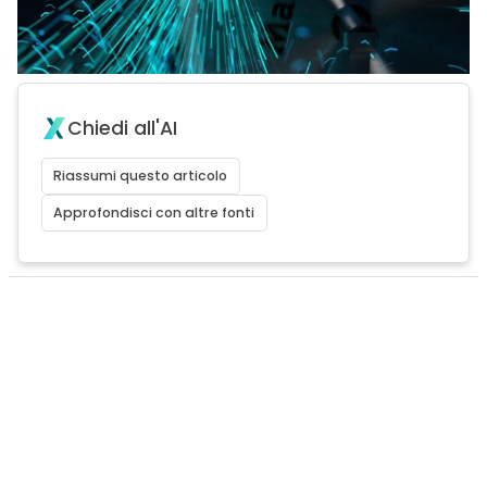
Chiedi all'AI
Riassumi questo articolo
Approfondisci con altre fonti