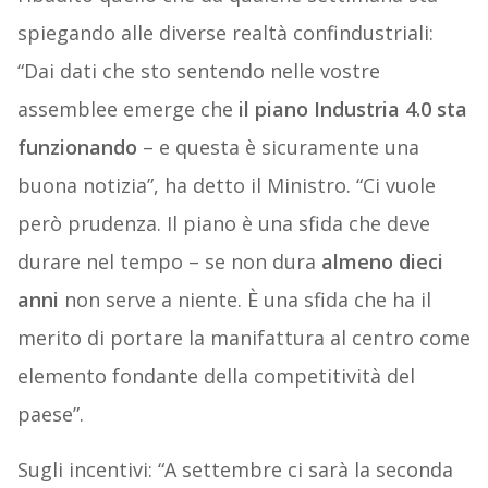
spiegando alle diverse realtà confindustriali:
“Dai dati che sto sentendo nelle vostre
assemblee emerge che
il piano Industria 4.0 sta
funzionando
– e questa è sicuramente una
buona notizia”, ha detto il Ministro. “Ci vuole
però prudenza. Il piano è una sfida che deve
durare nel tempo – se non dura
almeno dieci
anni
non serve a niente. È una sfida che ha il
merito di portare la manifattura al centro come
elemento fondante della competitività del
paese”.
Sugli incentivi: “A settembre ci sarà la seconda