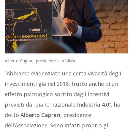
Alberto Caprari, presidente di ANIMA
“Abbiamo evidenziato una certa vivacità degli
investimenti già nel 2016, frutto anche di un
effetto psicologico sortito dagli incentivi
previsti dal piano nazionale
Industria 4.0
”, ha
detto
Alberto Caprari
, presidente
dell’Associazione. Sono infatti proprio gli