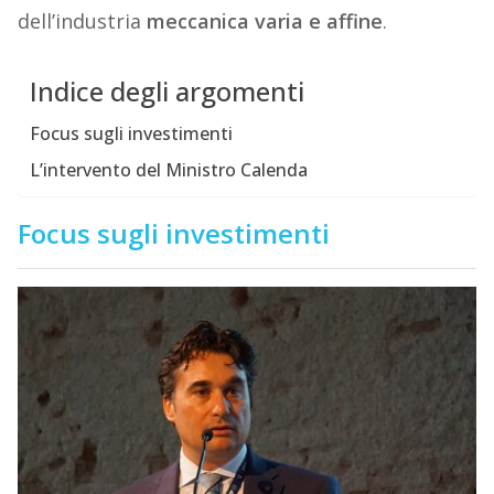
dell’industria
meccanica varia e affine
.
Indice degli argomenti
Focus sugli investimenti
L’intervento del Ministro Calenda
Focus sugli investimenti