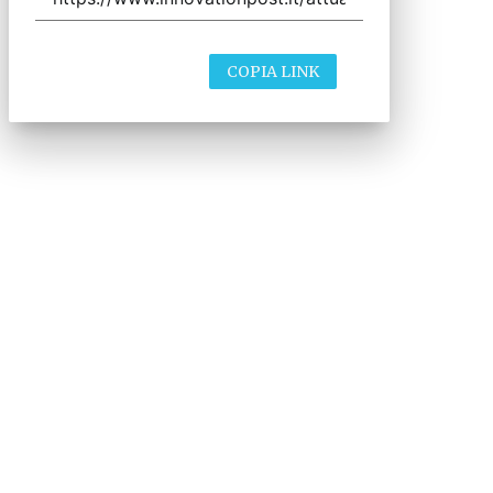
COPIA LINK