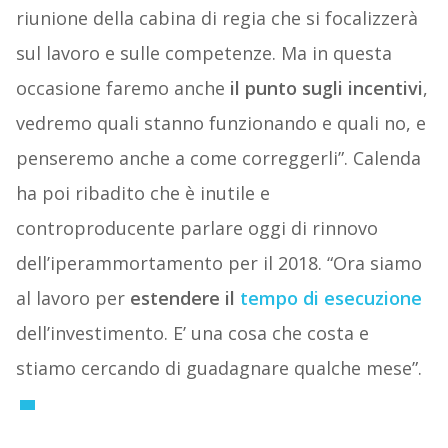
riunione della cabina di regia che si focalizzerà
sul lavoro e sulle competenze. Ma in questa
occasione faremo anche
il punto sugli incentivi
,
vedremo quali stanno funzionando e quali no, e
penseremo anche a come correggerli”. Calenda
ha poi ribadito che è inutile e
controproducente parlare oggi di rinnovo
dell’iperammortamento per il 2018. “Ora siamo
al lavoro per
estendere il
tempo di esecuzione
dell’investimento. E’ una cosa che costa e
stiamo cercando di guadagnare qualche mese”.