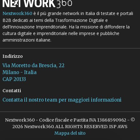
è il più grande network in Italia di testate e portali
Nextwork360
B2B dedicati ai temi della Trasformazione Digitale e
dell’Innovazione Imprenditoriale. Ha la missione di diffondere la
cultura digitale e imprenditoriale nelle imprese e pubbliche
amministrazioni italiane.
Indirizzo
Via Moretto da Brescia, 22
Milano - Italia
CAP 20133
Contatti
Contatta il nostro team per maggiori informazioni
Nextwork360 - Codice fiscale e Partita IVA 13868590962 - ©
2026 Nextwork360. ALL RIGHTS RESERVED. ISP AWS
Mappa del sito