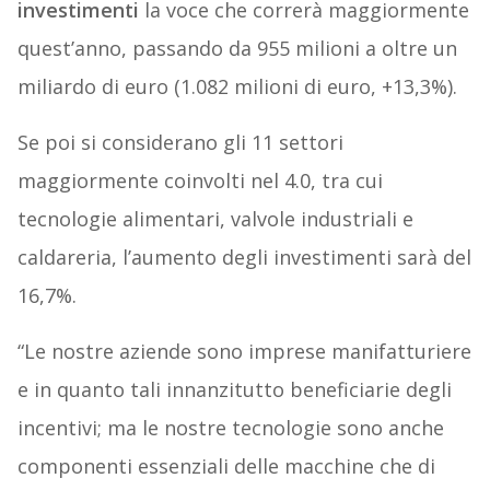
investimenti
la voce che correrà maggiormente
quest’anno, passando da 955 milioni a oltre un
miliardo di euro (1.082 milioni di euro, +13,3%).
Se poi si considerano gli 11 settori
maggiormente coinvolti nel 4.0, tra cui
tecnologie alimentari, valvole industriali e
caldareria, l’aumento degli investimenti sarà del
16,7%.
“Le nostre aziende sono imprese manifatturiere
e in quanto tali innanzitutto beneficiarie degli
incentivi; ma le nostre tecnologie sono anche
componenti essenziali delle macchine che di