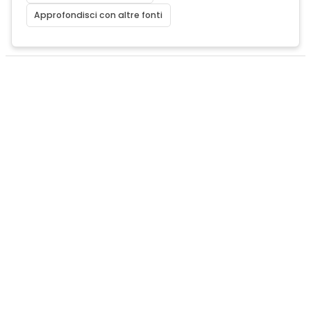
Approfondisci con altre fonti