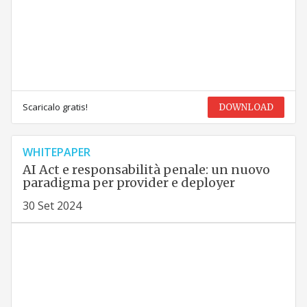
Scaricalo gratis!
DOWNLOAD
WHITEPAPER
AI Act e responsabilità penale: un nuovo
paradigma per provider e deployer
30 Set 2024