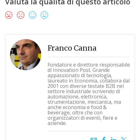
Valuta la qualità di questo articolo
Franco Canna
Fondatore e direttore responsabile
di Innovation Post. Grande
appassionato di tecnologia,
laureato in Economia, collabora dal
2001 con diverse testate B2B nel
settore industriale scrivendo di
automazione, elettronica,
strumentazione, meccanica, ma
anche economia e food &
beverage, oltre che con
organizzatori di eventi, fiere e
aziende.