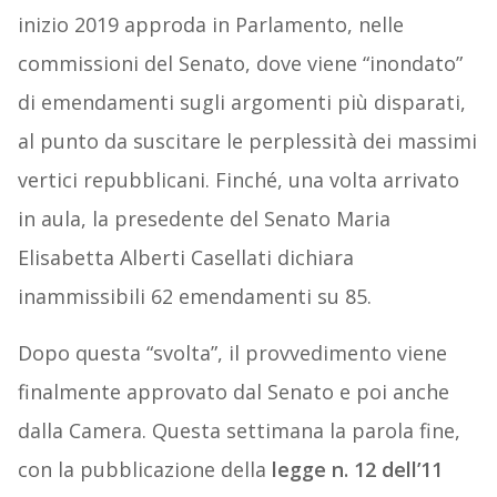
inizio 2019 approda in Parlamento, nelle
commissioni del Senato, dove viene “inondato”
di emendamenti sugli argomenti più disparati,
al punto da suscitare le perplessità dei massimi
vertici repubblicani. Finché, una volta arrivato
in aula, la presedente del Senato Maria
Elisabetta Alberti Casellati dichiara
inammissibili 62 emendamenti su 85.
Dopo questa “svolta”, il provvedimento viene
finalmente approvato dal Senato e poi anche
dalla Camera. Questa settimana la parola fine,
con la pubblicazione della
legge n. 12 dell’11