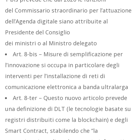
del Commissario straordinario per l’attuazione
dell’Agenda digitale siano attribuite al
Presidente del Consiglio
dei ministri o al Ministro delegato
Art. 8-bis – Misure di semplificazione per
l’innovazione si occupa in particolare degli
interventi per l’installazione di reti di
comunicazione elettronica a banda ultralarga
Art. 8-ter – Questo nuovo articolo prevede
una definizione di DLT (le tecnologie basate su
registri distribuiti come la blockchain) e degli
Smart Contract, stabilendo che “la