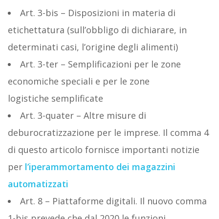
Art. 3-bis – Disposizioni in materia di
etichettatura (sull’obbligo di dichiarare, in
determinati casi, l’origine degli alimenti)
Art. 3-ter – Semplificazioni per le zone
economiche speciali e per le zone
logistiche semplificate
Art. 3-quater – Altre misure di
deburocratizzazione per le imprese. Il comma 4
di questo articolo fornisce importanti notizie
per
l’iperammortamento dei magazzini
automatizzati
Art. 8 – Piattaforme digitali. Il nuovo comma
1-bis prevede che dal 2020 le funzioni