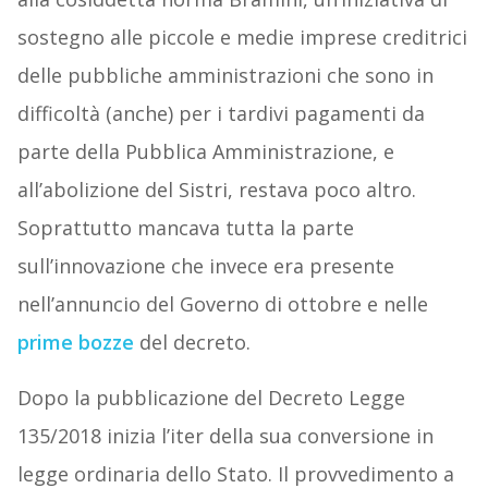
sostegno alle piccole e medie imprese creditrici
delle pubbliche amministrazioni che sono in
difficoltà (anche) per i tardivi pagamenti da
parte della Pubblica Amministrazione, e
all’abolizione del Sistri, restava poco altro.
Soprattutto mancava tutta la parte
sull’innovazione che invece era presente
nell’annuncio del Governo di ottobre e nelle
prime bozze
del decreto.
Dopo la pubblicazione del Decreto Legge
135/2018 inizia l’iter della sua conversione in
legge ordinaria dello Stato. Il provvedimento a