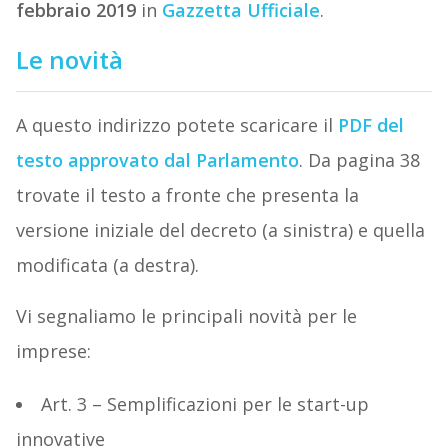
febbraio 2019
in
Gazzetta Ufficiale
.
Le novità
A questo indirizzo potete scaricare il
PDF del
testo approvato dal Parlamento
. Da pagina 38
trovate il testo a fronte che presenta la
versione iniziale del decreto (a sinistra) e quella
modificata (a destra).
Vi segnaliamo le principali novità per le
imprese:
Art. 3 – Semplificazioni per le start-up
innovative