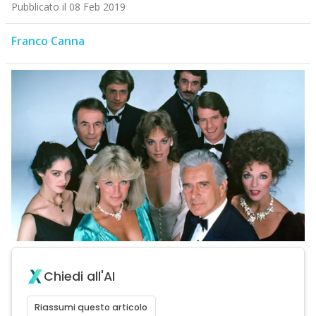
Pubblicato il 08 Feb 2019
Franco Canna
Chiedi all'AI
Riassumi questo articolo