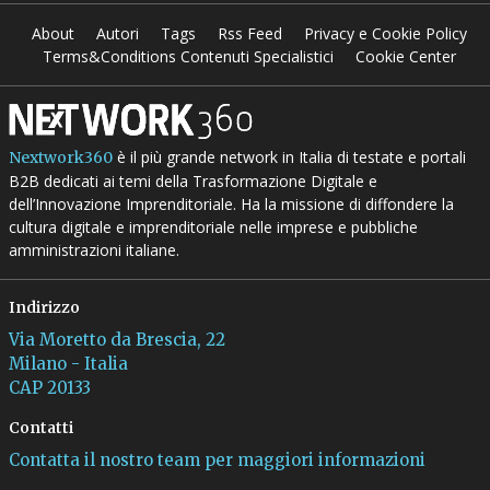
About
Autori
Tags
Rss Feed
Privacy e Cookie Policy
Terms&Conditions Contenuti Specialistici
Cookie Center
è il più grande network in Italia di testate e portali
Nextwork360
B2B dedicati ai temi della Trasformazione Digitale e
dell’Innovazione Imprenditoriale. Ha la missione di diffondere la
cultura digitale e imprenditoriale nelle imprese e pubbliche
amministrazioni italiane.
Indirizzo
Via Moretto da Brescia, 22
Milano - Italia
CAP 20133
Contatti
Contatta il nostro team per maggiori informazioni