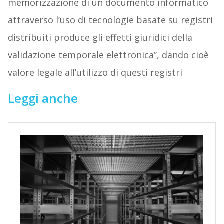
memorizzazione di un documento informatico
attraverso l’uso di tecnologie basate su registri
distribuiti produce gli effetti giuridici della
validazione temporale elettronica”, dando cioè
valore legale all’utilizzo di questi registri
Leggi anche