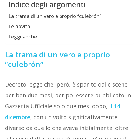
Indice degli argomenti
La trama di un vero e proprio “culebrón”
Le novità
Leggi anche
La trama di un vero e proprio
“culebrón”
Decreto legge che, però, è sparito dalle scene
per ben due mesi, per poi essere pubblicato in
Gazzetta Ufficiale solo due mesi dopo,
il 14
dicembre
, con un volto significativamente
diverso da quello che aveva inizialmente: oltre
alla cosiddetta norma Bramini, un’iniziativa di