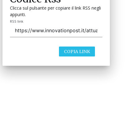
Clicca sul pulsante per copiare il link RSS negli
appunti.
RSS link
COPIA LINK