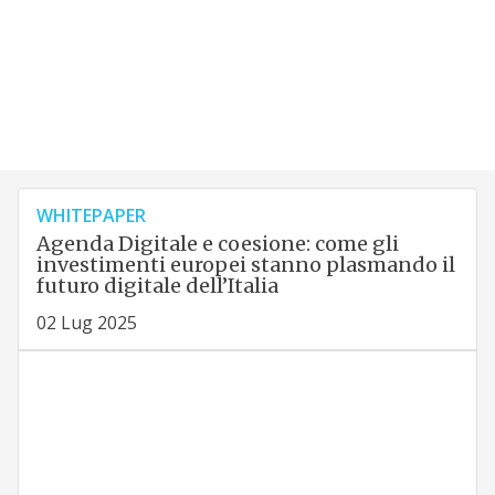
WHITEPAPER
Agenda Digitale e coesione: come gli
investimenti europei stanno plasmando il
futuro digitale dell’Italia
02 Lug 2025