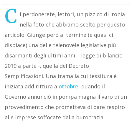
C
i perdonerete, lettori, un pizzico di ironia
nella foto che abbiamo scelto per questo
articolo. Giunge però al termine (e quasi ci
dispiace) una delle telenovele legislative più
disarmanti degli ultimi anni – legge di bilancio
2019 a parte -, quella del Decreto
Semplificazioni. Una trama la cui tessitura è
iniziata addirittura a
ottobre
, quando il
Governo annunciò in pompa magna il varo di un
provvedimento che prometteva di dare respiro
alle imprese soffocate dalla burocrazia.