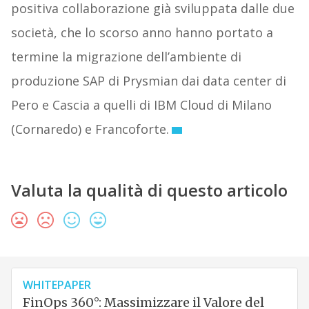
positiva collaborazione già sviluppata dalle due
società, che lo scorso anno hanno portato a
termine la migrazione dell’ambiente di
produzione SAP di Prysmian dai data center di
Pero e Cascia a quelli di IBM Cloud di Milano
(Cornaredo) e Francoforte.
Valuta la qualità di questo articolo
WHITEPAPER
FinOps 360°: Massimizzare il Valore del