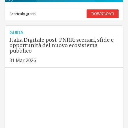
Scaricalo gratis!
DOWNLOAD
GUIDA
Italia Digitale post-PNRR: scenari, sfide e
opportunità del nuovo ecosistema
pubblico
31 Mar 2026