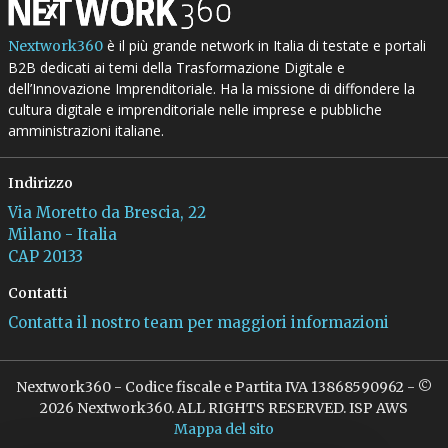
è il più grande network in Italia di testate e portali
Nextwork360
B2B dedicati ai temi della Trasformazione Digitale e
dell’Innovazione Imprenditoriale. Ha la missione di diffondere la
cultura digitale e imprenditoriale nelle imprese e pubbliche
amministrazioni italiane.
Indirizzo
Via Moretto da Brescia, 22
Milano - Italia
CAP 20133
Contatti
Contatta il nostro team per maggiori informazioni
Nextwork360 - Codice fiscale e Partita IVA 13868590962 - ©
2026 Nextwork360. ALL RIGHTS RESERVED. ISP AWS
Mappa del sito