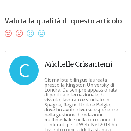
Valuta la qualità di questo articolo
C
Michelle Crisantemi
Giornalista bilingue laureata
presso la Kingston University di
Londra. Da sempre appassionata
di politica internazionale, ho
vissuto, lavorato e studiato in
Spagna, Regno Unito e Belgio,
dove ho avuto diverse esperienze
nella gestione di redazioni
multimediali e nella correzione di
contenuti per il Web. Nel 2018 ho
lavorato come addetta stampa