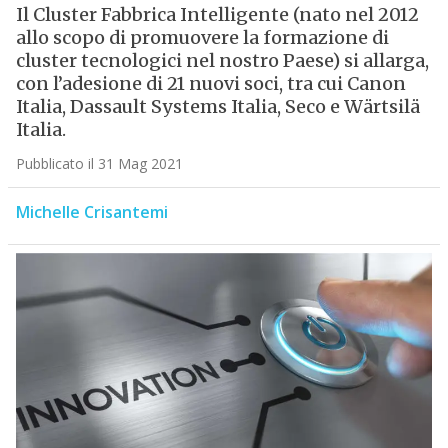
Il Cluster Fabbrica Intelligente (nato nel 2012
allo scopo di promuovere la formazione di
cluster tecnologici nel nostro Paese) si allarga,
con l’adesione di 21 nuovi soci, tra cui Canon
Italia, Dassault Systems Italia, Seco e Wärtsilä
Italia.
Pubblicato il 31 Mag 2021
Michelle Crisantemi