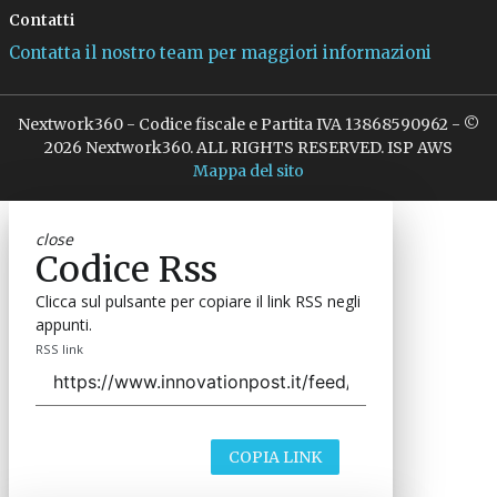
Contatti
Contatta il nostro team per maggiori informazioni
Nextwork360 - Codice fiscale e Partita IVA 13868590962 - ©
2026 Nextwork360. ALL RIGHTS RESERVED. ISP AWS
Mappa del sito
close
Codice Rss
Clicca sul pulsante per copiare il link RSS negli
appunti.
RSS link
COPIA LINK