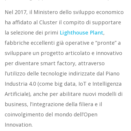
Nel 2017, il Ministero dello sviluppo economico
ha affidato al Cluster il compito di supportare
la selezione dei primi
Lighthouse Plant
,
fabbriche eccellenti già operative e “pronte” a
sviluppare un progetto articolato e innovativo
per diventare smart factory, attraverso
l’utilizzo delle tecnologie indirizzate dal Piano
Industria 4.0 (come big data, IoT e Intelligenza
Artificiale), anche per abilitare nuovi modelli di
business, l’integrazione della filiera e il
coinvolgimento del mondo dell’Open
Innovation.