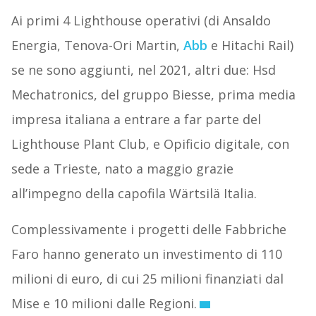
Ai primi 4 Lighthouse operativi (di Ansaldo
Energia, Tenova-Ori Martin,
Abb
e Hitachi Rail)
se ne sono aggiunti, nel 2021, altri due: Hsd
Mechatronics, del gruppo Biesse, prima media
impresa italiana a entrare a far parte del
Lighthouse Plant Club, e Opificio digitale, con
sede a Trieste, nato a maggio grazie
all’impegno della capofila Wärtsilä Italia.
Complessivamente i progetti delle Fabbriche
Faro hanno generato un investimento di 110
milioni di euro, di cui 25 milioni finanziati dal
Mise e 10 milioni dalle Regioni.