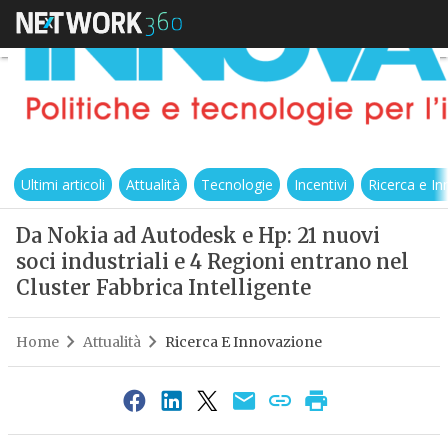
Ultimi articoli
Attualità
Tecnologie
Incentivi
Ricerca e I
Da Nokia ad Autodesk e Hp: 21 nuovi
soci industriali e 4 Regioni entrano nel
Cluster Fabbrica Intelligente
Home
Attualità
Ricerca E Innovazione