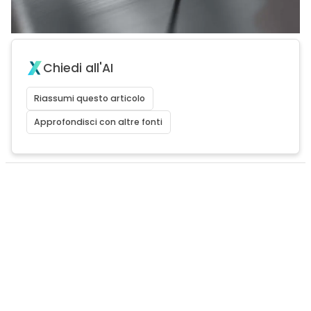
Chiedi all'AI
Riassumi questo articolo
Approfondisci con altre fonti