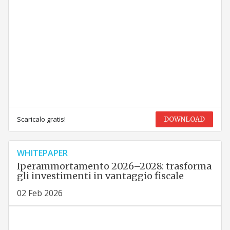
Scaricalo gratis!
DOWNLOAD
WHITEPAPER
Iperammortamento 2026–2028: trasforma
gli investimenti in vantaggio fiscale
02 Feb 2026