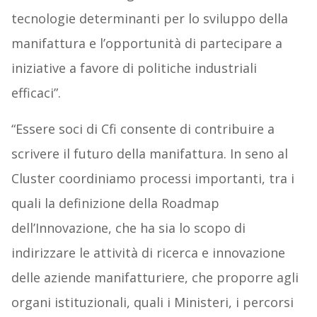
tecnologie determinanti per lo sviluppo della
manifattura e l’opportunità di partecipare a
iniziative a favore di politiche industriali
efficaci”.
“Essere soci di Cfi consente di contribuire a
scrivere il futuro della manifattura. In seno al
Cluster coordiniamo processi importanti, tra i
quali la definizione della Roadmap
dell’Innovazione, che ha sia lo scopo di
indirizzare le attività di ricerca e innovazione
delle aziende manifatturiere, che proporre agli
organi istituzionali, quali i Ministeri, i percorsi