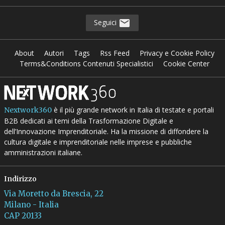
Seguici
About
Autori
Tags
Rss Feed
Privacy e Cookie Policy
Terms&Conditions Contenuti Specialistici
Cookie Center
è il più grande network in Italia di testate e portali
Nextwork360
B2B dedicati ai temi della Trasformazione Digitale e
dell’Innovazione Imprenditoriale. Ha la missione di diffondere la
cultura digitale e imprenditoriale nelle imprese e pubbliche
amministrazioni italiane.
Indirizzo
Via Moretto da Brescia, 22
Milano - Italia
CAP 20133