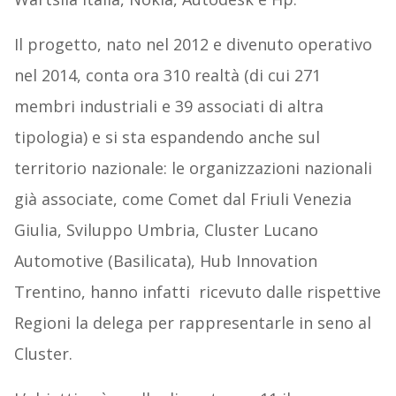
Il progetto, nato nel 2012 e divenuto operativo
nel 2014, conta ora 310 realtà (di cui 271
membri industriali e 39 associati di altra
tipologia) e si sta espandendo anche sul
territorio nazionale: le organizzazioni nazionali
già associate, come Comet dal Friuli Venezia
Giulia, Sviluppo Umbria, Cluster Lucano
Automotive (Basilicata), Hub Innovation
Trentino, hanno infatti ricevuto dalle rispettive
Regioni la delega per rappresentarle in seno al
Cluster.