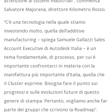
attenzione ai sistemi industriali”, commenta
Salvatore Majorana, direttore Kilometro Rosso.
“C’è una tecnologia nella quale stiamo
investendo molto, quella dell’additive
manufacturing – spiega Samuele Gallazzi Sales
Account Executive di Autodesk Italia – è un
tema fondamentale, di processo, per cui è
importante confrontarci in materia con la
manifattura più importante d’Italia, quella che
il Cluster esprime. Bisogna fare il punto sui
progressi e sulle evoluzioni future di questo
genere di stampa. Pertanto, vogliamo anche far
parte dei gruppi che scrivono la Roadmap”.