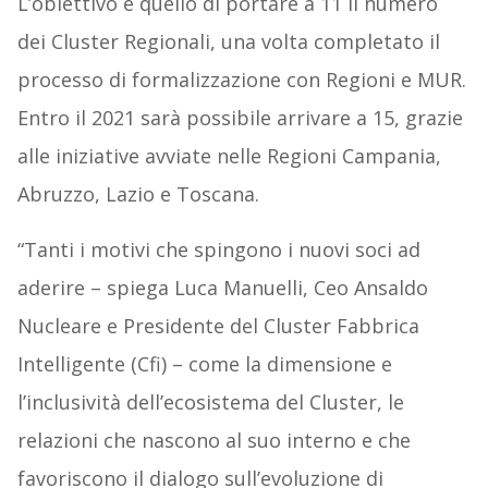
L’obiettivo è quello di portare a 11 il numero
dei Cluster Regionali, una volta completato il
processo di formalizzazione con Regioni e MUR.
Entro il 2021 sarà possibile arrivare a 15, grazie
alle iniziative avviate nelle Regioni Campania,
Abruzzo, Lazio e Toscana.
“Tanti i motivi che spingono i nuovi soci ad
aderire – spiega Luca Manuelli, Ceo Ansaldo
Nucleare e Presidente del Cluster Fabbrica
Intelligente (Cfi) – come la dimensione e
l’inclusività dell’ecosistema del Cluster, le
relazioni che nascono al suo interno e che
favoriscono il dialogo sull’evoluzione di