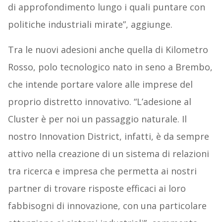
di approfondimento lungo i quali puntare con
politiche industriali mirate”, aggiunge.
Tra le nuovi adesioni anche quella di Kilometro
Rosso, polo tecnologico nato in seno a Brembo,
che intende portare valore alle imprese del
proprio distretto innovativo. “L’adesione al
Cluster è per noi un passaggio naturale. Il
nostro Innovation District, infatti, è da sempre
attivo nella creazione di un sistema di relazioni
tra ricerca e impresa che permetta ai nostri
partner di trovare risposte efficaci ai loro
fabbisogni di innovazione, con una particolare