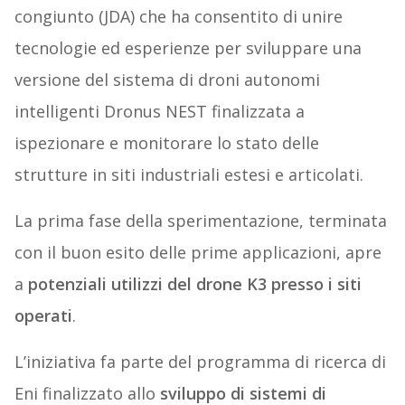
congiunto (JDA) che ha consentito di unire
tecnologie ed esperienze per sviluppare una
versione del sistema di droni autonomi
intelligenti Dronus NEST finalizzata a
ispezionare e monitorare lo stato delle
strutture in siti industriali estesi e articolati.
La prima fase della sperimentazione, terminata
con il buon esito delle prime applicazioni, apre
a
potenziali utilizzi del drone K3 presso i siti
operati
.
L’iniziativa fa parte del programma di ricerca di
Eni finalizzato allo
sviluppo di sistemi di