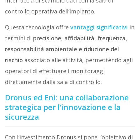
interfaccia di scambio dati con la sala di
controllo operativa dell’impianto.
Questa tecnologia offre
vantaggi significativi
in
termini di
precisione, affidabilità, frequenza,
responsabilità ambientale e riduzione del
rischio
associato alle attività, permettendo agli
operatori di effettuare i monitoraggi
direttamente dalla sala di controllo.
Dronus ed Eni: una collaborazione
strategica per l’innovazione e la
sicurezza
Con l’investimento Dronus si pone l’obiettivo di