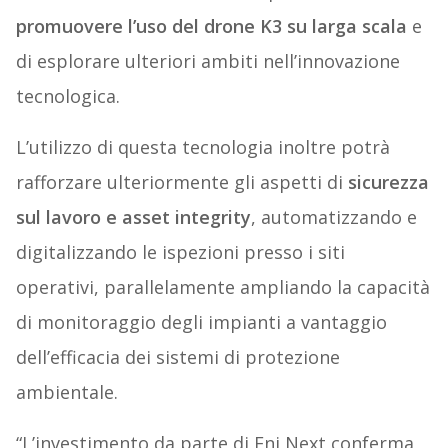
promuovere l’uso del drone K3 su larga scala
e
di esplorare ulteriori ambiti nell’innovazione
tecnologica.
L’utilizzo di questa tecnologia inoltre potrà
rafforzare ulteriormente gli aspetti di
sicurezza
sul lavoro e asset integrity
, automatizzando e
digitalizzando le ispezioni presso i siti
operativi, parallelamente ampliando la capacità
di monitoraggio degli impianti a vantaggio
dell’efficacia dei sistemi di protezione
ambientale.
“L’investimento da parte di Eni Next conferma