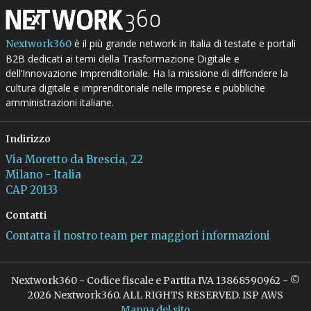
è il più grande network in Italia di testate e portali
Nextwork360
B2B dedicati ai temi della Trasformazione Digitale e
dell’Innovazione Imprenditoriale. Ha la missione di diffondere la
cultura digitale e imprenditoriale nelle imprese e pubbliche
amministrazioni italiane.
Indirizzo
Via Moretto da Brescia, 22
Milano - Italia
CAP 20133
Contatti
Contatta il nostro team per maggiori informazioni
Nextwork360 - Codice fiscale e Partita IVA 13868590962 - ©
2026 Nextwork360. ALL RIGHTS RESERVED. ISP AWS
Mappa del sito