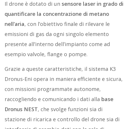
Il drone è dotato di un
sensore laser in grado di
quantificare la concentrazione di metano
nell’aria
, con l’obiettivo finale di rilevare le
emissioni di gas da ogni singolo elemento
presente all’interno dell’impianto come ad
esempio valvole, flange o pompe.
Grazie a queste caratteristiche, il sistema K3
Dronus-Eni opera in maniera efficiente e sicura,
con missioni programmate autonome,
raccogliendo e comunicando i dati alla
base
Dronus NEST
, che svolge funzioni sia di
stazione di ricarica e controllo del drone sia di