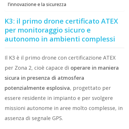
l’innovazione e la sicurezza
K3: il primo drone certificato ATEX
per monitoraggio sicuro e
autonomo in ambienti complessi
Il K3 è il primo drone con certificazione ATEX
per Zona 2, cioè capace di
operare in maniera
sicura in presenza di atmosfera
potenzialmente esplosiva
, progettato per
essere residente in impianto e per svolgere
missioni autonome in aree molto complesse, in
assenza di segnale GPS.