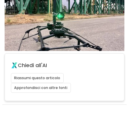
Chiedi all'AI
Riassumi questo articolo
Approfondisci con altre fonti