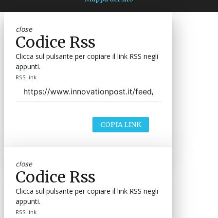
close
Codice Rss
Clicca sul pulsante per copiare il link RSS negli
appunti.
RSS link
COPIA LINK
close
Codice Rss
Clicca sul pulsante per copiare il link RSS negli
appunti.
RSS link