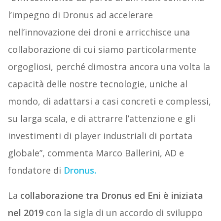
l’impegno di Dronus ad accelerare
nell’innovazione dei droni e arricchisce una
collaborazione di cui siamo particolarmente
orgogliosi, perché dimostra ancora una volta la
capacità delle nostre tecnologie, uniche al
mondo, di adattarsi a casi concreti e complessi,
su larga scala, e di attrarre l’attenzione e gli
investimenti di player industriali di portata
globale”, commenta Marco Ballerini, AD e
fondatore di
Dronus.
La
collaborazione tra Dronus ed Eni è iniziata
nel 2019
con la sigla di un accordo di sviluppo