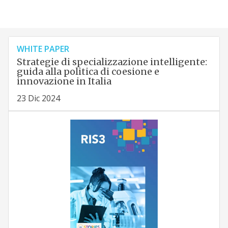
WHITE PAPER
Strategie di specializzazione intelligente:
guida alla politica di coesione e
innovazione in Italia
23 Dic 2024