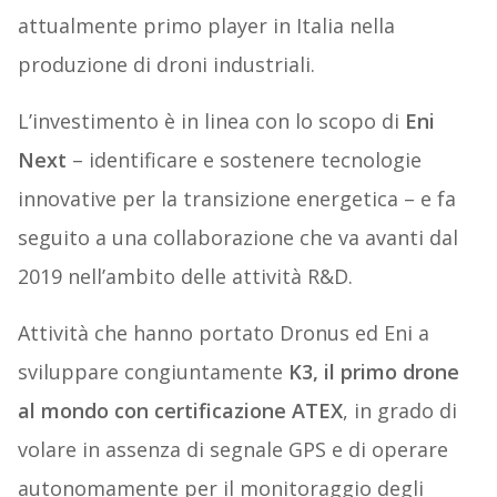
attualmente primo player in Italia nella
produzione di droni industriali.
L’investimento è in linea con lo scopo di
Eni
Next
– identificare e sostenere tecnologie
innovative per la transizione energetica – e fa
seguito a una collaborazione che va avanti dal
2019 nell’ambito delle attività R&D.
Attività che hanno portato Dronus ed Eni a
sviluppare congiuntamente
K3, il primo drone
al mondo con certificazione ATEX
, in grado di
volare in assenza di segnale GPS e di operare
autonomamente per il monitoraggio degli