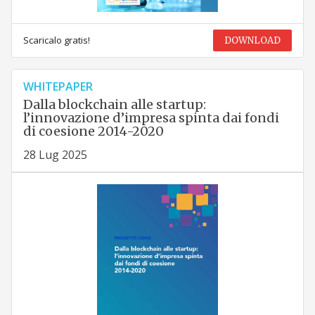
Scaricalo gratis!
DOWNLOAD
WHITEPAPER
Dalla blockchain alle startup:
l’innovazione d’impresa spinta dai fondi
di coesione 2014-2020
28 Lug 2025