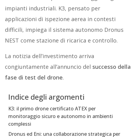
impianti industriali. K3, pensato per
applicazioni di ispezione aerea in contesti
difficili, impiega il sistema autonomo Dronus
NEST come stazione di ricarica e controllo.
La notizia dell’investimento arriva
congiuntamente all’annuncio del
successo della
fase di test del drone
.
Indice degli argomenti
K3: il primo drone certificato ATEX per
monitoraggio sicuro e autonomo in ambienti
complessi
Dronus ed Eni: una collaborazione strategica per