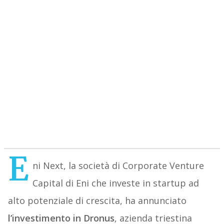
E
ni Next, la società di Corporate Venture
Capital di Eni che investe in startup ad
alto potenziale di crescita, ha annunciato
l’investimento in Dronus
, azienda triestina