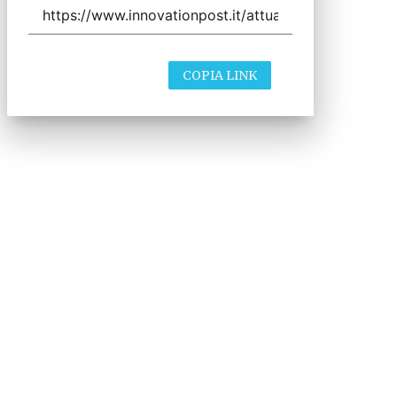
COPIA LINK