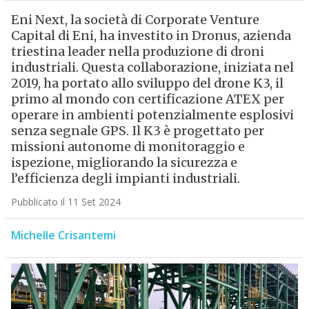
Eni Next, la società di Corporate Venture
Capital di Eni, ha investito in Dronus, azienda
triestina leader nella produzione di droni
industriali. Questa collaborazione, iniziata nel
2019, ha portato allo sviluppo del drone K3, il
primo al mondo con certificazione ATEX per
operare in ambienti potenzialmente esplosivi
senza segnale GPS. Il K3 è progettato per
missioni autonome di monitoraggio e
ispezione, migliorando la sicurezza e
l’efficienza degli impianti industriali.
Pubblicato il 11 Set 2024
Michelle Crisantemi