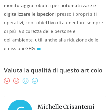
monitoraggio robotici per automatizzare e
digitalizzare le ispezioni
presso i propri siti
operativi, con l’obiettivo di aumentare sempre
di più la sicurezza delle persone e
dell’ambiente, utili anche alla riduzione delle
emissioni GHG.
Valuta la qualità di questo articolo
Michelle Crisantemi