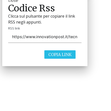
close
Codice Rss
Clicca sul pulsante per copiare il link
RSS negli appunti.
RSS link
COPIA LINK