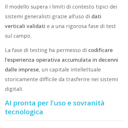
Il modello supera i limiti di contesto tipici dei
sistemi generalisti grazie all’uso di
dati
verticali validati
e a una rigorosa fase di test
sul campo.
La fase di testing ha permesso di
codificare
l’esperienza operativa accumulata in decenni
dalle imprese
, un capitale intellettuale
storicamente difficile da trasferire nei sistemi
digitali.
AI pronta per l’uso e sovranità
tecnologica