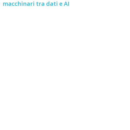
macchinari tra dati e AI