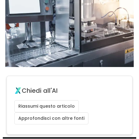
Chiedi all'AI
Riassumi questo articolo
Approfondisci con altre fonti