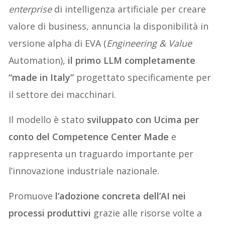
enterprise
di intelligenza artificiale per creare
valore di business, annuncia la disponibilità in
versione alpha di EVA (
Engineering & Value
Automation),
il primo LLM completamente
“made in Italy”
progettato specificamente per
il settore dei macchinari.
Il modello è stato
sviluppato con Ucima per
conto del Competence Center Made
e
rappresenta un traguardo importante per
l’innovazione industriale nazionale.
Promuove
l’adozione concreta dell’AI nei
processi produttivi
grazie alle risorse volte a