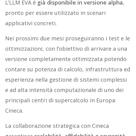
L’LLM EVA è
già disponibile in versione alpha
,
pronto per essere utilizzato in scenari
applicativi concreti.
Nei prossimi due mesi proseguiranno i test e le
ottimizzazioni, con l’obiettivo di arrivare a una
versione completamente ottimizzata potendo
contare su potenza di calcolo, infrastruttura ed
esperienza nella gestione di sistemi complessi
e ad alta intensità computazionale di uno dei
principali centri di supercalcolo in Europa:
Cineca.
La collaborazione strategica con Cineca
garantisce
scalabilità, affidabilità e sovranità