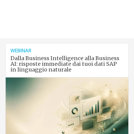
WEBINAR
Dalla Business Intelligence alla Business
AI: risposte immediate dai tuoi dati SAP
in linguaggio naturale