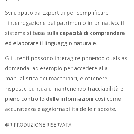
Sviluppato da Expert.ai per semplificare
l’interrogazione del patrimonio informativo, il
sistema si basa sulla
capacità di comprendere
ed elaborare il linguaggio naturale
.
Gli utenti possono interagire ponendo qualsiasi
domanda, ad esempio per accedere alla
manualistica dei macchinari, e ottenere
risposte puntuali, mantenendo
tracciabilità e
pieno controllo delle informazioni
così come
accuratezza e aggiornabilità delle risposte.
@RIPRODUZIONE RISERVATA