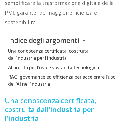
semplificare la trasformazione digitale delle
PMI, garantendo maggior efficienza e
sostenibilità.
Indice degli argomenti
Una conoscenza certificata, costruita
dall’industria per l’industria
AI pronta per l’uso e sovranità tecnologica
RAG, governance ed efficienza per accelerare l’uso
dell’AI nell’industria
Una conoscenza certificata,
costruita dall’industria per
l’industria