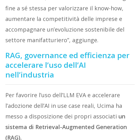
fine a sé stessa per valorizzare il know-how,
aumentare la competitività delle imprese e
accompagnare un’evoluzione sostenibile del
settore manifatturiero”, aggiunge.
RAG, governance ed efficienza per
accelerare l’uso dell’AI
nell’industria
Per favorire l’uso dell’LLM EVA e accelerare
l’adozione dell’AI in use case reali, Ucima ha
messo a disposizione dei propri associati
un
sistema di Retrieval-Augmented Generation
(RAG).