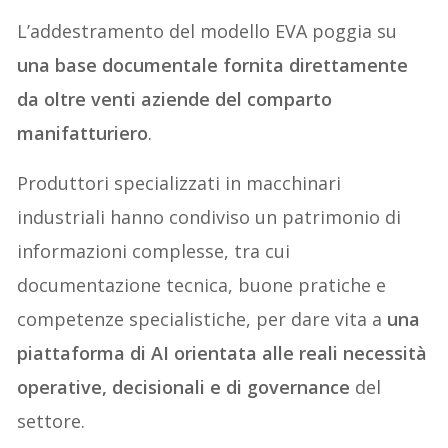
L’addestramento del modello EVA poggia su
una base documentale fornita direttamente
da oltre venti aziende del comparto
manifatturiero
.
Produttori specializzati in macchinari
industriali hanno condiviso un patrimonio di
informazioni complesse, tra cui
documentazione tecnica, buone pratiche e
competenze specialistiche, per dare vita a
una
piattaforma di AI orientata alle reali necessità
operative, decisionali e di governance
del
settore.