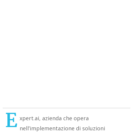
E
xpert.ai, azienda che opera
nell’implementazione di soluzioni