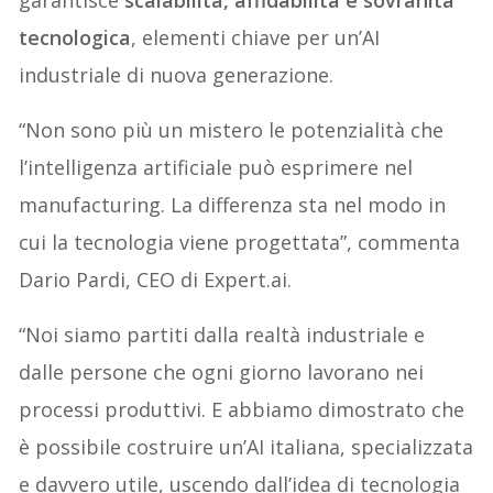
tecnologica
, elementi chiave per un’AI
industriale di nuova generazione.
“Non sono più un mistero le potenzialità che
l’intelligenza artificiale può esprimere nel
manufacturing. La differenza sta nel modo in
cui la tecnologia viene progettata”, commenta
Dario Pardi, CEO di Expert.ai.
“Noi siamo partiti dalla realtà industriale e
dalle persone che ogni giorno lavorano nei
processi produttivi. E abbiamo dimostrato che
è possibile costruire un’AI italiana, specializzata
e davvero utile, uscendo dall’idea di tecnologia