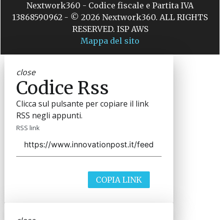
Nextwork360 - Codice fiscale e Partita IVA
13868590962 - © 2026 Nextwork360. ALL RIGHTS
RESERVED. ISP AWS
Mappa del sito
close
Codice Rss
Clicca sul pulsante per copiare il link
RSS negli appunti.
RSS link
COPIA LINK