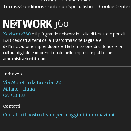
Terms&Conditions Contenuti Specialistici
Cookie Center
è il più grande network in Italia di testate e portali
Nextwork360
B2B dedicati ai temi della Trasformazione Digitale e
dell’Innovazione Imprenditoriale. Ha la missione di diffondere la
cultura digitale e imprenditoriale nelle imprese e pubbliche
amministrazioni italiane.
Indirizzo
Via Moretto da Brescia, 22
Milano - Italia
CAP 20133
Contatti
Contatta il nostro team per maggiori informazioni