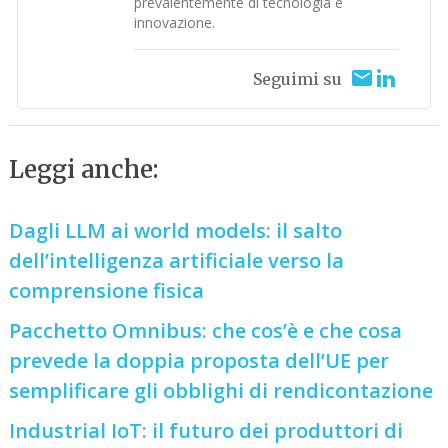
prevalentemente di tecnologia e
innovazione.
Seguimi su
Leggi anche:
Dagli LLM ai world models: il salto
dell’intelligenza artificiale verso la
comprensione fisica
Pacchetto Omnibus: che cos’è e che cosa
prevede la doppia proposta dell’UE per
semplificare gli obblighi di rendicontazione
Industrial IoT: il futuro dei produttori di