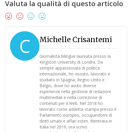
Valuta la qualità di questo articolo
C
Michelle Crisantemi
Giornalista bilingue laureata presso la
Kingston University di Londra. Da
sempre appassionata di politica
internazionale, ho vissuto, lavorato e
studiato in Spagna, Regno Unito e
Belgio, dove ho avuto diverse
esperienze nella gestione di redazioni
multimediali e nella correzione di
contenuti per il Web. Nel 2018 ho
lavorato come addetta stampa presso il
Parlamento europeo, occupandomi di
diritti umani e affari esteri. Rientrata in
Italia nel 2019, ora scrivo