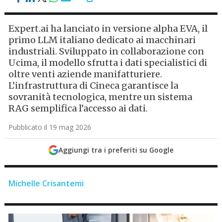
Expert.ai ha lanciato in versione alpha EVA, il
primo LLM italiano dedicato ai macchinari
industriali. Sviluppato in collaborazione con
Ucima, il modello sfrutta i dati specialistici di
oltre venti aziende manifatturiere.
L’infrastruttura di Cineca garantisce la
sovranità tecnologica, mentre un sistema
RAG semplifica l’accesso ai dati.
Pubblicato il 19 mag 2026
Aggiungi tra i preferiti su Google
Michelle Crisantemi