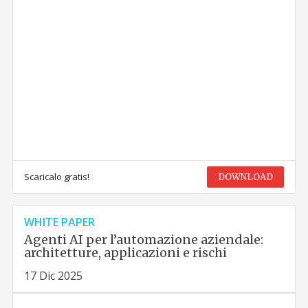
Scaricalo gratis!
DOWNLOAD
WHITE PAPER
Agenti AI per l’automazione aziendale:
architetture, applicazioni e rischi
17 Dic 2025