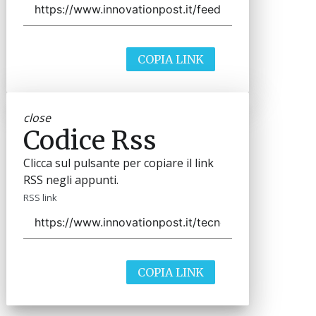
COPIA LINK
close
Codice Rss
Clicca sul pulsante per copiare il link
RSS negli appunti.
RSS link
COPIA LINK