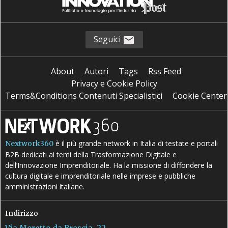
Seguici
About
Autori
Tags
Rss Feed
Privacy e Cookie Policy
Terms&Conditions Contenuti Specialistici
Cookie Center
è il più grande network in Italia di testate e portali
Nextwork360
B2B dedicati ai temi della Trasformazione Digitale e
dell’Innovazione Imprenditoriale. Ha la missione di diffondere la
cultura digitale e imprenditoriale nelle imprese e pubbliche
amministrazioni italiane.
Indirizzo