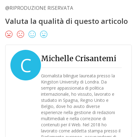
@RIPRODUZIONE RISERVATA
Valuta la qualità di questo articolo
C
Michelle Crisantemi
Giornalista bilingue laureata presso la
Kingston University di Londra. Da
sempre appassionata di politica
internazionale, ho vissuto, lavorato e
studiato in Spagna, Regno Unito e
Belgio, dove ho avuto diverse
esperienze nella gestione di redazioni
multimediali e nella correzione di
contenuti per il Web. Nel 2018 ho
lavorato come addetta stampa presso il
Parlamento europeo, occupandomi di