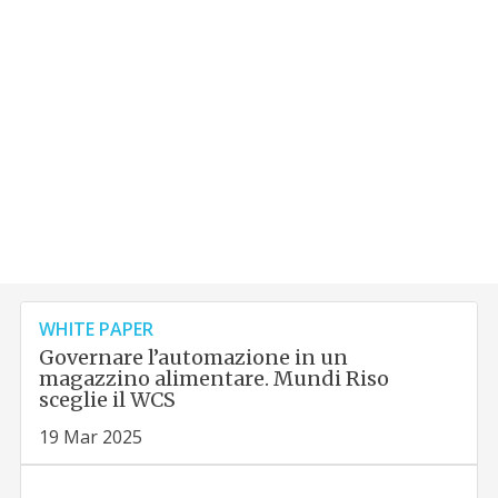
WHITE PAPER
Governare l’automazione in un
magazzino alimentare. Mundi Riso
sceglie il WCS
19 Mar 2025