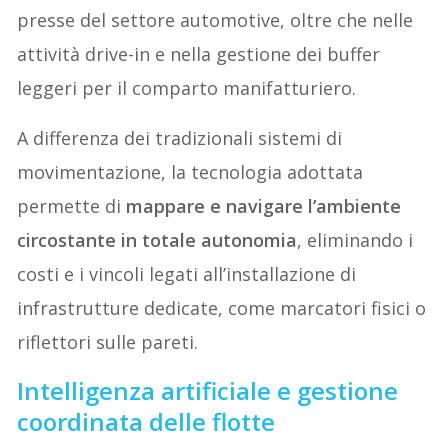
presse del settore automotive, oltre che nelle
attività drive-in e nella gestione dei buffer
leggeri per il comparto manifatturiero.
A differenza dei tradizionali sistemi di
movimentazione, la tecnologia adottata
permette di
mappare e navigare l’ambiente
circostante in totale autonomia
, eliminando i
costi e i vincoli legati all’installazione di
infrastrutture dedicate, come marcatori fisici o
riflettori sulle pareti.
Intelligenza artificiale e gestione
coordinata delle flotte