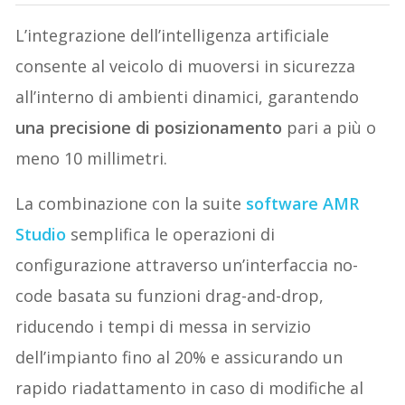
L’integrazione dell’intelligenza artificiale
consente al veicolo di muoversi in sicurezza
all’interno di ambienti dinamici, garantendo
una precisione di posizionamento
pari a più o
meno 10 millimetri.
La combinazione con la suite
software AMR
Studio
semplifica le operazioni di
configurazione attraverso un’interfaccia no-
code basata su funzioni drag-and-drop,
riducendo i tempi di messa in servizio
dell’impianto fino al 20% e assicurando un
rapido riadattamento in caso di modifiche al