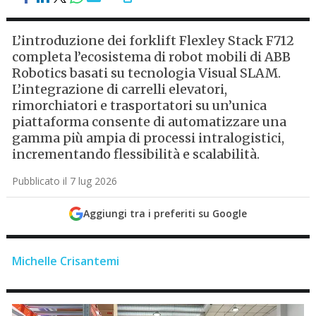
L’introduzione dei forklift Flexley Stack F712
completa l’ecosistema di robot mobili di ABB
Robotics basati su tecnologia Visual SLAM.
L’integrazione di carrelli elevatori,
rimorchiatori e trasportatori su un’unica
piattaforma consente di automatizzare una
gamma più ampia di processi intralogistici,
incrementando flessibilità e scalabilità.
Pubblicato il 7 lug 2026
Aggiungi tra i preferiti su Google
Michelle Crisantemi