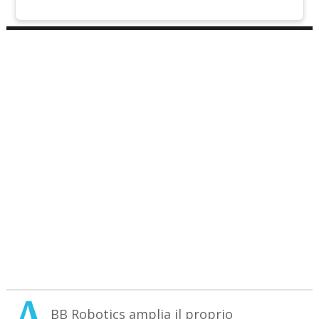
A
BB Robotics amplia il proprio