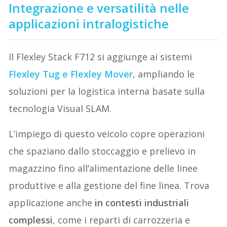
Integrazione e versatilità nelle
applicazioni intralogistiche
Il Flexley Stack F712 si aggiunge ai sistemi
Flexley Tug e Flexley Mover
, ampliando le
soluzioni per la logistica interna basate sulla
tecnologia Visual SLAM.
L’impiego di questo veicolo copre operazioni
che spaziano dallo stoccaggio e prelievo in
magazzino fino all’alimentazione delle linee
produttive e alla gestione del fine linea. Trova
applicazione anche
in contesti industriali
complessi
, come i reparti di carrozzeria e