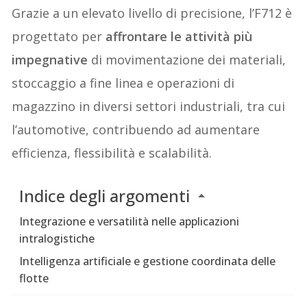
Grazie a un elevato livello di precisione, l’F712 è
progettato per
affrontare le attività più
impegnative
di movimentazione dei materiali,
stoccaggio a fine linea e operazioni di
magazzino in diversi settori industriali, tra cui
l’automotive, contribuendo ad aumentare
efficienza, flessibilità e scalabilità.
Indice degli argomenti
Integrazione e versatilità nelle applicazioni
intralogistiche
Intelligenza artificiale e gestione coordinata delle
flotte