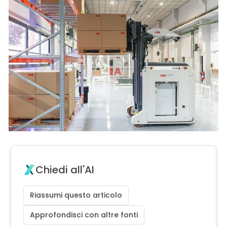
Chiedi all'AI
Riassumi questo articolo
Approfondisci con altre fonti