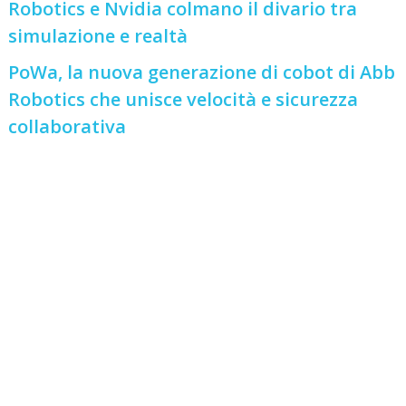
Robotics e Nvidia colmano il divario tra
simulazione e realtà
PoWa, la nuova generazione di cobot di Abb
Robotics che unisce velocità e sicurezza
collaborativa