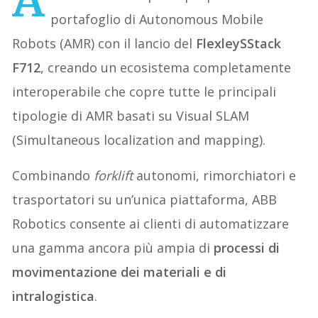
portafoglio di Autonomous Mobile
Robots (AMR) con il lancio del
FlexleySStack
F712
, creando un ecosistema completamente
interoperabile che copre tutte le principali
tipologie di AMR basati su Visual SLAM
(Simultaneous localization and mapping).
Combinando
forklift
autonomi, rimorchiatori e
trasportatori su un’unica piattaforma, ABB
Robotics consente ai clienti di automatizzare
una gamma ancora più ampia di
processi di
movimentazione dei materiali e di
intralogistica
.