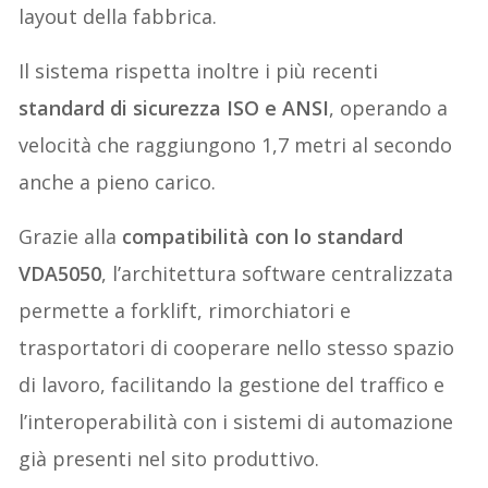
layout della fabbrica.
Il sistema rispetta inoltre i più recenti
standard di sicurezza ISO e ANSI
, operando a
velocità che raggiungono 1,7 metri al secondo
anche a pieno carico.
Grazie alla
compatibilità con lo standard
VDA5050
, l’architettura software centralizzata
permette a forklift, rimorchiatori e
trasportatori di cooperare nello stesso spazio
di lavoro, facilitando la gestione del traffico e
l’interoperabilità con i sistemi di automazione
già presenti nel sito produttivo.