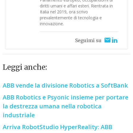
diritti umani e affari esteri. Rientrata in
Italia nel 2019, ora scrivo
prevalentemente di tecnologia e
innovazione.
Seguimi su
Leggi anche:
ABB vende la divisione Robotics a SoftBank
ABB Robotics e Psyonic insieme per portare
la destrezza umana nella robotica
industriale
Arriva RobotStudio HyperReality: ABB