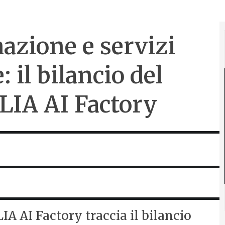
azione e servizi
: il bilancio del
LIA AI Factory
LIA AI Factory traccia il bilancio