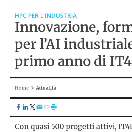
HPC PER L'INDUSTRIA
Innovazione, form
per l’AI industriale
primo anno di IT4
Home
Attualità
Con quasi 500 progetti attivi, IT4