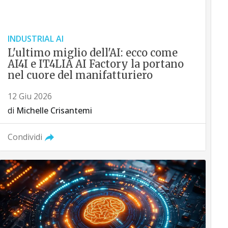
INDUSTRIAL AI
L'ultimo miglio dell'AI: ecco come
AI4I e IT4LIA AI Factory la portano
nel cuore del manifatturiero
12 Giu 2026
di
Michelle Crisantemi
Condividi