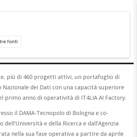
re fonti
e, più di 460 progetti attivi, un portafoglio di
ro Nazionale dei Dati con una capacità superiore
el primo anno di operatività di IT4LIA AI Factory.
resso il DAMA-Tecnopolo di Bologna e co-
 dell’Università e della Ricerca e dall’Agenzia
ata nella sua fase operativa a partire da aprile