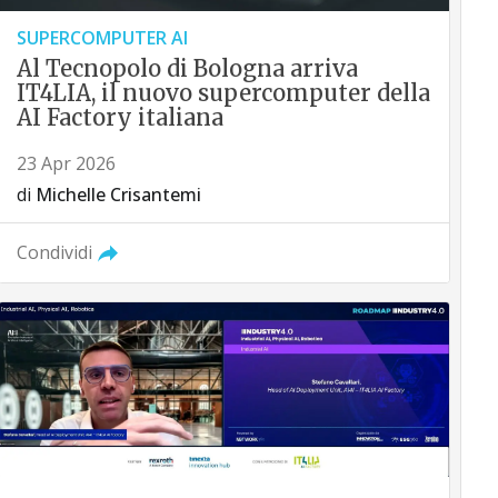
SUPERCOMPUTER AI
Al Tecnopolo di Bologna arriva
IT4LIA, il nuovo supercomputer della
AI Factory italiana
23 Apr 2026
di
Michelle Crisantemi
Condividi