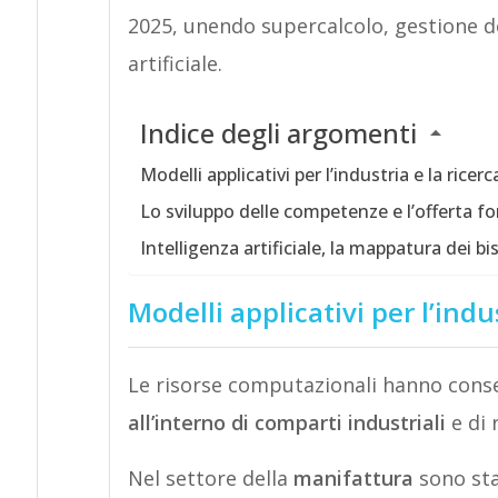
2025, unendo supercalcolo, gestione dei
artificiale.
Indice degli argomenti
Modelli applicativi per l’industria e la ricer
Lo sviluppo delle competenze e l’offerta fo
Intelligenza artificiale, la mappatura dei bi
Modelli applicativi per l’indu
Le risorse computazionali hanno cons
all’interno di comparti industriali
e di 
Nel settore della
manifattura
sono stat