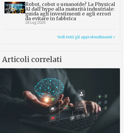
Robot, cobot o umanoide? La Physical
AI dall’hype alla maturità industriale:
guida agli investimenti e agli errori
da evitare in fabbrica
28 Lug 2026
Vedi tutti gli approfondimenti >
Articoli correlati