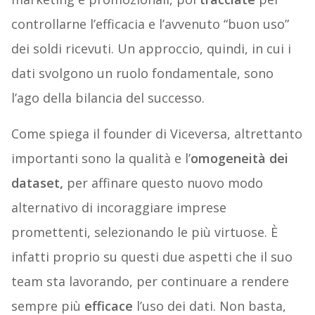
controllarne l’efficacia e l’avvenuto “buon uso”
dei soldi ricevuti. Un approccio, quindi, in cui i
dati svolgono un ruolo fondamentale, sono
l’ago della bilancia del successo.
Come spiega il founder di Viceversa, altrettanto
importanti sono la qualità e l’
omogeneità dei
dataset,
per affinare questo nuovo modo
alternativo di incoraggiare imprese
promettenti, selezionando le più virtuose. È
infatti proprio su questi due aspetti che il suo
team sta lavorando, per continuare a rendere
sempre più
efficace
l’uso dei dati. Non basta,