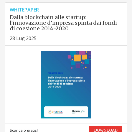
WHITEPAPER
Dalla blockchain alle startup:
l’innovazione d’impresa spinta dai fondi
di coesione 2014-2020
28 Lug 2025
Scaricalo gratis!
DOWNLOAD