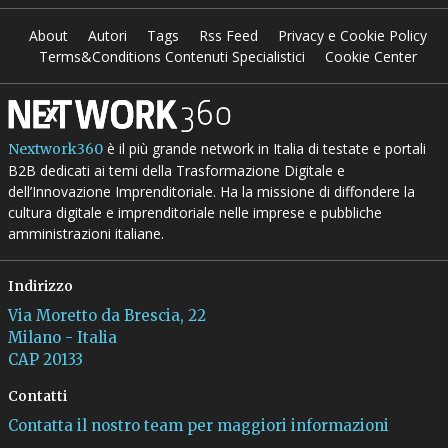
About
Autori
Tags
Rss Feed
Privacy e Cookie Policy
Terms&Conditions Contenuti Specialistici
Cookie Center
è il più grande network in Italia di testate e portali
Nextwork360
B2B dedicati ai temi della Trasformazione Digitale e
dell’Innovazione Imprenditoriale. Ha la missione di diffondere la
cultura digitale e imprenditoriale nelle imprese e pubbliche
amministrazioni italiane.
Indirizzo
Via Moretto da Brescia, 22
Milano - Italia
CAP 20133
Contatti
Contatta il nostro team per maggiori informazioni