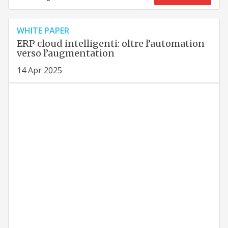
WHITE PAPER
ERP cloud intelligenti: oltre l’automation
verso l’augmentation
14 Apr 2025