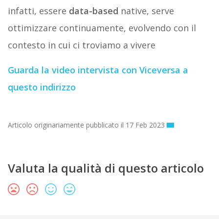
infatti, essere
data-based
native, serve
ottimizzare continuamente, evolvendo con il
contesto in cui ci troviamo a vivere
Guarda la video intervista con Viceversa a
questo indirizzo
Articolo originariamente pubblicato il 17 Feb 2023
Valuta la qualità di questo articolo