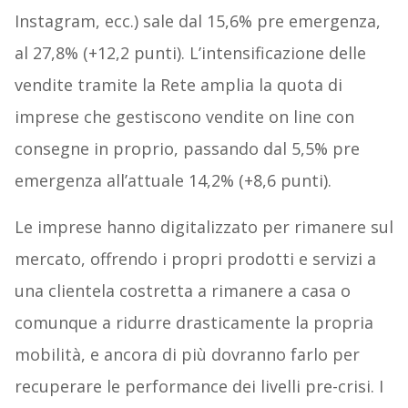
Instagram, ecc.) sale dal 15,6% pre emergenza,
al 27,8% (+12,2 punti). L’intensificazione delle
vendite tramite la Rete amplia la quota di
imprese che gestiscono vendite on line con
consegne in proprio, passando dal 5,5% pre
emergenza all’attuale 14,2% (+8,6 punti).
Le imprese hanno digitalizzato per rimanere sul
mercato, offrendo i propri prodotti e servizi a
una clientela costretta a rimanere a casa o
comunque a ridurre drasticamente la propria
mobilità, e ancora di più dovranno farlo per
recuperare le performance dei livelli pre-crisi. I