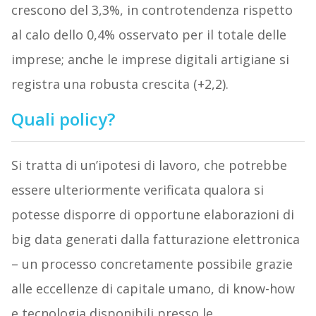
crescono del 3,3%, in controtendenza rispetto
al calo dello 0,4% osservato per il totale delle
imprese; anche le imprese digitali artigiane si
registra una robusta crescita (+2,2).
Quali policy?
Si tratta di un’ipotesi di lavoro, che potrebbe
essere ulteriormente verificata qualora si
potesse disporre di opportune elaborazioni di
big data generati dalla fatturazione elettronica
– un processo concretamente possibile grazie
alle eccellenze di capitale umano, di know-how
e tecnologia disponibili presso le