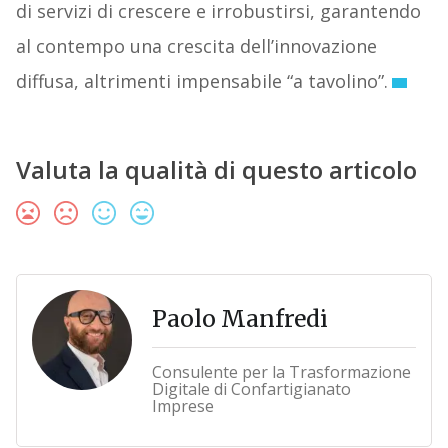
di servizi di crescere e irrobustirsi, garantendo
al contempo una crescita dell’innovazione
diffusa, altrimenti impensabile “a tavolino”.
Valuta la qualità di questo articolo
Paolo Manfredi
Consulente per la Trasformazione
Digitale di Confartigianato
Imprese