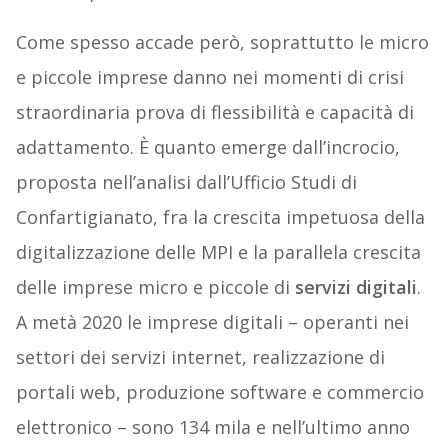
Come spesso accade però, soprattutto le micro
e piccole imprese danno nei momenti di crisi
straordinaria prova di flessibilità e capacità di
adattamento. È quanto emerge dall’incrocio,
proposta nell’analisi dall’Ufficio Studi di
Confartigianato, fra la crescita impetuosa della
digitalizzazione delle MPI e la parallela crescita
delle imprese micro e piccole di
servizi digitali
.
A metà 2020 le imprese digitali – operanti nei
settori dei servizi internet, realizzazione di
portali web, produzione software e commercio
elettronico – sono 134 mila e nell’ultimo anno