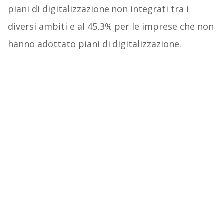
piani di digitalizzazione non integrati tra i
diversi ambiti e al 45,3% per le imprese che non
hanno adottato piani di digitalizzazione.