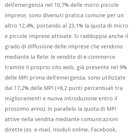
dell’emergenza nel 10,7% delle micro-piccole
imprese, sono divenuti pratica comune per un
altro 12,4%, portando al 23,1% la quota di micro
e piccole imprese attivate. Si raddoppia anche il
grado di diffusione delle imprese che vendono
mediante la Rete: le vendite di e-commerce
tramite il proprio sito web, già presente nel 9%
delle MPI prima dell’emergenza, sono utilizzate
dal 17,2% delle MPI (+8,2 punti percentuali tra
miglioramenti e nuova introduzione entro il
prossimo anno). In parallelo la quota di MPI
attive nella vendita mediante comunicazioni
dirette (es. e-mail, moduli online, Facebook,