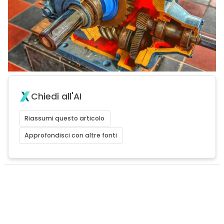
Chiedi all'AI
Riassumi questo articolo
Approfondisci con altre fonti