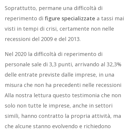
Soprattutto, permane una difficoltà di
reperimento di
figure specializzate
a tassi mai
visti in tempi di crisi, certamente non nelle
recessioni del 2009 e del 2013.
Nel 2020 la difficoltà di reperimento di
personale sale di 3,3 punti, arrivando al 32,3%
delle entrate previste dalle imprese, in una
misura che non ha precedenti nelle recessioni
Alla nostra lettura questo testimonia che non
solo non tutte le imprese, anche in settori
simili, hanno contratto la propria attività, ma
che alcune stanno evolvendo e richiedono