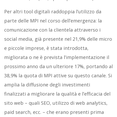
Per altri tool digitali raddoppia l’utilizzo da
parte delle MPI nel corso dell’emergenza: la
comunicazione con la clientela attraverso i
social media, già presente nel 21,9% delle micro
e piccole imprese, è stata introdotta,
migliorata o ne è prevista l’implementazione il
prossimo anno da un ulteriore 17%, portando al
38,9% la quota di MPI attive su questo canale. Si
amplia la diffusione degli investimenti
finalizzati a migliorare la qualità e l’efficacia del
sito web – quali SEO, utilizzo di web analytics,
paid search, ecc. – che erano presenti prima