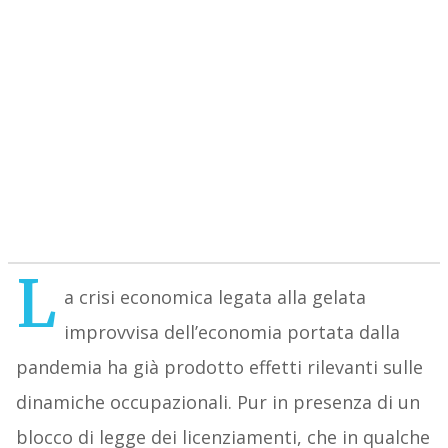
L
a crisi economica legata alla gelata
improvvisa dell’economia portata dalla
pandemia ha già prodotto effetti rilevanti sulle
dinamiche occupazionali. Pur in presenza di un
blocco di legge dei licenziamenti, che in qualche