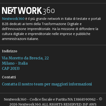
è il più grande network in Italia di testate e portali
Nextwork360
B2B dedicati ai temi della Trasformazione Digitale e
dell’Innovazione Imprenditoriale. Ha la missione di diffondere la
cultura digitale e imprenditoriale nelle imprese e pubbliche
amministrazioni italiane.
Indirizzo
Via Moretto da Brescia, 22
Milano - Italia
CAP 20133
Contatti
Contatta il nostro team per maggiori informazioni
Nextwork360 - Codice fiscale e Partita IVA 13868590962 - ©
2026 Nextwork360. ALL RIGHTS RESERVED. ISP AWS