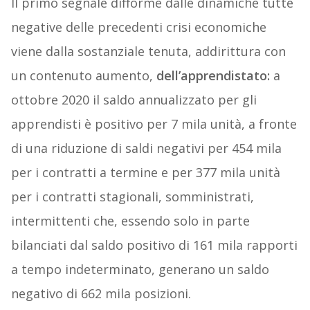
Il primo segnale difforme dalle dinamiche tutte
negative delle precedenti crisi economiche
viene dalla sostanziale tenuta, addirittura con
un contenuto aumento,
dell’apprendistato:
a
ottobre 2020 il saldo annualizzato per gli
apprendisti è positivo per 7 mila unità, a fronte
di una riduzione di saldi negativi per 454 mila
per i contratti a termine e per 377 mila unità
per i contratti stagionali, somministrati,
intermittenti che, essendo solo in parte
bilanciati dal saldo positivo di 161 mila rapporti
a tempo indeterminato, generano un saldo
negativo di 662 mila posizioni.