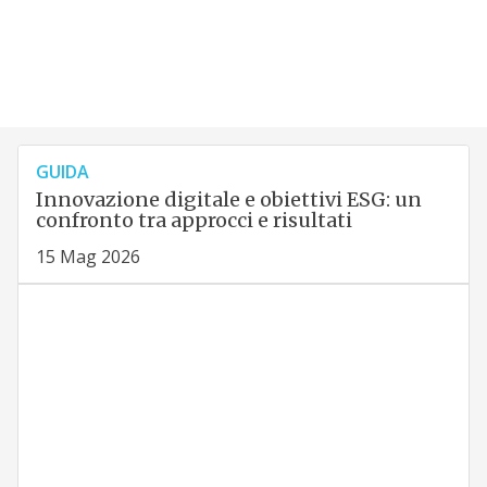
GUIDA
Innovazione digitale e obiettivi ESG: un
confronto tra approcci e risultati
15 Mag 2026