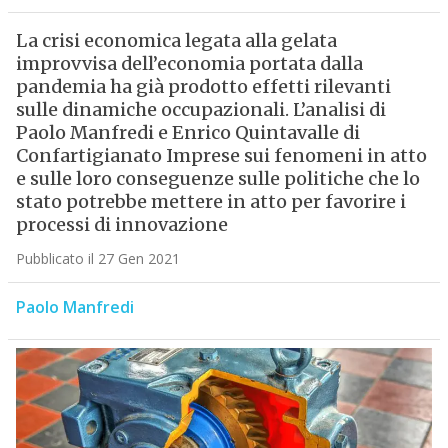
La crisi economica legata alla gelata
improvvisa dell’economia portata dalla
pandemia ha già prodotto effetti rilevanti
sulle dinamiche occupazionali. L’analisi di
Paolo Manfredi e Enrico Quintavalle di
Confartigianato Imprese sui fenomeni in atto
e sulle loro conseguenze sulle politiche che lo
stato potrebbe mettere in atto per favorire i
processi di innovazione
Pubblicato il 27 Gen 2021
Paolo Manfredi