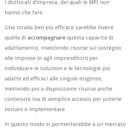
i dottorati d’impresa, dei quali le MPI non
hanno che fare.
Una strada ben più efficace sarebbe invece
quella di
accompagnare
questa capacità di
adattamento, investendo risorse sul sostegno
alle imprese (e agli imprenditori) per
individuare le soluzioni e le tecnologie più
adatte ed efficaci alle singole esigenze,
mettendo poi a disposizione risorse anche
contenute ma di semplice accesso per poterle
testare e implementare.
In questo modo si permetterebbe a un mercato