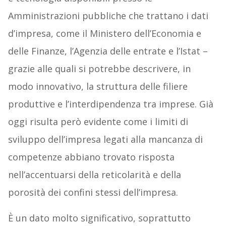
Amministrazioni pubbliche che trattano i dati
d’impresa, come il Ministero dell’Economia e
delle Finanze, l’Agenzia delle entrate e l’Istat –
grazie alle quali si potrebbe descrivere, in
modo innovativo, la struttura delle filiere
produttive e l’interdipendenza tra imprese. Già
oggi risulta però evidente come i limiti di
sviluppo dell’impresa legati alla mancanza di
competenze abbiano trovato risposta
nell’accentuarsi della reticolarità e della
porosità dei confini stessi dell’impresa.
È un dato molto significativo, soprattutto