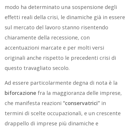
modo ha determinato una sospensione degli
effetti reali della crisi, le dinamiche già in essere
sul mercato del lavoro stanno risentendo
chiaramente della recessione, con
accentuazioni marcate e per molti versi
originali anche rispetto le precedenti crisi di
questo travagliato secolo.
Ad essere particolarmente degna di nota è la
biforcazione
fra la maggioranza delle imprese,
che manifesta reazioni
“conservatrici”
in
termini di scelte occupazionali, e un crescente
drappello di imprese più dinamiche e