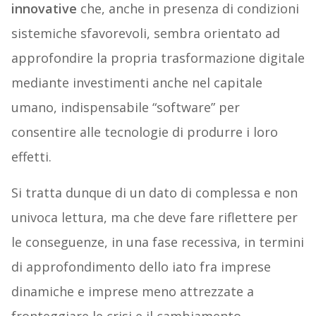
innovative
che, anche in presenza di condizioni
sistemiche sfavorevoli, sembra orientato ad
approfondire la propria trasformazione digitale
mediante investimenti anche nel capitale
umano, indispensabile “software” per
consentire alle tecnologie di produrre i loro
effetti.
Si tratta dunque di un dato di complessa e non
univoca lettura, ma che deve fare riflettere per
le conseguenze, in una fase recessiva, in termini
di approfondimento dello iato fra imprese
dinamiche e imprese meno attrezzate a