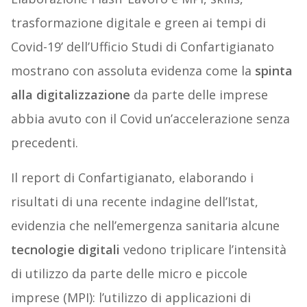
trasformazione digitale e green ai tempi di
Covid-19’ dell’Ufficio Studi di Confartigianato
mostrano con assoluta evidenza come la
spinta
alla digitalizzazione
da parte delle imprese
abbia avuto con il Covid un’accelerazione senza
precedenti.
Il report di Confartigianato, elaborando i
risultati di una recente indagine dell’Istat,
evidenzia che nell’emergenza sanitaria alcune
tecnologie digitali
vedono triplicare l’intensità
di utilizzo da parte delle micro e piccole
imprese (MPI): l’utilizzo di applicazioni di