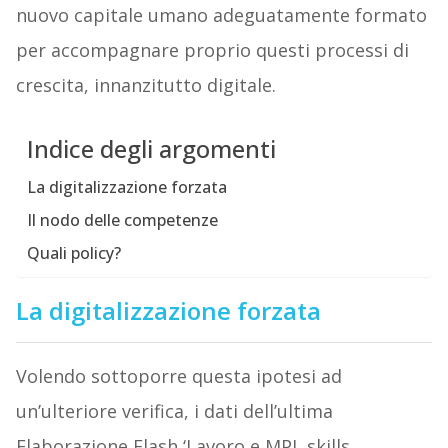
nuovo capitale umano adeguatamente formato
per accompagnare proprio questi processi di
crescita, innanzitutto digitale.
Indice degli argomenti
La digitalizzazione forzata
Il nodo delle competenze
Quali policy?
La digitalizzazione forzata
Volendo sottoporre questa ipotesi ad
un’ulteriore verifica, i dati dell’ultima
Elaborazione Flash ‘Lavoro e MPI, skills,