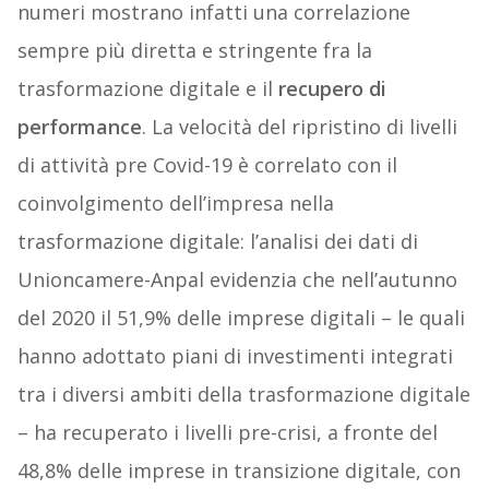
numeri mostrano infatti una correlazione
sempre più diretta e stringente fra la
trasformazione digitale e il
recupero di
performance
. La velocità del ripristino di livelli
di attività pre Covid-19 è correlato con il
coinvolgimento dell’impresa nella
trasformazione digitale: l’analisi dei dati di
Unioncamere-Anpal evidenzia che nell’autunno
del 2020 il 51,9% delle imprese digitali – le quali
hanno adottato piani di investimenti integrati
tra i diversi ambiti della trasformazione digitale
– ha recuperato i livelli pre-crisi, a fronte del
48,8% delle imprese in transizione digitale, con