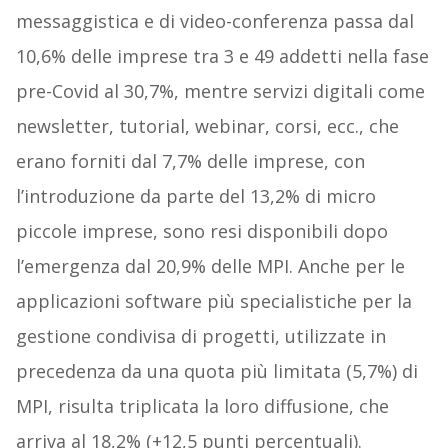
messaggistica e di video-conferenza passa dal
10,6% delle imprese tra 3 e 49 addetti nella fase
pre-Covid al 30,7%, mentre servizi digitali come
newsletter, tutorial, webinar, corsi, ecc., che
erano forniti dal 7,7% delle imprese, con
l’introduzione da parte del 13,2% di micro
piccole imprese, sono resi disponibili dopo
l’emergenza dal 20,9% delle MPI. Anche per le
applicazioni software più specialistiche per la
gestione condivisa di progetti, utilizzate in
precedenza da una quota più limitata (5,7%) di
MPI, risulta triplicata la loro diffusione, che
arriva al 18,2% (+12,5 punti percentuali).