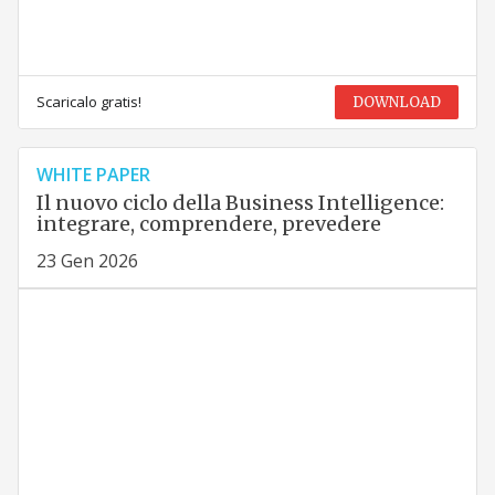
Scaricalo gratis!
DOWNLOAD
WHITE PAPER
Il nuovo ciclo della Business Intelligence:
integrare, comprendere, prevedere
23 Gen 2026