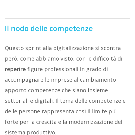
Il nodo delle competenze
Questo sprint alla digitalizzazione si scontra
però, come abbiamo visto, con le difficoltà di
reperire
figure professionali in grado di
accompagnare le imprese al cambiamento
apporto competenze che siano insieme
settoriali e digitali. Il tema delle competenze e
delle persone rappresenta così il limite più
forte per la crescita e la modernizzazione del
sistema produttivo.