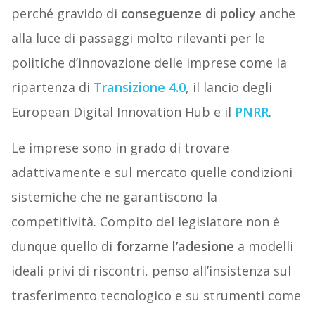
perché gravido di
conseguenze di policy
anche
alla luce di passaggi molto rilevanti per le
politiche d’innovazione delle imprese come la
ripartenza di
Transizione 4.0
, il lancio degli
European Digital Innovation Hub e il
PNRR
.
Le imprese sono in grado di trovare
adattivamente e sul mercato quelle condizioni
sistemiche che ne garantiscono la
competitività. Compito del legislatore non è
dunque quello di
forzarne l’adesione
a modelli
ideali privi di riscontri, penso all’insistenza sul
trasferimento tecnologico e su strumenti come