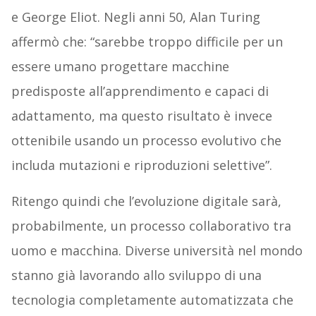
e George Eliot. Negli anni 50, Alan Turing
affermò che: “sarebbe troppo difficile per un
essere umano progettare macchine
predisposte all’apprendimento e capaci di
adattamento, ma questo risultato è invece
ottenibile usando un processo evolutivo che
includa mutazioni e riproduzioni selettive”.
Ritengo quindi che l’evoluzione digitale sarà,
probabilmente, un processo collaborativo tra
uomo e macchina. Diverse università nel mondo
stanno già lavorando allo sviluppo di una
tecnologia completamente automatizzata che