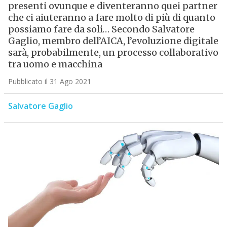
presenti ovunque e diventeranno quei partner
che ci aiuteranno a fare molto di più di quanto
possiamo fare da soli… Secondo Salvatore
Gaglio, membro dell’AICA, l’evoluzione digitale
sarà, probabilmente, un processo collaborativo
tra uomo e macchina
Pubblicato il 31 Ago 2021
Salvatore Gaglio