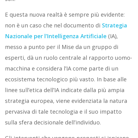
E questa nuova realtà è sempre più evidente:
non è un caso che nel documento di
Strategia
Nazionale per l’Intelligenza Artificiale
(IA),
messo a punto per il Mise da un gruppo di
esperti, dà un ruolo centrale al rapporto uomo-
macchina e considera l’IA come parte di un
ecosistema tecnologico più vasto. In base alle
linee sull’etica dell’IA indicate dalla più ampia
strategia europea, viene evidenziata la natura
pervasiva di tale tecnologia e il suo impatto
sulla sfera decisionale dell’individuo.