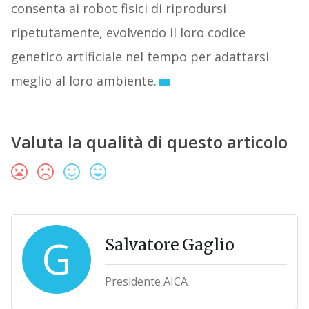
consenta ai robot fisici di riprodursi
ripetutamente, evolvendo il loro codice
genetico artificiale nel tempo per adattarsi
meglio al loro ambiente.
Valuta la qualità di questo articolo
G
Salvatore Gaglio
Presidente AICA