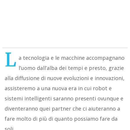
L
a tecnologia e le macchine accompagnano
l’uomo dall’alba dei tempi e presto, grazie
alla diffusione di nuove evoluzioni e innovazioni,
assisteremo a una nuova era in cui robot e
sistemi intelligenti saranno presenti ovunque e
diventeranno quei partner che ci aiuteranno a
fare molto di più di quanto possiamo fare da
soli.