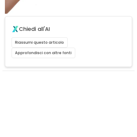
Chiedi all'AI
Riassumi questo articolo
Approfondisci con altre fonti