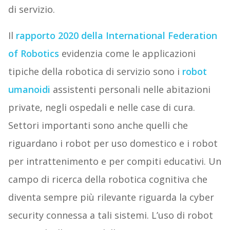
di servizio.
Il
rapporto 2020 della International Federation
of Robotics
evidenzia come le applicazioni
tipiche della robotica di servizio sono i
robot
umanoidi
assistenti personali nelle abitazioni
private, negli ospedali e nelle case di cura.
Settori importanti sono anche quelli che
riguardano i robot per uso domestico e i robot
per intrattenimento e per compiti educativi. Un
campo di ricerca della robotica cognitiva che
diventa sempre più rilevante riguarda la cyber
security connessa a tali sistemi. L’uso di robot