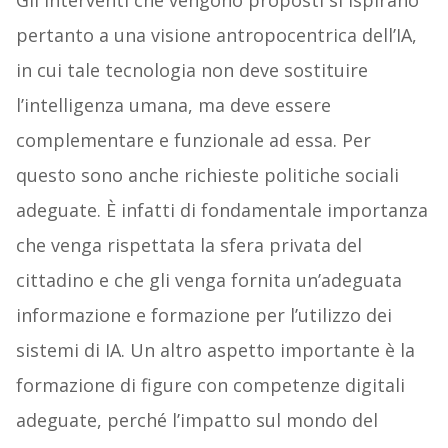
Gli interventi che vengono proposti si ispirano
pertanto a una visione antropocentrica dell’IA,
in cui tale tecnologia non deve sostituire
l’intelligenza umana, ma deve essere
complementare e funzionale ad essa. Per
questo sono anche richieste politiche sociali
adeguate. È infatti di fondamentale importanza
che venga rispettata la sfera privata del
cittadino e che gli venga fornita un’adeguata
informazione e formazione per l’utilizzo dei
sistemi di IA. Un altro aspetto importante è la
formazione di figure con competenze digitali
adeguate, perché l’impatto sul mondo del