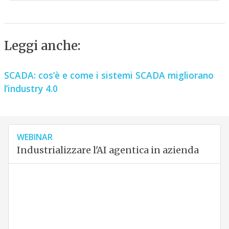
Leggi anche:
SCADA: cos’è e come i sistemi SCADA migliorano
l’industry 4.0
WEBINAR
Industrializzare l'AI agentica in azienda