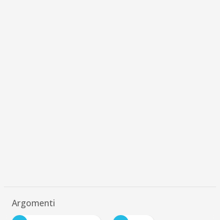
Argomenti