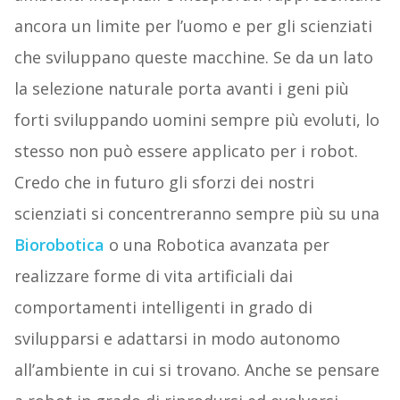
ancora un limite per l’uomo e per gli scienziati
che sviluppano queste macchine. Se da un lato
la selezione naturale porta avanti i geni più
forti sviluppando uomini sempre più evoluti, lo
stesso non può essere applicato per i robot.
Credo che in futuro gli sforzi dei nostri
scienziati si concentreranno sempre più su una
Biorobotica
o una Robotica avanzata per
realizzare forme di vita artificiali dai
comportamenti intelligenti in grado di
svilupparsi e adattarsi in modo autonomo
all’ambiente in cui si trovano. Anche se pensare