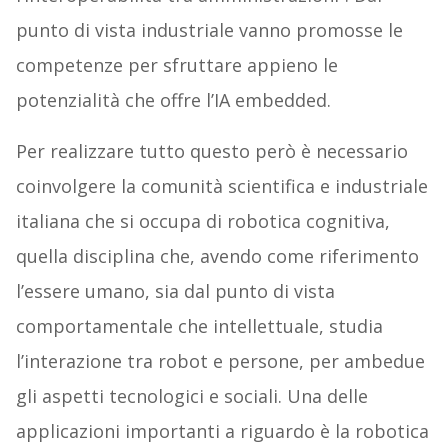
punto di vista industriale vanno promosse le
competenze per sfruttare appieno le
potenzialità che offre l’IA embedded.
Per realizzare tutto questo però è necessario
coinvolgere la comunità scientifica e industriale
italiana che si occupa di robotica cognitiva,
quella disciplina che, avendo come riferimento
l’essere umano, sia dal punto di vista
comportamentale che intellettuale, studia
l’interazione tra robot e persone, per ambedue
gli aspetti tecnologici e sociali. Una delle
applicazioni importanti a riguardo è la robotica