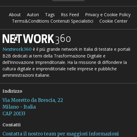
About
Autori
Tags
Rss Feed
Privacy e Cookie Policy
Terms&Conditions Contenuti Specialistici
Cookie Center
è il più grande network in Italia di testate e portali
Nextwork360
B2B dedicati ai temi della Trasformazione Digitale e
dell’Innovazione Imprenditoriale. Ha la missione di diffondere la
cultura digitale e imprenditoriale nelle imprese e pubbliche
amministrazioni italiane.
Indirizzo
Via Moretto da Brescia, 22
Milano - Italia
CAP 20133
Contatti
Contatta il nostro team per maggiori informazioni