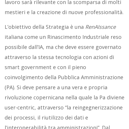
lavoro sarà rilevante con la scomparsa di molti
mestieri e la creazione di nuove professionalità.
L’obiettivo della Strategia è una
RenAIssance
italiana come un Rinascimento Industriale reso
possibile dall’IA, ma che deve essere governato
attraverso la stessa tecnologia con azioni di
smart government e con il pieno
coinvolgimento della Pubblica Amministrazione
(PA). Si deve pensare a una vera e propria
rivoluzione copernicana nella quale la Pa diviene
user-centric, attraverso “la reingegnerizzazione
dei processi, il riutilizzo dei dati e
l’interoperabilità tra amministrazioni”. Dal