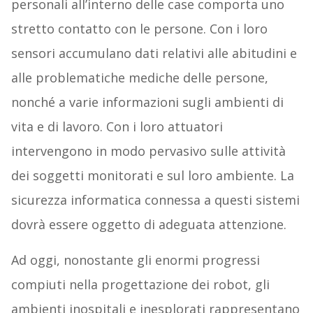
personali all’interno delle case comporta uno
stretto contatto con le persone. Con i loro
sensori accumulano dati relativi alle abitudini e
alle problematiche mediche delle persone,
nonché a varie informazioni sugli ambienti di
vita e di lavoro. Con i loro attuatori
intervengono in modo pervasivo sulle attività
dei soggetti monitorati e sul loro ambiente. La
sicurezza informatica connessa a questi sistemi
dovrà essere oggetto di adeguata attenzione.
Ad oggi, nonostante gli enormi progressi
compiuti nella progettazione dei robot, gli
ambienti inospitali e inesplorati rappresentano