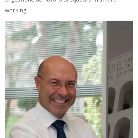
working.