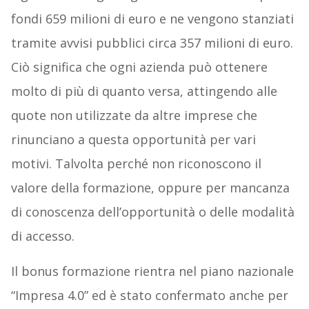
fondi 659 milioni di euro e ne vengono stanziati
tramite avvisi pubblici circa 357 milioni di euro.
Ciò significa che ogni azienda può ottenere
molto di più di quanto versa, attingendo alle
quote non utilizzate da altre imprese che
rinunciano a questa opportunità per vari
motivi. Talvolta perché non riconoscono il
valore della formazione, oppure per mancanza
di conoscenza dell’opportunità o delle modalità
di accesso.
Il bonus formazione rientra nel piano nazionale
“Impresa 4.0” ed è stato confermato anche per