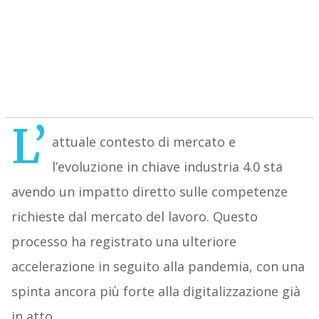
L’
attuale contesto di mercato e
l’evoluzione in chiave industria 4.0 sta
avendo un impatto diretto sulle competenze
richieste dal mercato del lavoro. Questo
processo ha registrato una ulteriore
accelerazione in seguito alla pandemia, con una
spinta ancora più forte alla digitalizzazione già
in atto.