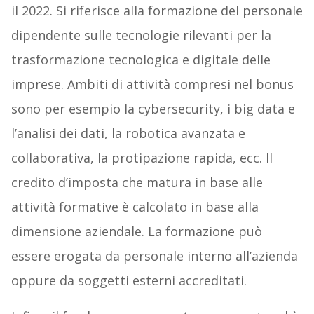
il 2022. Si riferisce alla formazione del personale
dipendente sulle tecnologie rilevanti per la
trasformazione tecnologica e digitale delle
imprese. Ambiti di attività compresi nel bonus
sono per esempio la cybersecurity, i big data e
l’analisi dei dati, la robotica avanzata e
collaborativa, la protipazione rapida, ecc. Il
credito d’imposta che matura in base alle
attività formative è calcolato in base alla
dimensione aziendale. La formazione può
essere erogata da personale interno all’azienda
oppure da soggetti esterni accreditati.