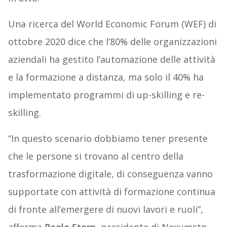
Una ricerca del World Economic Forum (WEF) di
ottobre 2020 dice che l’80% delle organizzazioni
aziendali ha gestito l’automazione delle attività
e la formazione a distanza, ma solo il 40% ha
implementato programmi di up-skilling e re-
skilling.
“In questo scenario dobbiamo tener presente
che le persone si trovano al centro della
trasformazione digitale, di conseguenza vanno
supportate con attività di formazione continua
di fronte all’emergere di nuovi lavori e ruoli”,