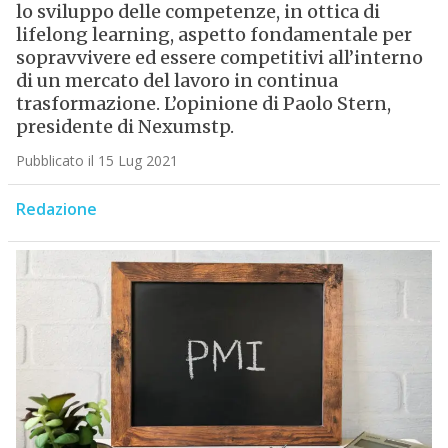
lo sviluppo delle competenze, in ottica di
lifelong learning, aspetto fondamentale per
sopravvivere ed essere competitivi all’interno
di un mercato del lavoro in continua
trasformazione. L’opinione di Paolo Stern,
presidente di Nexumstp.
Pubblicato il 15 Lug 2021
Redazione