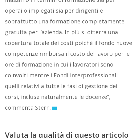
operai o impiegati sia per dirigenti e
soprattutto una formazione completamente
gratuita per l’azienda. In più si otterrà una
copertura totale dei costi poiché il fondo nuove
competenze rimborsa il costo del lavoro per le
ore di formazione in cui i lavoratori sono
coinvolti mentre i Fondi interprofessionali
quelli relativi a tutte le fasi di gestione dei
corsi, incluse naturalmente le docenze”,
commenta Stern.
Valuta la qualità di questo articolo