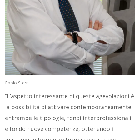
Paolo Stern
“L’aspetto interessante di queste agevolazioni è
la possibilità di attivare contemporaneamente
entrambe le tipologie, fondi interprofessionali
e fondo nuove competenze, ottenendo il
massimo in termini di formazione sia per