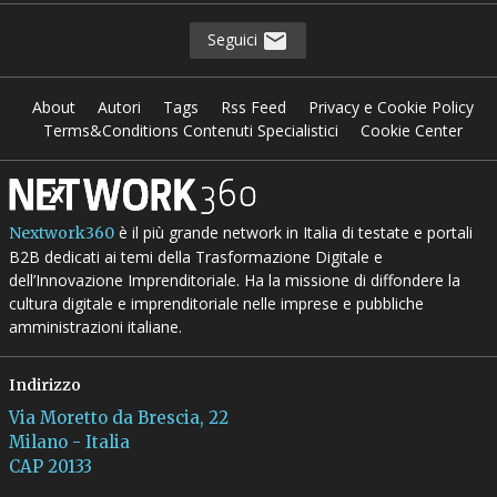
Seguici
About
Autori
Tags
Rss Feed
Privacy e Cookie Policy
Terms&Conditions Contenuti Specialistici
Cookie Center
è il più grande network in Italia di testate e portali
Nextwork360
B2B dedicati ai temi della Trasformazione Digitale e
dell’Innovazione Imprenditoriale. Ha la missione di diffondere la
cultura digitale e imprenditoriale nelle imprese e pubbliche
amministrazioni italiane.
Indirizzo
Via Moretto da Brescia, 22
Milano - Italia
CAP 20133