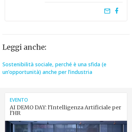
email
Leggi anche:
Sostenibilità sociale, perché è una sfida (e
un’opportunità) anche per l’industria
EVENTO
AI DEMO DAY: l'Intelligenza Artificiale per
l'HR