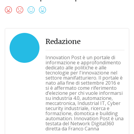
Redazione
Innovation Post è un portale di
informazione e approfondimento
dedicato alle politiche e alle
tecnologie per l'innovazione nel
settore manifatturiero. Il portale è
nato alla fine di settembre 2016 e
si è affermato come riferimento
d’elezione per chi vuole informarsi
su industria 4.0, automazione,
meccatronica, Industrial IT, Cyber
security industriale, ricerca e
formazione, domotica e building
automation. Innovation Post è una
testata del Network Digital360
diretta da Franco Canna