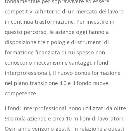
fondamentale per sopravvivere ed essere
competitivi all’interno di un mercato del lavoro
in continua trasformazione. Per investire in
questo percorso, le aziende oggi hanno a
disposizione tre tipologie di strumenti di
formazione finanziata di cui spesso non
conoscono meccanismi e vantaggi: i fondi
interprofessionali, il nuovo bonus formazione
nel piano transizione 4.0 e il fondo nuove
competenze.
I fondi interprofessionali sono utilizzati da oltre
900 mila aziende e circa 10 milioni di lavoratori.
Ogni anno vengono gestiti in relazione a questi