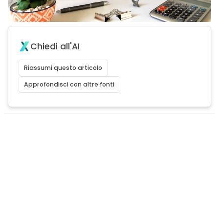
Chiedi all'AI
Riassumi questo articolo
Approfondisci con altre fonti