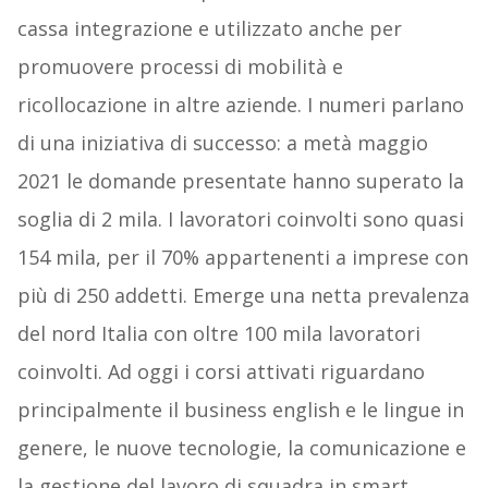
cassa integrazione e utilizzato anche per
promuovere processi di mobilità e
ricollocazione in altre aziende. I numeri parlano
di una iniziativa di successo: a metà maggio
2021 le domande presentate hanno superato la
soglia di 2 mila. I lavoratori coinvolti sono quasi
154 mila, per il 70% appartenenti a imprese con
più di 250 addetti. Emerge una netta prevalenza
del nord Italia con oltre 100 mila lavoratori
coinvolti. Ad oggi i corsi attivati riguardano
principalmente il business english e le lingue in
genere, le nuove tecnologie, la comunicazione e
la gestione del lavoro di squadra in smart