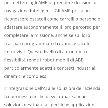
permettere agli AMR di prendere decisioni di
navigazione intelligenti. Gli AMR possono
riconoscere ostacoli come carrelli o persone e
adattare autonomamente il loro percorso per
completare la missione, anche se sul loro
tracciato programmato trovano ostacoli
imprevisti. Questo livello di autonomia e
flessibilità rende i robot mobili di ABB
particolarmente adatti a contesti industriali
dinamici e complessi.
L’integrazione dell’AI alle soluzioni dell’azienda
ha permesso anche di sviluppare anche
soluzioni destinate a specifiche applicazioni,