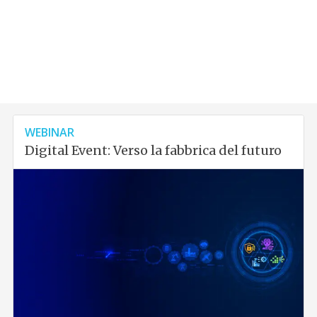
WEBINAR
Digital Event: Verso la fabbrica del futuro