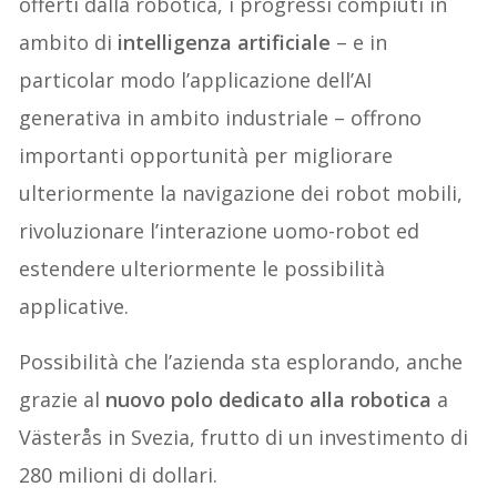
offerti dalla robotica, i progressi compiuti in
ambito di
intelligenza artificiale
– e in
particolar modo l’applicazione dell’AI
generativa in ambito industriale – offrono
importanti opportunità per migliorare
ulteriormente la navigazione dei robot mobili,
rivoluzionare l’interazione uomo-robot ed
estendere ulteriormente le possibilità
applicative.
Possibilità che l’azienda sta esplorando, anche
grazie al
nuovo polo dedicato alla robotica
a
Västerås in Svezia, frutto di un investimento di
280 milioni di dollari.