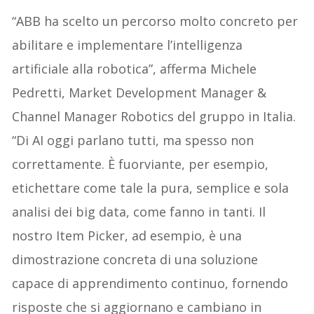
“ABB ha scelto un percorso molto concreto per
abilitare e implementare l’intelligenza
artificiale alla robotica”, afferma Michele
Pedretti, Market Development Manager &
Channel Manager Robotics del gruppo in Italia.
“Di AI oggi parlano tutti, ma spesso non
correttamente. È fuorviante, per esempio,
etichettare come tale la pura, semplice e sola
analisi dei big data, come fanno in tanti. Il
nostro Item Picker, ad esempio, è una
dimostrazione concreta di una soluzione
capace di apprendimento continuo, fornendo
risposte che si aggiornano e cambiano in