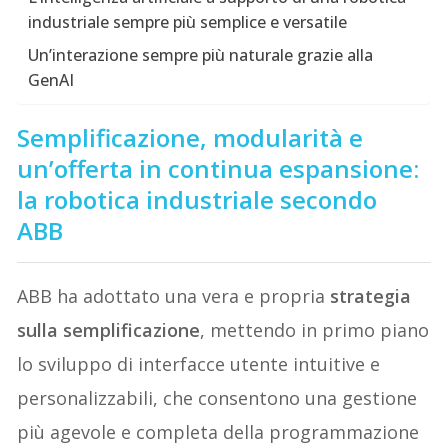
industriale sempre più semplice e versatile
Un’interazione sempre più naturale grazie alla
GenAI
Semplificazione, modularità e
un’offerta in continua espansione:
la robotica industriale secondo
ABB
ABB ha adottato una vera e propria
strategia
sulla semplificazione
, mettendo in primo piano
lo sviluppo di interfacce utente intuitive e
personalizzabili, che consentono una gestione
più agevole e completa della programmazione