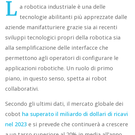
L
a robotica industriale è una delle
tecnologie abilitanti più apprezzate dalle
aziende manifatturiere grazie sia ai recenti
sviluppi tecnologici propri della robotica sia
alla semplificazione delle interfacce che
permettono agli operatori di configurare le
applicazioni robotiche. Un ruolo di primo
piano, in questo senso, spetta ai robot
collaborativi.
Secondo gli ultimi dati, il mercato globale dei
cobot
ha superato il miliardo di dollari di ricavi
nel 2023
e si prevede che continuerà a crescere
a un tasso superiore al 20% in media all’anno