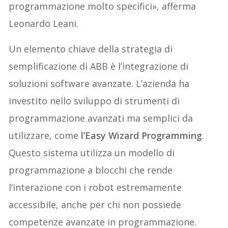
programmazione molto specifici», afferma
Leonardo Leani.
Un elemento chiave della strategia di
semplificazione di ABB è l’integrazione di
soluzioni software avanzate. L’azienda ha
investito nello sviluppo di strumenti di
programmazione avanzati ma semplici da
utilizzare, come
l’Easy Wizard Programming
.
Questo sistema utilizza un modello di
programmazione a blocchi che rende
l’interazione con i robot estremamente
accessibile, anche per chi non possiede
competenze avanzate in programmazione.