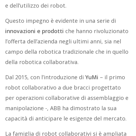
e dell’utilizzo dei robot.
Questo impegno è evidente in una serie di
innovazioni e prodotti
che hanno rivoluzionato
l’offerta dell’azienda negli ultimi anni, sia nel
campo della robotica tradizionale che in quello
della robotica collaborativa.
Dal 2015, con l’introduzione di
YuMi
– il primo
robot collaborativo a due bracci progettato
per operazioni collaborative di assemblaggio e
manipolazione -, ABB ha dimostrato la sua
capacità di anticipare le esigenze del mercato.
La famiglia di robot collaborativi si è ampliata