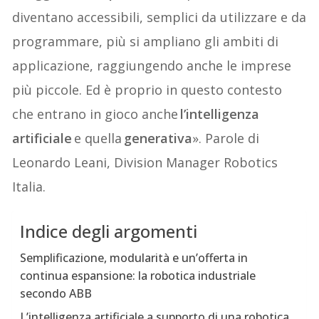
diventano accessibili, semplici da utilizzare e da
programmare, più si ampliano gli ambiti di
applicazione, raggiungendo anche le imprese
più piccole. Ed è proprio in questo contesto
che entrano in gioco anche
l’intelligenza
artificiale
e quella
generativa
». Parole di
Leonardo Leani, Division Manager Robotics
Italia.
Indice degli argomenti
Semplificazione, modularità e un’offerta in
continua espansione: la robotica industriale
secondo ABB
L’intelligenza artificiale a supporto di una robotica