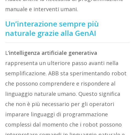
manuale e interventi umani.
Un’interazione sempre più
naturale grazie alla GenAI
L
‘intelligenza artificiale generativa
rappresenta un ulteriore passo avanti nella
semplificazione. ABB sta sperimentando robot
che possono comprendere e rispondere al
linguaggio naturale umano. Questo significa
che non è più necessario per gli operatori
imparare linguaggi di programmazione
complessi dal momento che i robot possono
interpretare comandi in linguaggio naturale e