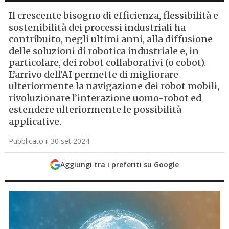
Il crescente bisogno di efficienza, flessibilità e
sostenibilità dei processi industriali ha
contribuito, negli ultimi anni, alla diffusione
delle soluzioni di robotica industriale e, in
particolare, dei robot collaborativi (o cobot).
L’arrivo dell’AI permette di migliorare
ulteriormente la navigazione dei robot mobili,
rivoluzionare l’interazione uomo-robot ed
estendere ulteriormente le possibilità
applicative.
Pubblicato il 30 set 2024
Aggiungi tra i preferiti su Google