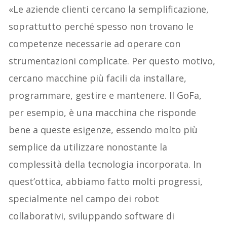
«Le aziende clienti cercano la semplificazione,
soprattutto perché spesso non trovano le
competenze necessarie ad operare con
strumentazioni complicate. Per questo motivo,
cercano macchine più facili da installare,
programmare, gestire e mantenere. Il GoFa,
per esempio, è una macchina che risponde
bene a queste esigenze, essendo molto più
semplice da utilizzare nonostante la
complessità della tecnologia incorporata. In
quest’ottica, abbiamo fatto molti progressi,
specialmente nel campo dei robot
collaborativi, sviluppando software di