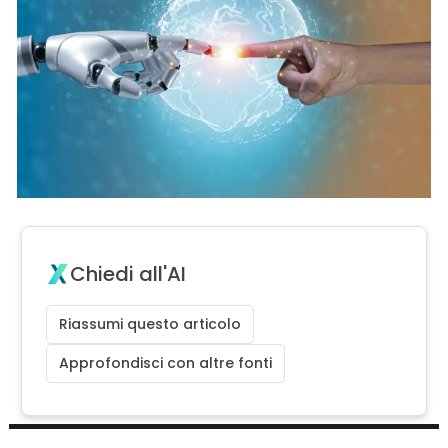
Chiedi all'AI
Riassumi questo articolo
Approfondisci con altre fonti