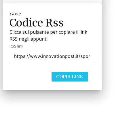
close
Codice Rss
Clicca sul pulsante per copiare il link
RSS negli appunti.
RSS link
COPIA LINK