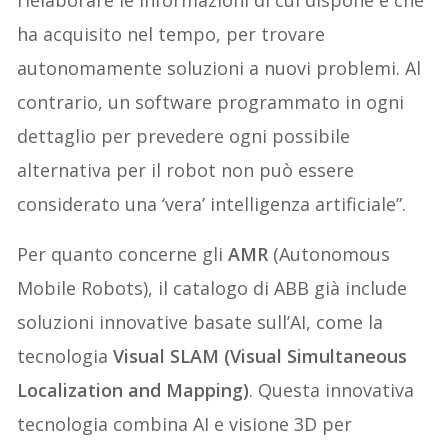
rielaborare le informazioni di cui dispone e che
ha acquisito nel tempo, per trovare
autonomamente soluzioni a nuovi problemi. Al
contrario, un software programmato in ogni
dettaglio per prevedere ogni possibile
alternativa per il robot non può essere
considerato una ‘vera’ intelligenza artificiale”.
Per quanto concerne gli
AMR
(Autonomous
Mobile Robots), il catalogo di ABB già include
soluzioni innovative basate sull’AI, come la
tecnologia
Visual SLAM (Visual Simultaneous
Localization and Mapping)
. Questa innovativa
tecnologia combina AI e visione 3D per