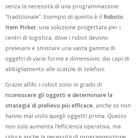
senza la necessità di una programmazione
“tradizionale”. Esempio di questo è il
Robotic
Item Picker
, una soluzione progettata per i
centri di logistica, dove i robot devono
prelevare e smistare una vasta gamma di
oggetti di varie forme e dimensioni, dai capi di
abbigliamento alle scatole di telefoni.
Grazie all’AI, i robot sono in grado di
riconoscere gli oggetti e determinare la
strategia di prelievo più efficace
, anche se non
hanno mai visto quegli oggetti prima. Questo
non solo aumenta l’efficienza operativa, ma
riduce anche la necessità di programmazione