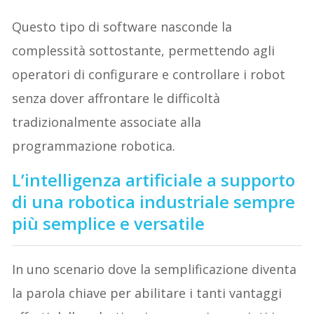
Questo tipo di software nasconde la
complessità sottostante, permettendo agli
operatori di configurare e controllare i robot
senza dover affrontare le difficoltà
tradizionalmente associate alla
programmazione robotica.
L’intelligenza artificiale a supporto
di una robotica industriale sempre
più semplice e versatile
In uno scenario dove la semplificazione diventa
la parola chiave per abilitare i tanti vantaggi