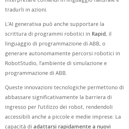
tradurli in azioni.
L’AI generativa può anche supportare la
scrittura di programmi robotici in
Rapid
, il
linguaggio di programmazione di ABB, o
generare autonomamente percorsi robotici in
RobotStudio, l’ambiente di simulazione e
programmazione di ABB.
Queste innovazioni tecnologiche permettono di
abbassare significativamente la barriera di
ingresso per l’utilizzo dei robot, rendendoli
accessibili anche a piccole e medie imprese. La
capacità di
adattarsi rapidamente a nuovi