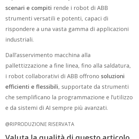
scenari e compiti
rende i robot di ABB
strumenti versatili e potenti, capaci di
rispondere a una vasta gamma di applicazioni
industriali.
Dall’asservimento macchina alla
pallettizzazione a fine linea, fino alla saldatura,
i robot collaborativi di ABB offrono
soluzioni
efficienti e flessibili
, supportate da strumenti
che semplificano la programmazione e l’utilizzo
e da sistemi di AI sempre più avanzati.
@RIPRODUZIONE RISERVATA
Valuta la qualità di questo articolo