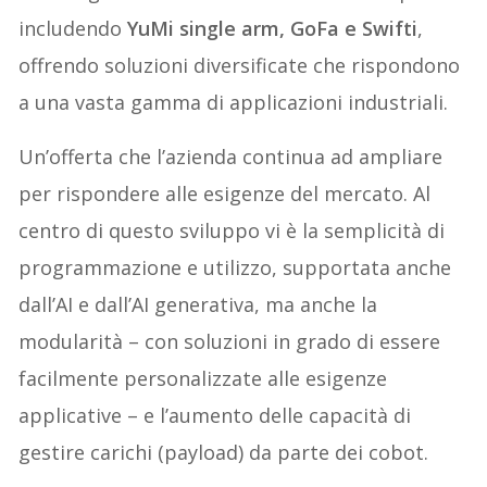
includendo
YuMi single arm, GoFa e Swifti
,
offrendo soluzioni diversificate che rispondono
a una vasta gamma di applicazioni industriali.
Un’offerta che l’azienda continua ad ampliare
per rispondere alle esigenze del mercato. Al
centro di questo sviluppo vi è la semplicità di
programmazione e utilizzo, supportata anche
dall’AI e dall’AI generativa, ma anche la
modularità – con soluzioni in grado di essere
facilmente personalizzate alle esigenze
applicative – e l’aumento delle capacità di
gestire carichi (payload) da parte dei cobot.