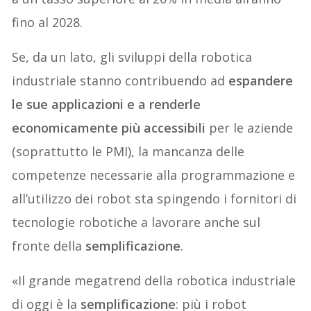
fino al 2028.
Se, da un lato, gli sviluppi della robotica
industriale stanno contribuendo ad
espandere
le sue applicazioni e a renderle
economicamente più accessibili
per le aziende
(soprattutto le PMI), la mancanza delle
competenze necessarie alla programmazione e
all’utilizzo dei robot sta spingendo i fornitori di
tecnologie robotiche a lavorare anche sul
fronte della
semplificazione
.
«Il grande megatrend della robotica industriale
di oggi è la
semplificazione
: più i robot