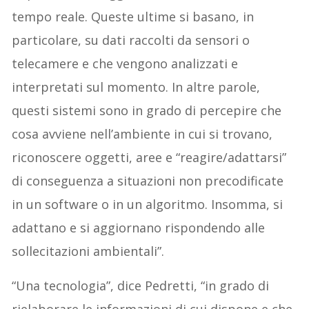
tempo reale. Queste ultime si basano, in
particolare, su dati raccolti da sensori o
telecamere e che vengono analizzati e
interpretati sul momento. In altre parole,
questi sistemi sono in grado di percepire che
cosa avviene nell’ambiente in cui si trovano,
riconoscere oggetti, aree e “reagire/adattarsi”
di conseguenza a situazioni non precodificate
in un software o in un algoritmo. Insomma, si
adattano e si aggiornano rispondendo alle
sollecitazioni ambientali”.
“Una tecnologia”, dice Pedretti, “in grado di