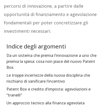
percorsi di innovazione, a partire dalle
opportunità di finanziamento e agevolazione
fondamentali per poter concretizzare gli
investimenti necessari.
Indice degli argomenti
Da un sistema che premia l’innovazione a uno che
premia la spesa: cosa non piace del nuovo Patent
Box
Le troppe incertezze della nuova disciplina che
rischiano di vanificare l’incentivo
Patent Box e credito d’imposta: agevolazioni e
“tranelli”
Un approccio tecnico alla finanza agevolata