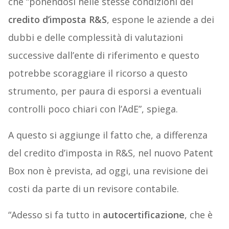
che “ponendosi nelle stesse condizioni del
credito d’imposta R&S
, espone le aziende a dei
dubbi e delle complessità di valutazioni
successive dall’ente di riferimento e questo
potrebbe scoraggiare il ricorso a questo
strumento, per paura di esporsi a eventuali
controlli poco chiari con l’AdE”, spiega.
A questo si aggiunge il fatto che, a differenza
del credito d’imposta in R&S, nel nuovo Patent
Box non è prevista, ad oggi, una revisione dei
costi da parte di un revisore contabile.
“Adesso si fa tutto in
autocertificazione
, che è