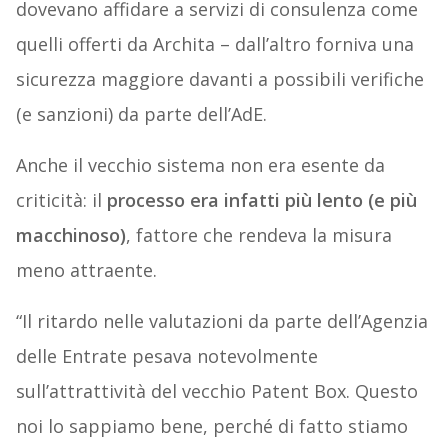
dovevano affidare a servizi di consulenza come
quelli offerti da Archita – dall’altro forniva una
sicurezza maggiore davanti a possibili verifiche
(e sanzioni) da parte dell’AdE.
Anche il vecchio sistema non era esente da
criticità: il
processo era infatti più lento (e più
macchinoso)
, fattore che rendeva la misura
meno attraente.
“Il ritardo nelle valutazioni da parte dell’Agenzia
delle Entrate pesava notevolmente
sull’attrattività del vecchio Patent Box. Questo
noi lo sappiamo bene, perché di fatto stiamo