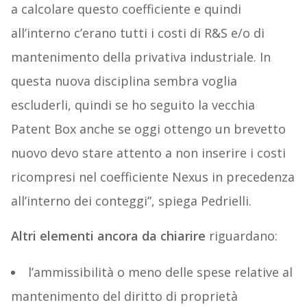
a calcolare questo coefficiente e quindi
all’interno c’erano tutti i costi di R&S e/o di
mantenimento della privativa industriale. In
questa nuova disciplina sembra voglia
escluderli, quindi se ho seguito la vecchia
Patent Box anche se oggi ottengo un brevetto
nuovo devo stare attento a non inserire i costi
ricompresi nel coefficiente Nexus in precedenza
all’interno dei conteggi”, spiega Pedrielli.
Altri elementi ancora da chiarire
riguardano:
l’ammissibilità o meno delle spese relative al
mantenimento del diritto di proprietà