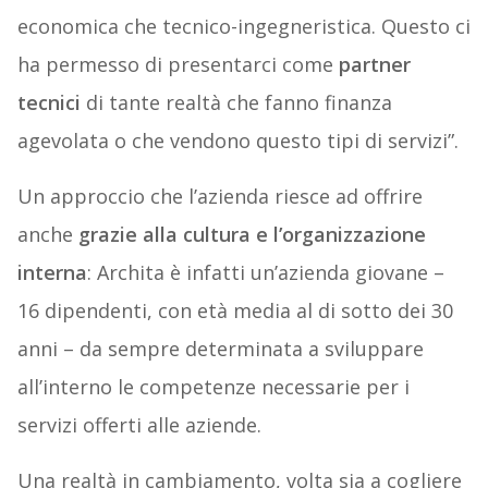
economica che tecnico-ingegneristica. Questo ci
ha permesso di presentarci come
partner
tecnici
di tante realtà che fanno finanza
agevolata o che vendono questo tipi di servizi”.
Un approccio che l’azienda riesce ad offrire
anche
grazie alla cultura e l’organizzazione
interna
: Archita è infatti un’azienda giovane –
16 dipendenti, con età media al di sotto dei 30
anni – da sempre determinata a sviluppare
all’interno le competenze necessarie per i
servizi offerti alle aziende.
Una realtà in cambiamento, volta sia a cogliere