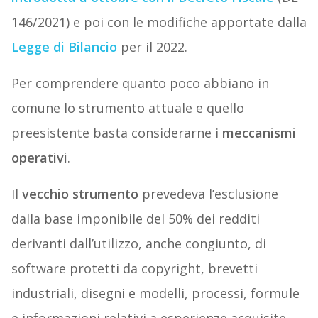
146/2021) e poi con le modifiche apportate dalla
Legge di Bilancio
per il 2022.
Per comprendere quanto poco abbiano in
comune lo strumento attuale e quello
preesistente basta considerarne i
meccanismi
operativi
.
Il
vecchio strumento
prevedeva l’esclusione
dalla base imponibile del 50% dei redditi
derivanti dall’utilizzo, anche congiunto, di
software protetti da copyright, brevetti
industriali, disegni e modelli, processi, formule