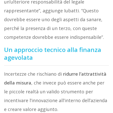
un’ulteriore responsabilità del legale
rappresentante”, aggiunge Iubatti. “Questo
dovrebbe essere uno degli aspetti da sanare,
perché la presenza di un terzo, con queste
competenze dovrebbe essere indispensabile”.
Un approccio tecnico alla finanza
agevolata
Incertezze che rischiano di
ridurre l’attrattività
della misura
, che invece può essere anche per
le piccole realtà un valido strumento per
incentivare l’innovazione all’interno dell’azienda
e creare valore aggiunto.