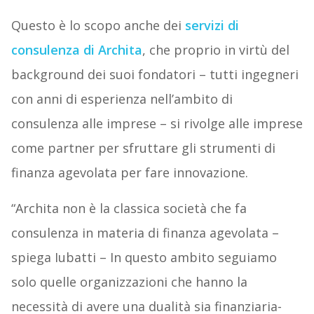
Questo è lo scopo anche dei
servizi di
consulenza di Archita
, che proprio in virtù del
background dei suoi fondatori – tutti ingegneri
con anni di esperienza nell’ambito di
consulenza alle imprese – si rivolge alle imprese
come partner per sfruttare gli strumenti di
finanza agevolata per fare innovazione.
“Archita non è la classica società che fa
consulenza in materia di finanza agevolata –
spiega Iubatti – In questo ambito seguiamo
solo quelle organizzazioni che hanno la
necessità di avere una dualità sia finanziaria-