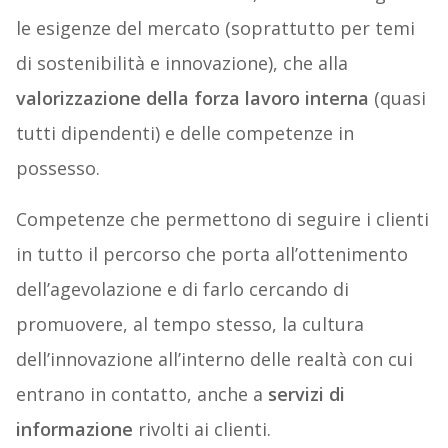
le esigenze del mercato (soprattutto per temi
di sostenibilità e innovazione), che alla
valorizzazione della forza lavoro interna
(quasi
tutti dipendenti) e delle competenze in
possesso.
Competenze che permettono di seguire i clienti
in tutto il percorso che porta all’ottenimento
dell’agevolazione e di farlo cercando di
promuovere, al tempo stesso, la cultura
dell’innovazione all’interno delle realtà con cui
entrano in contatto, anche a
servizi di
informazione
rivolti ai clienti.