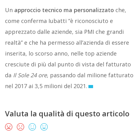
Un
approccio tecnico ma personalizzato
che,
come conferma Iubatti “è riconosciuto e
apprezzato dalle aziende, sia PMI che grandi
realtà” e che ha permesso all’azienda di essere
inserita, lo scorso anno, nelle top aziende
cresciute di più dal punto di vista del fatturato
da
Il Sole 24 ore
, passando dal milione fatturato
nel 2017 ai 3,5 milioni del 2021.
Valuta la qualità di questo articolo