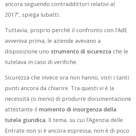
ancora seguendo contraddittori relativi al
2017”, spiega Iubatti.
Tuttavia, proprio perché il confronto con l’AdE
avveniva prima, le aziende avevano a
disposizione uno
strumento di sicurezza
che le
tutelava in caso di verifiche.
Sicurezza che invece ora non hanno, visti i tanti
punti ancora da chiarire. Tra questi vi è la
necessità (o meno) di produrre documentazione
attestante il
momento di insorgenza della
tutela giuridica.
Il tema, su cui l’Agenzia delle
Entrate non si è ancora espressa, non è di poco