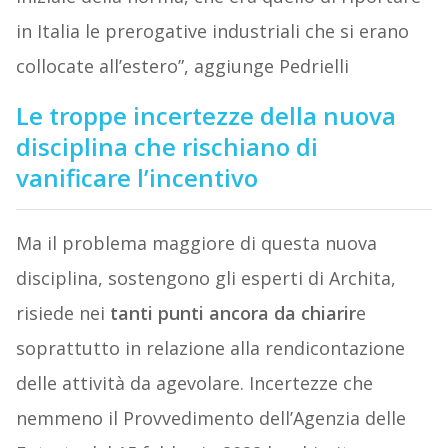
in Italia le prerogative industriali che si erano
collocate all’estero”, aggiunge Pedrielli
Le troppe incertezze della nuova
disciplina che rischiano di
vanificare l’incentivo
Ma il problema maggiore di questa nuova
disciplina, sostengono gli esperti di Archita,
risiede nei
tanti punti ancora da chiarir
e
soprattutto in relazione alla rendicontazione
delle attività da agevolare. Incertezze che
nemmeno il Provvedimento dell’Agenzia delle