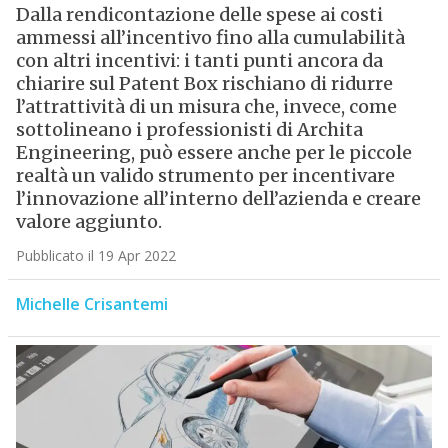
Dalla rendicontazione delle spese ai costi
ammessi all’incentivo fino alla cumulabilità
con altri incentivi: i tanti punti ancora da
chiarire sul Patent Box rischiano di ridurre
l’attrattività di un misura che, invece, come
sottolineano i professionisti di Archita
Engineering, può essere anche per le piccole
realtà un valido strumento per incentivare
l’innovazione all’interno dell’azienda e creare
valore aggiunto.
Pubblicato il 19 Apr 2022
Michelle Crisantemi