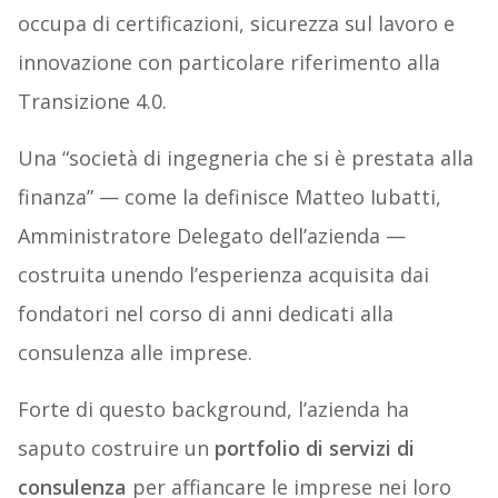
occupa di certificazioni, sicurezza sul lavoro e
innovazione con particolare riferimento alla
Transizione 4.0.
Una “società di ingegneria che si è prestata alla
finanza” — come la definisce Matteo Iubatti,
Amministratore Delegato dell’azienda —
costruita unendo l’esperienza acquisita dai
fondatori nel corso di anni dedicati alla
consulenza alle imprese.
Forte di questo background, l’azienda ha
saputo costruire un
portfolio di servizi di
consulenza
per affiancare le imprese nei loro