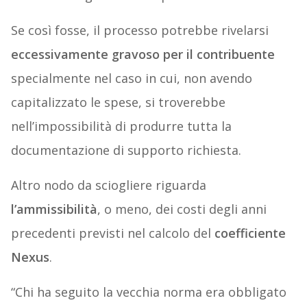
Se così fosse, il processo potrebbe rivelarsi
eccessivamente gravoso per il contribuente
specialmente nel caso in cui, non avendo
capitalizzato le spese, si troverebbe
nell’impossibilità di produrre tutta la
documentazione di supporto richiesta.
Altro nodo da sciogliere riguarda
l’ammissibilità
, o meno, dei costi degli anni
precedenti previsti nel calcolo del
coefficiente
Nexus
.
“Chi ha seguito la vecchia norma era obbligato