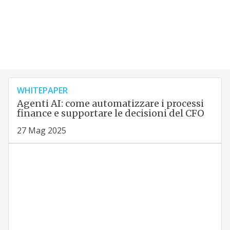
WHITEPAPER
Agenti AI: come automatizzare i processi
finance e supportare le decisioni del CFO
27 Mag 2025