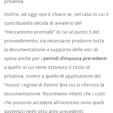
privativa.
Inoltre, ad oggi non è chiaro se, nel caso in cui il
contribuente decida di avvalersi del
“meccanismo premiale” di cui al punto 5 del
provvedimento, sia necessario produrre tutta
la documentazione a supporto delle voci di
spesa anche per i
periodi d’imposta precedenti
a quello in cui viene ottenuto il titolo di
privativa, ovvero a quello di applicazione del
“nuovo” regime di Patent Box cui si riferisce la
documentazione. Ricordiamo infatti che i costi
che possono accedere all’incentivo sono quelli
sostenuti negli otto anni precedenti.