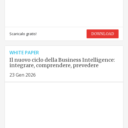
Scaricalo gratis!
DOWNLOAD
WHITE PAPER
Il nuovo ciclo della Business Intelligence:
integrare, comprendere, prevedere
23 Gen 2026