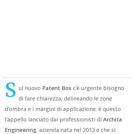
S
ul nuovo
Patent Box
c’è urgente bisogno
di fare chiarezza, delineando le zone
d’ombra e i margini di applicazione: è questo
l’appello lanciato dai professionisti di
Archita
Engineering
, azienda nata nel 2013 e che si