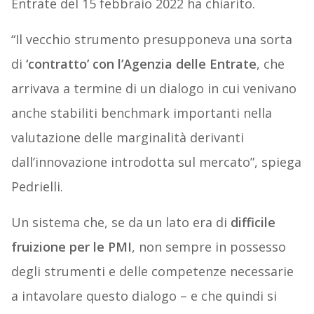
Entrate del 15 febbraio 2022 ha chiarito.
“Il vecchio strumento presupponeva una sorta
di
‘contratto’ con l’Agenzia delle Entrate
, che
arrivava a termine di un dialogo in cui venivano
anche stabiliti benchmark importanti nella
valutazione delle marginalità derivanti
dall’innovazione introdotta sul mercato”, spiega
Pedrielli.
Un sistema che, se da un lato era di
difficile
fruizione per le PMI
, non sempre in possesso
degli strumenti e delle competenze necessarie
a intavolare questo dialogo – e che quindi si