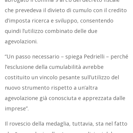
che prevedeva il divieto di cumulo con il credito
d’imposta ricerca e sviluppo, consentendo
quindi l’utilizzo combinato delle due
agevolazioni.
“Un passo necessario – spiega Pedrielli – perché
l’esclusione della cumulabilità avrebbe
costituito un vincolo pesante sull’utilizzo del
nuovo strumento rispetto a un’altra
agevolazione già conosciuta e apprezzata dalle
imprese”.
Il rovescio della medaglia, tuttavia, sta nel fatto