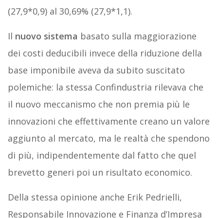
(27,9*0,9) al 30,69% (27,9*1,1).
Il
nuovo sistema
basato sulla maggiorazione
dei costi deducibili invece della riduzione della
base imponibile aveva da subito suscitato
polemiche: la stessa Confindustria rilevava che
il nuovo meccanismo che non premia più le
innovazioni che effettivamente creano un valore
aggiunto al mercato, ma le realtà che spendono
di più, indipendentemente dal fatto che quel
brevetto generi poi un risultato economico.
Della stessa opinione anche Erik Pedrielli,
Responsabile Innovazione e Finanza d’Impresa