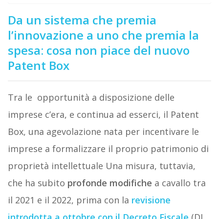
Da un sistema che premia
l’innovazione a uno che premia la
spesa: cosa non piace del nuovo
Patent Box
Tra le opportunità a disposizione delle
imprese c’era, e continua ad esserci, il Patent
Box, una agevolazione nata per incentivare le
imprese a formalizzare il proprio patrimonio di
proprietà intellettuale Una misura, tuttavia,
che ha subito
profonde modifiche
a cavallo tra
il 2021 e il 2022, prima con la
revisione
introdotta a ottobre con il Decreto Fiscale
(DL