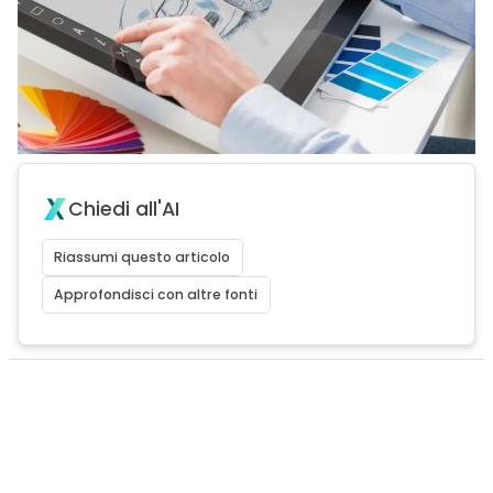
Chiedi all'AI
Riassumi questo articolo
Approfondisci con altre fonti