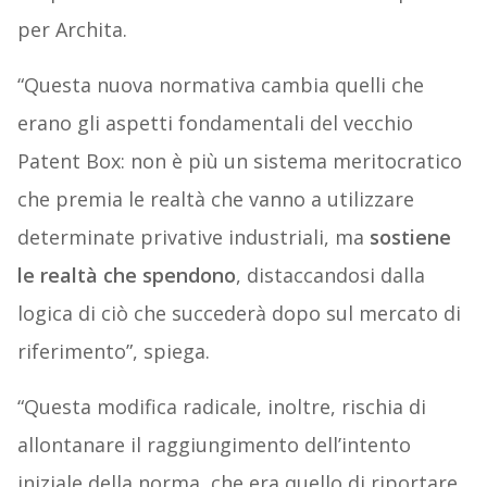
per Archita.
“Questa nuova normativa cambia quelli che
erano gli aspetti fondamentali del vecchio
Patent Box: non è più un sistema meritocratico
che premia le realtà che vanno a utilizzare
determinate privative industriali, ma
sostiene
le realtà che spendono
, distaccandosi dalla
logica di ciò che succederà dopo sul mercato di
riferimento”, spiega.
“Questa modifica radicale, inoltre, rischia di
allontanare il raggiungimento dell’intento
iniziale della norma, che era quello di riportare