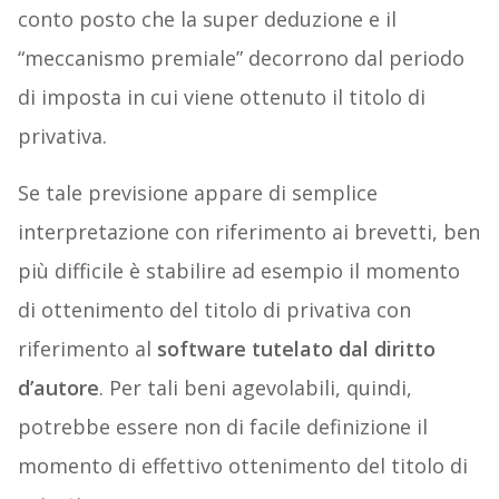
conto posto che la super deduzione e il
“meccanismo premiale” decorrono dal periodo
di imposta in cui viene ottenuto il titolo di
privativa.
Se tale previsione appare di semplice
interpretazione con riferimento ai brevetti, ben
più difficile è stabilire ad esempio il momento
di ottenimento del titolo di privativa con
riferimento al
software tutelato dal diritto
d’autore
. Per tali beni agevolabili, quindi,
potrebbe essere non di facile definizione il
momento di effettivo ottenimento del titolo di