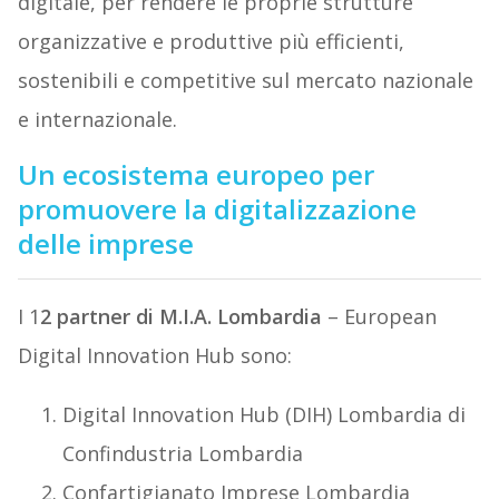
digitale, per rendere le proprie strutture
organizzative e produttive più efficienti,
sostenibili e competitive sul mercato nazionale
e internazionale.
Un ecosistema europeo per
promuovere la digitalizzazione
delle imprese
I 1
2 partner di M.I.A. Lombardia
– European
Digital Innovation Hub sono:
Digital Innovation Hub (DIH) Lombardia di
Confindustria Lombardia
Confartigianato Imprese Lombardia