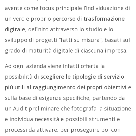
avente come focus principale l’individuazione di
un vero e proprio
percorso di trasformazione
digitale
, definito attraverso lo studio e lo
sviluppo di progetti “fatti su misura”, basati sul
grado di maturità digitale di ciascuna impresa.
Ad ogni azienda viene infatti offerta la
possibilità di
scegliere le tipologie di servizio
più utili al raggiungimento dei propri obiettivi
e
sulla base di esigenze specifiche, partendo da
un Audit preliminare che fotografa la situazione
e individua necessità e possibili strumenti e
processi da attivare, per proseguire poi con