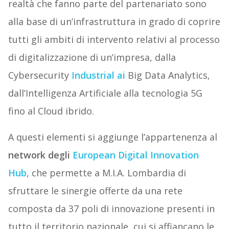
realtà che fanno parte del partenariato sono
alla base di un’infrastruttura in grado di coprire
tutti gli ambiti di intervento relativi al processo
di digitalizzazione di un’impresa, dalla
Cybersecurity
Industrial ai
Big Data Analytics,
dall’Intelligenza Artificiale alla tecnologia 5G
fino al Cloud ibrido.
A questi elementi si aggiunge l’appartenenza al
network degli
European Digital Innovation
Hub
, che permette a M.I.A. Lombardia di
sfruttare le sinergie offerte da una rete
composta da 37 poli di innovazione presenti in
tutto il territorio nazionale, cui si affiancano le