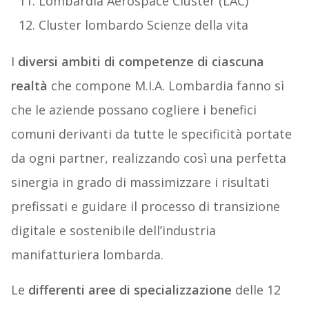
Lombardia Aerospace Cluster (LAC)
Cluster lombardo Scienze della vita
I
diversi ambiti di competenze di ciascuna
realtà
che compone M.I.A. Lombardia fanno sì
che le aziende possano cogliere i benefici
comuni derivanti da tutte le specificità portate
da ogni partner, realizzando così una perfetta
sinergia in grado di massimizzare i risultati
prefissati e guidare il processo di transizione
digitale e sostenibile dell’industria
manifatturiera lombarda.
Le
differenti aree di specializzazione
delle 12