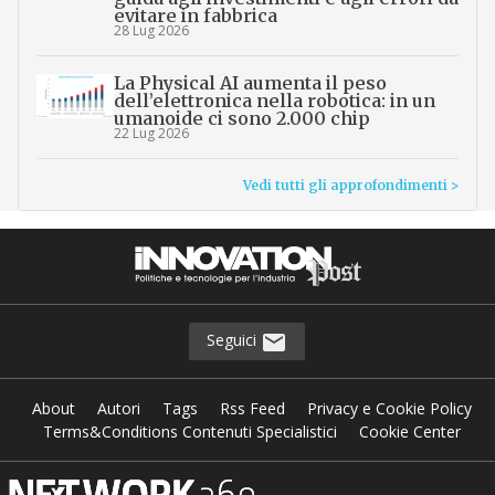
evitare in fabbrica
28 Lug 2026
La Physical AI aumenta il peso
dell’elettronica nella robotica: in un
umanoide ci sono 2.000 chip
22 Lug 2026
Vedi tutti gli approfondimenti >
Seguici
About
Autori
Tags
Rss Feed
Privacy e Cookie Policy
Terms&Conditions Contenuti Specialistici
Cookie Center