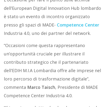
dell’European Digital Innovation Hub lombardo
è stato un evento di incontro organizzato
presso gli spazi di MADE-
Competence Center
Industria 4.0, uno dei partner del network.
“Occasioni come questa rappresentano
un’opportunità cruciale per illustrare il
contributo strategico che il partenariato
dell’EDIH M.I.A Lombardia offre alle imprese nel
loro percorso di trasformazione digitale”,
commenta
Marco Taisch
, Presidente di MADE
Competence Center Industria 4.0.