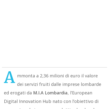
A
mmonta a 2,36 milioni di euro il valore
dei servizi fruiti dalle imprese lombarde
ed erogati da
M.I.A Lombardia
, l’European
Digital Innovation Hub nato con l’obiettivo di