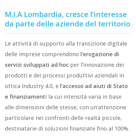
M.I.A Lombardia, cresce l’interesse
da parte delle aziende del territorio
Le attività di supporto alla transizione digitale
delle imprese comprendono
l’erogazione di
servizi sviluppati ad hoc
per l’innovazione dei
prodotti e dei processi produttivi aziendali in
ottica Industry 4.0, e
l’accesso ad aiuti di Stato
e finanziament
i la cui intensità varia in base
alle dimensioni delle stesse, con un’attenzione
particolare nei confronti delle realtà piccole,
destinatarie di soluzioni finanziate fino al 100%.