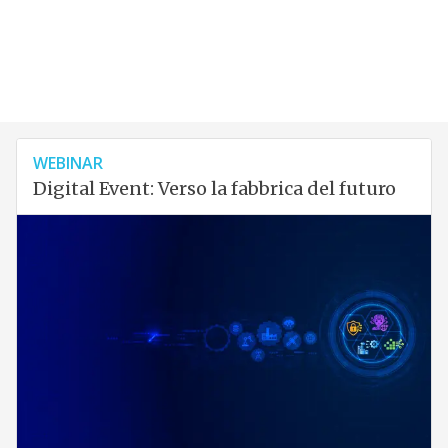
WEBINAR
Digital Event: Verso la fabbrica del futuro