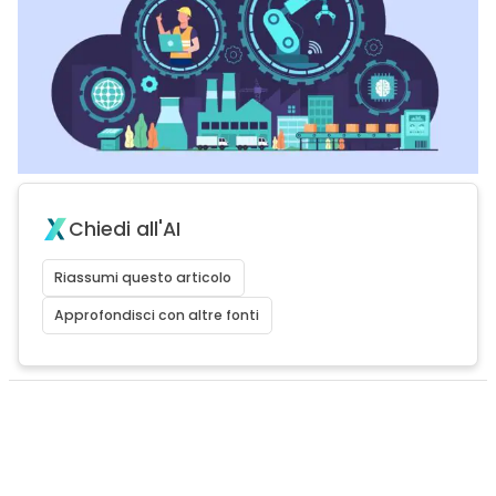
Chiedi all'AI
Riassumi questo articolo
Approfondisci con altre fonti