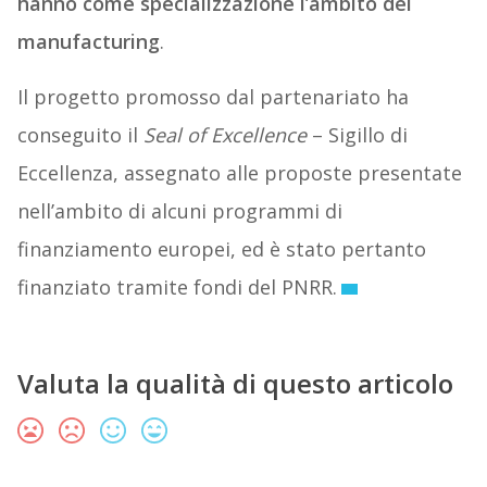
hanno come specializzazione l’ambito del
manufacturing
.
Il progetto promosso dal partenariato ha
conseguito il
Seal of Excellence
– Sigillo di
Eccellenza, assegnato alle proposte presentate
nell’ambito di alcuni programmi di
finanziamento europei, ed è stato pertanto
finanziato tramite fondi del PNRR.
Valuta la qualità di questo articolo