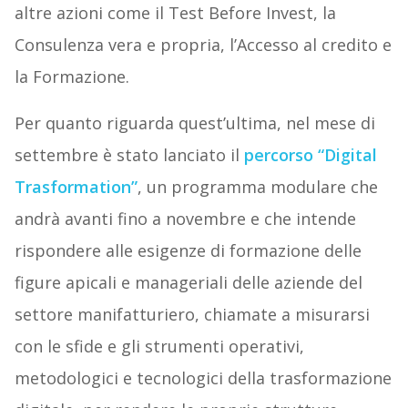
altre azioni come il Test Before Invest, la
Consulenza vera e propria, l’Accesso al credito e
la Formazione.
Per quanto riguarda quest’ultima, nel mese di
settembre è stato lanciato il
percorso “Digital
Trasformation”
, un programma modulare che
andrà avanti fino a novembre e che intende
rispondere alle esigenze di formazione delle
figure apicali e manageriali delle aziende del
settore manifatturiero, chiamate a misurarsi
con le sfide e gli strumenti operativi,
metodologici e tecnologici della trasformazione