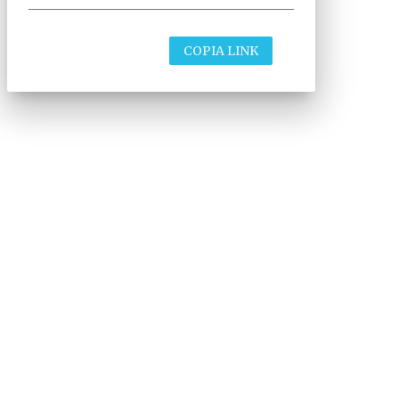
COPIA LINK