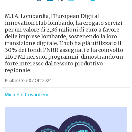
M.I.A. Lombardia, l’European Digital
Innovation Hub lombardo, ha erogato servizi
per un valore di 2,36 milioni di euro a favore
delle imprese lombarde, sostenendo la loro
transizione digitale. L’hub ha già utilizzato il
30% dei fondi PNRR assegnati e ha coinvolto
216 PMI nei suoi programmi, dimostrando un
forte interesse dal tessuto produttivo
regionale.
Pubblicato il 07 Ott 2024
Michelle Crisantemi