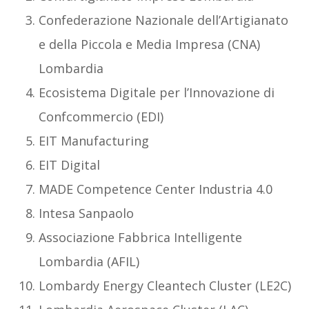
Confederazione Nazionale dell’Artigianato
e della Piccola e Media Impresa (CNA)
Lombardia
Ecosistema Digitale per l’Innovazione di
Confcommercio (EDI)
EIT Manufacturing
EIT Digital
MADE Competence Center Industria 4.0
Intesa Sanpaolo
Associazione Fabbrica Intelligente
Lombardia (AFIL)
Lombardy Energy Cleantech Cluster (LE2C)