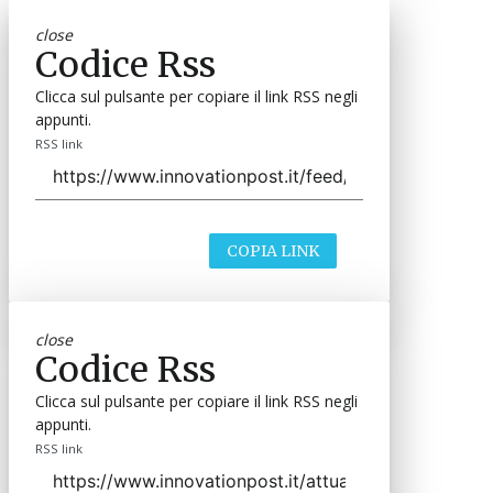
close
Codice Rss
Clicca sul pulsante per copiare il link RSS negli
appunti.
RSS link
COPIA LINK
close
Codice Rss
Clicca sul pulsante per copiare il link RSS negli
appunti.
RSS link