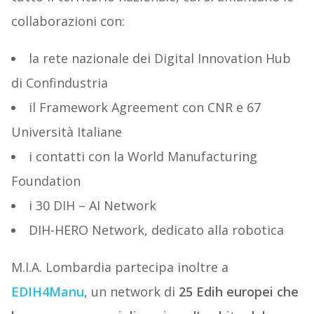
collaborazioni con:
la rete nazionale dei Digital Innovation Hub
di Confindustria
il Framework Agreement con CNR e 67
Università Italiane
i contatti con la World Manufacturing
Foundation
i 30 DIH – AI Network
DIH-HERO Network, dedicato alla robotica
M.I.A. Lombardia partecipa inoltre a
EDIH4Manu
, un network di
25 Edih europei che