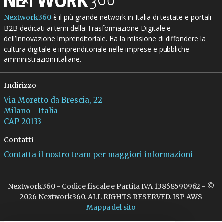
è il più grande network in Italia di testate e portali
Nextwork360
B2B dedicati ai temi della Trasformazione Digitale e
dell’Innovazione Imprenditoriale. Ha la missione di diffondere la
cultura digitale e imprenditoriale nelle imprese e pubbliche
amministrazioni italiane.
Indirizzo
Via Moretto da Brescia, 22
Milano - Italia
CAP 20133
Contatti
Contatta il nostro team per maggiori informazioni
Nextwork360 - Codice fiscale e Partita IVA 13868590962 - ©
2026 Nextwork360. ALL RIGHTS RESERVED. ISP AWS
Mappa del sito