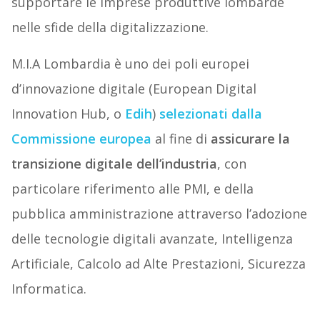
supportare le imprese produttive lombarde
nelle sfide della digitalizzazione.
M.I.A Lombardia è uno dei poli europei
d’innovazione digitale (European Digital
Innovation Hub, o
Edih
)
selezionati dalla
Commissione europea
al fine di
assicurare la
transizione digitale dell’industria
, con
particolare riferimento alle PMI, e della
pubblica amministrazione attraverso l’adozione
delle tecnologie digitali avanzate, Intelligenza
Artificiale, Calcolo ad Alte Prestazioni, Sicurezza
Informatica.