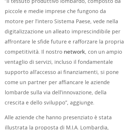
“Il tessuto produttivo lombardo, composto da
piccole e medie imprese che fungono da
motore per l’intero Sistema Paese, vede nella
digitalizzazione un alleato imprescindibile per
affrontare le sfide future e rafforzare la propria
competitività. Il nostro
network
, con un ampio
ventaglio di servizi, incluso il fondamentale
supporto all’accesso ai finanziamenti, si pone
come un partner per affiancare le aziende
lombarde sulla via dell’innovazione, della
crescita e dello sviluppo”, aggiunge.
Alle aziende che hanno presenziato è stata
illustrata la proposta di M.I.A. Lombardia,