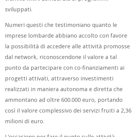
sviluppati.
Numeri questi che testimoniano quanto le
imprese lombarde abbiano accolto con favore
la possibilità di accedere alle attività promosse
dal network, riconoscendone il valore a tal
punto da partecipare con co-finanziamenti ai
progetti attivati, attraverso investimenti
realizzati in maniera autonoma e diretta che
ammontano ad oltre 600.000 euro, portando
così il valore complessivo dei servizi fruiti a 2,36
milioni di euro.
L’occasione per fare il punto sulle attività