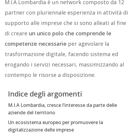
M.I.A Lombardia è un network composto da 12
partner con pluriennale esperienza in attività di
supporto alle imprese che si sono alleati al fine
di creare
un unico polo che comprende le
competenze necessarie
per agevolare la
trasformazione digitale, facendo sistema ed
erogando i servizi necessari, massimizzando al
contempo le risorse a disposizione.
Indice degli argomenti
M.I.A Lombardia, cresce l’interesse da parte delle
aziende del territorio
Un ecosistema europeo per promuovere la
digitalizzazione delle imprese