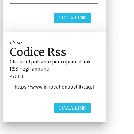
COPIA LINK
close
Codice Rss
Clicca sul pulsante per copiare il link
RSS negli appunti.
RSS link
COPIA LINK