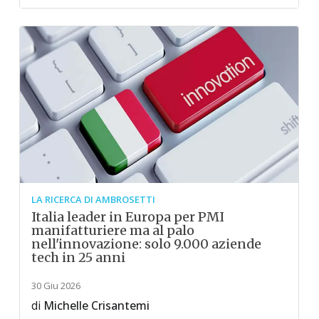
LA RICERCA DI AMBROSETTI
Italia leader in Europa per PMI
manifatturiere ma al palo
nell'innovazione: solo 9.000 aziende
tech in 25 anni
30 Giu 2026
di
Michelle Crisantemi