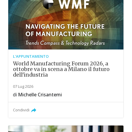
L'APPUNTAMENTO
World Manufacturing Forum 2026, a
ottobre va in scena a Milano il futuro
dell'industria
07 Lug 2026
di
Michelle Crisantemi
Condividi