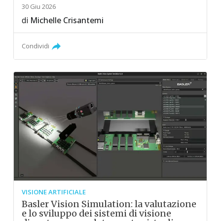
30 Giu 2026
di
Michelle Crisantemi
Condividi
VISIONE ARTIFICIALE
Basler Vision Simulation: la valutazione
e lo sviluppo dei sistemi di visione