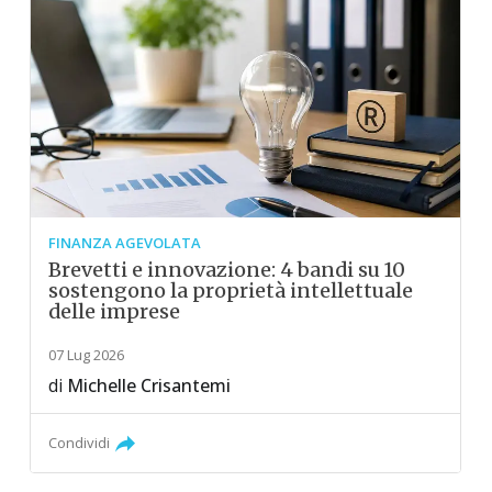
FINANZA AGEVOLATA
Brevetti e innovazione: 4 bandi su 10
sostengono la proprietà intellettuale
delle imprese
07 Lug 2026
di
Michelle Crisantemi
Condividi