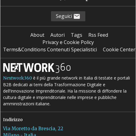
Seguici
About
Autori
Tags
Rss Feed
Privacy e Cookie Policy
Terms&Conditions Contenuti Specialistici
Cookie Center
è il più grande network in Italia di testate e portali
Nextwork360
B2B dedicati ai temi della Trasformazione Digitale e
dell’Innovazione Imprenditoriale. Ha la missione di diffondere la
cultura digitale e imprenditoriale nelle imprese e pubbliche
amministrazioni italiane.
Indirizzo
Via Moretto da Brescia, 22
Milano - Italia