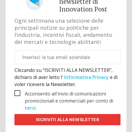
newsletter di
Innovation Post
Ogni settimana una selezione delle
principali notizie su politiche per
l’industria, incentivi fiscali, andamento
dei mercati e tecnologie abilitanti
Email
aziendale
Cliccando su "ISCRIVITI ALLA NEWSLETTER",
dichiaro di aver letto l'
Informativa Privacy
e di
voler ricevere la Newsletter.
Acconsento all'invio di comunicazioni
promozionali e commerciali per conto di
terzi
.
ISCRIVITI
ALLA NEWSLETTER