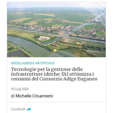
INTELLIGENZA ARTIFICIALE
Tecnologie per la gestione delle
infrastrutture idriche: l'AI ottimizza i
consumi del Consorzio Adige Euganeo
03 Lug 2026
di
Michelle Crisantemi
Condividi