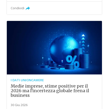
Condividi
I DATI UNIONCAMERE
Medie imprese, stime positive per il
2026 ma l'incertezza globale frena il
business
30 Giu 2026