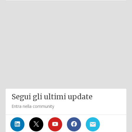
Segui gli ultimi update
Entra nella community