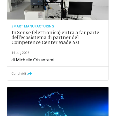
SMART MANUFACTURING
InXense (elettronica) entra a far parte
dell'ecosistema di partner del
Competence Center Made 4.0
14 Lug 2026
di
Michelle Crisantemi
Condividi