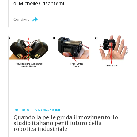
di
Michelle Crisantemi
Condividi
RICERCA E INNOVAZIONE
Quando la pelle guida il movimento: lo
studio italiano per il futuro della
robotica industriale