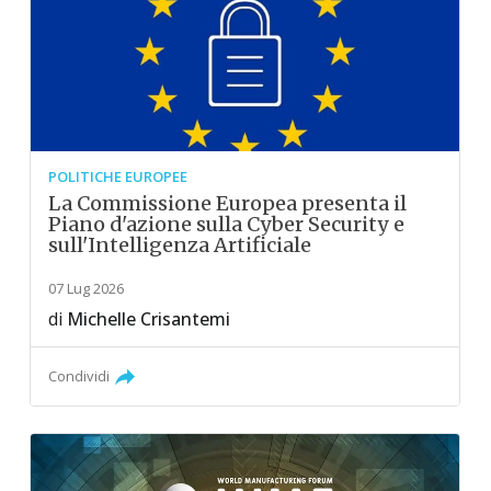
POLITICHE EUROPEE
La Commissione Europea presenta il
Piano d'azione sulla Cyber Security e
sull'Intelligenza Artificiale
07 Lug 2026
di
Michelle Crisantemi
Condividi