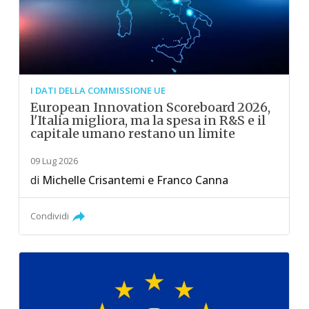
I DATI DELLA COMMISSIONE UE
European Innovation Scoreboard 2026,
l'Italia migliora, ma la spesa in R&S e il
capitale umano restano un limite
09 Lug 2026
di
Michelle Crisantemi
e
Franco Canna
Condividi