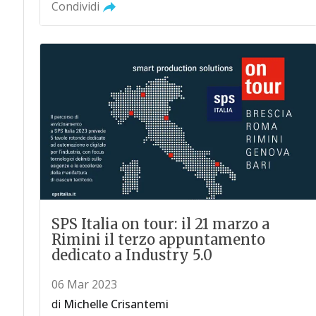
Condividi
SPS Italia on tour: il 21 marzo a
Rimini il terzo appuntamento
dedicato a Industry 5.0
06 Mar 2023
di
Michelle Crisantemi