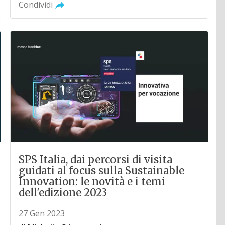
Condividi
SPS Italia, dai percorsi di visita
guidati al focus sulla Sustainable
Innovation: le novità e i temi
dell'edizione 2023
27 Gen 2023