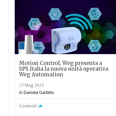
Motion Control, Weg presenta a
SPS Italia la nuova unità operativa
Weg Automation
17 Mag 2023
di
Daniela Garbillo
Condividi