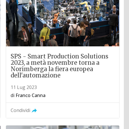
SPS - Smart Production Solutions
2023, a metà novembre torna a
Norimberga la fiera europea
dell'automazione
11 Lug 2023
di
Franco Canna
Condividi