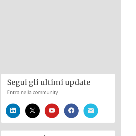
Segui gli ultimi update
Entra nella community