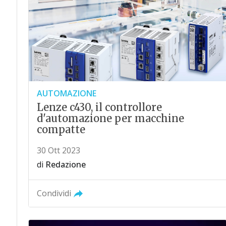
AUTOMAZIONE
Lenze c430, il controllore
d'automazione per macchine
compatte
30 Ott 2023
di
Redazione
Condividi