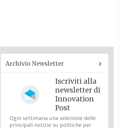
Archivio Newsletter
Iscriviti alla
newsletter di
Innovation
Post
Ogni settimana una selezione delle
principali notizie su politiche per