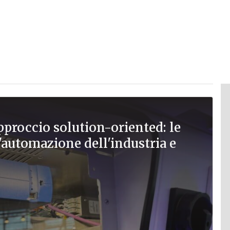
approccio solution-oriented: le
l'automazione dell'industria e