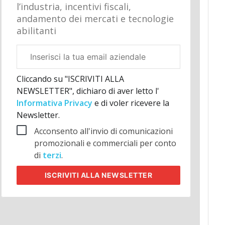
l’industria, incentivi fiscali,
andamento dei mercati e tecnologie
abilitanti
Email
aziendale
Cliccando su "ISCRIVITI ALLA
NEWSLETTER", dichiaro di aver letto l'
Informativa Privacy
e di voler ricevere la
Newsletter.
Acconsento all'invio di comunicazioni
promozionali e commerciali per conto
di
terzi
.
ISCRIVITI
ALLA NEWSLETTER