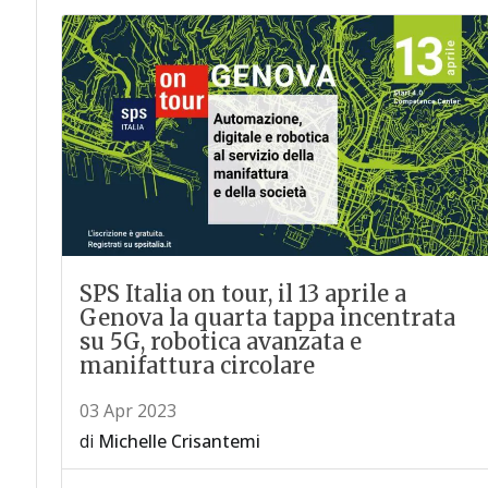
SPS Italia on tour, il 13 aprile a
Genova la quarta tappa incentrata
su 5G, robotica avanzata e
manifattura circolare
03 Apr 2023
di
Michelle Crisantemi