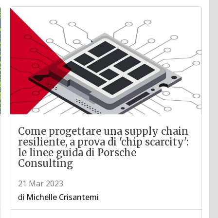
Come progettare una supply chain
resiliente, a prova di 'chip scarcity':
le linee guida di Porsche
Consulting
21 Mar 2023
di
Michelle Crisantemi