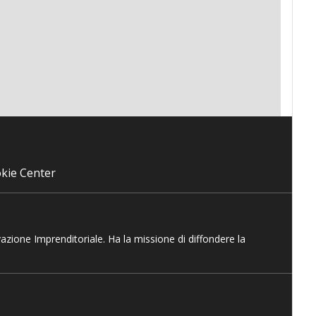
kie Center
vazione Imprenditoriale. Ha la missione di diffondere la