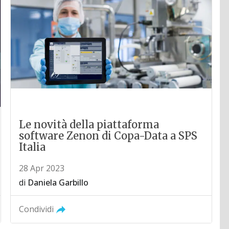
Le novità della piattaforma
software Zenon di Copa-Data a SPS
Italia
28 Apr 2023
di
Daniela Garbillo
Condividi