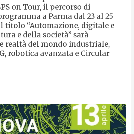
PS on Tour, il percorso di
 programma a Parma dal 23 al 25
 titolo “Automazione, digitale e
tura e della società” sarà
e realtà del mondo industriale,
5G, robotica avanzata e Circular