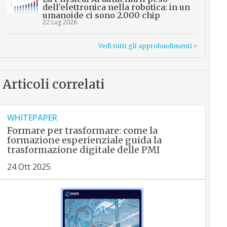
dell’elettronica nella robotica: in un
umanoide ci sono 2.000 chip
22 Lug 2026
Vedi tutti gli approfondimenti >
Articoli correlati
WHITEPAPER
Formare per trasformare: come la
formazione esperienziale guida la
trasformazione digitale delle PMI
24 Ott 2025