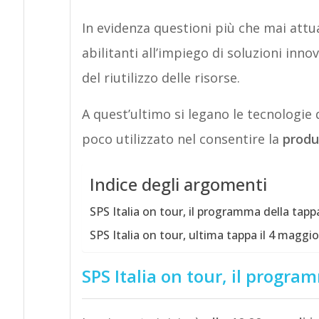
In evidenza questioni più che mai attua
abilitanti all’impiego di soluzioni inn
del riutilizzo delle risorse.
A quest’ultimo si legano le tecnologie
poco utilizzato nel consentire la
produ
Indice degli argomenti
SPS Italia on tour, il programma della tap
SPS Italia on tour, ultima tappa il 4 maggio
SPS Italia on tour, il progr