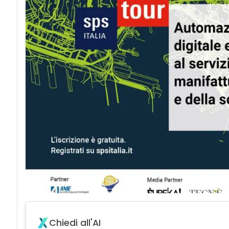
Chiedi all'AI