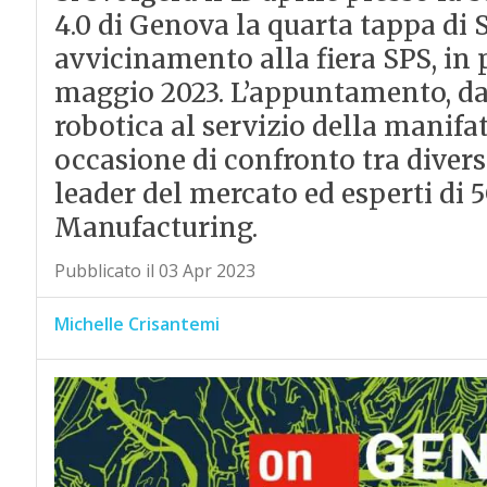
4.0 di Genova la quarta tappa di S
avvicinamento alla fiera SPS, in
maggio 2023. L’appuntamento, dal
robotica al servizio della manifat
occasione di confronto tra divers
leader del mercato ed esperti di 
Manufacturing.
Pubblicato il 03 Apr 2023
Michelle Crisantemi