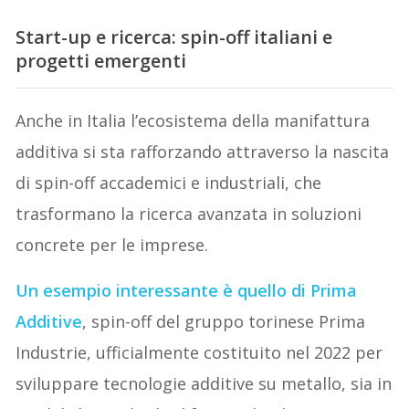
Start-up e ricerca: spin-off italiani e
progetti emergenti
Anche in Italia l’ecosistema della manifattura
additiva si sta rafforzando attraverso la nascita
di spin-off accademici e industriali, che
trasformano la ricerca avanzata in soluzioni
concrete per le imprese.
Un esempio interessante è quello di
Prima
Additive
, spin-off del gruppo torinese Prima
Industrie, ufficialmente costituito nel 2022 per
sviluppare tecnologie additive su metallo, sia in