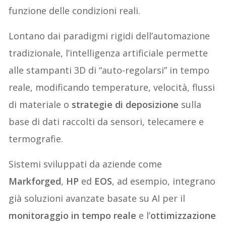
funzione delle condizioni reali.
Lontano dai paradigmi rigidi dell’automazione
tradizionale, l’intelligenza artificiale permette
alle stampanti 3D di “auto-regolarsi” in tempo
reale, modificando temperature, velocità, flussi
di materiale o
strategie di deposizione
sulla
base di dati raccolti da sensori, telecamere e
termografie.
Sistemi sviluppati da aziende come
Markforged
,
HP
ed
EOS
, ad esempio, integrano
già soluzioni avanzate basate su AI per il
monitoraggio in tempo reale
e l’
ottimizzazione