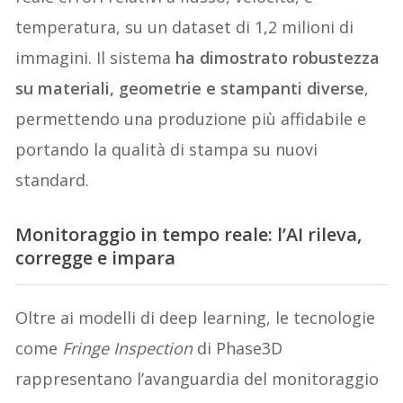
temperatura, su un dataset di 1,2 milioni di
immagini. Il sistema
ha dimostrato robustezza
su materiali, geometrie e stampanti diverse
,
permettendo una produzione più affidabile e
portando la qualità di stampa su nuovi
standard.
Monitoraggio in tempo reale: l’AI rileva,
corregge e impara
Oltre ai modelli di deep learning, le tecnologie
come
Fringe Inspection
di Phase3D
rappresentano l’avanguardia del monitoraggio