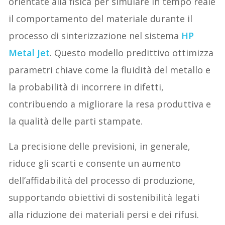
orientate alla fisica per simulare in tempo reale
il comportamento del materiale durante il
processo di sinterizzazione nel sistema
HP
Metal Jet
. Questo modello predittivo ottimizza
parametri chiave come la fluidità del metallo e
la probabilità di incorrere in difetti,
contribuendo a migliorare la resa produttiva e
la qualità delle parti stampate.
La precisione delle previsioni, in generale,
riduce gli scarti e consente un aumento
dell’affidabilità del processo di produzione,
supportando obiettivi di sostenibilità legati
alla riduzione dei materiali persi e dei rifusi.