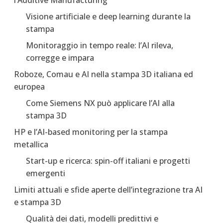
Visione artificiale e deep learning durante la
stampa
Monitoraggio in tempo reale: l’AI rileva,
corregge e impara
Roboze, Comau e AI nella stampa 3D italiana ed
europea
Come Siemens NX può applicare l’AI alla
stampa 3D
HP e l’AI-based monitoring per la stampa
metallica
Start-up e ricerca: spin-off italiani e progetti
emergenti
Limiti attuali e sfide aperte dell’integrazione tra AI
e stampa 3D
Qualità dei dati, modelli predittivi e