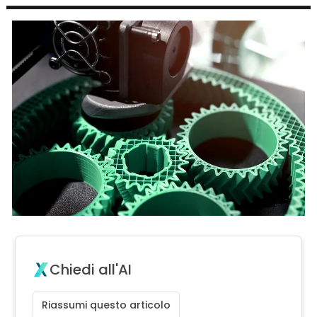
Chiedi all'AI
Riassumi questo articolo