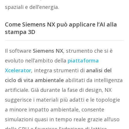
spaziali e dell’energia.
Come Siemens NX può applicare l’AI alla
stampa 3D
Il software
Siemens NX
, strumento che si è
evoluto nell’ambito della
piattaforma
Xcelerator
, integra strumenti di
analisi del
ciclo di vita ambientale
abilitati da intelligenza
artificiale. Già durante la fase di design, NX
suggerisce i materiali più adatti e le topologie
a minore impatto ambientale, consente
simulazioni quasi in tempo reale grazie all’uso