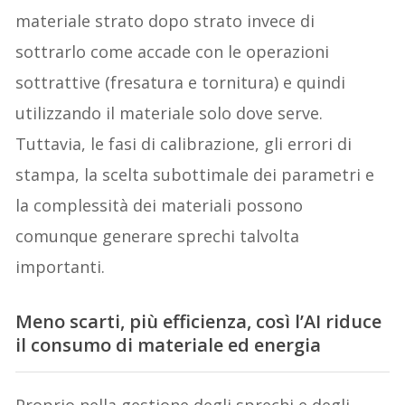
materiale strato dopo strato invece di
sottrarlo come accade con le operazioni
sottrattive (fresatura e tornitura) e quindi
utilizzando il materiale solo dove serve.
Tuttavia, le fasi di calibrazione, gli errori di
stampa, la scelta subottimale dei parametri e
la complessità dei materiali possono
comunque generare sprechi talvolta
importanti.
Meno scarti, più efficienza, così l’AI riduce
il consumo di materiale ed energia