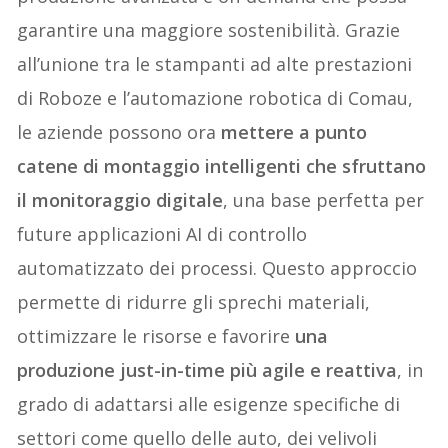
garantire una maggiore sostenibilità. Grazie
all’unione tra le stampanti ad alte prestazioni
di Roboze e l’automazione robotica di Comau,
le aziende possono ora
mettere a punto
catene di montaggio intelligenti che sfruttano
il monitoraggio digitale
, una base perfetta per
future applicazioni AI di controllo
automatizzato dei processi. Questo approccio
permette di ridurre gli sprechi materiali,
ottimizzare le risorse e favorire
una
produzione just-in-time più agile e reattiva
, in
grado di adattarsi alle esigenze specifiche di
settori come quello delle auto, dei velivoli