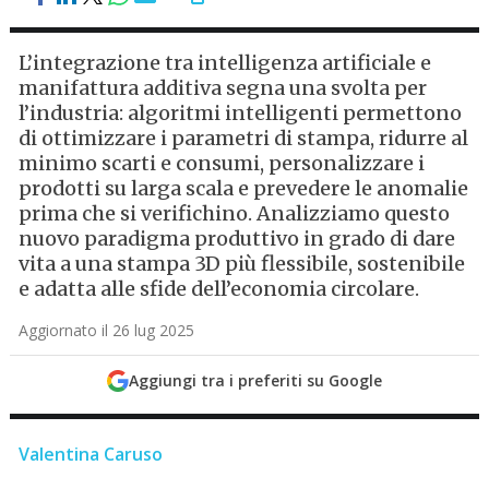
L’integrazione tra intelligenza artificiale e
manifattura additiva segna una svolta per
l’industria: algoritmi intelligenti permettono
di ottimizzare i parametri di stampa, ridurre al
minimo scarti e consumi, personalizzare i
prodotti su larga scala e prevedere le anomalie
prima che si verifichino. Analizziamo questo
nuovo paradigma produttivo in grado di dare
vita a una stampa 3D più flessibile, sostenibile
e adatta alle sfide dell’economia circolare.
Aggiornato il 26 lug 2025
Aggiungi tra i preferiti su Google
Valentina Caruso