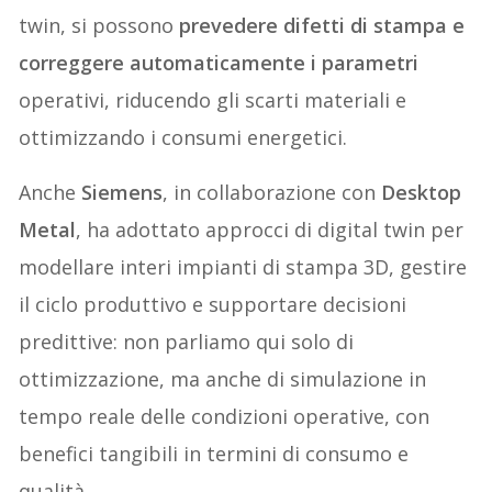
twin, si possono
prevedere difetti di stampa e
correggere automaticamente i parametri
operativi, riducendo gli scarti materiali e
ottimizzando i consumi energetici.
Anche
Siemens
, in collaborazione con
Desktop
Metal
, ha adottato approcci di digital twin per
modellare interi impianti di stampa 3D, gestire
il ciclo produttivo e supportare decisioni
predittive: non parliamo qui solo di
ottimizzazione, ma anche di simulazione in
tempo reale delle condizioni operative, con
benefici tangibili in termini di consumo e
qualità.