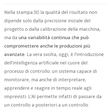
Nella stampa 3D la qualità del risultato non
dipende solo dalla precisione iniziale del
progetto o dalla calibrazione della macchina,
ma da
una variabilità continua che può
compromettere anche le produzioni più
avanzate
. La vera svolta, oggi, è l’introduzione
dell’intelligenza artificiale nel cuore del
processo di controllo: un sistema capace di
monitorare, ma anche di interpretare,
apprendere e reagire in tempo reale agli
imprevisti. L’AI permette infatti di passare da
un controllo a posteriori a un controllo