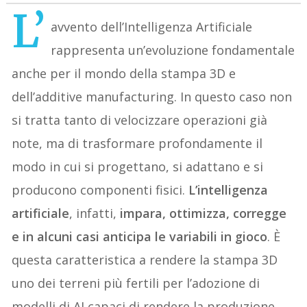
L’
avvento dell’Intelligenza Artificiale
rappresenta un’evoluzione fondamentale
anche per il mondo della stampa 3D e
dell’additive manufacturing. In questo caso non
si tratta tanto di velocizzare operazioni già
note, ma di trasformare profondamente il
modo in cui si progettano, si adattano e si
producono componenti fisici.
L’intelligenza
artificiale
, infatti,
impara, ottimizza, corregge
e in alcuni casi anticipa le variabili in gioco
. È
questa caratteristica a rendere la stampa 3D
uno dei terreni più fertili per l’adozione di
modelli di AI capaci di rendere la produzione