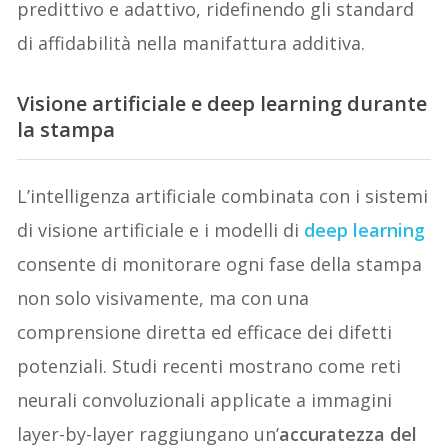
predittivo e adattivo, ridefinendo gli standard
di affidabilità nella manifattura additiva.
Visione artificiale e deep learning durante
la stampa
L’intelligenza artificiale combinata con i sistemi
di visione artificiale e i modelli di
deep learning
consente di monitorare ogni fase della stampa
non solo visivamente, ma con una
comprensione diretta ed efficace dei difetti
potenziali. Studi recenti mostrano come reti
neurali convoluzionali applicate a immagini
layer-by-layer raggiungano un’
accuratezza del