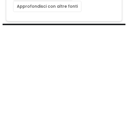
Approfondisci con altre fonti