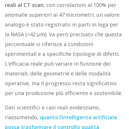
reali al CT scan
, con correlazioni al 100% per
anomalie superiori ai 47 micrometri; un valore
analogo è stato registrato in parti in lega per
la NASA (>42 µm). Va però precisato che questa
percentuale si riferisce a condizioni
sperimentali e a specifiche tipologie di difetti.
L’efficacia reale può variare in funzione dei
materiali, delle geometrie e delle modalità
operative, ma il progresso resta significativo
per una produzione più efficiente e sostenibile.
Dati scientifici e casi reali evidenziano,
riassumendo,
quanto l’intelligenza artificiale
possa trasformare il controllo qualità