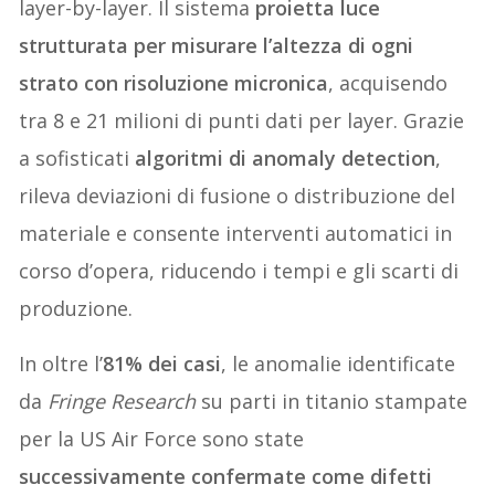
layer-by-layer. Il sistema
proietta luce
strutturata per misurare l’altezza di ogni
strato con risoluzione micronica
, acquisendo
tra 8 e 21 milioni di punti dati per layer. Grazie
a sofisticati
algoritmi di anomaly detection
,
rileva deviazioni di fusione o distribuzione del
materiale e consente interventi automatici in
corso d’opera, riducendo i tempi e gli scarti di
produzione.
In oltre l’
81% dei casi
, le anomalie identificate
da
Fringe Research
su parti in titanio stampate
per la US Air Force sono state
successivamente confermate come difetti