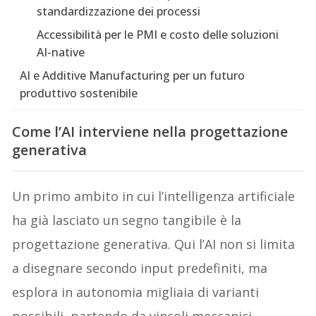
standardizzazione dei processi
Accessibilità per le PMI e costo delle soluzioni
AI-native
AI e Additive Manufacturing per un futuro
produttivo sostenibile
Come l’AI interviene nella progettazione
generativa
Un primo ambito in cui l’intelligenza artificiale
ha già lasciato un segno tangibile è la
progettazione generativa. Qui l’AI non si limita
a disegnare secondo input predefiniti, ma
esplora in autonomia migliaia di varianti