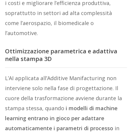
i costi e migliorare l’efficienza produttiva,
soprattutto in settori ad alta complessità
come l’aerospazio, il biomedicale o
l’automotive.
Ottimizzazione parametrica e adattiva
nella stampa 3D
L’AI applicata all’Additive Manifacturing non
interviene solo nella fase di progettazione. Il
cuore della trasformazione avviene durante la
stampa stessa, quando
i modelli di machine
learning entrano in gioco per adattare
automaticamente i parametri di processo
in