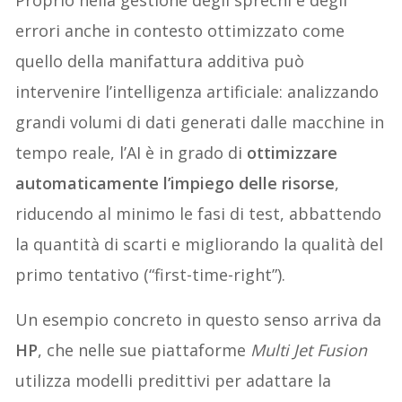
Proprio nella gestione degli sprechi e degli
errori anche in contesto ottimizzato come
quello della manifattura additiva può
intervenire l’intelligenza artificiale: analizzando
grandi volumi di dati generati dalle macchine in
tempo reale, l’AI è in grado di
ottimizzare
automaticamente l’impiego delle risorse
,
riducendo al minimo le fasi di test, abbattendo
la quantità di scarti e migliorando la qualità del
primo tentativo (“first-time-right”).
Un esempio concreto in questo senso arriva da
HP
, che nelle sue piattaforme
Multi Jet Fusion
utilizza modelli predittivi per adattare la