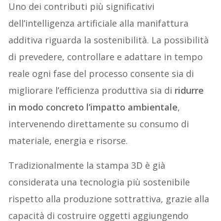
Uno dei contributi più significativi
dell’intelligenza artificiale alla manifattura
additiva riguarda la sostenibilità. La possibilità
di prevedere, controllare e adattare in tempo
reale ogni fase del processo consente sia di
migliorare l’efficienza produttiva sia di
ridurre
in modo concreto l’impatto ambientale
,
intervenendo direttamente su consumo di
materiale, energia e risorse.
Tradizionalmente la stampa 3D è già
considerata una tecnologia più sostenibile
rispetto alla produzione sottrattiva, grazie alla
capacità di costruire oggetti aggiungendo