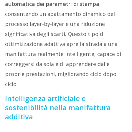
automatica dei parametri di stampa
,
consentendo un adattamento dinamico del
processo layer-by-layer e una riduzione
significativa degli scarti. Questo tipo di
ottimizzazione adattiva apre la strada a una
manifattura realmente intelligente, capace di
correggersi da sola e di apprendere dalle
proprie prestazioni, migliorando ciclo dopo
ciclo.
Intelligenza artificiale e
sostenibilità nella manifattura
additiva