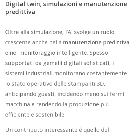
Digital twin, simulazioni e manutenzione
predittiva
Oltre alla simulazione, l’AI svolge un ruolo
crescente anche nella
manutenzione predittiva
e nel monitoraggio intelligente. Spesso
supportati da gemelli digitali sofisticati, i
sistemi industriali monitorano costantemente
lo stato operativo delle stampanti 3D,
anticipando guasti, incidendo meno sui fermi
macchina e rendendo la produzione più
efficiente e sostenibile.
Un contributo interessante è quello del