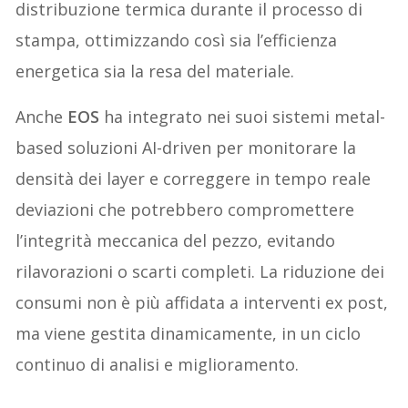
distribuzione termica durante il processo di
stampa, ottimizzando così sia l’efficienza
energetica sia la resa del materiale.
Anche
EOS
ha integrato nei suoi sistemi metal-
based soluzioni AI-driven per monitorare la
densità dei layer e correggere in tempo reale
deviazioni che potrebbero compromettere
l’integrità meccanica del pezzo, evitando
rilavorazioni o scarti completi. La riduzione dei
consumi non è più affidata a interventi ex post,
ma viene gestita dinamicamente, in un ciclo
continuo di analisi e miglioramento.