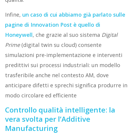
Infine,
un caso di cui abbiamo già parlato sulle
pagine di Innovation Post è quello di
Honeywell
, che grazie al suo sistema
Digital
Prime
(digital twin su cloud) consente
simulazioni pre-implementazione e interventi
predittivi sui processi industriali: un modello
trasferibile anche nel contesto AM, dove
anticipare difetti e sprechi significa produrre in
modo circolare ed efficiente
Controllo qualità intelligente: la
vera svolta per l’Additive
Manufacturing