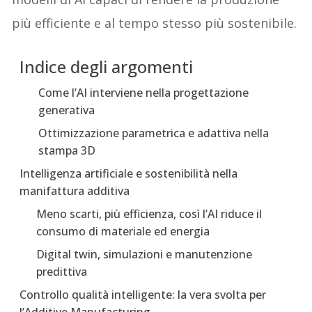
più efficiente e al tempo stesso più sostenibile.
Indice degli argomenti
Come l’AI interviene nella progettazione
generativa
Ottimizzazione parametrica e adattiva nella
stampa 3D
Intelligenza artificiale e sostenibilità nella
manifattura additiva
Meno scarti, più efficienza, così l’AI riduce il
consumo di materiale ed energia
Digital twin, simulazioni e manutenzione
predittiva
Controllo qualità intelligente: la vera svolta per
l’Additive Manufacturing