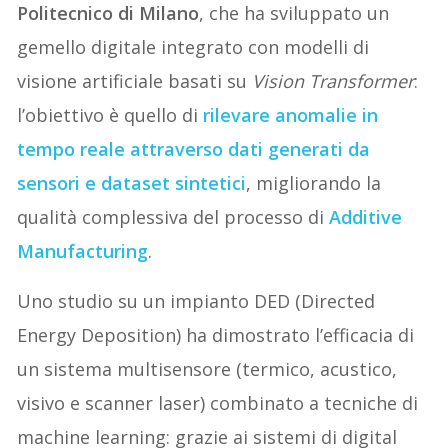
Politecnico di Milano
, che ha sviluppato un
gemello digitale integrato con modelli di
visione artificiale basati su
Vision Transformer
:
l’obiettivo è quello di
rilevare anomalie in
tempo reale attraverso dati generati da
sensori e dataset sintetici
, migliorando la
qualità complessiva del processo di
Additive
Manufacturing
.
Uno studio su un impianto DED (Directed
Energy Deposition) ha dimostrato l’efficacia di
un sistema multisensore (termico, acustico,
visivo e scanner laser) combinato a tecniche di
machine learning: grazie ai sistemi di digital