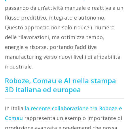
passando da un’attività manuale e reattiva a un
flusso predittivo, integrato e autonomo.
Questo approccio non solo riduce il numero
delle rilavorazioni, ma ottimizza tempo,
energie e risorse, portando l’additive
manufacturing verso nuovi livelli di affidabilità
industriale.
Roboze, Comau e AI nella stampa
3D italiana ed europea
In Italia
la recente collaborazione tra
Roboze
e
Comau
rappresenta un esempio importante di
produzione avanzata e on-demand che possa