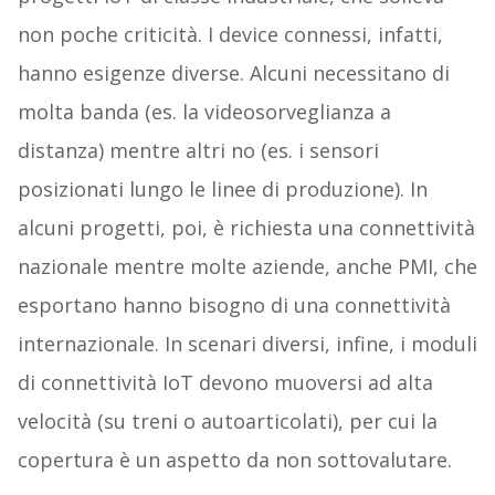
non poche criticità. I device connessi, infatti,
hanno esigenze diverse. Alcuni necessitano di
molta banda (es. la videosorveglianza a
distanza) mentre altri no (es. i sensori
posizionati lungo le linee di produzione). In
alcuni progetti, poi, è richiesta una connettività
nazionale mentre molte aziende, anche PMI, che
esportano hanno bisogno di una connettività
internazionale. In scenari diversi, infine, i moduli
di connettività IoT devono muoversi ad alta
velocità (su treni o autoarticolati), per cui la
copertura è un aspetto da non sottovalutare.