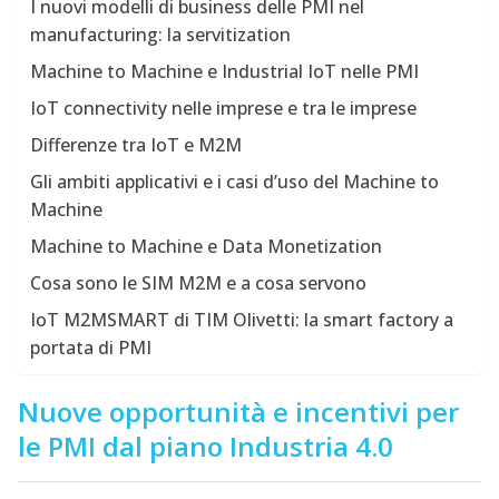
I nuovi modelli di business delle PMI nel
manufacturing: la servitization
Machine to Machine e Industrial IoT nelle PMI
IoT connectivity nelle imprese e tra le imprese
Differenze tra IoT e M2M
Gli ambiti applicativi e i casi d’uso del Machine to
Machine
Machine to Machine e Data Monetization
Cosa sono le SIM M2M e a cosa servono
IoT M2MSMART di TIM Olivetti: la smart factory a
portata di PMI
Nuove opportunità e incentivi per
le PMI dal piano Industria 4.0