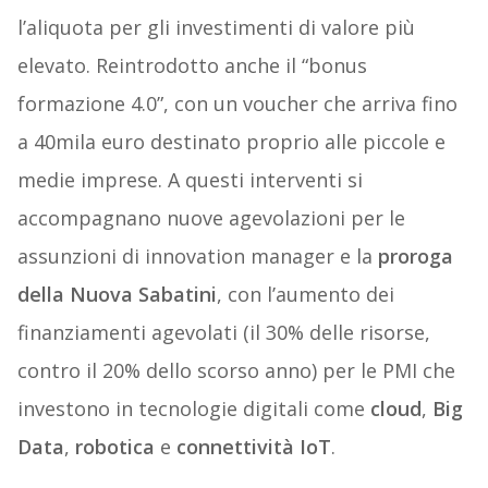
l’aliquota per gli investimenti di valore più
elevato. Reintrodotto anche il “bonus
formazione 4.0”, con un voucher che arriva fino
a 40mila euro destinato proprio alle piccole e
medie imprese. A questi interventi si
accompagnano nuove agevolazioni per le
assunzioni di innovation manager e la
proroga
della Nuova Sabatini
, con l’aumento dei
finanziamenti agevolati (il 30% delle risorse,
contro il 20% dello scorso anno) per le PMI che
investono in tecnologie digitali come
cloud
,
Big
Data
,
robotica
e
connettività IoT
.