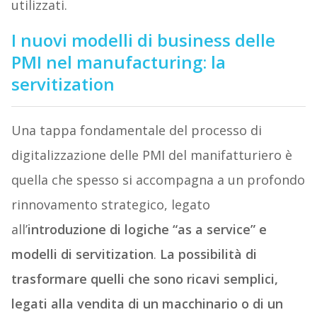
utilizzati.
I nuovi modelli di business delle
PMI nel manufacturing: la
servitization
Una tappa fondamentale del processo di
digitalizzazione delle PMI del manifatturiero è
quella che spesso si accompagna a un profondo
rinnovamento strategico, legato
all’
introduzione di logiche “as a service” e
modelli di servitization
.
La possibilità di
trasformare quelli che sono ricavi semplici,
legati alla vendita di un macchinario o di un