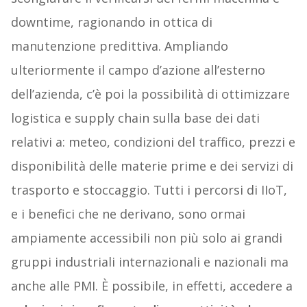
downtime, ragionando in ottica di
manutenzione predittiva. Ampliando
ulteriormente il campo d’azione all’esterno
dell’azienda, c’è poi la possibilità di ottimizzare
logistica e supply chain sulla base dei dati
relativi a: meteo, condizioni del traffico, prezzi e
disponibilità delle materie prime e dei servizi di
trasporto e stoccaggio. Tutti i percorsi di IIoT,
e i benefici che ne derivano, sono ormai
ampiamente accessibili non più solo ai grandi
gruppi industriali internazionali e nazionali ma
anche alle PMI. È possibile, in effetti, accedere a