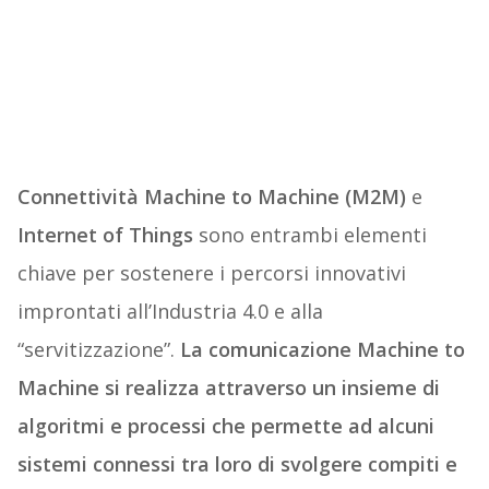
Connettività Machine to Machine (M2M)
e
Internet of Things
sono entrambi elementi
chiave per sostenere i percorsi innovativi
improntati all’Industria 4.0 e alla
“servitizzazione”.
La comunicazione Machine to
Machine si realizza attraverso un insieme di
algoritmi e processi che permette ad alcuni
sistemi connessi tra loro di svolgere compiti e