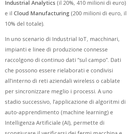
Industrial Analytics
(il 20%, 410 milioni di euro)
e il
Cloud Manufacturing
(200 milioni di euro, il
10% del totale).
In uno scenario di Industrial IoT, macchinari,
impianti e linee di produzione connesse
raccolgono di continuo dati “sul campo”. Dati
che possono essere rielaborati e condivisi
all’interno di reti aziendali wireless o cablate
per sincronizzare meglio i processi. A uno
stadio successivo, l’applicazione di algoritmi di
auto-apprendimento (machine learning) e
Intelligenza Artificiale (AI), permette di
scongiurare il verificarsi dei fermi macchina e