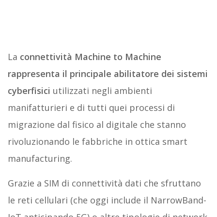
La
connettività Machine to Machine
rappresenta il principale abilitatore dei sistemi
cyberfisici
utilizzati negli ambienti
manifatturieri e di tutti quei processi di
migrazione dal fisico al digitale che stanno
rivoluzionando le fabbriche in ottica smart
manufacturing.
Grazie a SIM di connettività dati che sfruttano
le reti cellulari (che oggi include il NarrowBand-