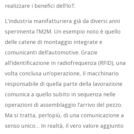
realizzare i benefici dell’IoT.
L’industria manifatturiera già da diversi anni
sperimenta l’M2M. Un esempio noto è quello
delle catene di montaggio integrate e
comunicanti dell’automotive. Grazie
all’identificazione in radiofrequenza (RFID), una
volta conclusa un’operazione, il macchinario
responsabile di quella parte della lavorazione
comunica a quello subito in sequenza nelle
operazioni di assemblaggio l’arrivo del pezzo.
Ma si tratta, perlopiù, di una comunicazione a
senso unico… In realtà, il vero valore aggiunto