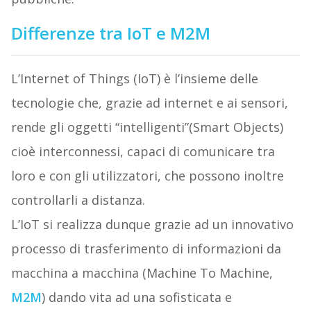
Differenze tra IoT e M2M
L’Internet of Things (IoT) è l’insieme delle
tecnologie che, grazie ad internet e ai sensori,
rende gli oggetti “intelligenti”(Smart Objects)
cioè interconnessi, capaci di comunicare tra
loro e con gli utilizzatori, che possono inoltre
controllarli a distanza.
L’IoT si realizza dunque grazie ad un innovativo
processo di trasferimento di informazioni da
macchina a macchina (Machine To Machine,
M2M
) dando vita ad una sofisticata e