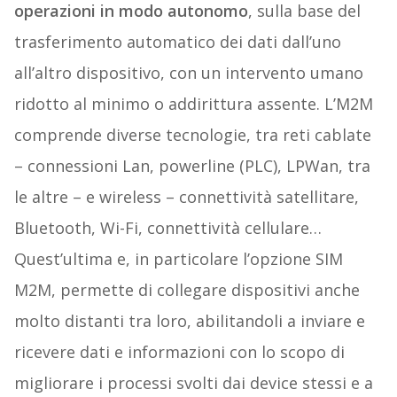
operazioni in modo autonomo
, sulla base del
trasferimento automatico dei dati dall’uno
all’altro dispositivo, con un intervento umano
ridotto al minimo o addirittura assente. L’M2M
comprende diverse tecnologie, tra reti cablate
– connessioni Lan, powerline (PLC), LPWan, tra
le altre – e wireless – connettività satellitare,
Bluetooth, Wi-Fi, connettività cellulare…
Quest’ultima e, in particolare l’opzione SIM
M2M, permette di collegare dispositivi anche
molto distanti tra loro, abilitandoli a inviare e
ricevere dati e informazioni con lo scopo di
migliorare i processi svolti dai device stessi e a