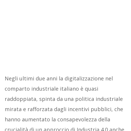
Negli ultimi due anni la digitalizzazione nel
comparto industriale italiano è quasi
raddoppiata, spinta da una politica industriale
mirata e rafforzata dagli incentivi pubblici, che
hanno aumentato la consapevolezza della
crucialità di un approccio di Industria 4.0 anche