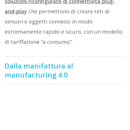
soluzioni riconfigurate di connettività plug-
and-play
che permettono di creare reti di
sensori e oggetti connessi in modo
estremamente rapido e sicuro, con un modello
di tariffazione “a consumo”.
Dalla manifattura al
manufacturing 4.0