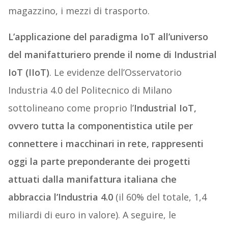
magazzino, i mezzi di trasporto.
L’applicazione del paradigma IoT all’universo
del manifatturiero prende il nome di Industrial
IoT (IIoT)
. Le evidenze dell’Osservatorio
Industria 4.0 del Politecnico di Milano
sottolineano come proprio l’
Industrial IoT,
ovvero tutta la componentistica utile per
connettere i macchinari in rete, rappresenti
oggi la parte preponderante dei progetti
attuati dalla manifattura italiana che
abbraccia l’Industria 4.0
(il 60% del totale, 1,4
miliardi di euro in valore). A seguire, le