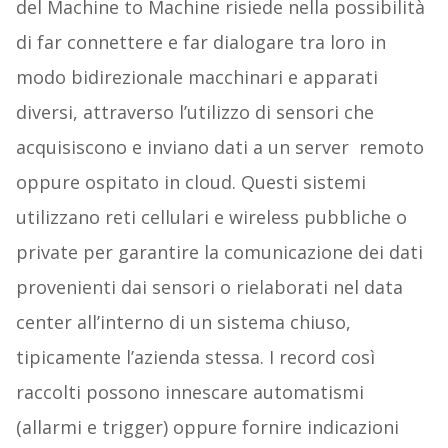
del Machine to Machine risiede nella possibilità
di far connettere e far dialogare tra loro in
modo bidirezionale macchinari e apparati
diversi, attraverso l’utilizzo di sensori che
acquisiscono e inviano dati a un server remoto
oppure ospitato in cloud. Questi sistemi
utilizzano reti cellulari e wireless pubbliche o
private per garantire la comunicazione dei dati
provenienti dai sensori o rielaborati nel data
center all’interno di un sistema chiuso,
tipicamente l’azienda stessa. I record così
raccolti possono innescare automatismi
(allarmi e trigger) oppure fornire indicazioni