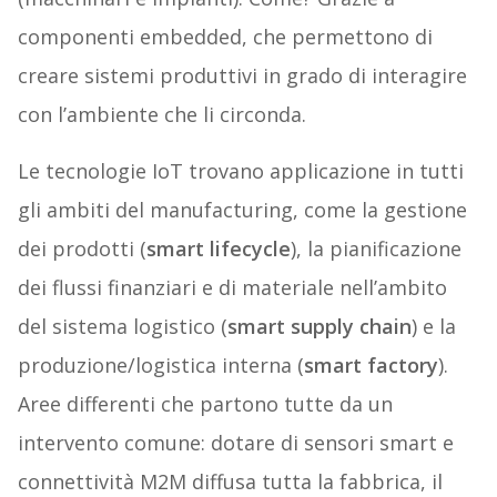
componenti embedded, che permettono di
creare sistemi produttivi in grado di interagire
con l’ambiente che li circonda.
Le tecnologie IoT trovano applicazione in tutti
gli ambiti del manufacturing, come la gestione
dei prodotti (
smart lifecycle
), la pianificazione
dei flussi finanziari e di materiale nell’ambito
del sistema logistico (
smart supply chain
) e la
produzione/logistica interna (
smart factory
).
Aree differenti che partono tutte da un
intervento comune: dotare di sensori smart e
connettività M2M diffusa tutta la fabbrica, il