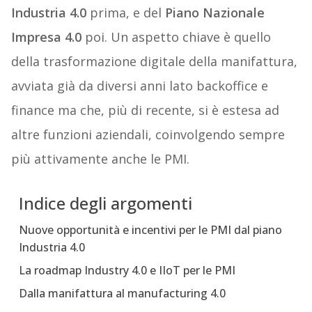
Industria 4.0
prima, e del
Piano Nazionale
Impresa 4.0
poi. Un aspetto chiave è quello
della trasformazione digitale della manifattura,
avviata già da diversi anni lato backoffice e
finance ma che, più di recente, si è estesa ad
altre funzioni aziendali, coinvolgendo sempre
più attivamente anche le PMI.
Indice degli argomenti
Nuove opportunità e incentivi per le PMI dal piano
Industria 4.0
La roadmap Industry 4.0 e IIoT per le PMI
Dalla manifattura al manufacturing 4.0