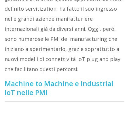
definito servitization, ha fatto il suo ingresso
nelle grandi aziende manifatturiere
internazionali già da diversi anni. Oggi, però,
sono numerose le PMI del manufacturing che
iniziano a sperimentarlo, grazie soprattutto a
nuovi modelli di connettività IoT plug and play
che facilitano questi percorsi.
Machine to Machine e Industrial
IoT nelle PMI