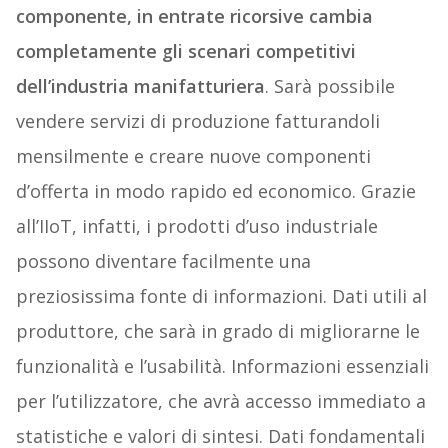
componente, in entrate ricorsive cambia
completamente gli scenari competitivi
dell’industria manifatturiera
. Sarà possibile
vendere servizi di produzione fatturandoli
mensilmente e creare nuove componenti
d’offerta in modo rapido ed economico. Grazie
all’IIoT, infatti, i prodotti d’uso industriale
possono diventare facilmente una
preziosissima fonte di informazioni. Dati utili al
produttore, che sarà in grado di migliorarne le
funzionalità e l’usabilità. Informazioni essenziali
per l’utilizzatore, che avrà accesso immediato a
statistiche e valori di sintesi. Dati fondamentali