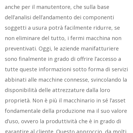
anche per il manutentore, che sulla base
dell’analisi dell’andamento dei componenti
soggetti a usura potrà facilmente ridurre, se
non eliminare del tutto, i fermi macchina non
preventivati. Oggi, le aziende manifatturiere
sono finalmente in grado di offrire l’accesso a
tutte queste informazioni sotto forma di servizi
abbinati alle macchine connesse, svincolando la
disponibilità delle attrezzature dalla loro
proprietà. Non è più il macchinario in sé l’asset
fondamentale della produzione ma il suo valore
d’uso, ovvero la produttività che è in grado di
garantire al cliente. Questo approccio, da molti