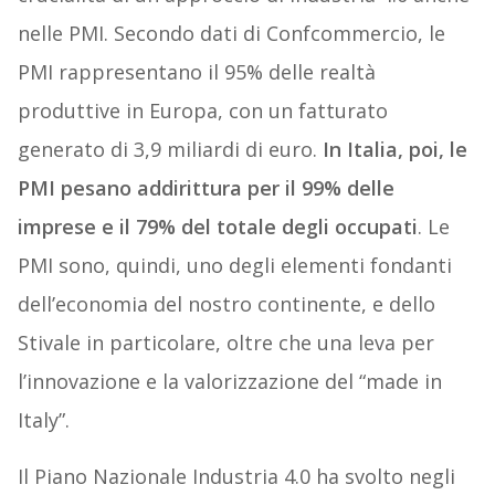
nelle PMI. Secondo dati di Confcommercio, le
PMI rappresentano il 95% delle realtà
produttive in Europa, con un fatturato
generato di 3,9 miliardi di euro.
In Italia, poi, le
PMI pesano addirittura per il 99% delle
imprese e il 79% del totale degli occupati
. Le
PMI sono, quindi, uno degli elementi fondanti
dell’economia del nostro continente, e dello
Stivale in particolare, oltre che una leva per
l’innovazione e la valorizzazione del “made in
Italy”.
Il Piano Nazionale Industria 4.0 ha svolto negli