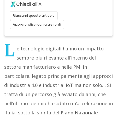
Chiedi all'AI
Riassumi questo articolo
Approfondisci con altre fonti
L
e tecnologie digitali hanno un impatto
sempre più rilevante all’interno del
settore manifatturiero e nelle PMI in
particolare, legato principalmente agli approcci
di Industria 4.0 e Industrial IoT ma non solo… Si
tratta di un percorso già avviato da anni, che
nell’ultimo biennio ha subìto un’accelerazione in
Italia, sotto la spinta del
Piano Nazionale