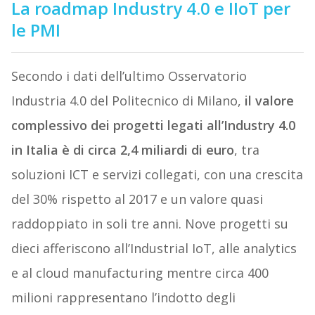
La roadmap Industry 4.0 e IIoT per
le PMI
Secondo i dati dell’ultimo Osservatorio
Industria 4.0 del Politecnico di Milano,
il valore
complessivo dei progetti legati all’Industry 4.0
in Italia è di circa 2,4 miliardi di euro
, tra
soluzioni ICT e servizi collegati, con una crescita
del 30% rispetto al 2017 e un valore quasi
raddoppiato in soli tre anni. Nove progetti su
dieci afferiscono all’Industrial IoT, alle analytics
e al cloud manufacturing mentre circa 400
milioni rappresentano l’indotto degli