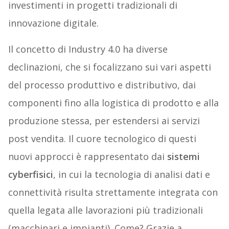
investimenti in progetti tradizionali di
innovazione digitale.
Il concetto di Industry 4.0 ha diverse
declinazioni, che si focalizzano sui vari aspetti
del processo produttivo e distributivo, dai
componenti fino alla logistica di prodotto e alla
produzione stessa, per estendersi ai servizi
post vendita. Il cuore tecnologico di questi
nuovi approcci è rappresentato dai
sistemi
cyberfisici
, in cui la tecnologia di analisi dati e
connettività risulta strettamente integrata con
quella legata alle lavorazioni più tradizionali
(macchinari e impianti). Come? Grazie a