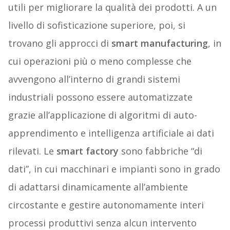
utili per migliorare la qualità dei prodotti. A un
livello di sofisticazione superiore, poi, si
trovano gli approcci di
smart manufacturing
, in
cui operazioni più o meno complesse che
avvengono all’interno di grandi sistemi
industriali possono essere automatizzate
grazie all’applicazione di algoritmi di auto-
apprendimento e intelligenza artificiale ai dati
rilevati. Le
smart factory
sono fabbriche “di
dati”, in cui macchinari e impianti sono in grado
di adattarsi dinamicamente all’ambiente
circostante e gestire autonomamente interi
processi produttivi senza alcun intervento