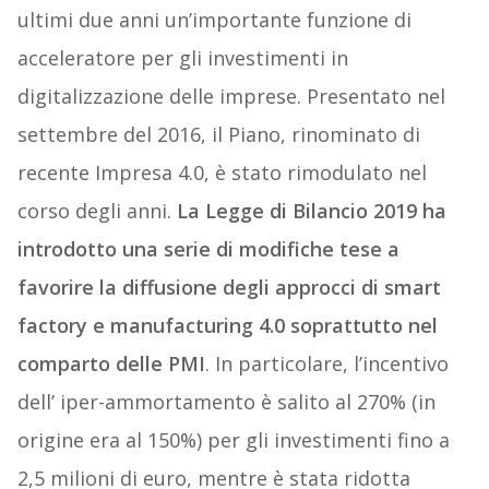
ultimi due anni un’importante funzione di
acceleratore per gli investimenti in
digitalizzazione delle imprese. Presentato nel
settembre del 2016, il Piano, rinominato di
recente Impresa 4.0, è stato rimodulato nel
corso degli anni.
La Legge di Bilancio 2019 ha
introdotto una serie di modifiche tese a
favorire la diffusione degli approcci di smart
factory e manufacturing 4.0 soprattutto nel
comparto delle PMI
. In particolare, l’incentivo
dell’ iper-ammortamento è salito al 270% (in
origine era al 150%) per gli investimenti fino a
2,5 milioni di euro, mentre è stata ridotta