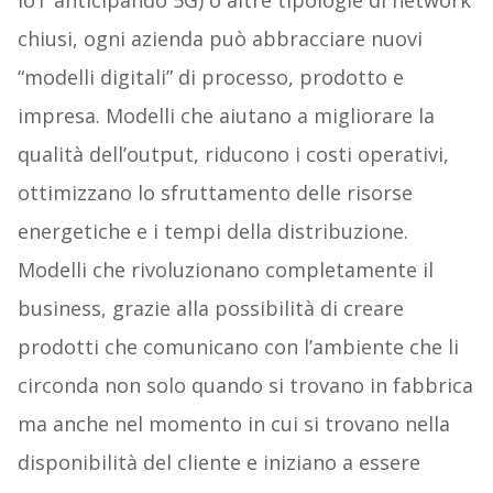
IoT anticipando 5G) o altre tipologie di network
chiusi, ogni azienda può abbracciare nuovi
“modelli digitali” di processo, prodotto e
impresa. Modelli che aiutano a migliorare la
qualità dell’output, riducono i costi operativi,
ottimizzano lo sfruttamento delle risorse
energetiche e i tempi della distribuzione.
Modelli che rivoluzionano completamente il
business, grazie alla possibilità di creare
prodotti che comunicano con l’ambiente che li
circonda non solo quando si trovano in fabbrica
ma anche nel momento in cui si trovano nella
disponibilità del cliente e iniziano a essere