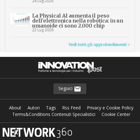
28 Lug 2026
La Physical AI aumenta il peso
dell’elettronica nella robotica: in un
umanoide ci sono 2.000 chip
22 Lug 2026
Vedi tutti gli approfondimenti >
Seguici
About
Autori
Tags
Rss Feed
Privacy e Cookie Policy
Terms&Conditions Contenuti Specialistici
Cookie Center