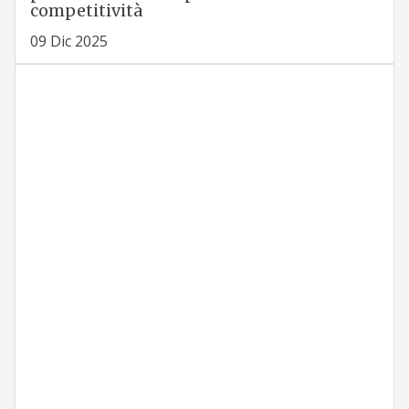
competitività
09 Dic 2025