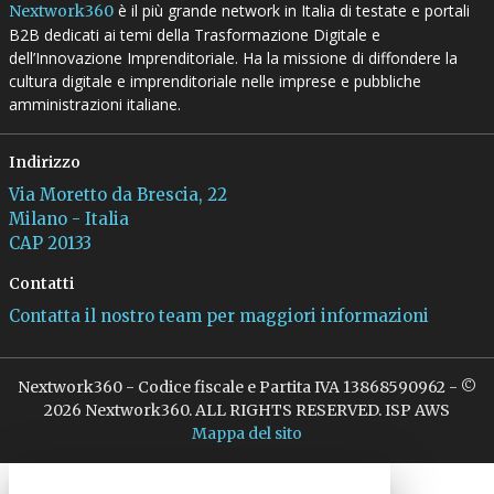
è il più grande network in Italia di testate e portali
Nextwork360
B2B dedicati ai temi della Trasformazione Digitale e
dell’Innovazione Imprenditoriale. Ha la missione di diffondere la
cultura digitale e imprenditoriale nelle imprese e pubbliche
amministrazioni italiane.
Indirizzo
Via Moretto da Brescia, 22
Milano - Italia
CAP 20133
Contatti
Contatta il nostro team per maggiori informazioni
Nextwork360 - Codice fiscale e Partita IVA 13868590962 - ©
2026 Nextwork360. ALL RIGHTS RESERVED. ISP AWS
Mappa del sito