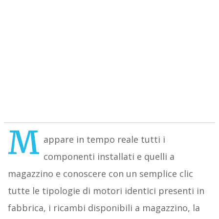
M
appare in tempo reale tutti i
componenti installati e quelli a
magazzino e conoscere con un semplice clic
tutte le tipologie di motori identici presenti in
fabbrica, i ricambi disponibili a magazzino, la