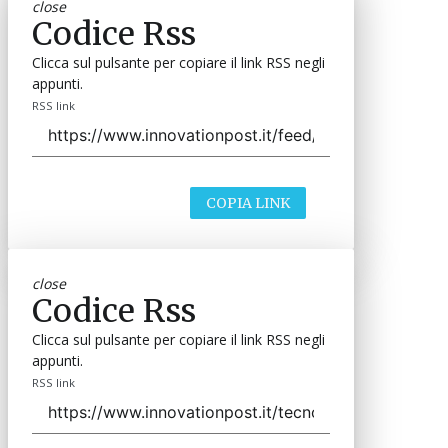
close
Codice Rss
Clicca sul pulsante per copiare il link RSS negli
appunti.
RSS link
COPIA LINK
close
Codice Rss
Clicca sul pulsante per copiare il link RSS negli
appunti.
RSS link