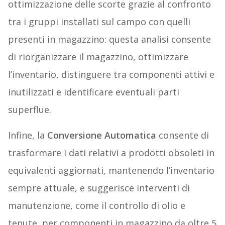
ottimizzazione delle scorte grazie al confronto
tra i gruppi installati sul campo con quelli
presenti in magazzino: questa analisi consente
di riorganizzare il magazzino, ottimizzare
l’inventario, distinguere tra componenti attivi e
inutilizzati e identificare eventuali parti
superflue.
Infine, la
Conversione Automatica
consente di
trasformare i dati relativi a prodotti obsoleti in
equivalenti aggiornati, mantenendo l’inventario
sempre attuale, e suggerisce interventi di
manutenzione, come il controllo di olio e
tenute, per componenti in magazzino da oltre 5