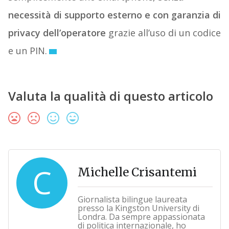
necessità di supporto esterno e con garanzia di
privacy dell’operatore
grazie all’uso di un codice
e un PIN.
Valuta la qualità di questo articolo
C
Michelle Crisantemi
Giornalista bilingue laureata
presso la Kingston University di
Londra. Da sempre appassionata
di politica internazionale, ho