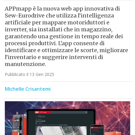
APPmapp è la nuova web app innovativa di
Sew-Eurodrive che utilizza l’intelligenza
artificiale per mappare motoriduttori e
inverter, sia installati che in magazzino,
garantendo una gestione in tempo reale dei
processi produttivi. L’app consente di
identificare e ottimizzare le scorte, migliorare
l’inventario e suggerire interventi di
manutenzione.
Pubblicato il 13 Gen 2025
Michelle Crisantemi