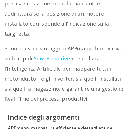
precisa situazione di quelli mancanti e
addirittura se la posizione di un motore
installato corrisponde all’indicazione sulla
targhetta.
Sono questi i vantaggi di
APPmapp
, l’innovativa
web app di
Sew-Eurodrive
che utilizza
l’Intelligenza Artificiale per mappare tutti i
motoriduttori e gli inverter, sia quelli installati
sia quelli a magazzino, e garantire una gestione
Real Time dei processi produttivi.
Indice degli argomenti
APPmapp, mappatura efficiente e dettagliata dei