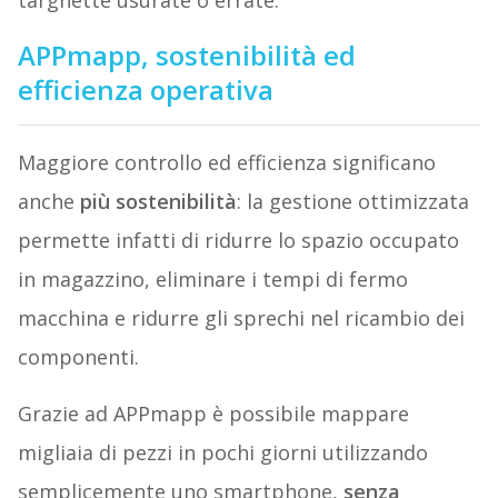
targhette usurate o errate.
APPmapp, sostenibilità ed
efficienza operativa
Maggiore controllo ed efficienza significano
anche
più sostenibilità
: la gestione ottimizzata
permette infatti di ridurre lo spazio occupato
in magazzino, eliminare i tempi di fermo
macchina e ridurre gli sprechi nel ricambio dei
componenti.
Grazie ad APPmapp è possibile mappare
migliaia di pezzi in pochi giorni utilizzando
semplicemente uno smartphone,
senza