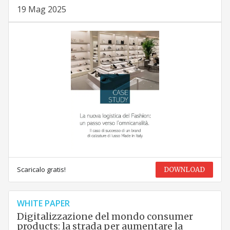
19 Mag 2025
Scaricalo gratis!
DOWNLOAD
WHITE PAPER
Digitalizzazione del mondo consumer
products: la strada per aumentare la