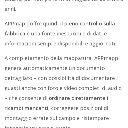
anni.
APPmapp offre quindi il
pieno controllo sulla
fabbrica
e una fonte inesauribile di dati e
informazioni sempre disponibili e aggiornati.
A completamento della mappatura, APPmapp
genera automaticamente un documento
dettagliato – con possibilità di documentare i
guasti anche con foto e video completi di audio
– che consente di
ordinare direttamente i
ricambi mancanti
, correggere posizioni di
montaggio errate sul campo e ristampare