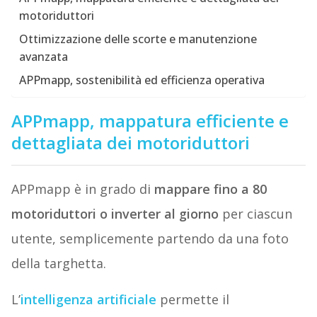
motoriduttori
Ottimizzazione delle scorte e manutenzione
avanzata
APPmapp, sostenibilità ed efficienza operativa
APPmapp, mappatura efficiente e
dettagliata dei motoriduttori
APPmapp è in grado di
mappare fino a 80
motoriduttori o inverter al giorno
per ciascun
utente, semplicemente partendo da una foto
della targhetta.
L’
intelligenza artificiale
permette il