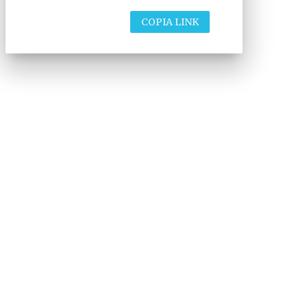
COPIA LINK