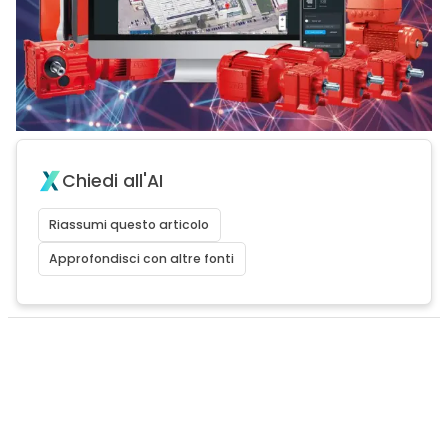
Chiedi all'AI
Riassumi questo articolo
Approfondisci con altre fonti