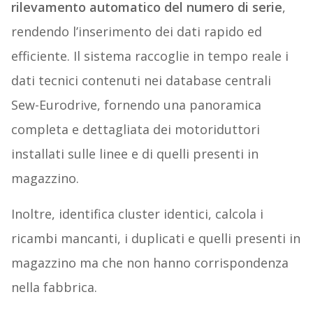
rilevamento automatico del numero di serie
,
rendendo l’inserimento dei dati rapido ed
efficiente. Il sistema raccoglie in tempo reale i
dati tecnici contenuti nei database centrali
Sew-Eurodrive, fornendo una panoramica
completa e dettagliata dei motoriduttori
installati sulle linee e di quelli presenti in
magazzino.
Inoltre, identifica cluster identici, calcola i
ricambi mancanti, i duplicati e quelli presenti in
magazzino ma che non hanno corrispondenza
nella fabbrica.