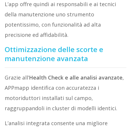
L’app offre quindi ai responsabili e ai tecnici
della manutenzione uno strumento
potentissimo, con funzionalità ad alta
precisione ed affidabilità.
Ottimizzazione delle scorte e
manutenzione avanzata
Grazie all’
Health Check e alle analisi avanzate
,
APPmapp identifica con accuratezza i
motoriduttori installati sul campo,
raggruppandoli in cluster di modelli identici.
L’analisi integrata consente una migliore