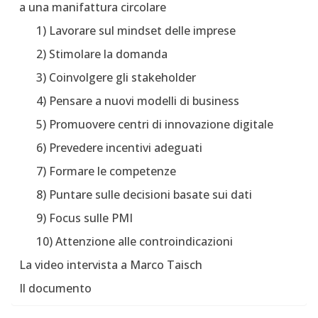
a una manifattura circolare
1) Lavorare sul mindset delle imprese
2) Stimolare la domanda
3) Coinvolgere gli stakeholder
4) Pensare a nuovi modelli di business
5) Promuovere centri di innovazione digitale
6) Prevedere incentivi adeguati
7) Formare le competenze
8) Puntare sulle decisioni basate sui dati
9) Focus sulle PMI
10) Attenzione alle controindicazioni
La video intervista a Marco Taisch
Il documento