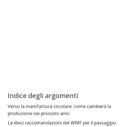
Indice degli argomenti
Verso la manifattura circolare: come cambierà la
produzione nei prossimi anni
Le dieci raccomandazioni del WMF per il passaggio