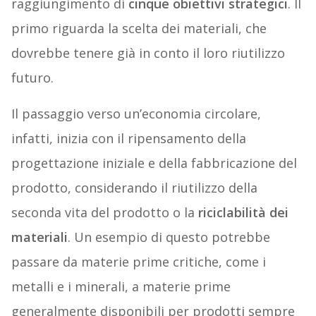
raggiungimento di
cinque obiettivi strategici
. Il
primo riguarda la scelta dei materiali, che
dovrebbe tenere già in conto il loro riutilizzo
futuro.
Il passaggio verso un’economia circolare,
infatti, inizia con il ripensamento della
progettazione iniziale e della fabbricazione del
prodotto, considerando il riutilizzo della
seconda vita del prodotto o la
riciclabilità dei
materiali
. Un esempio di questo potrebbe
passare da materie prime critiche, come i
metalli e i minerali, a materie prime
generalmente disponibili per prodotti sempre