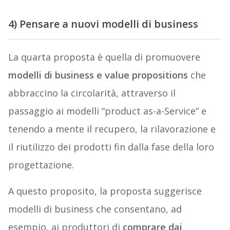
4) Pensare a nuovi modelli di business
La quarta proposta è quella di promuovere
modelli di business e value propositions
che
abbraccino la circolarità, attraverso il
passaggio ai modelli “product as-a-Service” e
tenendo a mente il recupero, la rilavorazione e
il riutilizzo dei prodotti fin dalla fase della loro
progettazione.
A questo proposito, la proposta suggerisce
modelli di business che consentano, ad
esempio, ai produttori di
comprare dai