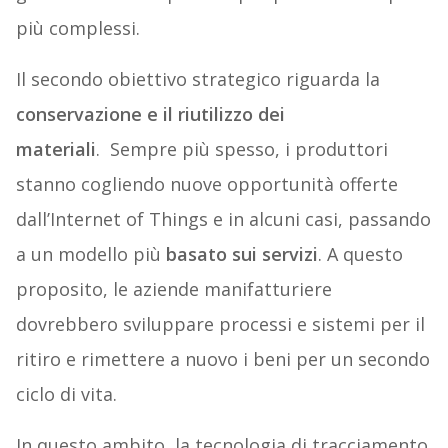
più complessi.
Il secondo obiettivo strategico riguarda la
conservazione e il riutilizzo dei
materiali
. Sempre più spesso, i produttori
stanno cogliendo nuove opportunità offerte
dall’Internet of Things e in alcuni casi, passando
a un modello più
basato sui servizi
. A questo
proposito, le aziende manifatturiere
dovrebbero sviluppare processi e sistemi per il
ritiro e rimettere a nuovo i beni per un secondo
ciclo di vita.
In questo ambito, la tecnologia di tracciamento