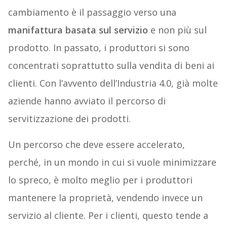
cambiamento è il passaggio verso una
manifattura basata sul servizio
e non più sul
prodotto. In passato, i produttori si sono
concentrati soprattutto sulla vendita di beni ai
clienti. Con l’avvento dell’Industria 4.0, già molte
aziende hanno avviato il percorso di
servitizzazione dei prodotti.
Un percorso che deve essere accelerato,
perché, in un mondo in cui si vuole minimizzare
lo spreco, è molto meglio per i produttori
mantenere la proprietà, vendendo invece un
servizio al cliente. Per i clienti, questo tende a