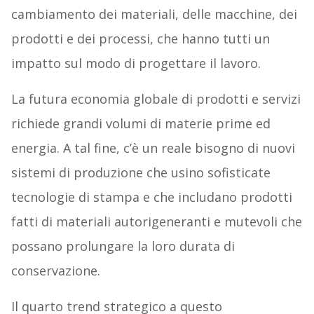
cambiamento dei materiali, delle macchine, dei
prodotti e dei processi, che hanno tutti un
impatto sul modo di progettare il lavoro.
La futura economia globale di prodotti e servizi
richiede grandi volumi di materie prime ed
energia. A tal fine, c’è un reale bisogno di nuovi
sistemi di produzione che usino sofisticate
tecnologie di stampa e che includano prodotti
fatti di materiali autorigeneranti e mutevoli che
possano prolungare la loro durata di
conservazione.
Il quarto trend strategico a questo