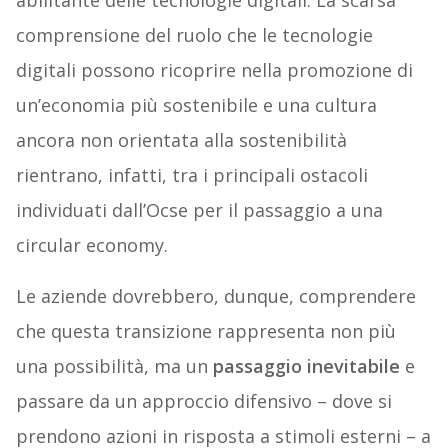
comprensione del ruolo che le tecnologie
digitali possono ricoprire nella promozione di
un’economia più sostenibile e una cultura
ancora non orientata alla sostenibilità
rientrano, infatti, tra i principali ostacoli
individuati dall’Ocse per il passaggio a una
circular economy.
Le aziende dovrebbero, dunque, comprendere
che questa transizione rappresenta non più
una possibilità, ma un
passaggio inevitabile
e
passare da un approccio difensivo – dove si
prendono azioni in risposta a stimoli esterni – a