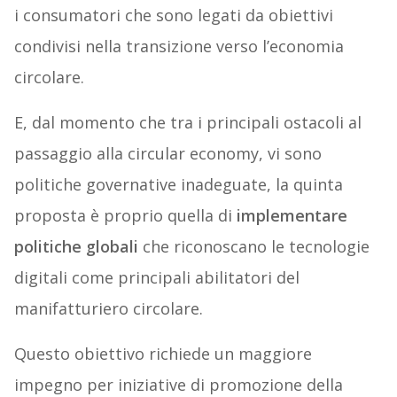
i consumatori che sono legati da obiettivi
condivisi nella transizione verso l’economia
circolare.
E, dal momento che tra i principali ostacoli al
passaggio alla circular economy, vi sono
politiche governative inadeguate, la quinta
proposta è proprio quella di
implementare
politiche globali
che riconoscano le tecnologie
digitali come principali abilitatori del
manifatturiero circolare.
Questo obiettivo richiede un maggiore
impegno per iniziative di promozione della