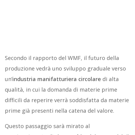
Secondo il rapporto del WMF, il futuro della
produzione vedrà uno sviluppo graduale verso
un’
industria manifatturiera circolare
di alta
qualità, in cui la domanda di materie prime
difficili da reperire verrà soddisfatta da materie
prime già presenti nella catena del valore.
Questo passaggio sarà mirato al