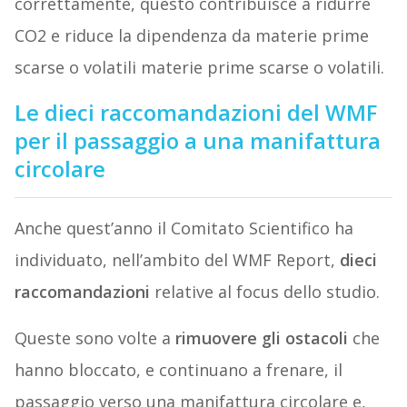
correttamente, questo contribuisce a ridurre
CO2 e riduce la dipendenza da materie prime
scarse o volatili materie prime scarse o volatili.
Le dieci raccomandazioni del WMF
per il passaggio a una manifattura
circolare
Anche quest’anno il Comitato Scientifico ha
individuato, nell’ambito del WMF Report,
dieci
raccomandazioni
relative al focus dello studio.
Queste sono volte a
rimuovere gli ostacoli
che
hanno bloccato, e continuano a frenare, il
passaggio verso una manifattura circolare e,