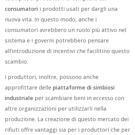
consumatori
i prodotti usati per dargli una
nuova vita. In questo modo, anche i
consumatori avrebbero un ruolo più attivo nel
sistema e i governi potrebbero pensare
all’introduzione di incentivi che facilitino questo
scambio.
I produttori, inoltre, possono anche
approfittare delle
piattaforme di simbiosi
industriale
per scambiare beni in eccesso con
altre organizzazioni per utilizzarli nella
produzione. La creazione di questo mercato dei
rifiuti offre vantaggi sia per i produttori che per