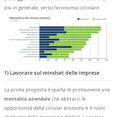
più in generale, verso l’economia circolare.
1) Lavorare sul mindset delle imprese
La prima proposta è quella di promuovere una
mentalità aziendale
che abbracci le
opportunità della circular economy e il ruolo
abilitante delle tecnologie digitali. La scarsa