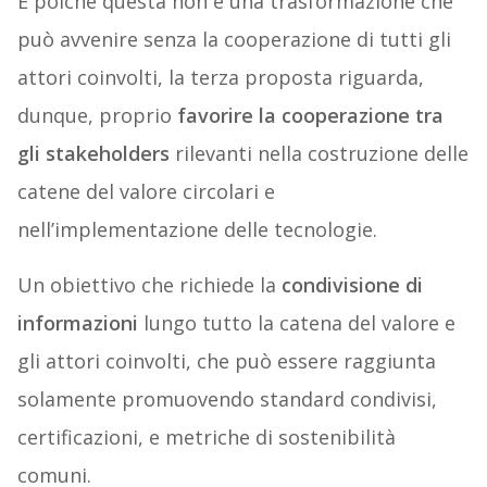
E poiché questa non è una trasformazione che
può avvenire senza la cooperazione di tutti gli
attori coinvolti, la terza proposta riguarda,
dunque, proprio
favorire la cooperazione tra
gli stakeholders
rilevanti nella costruzione delle
catene del valore circolari e
nell’implementazione delle tecnologie.
Un obiettivo che richiede la
condivisione di
informazioni
lungo tutto la catena del valore e
gli attori coinvolti, che può essere raggiunta
solamente promuovendo standard condivisi,
certificazioni, e metriche di sostenibilità
comuni.