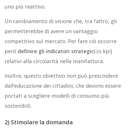
uno più reattivo.
Un cambiamento di visione che, tra l’altro, gli
permetterebbe di avere un vantaggio
competitivo sul mercato. Per fare ciò occorre
però
definire gli indicatori strategici
(o kpi)
relativi alla circolarità nella manifattura.
Inoltre, questo obiettivo non può prescindere
dall’educazione dei cittadini, che devono essere
portati a scegliere modelli di consumo più
sostenibili.
2) Stimolare la domanda