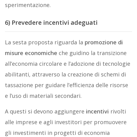
sperimentazione.
6) Prevedere incentivi adeguati
La sesta proposta riguarda la
promozione di
misure economiche
che guidino la transizione
all’economia circolare e l’adozione di tecnologie
abilitanti, attraverso la creazione di schemi di
tassazione per guidare l’efficienza delle risorse
e l’uso di materiali secondari.
A questi si devono aggiungere
incentivi
rivolti
alle imprese e agli investitori per promuovere
gli investimenti in progetti di economia