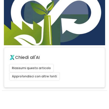
Chiedi all'AI
Riassumi questo articolo
Approfondisci con altre fonti