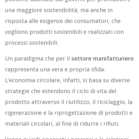
una maggiore sostenibilità, ma anche in
risposta alle esigenze dei consumatori, che
vogliono prodotti sostenibili e realizzati con
processi sostenibili.
Un paradigma che per il
settore manifatturiero
rappresenta una vera e propria sfida.
L’economia circolare, infatti, si basa su diverse
strategie che estendono il ciclo di vita del
prodotto attraverso il riutilizzo, il riciclaggio, la
rigenerazione e la riprogettazione di prodotti e
materiali circolari, al fine di ridurre i rifiuti.