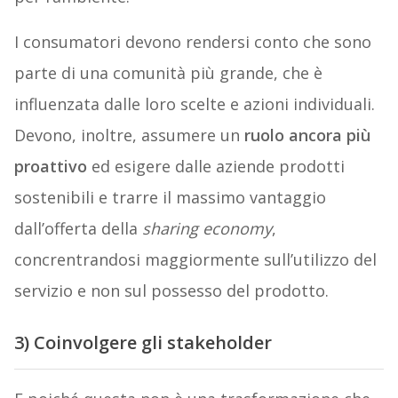
I consumatori devono rendersi conto che sono
parte di una comunità più grande, che è
influenzata dalle loro scelte e azioni individuali.
Devono, inoltre, assumere un
ruolo ancora più
proattivo
ed esigere dalle aziende prodotti
sostenibili e trarre il massimo vantaggio
dall’offerta della
sharing economy
,
concrentrandosi maggiormente sull’utilizzo del
servizio e non sul possesso del prodotto.
3) Coinvolgere gli stakeholder