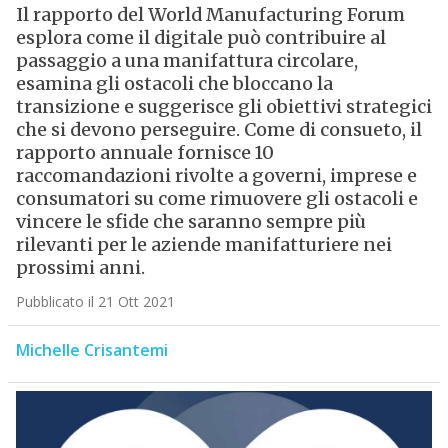
Il rapporto del World Manufacturing Forum
esplora come il digitale può contribuire al
passaggio a una manifattura circolare,
esamina gli ostacoli che bloccano la
transizione e suggerisce gli obiettivi strategici
che si devono perseguire. Come di consueto, il
rapporto annuale fornisce 10
raccomandazioni rivolte a governi, imprese e
consumatori su come rimuovere gli ostacoli e
vincere le sfide che saranno sempre più
rilevanti per le aziende manifatturiere nei
prossimi anni.
Pubblicato il 21 Ott 2021
Michelle Crisantemi