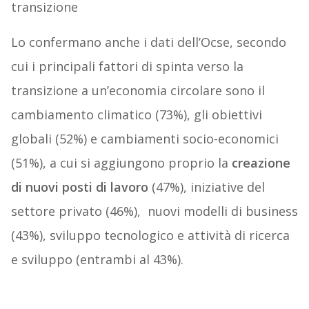
transizione
Lo confermano anche i dati dell’Ocse, secondo
cui i principali fattori di spinta verso la
transizione a un’economia circolare sono il
cambiamento climatico (73%), gli obiettivi
globali (52%) e cambiamenti socio-economici
(51%), a cui si aggiungono proprio la
creazione
di nuovi posti di lavoro
(47%), iniziative del
settore privato (46%), nuovi modelli di business
(43%), sviluppo tecnologico e attività di ricerca
e sviluppo (entrambi al 43%).