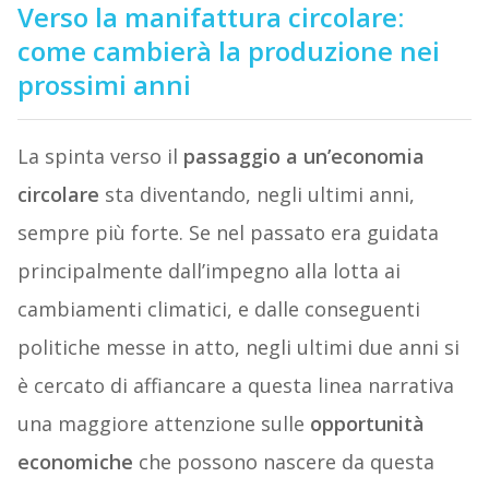
Verso la manifattura circolare:
come cambierà la produzione nei
prossimi anni
La spinta verso il
passaggio a un’economia
circolare
sta diventando, negli ultimi anni,
sempre più forte. Se nel passato era guidata
principalmente dall’impegno alla lotta ai
cambiamenti climatici, e dalle conseguenti
politiche messe in atto, negli ultimi due anni si
è cercato di affiancare a questa linea narrativa
una maggiore attenzione sulle
opportunità
economiche
che possono nascere da questa