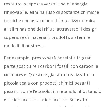
restauro, si sposta verso l’uso di energia
rinnovabile, elimina l’uso di sostanze chimiche
tossiche che ostacolano il il riutilizzo, e mira
all’eliminazione dei rifiuti attraverso il design
superiore di materiali, prodotti, sistemi e
modelli di business.
Per esempio, presto sarà possibile in gran
parte sostituire i carboni fossili con
carboni a
ciclo breve
. Questo è già stato realizzato su
piccola scala con prodotti chimici pesanti
pesanti come l’etanolo, il metanolo, il butanolo
e l’acido acetico. l’acido acetico. Se usato