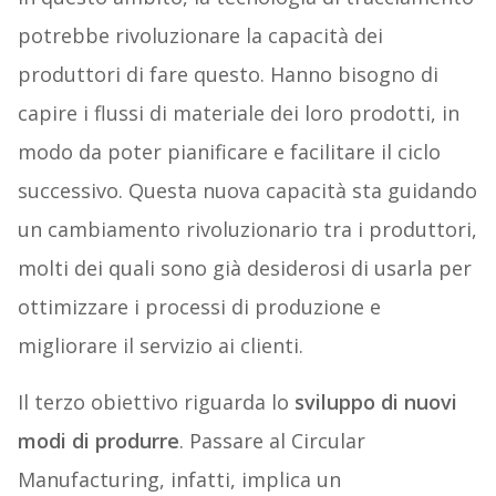
potrebbe rivoluzionare la capacità dei
produttori di fare questo. Hanno bisogno di
capire i flussi di materiale dei loro prodotti, in
modo da poter pianificare e facilitare il ciclo
successivo. Questa nuova capacità sta guidando
un cambiamento rivoluzionario tra i produttori,
molti dei quali sono già desiderosi di usarla per
ottimizzare i processi di produzione e
migliorare il servizio ai clienti.
Il terzo obiettivo riguarda lo
sviluppo di nuovi
modi di produrre
. Passare al Circular
Manufacturing, infatti, implica un