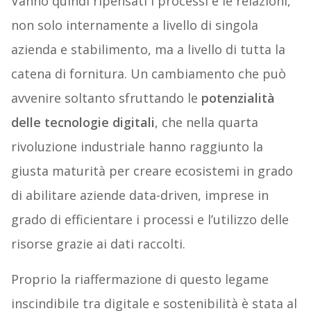
Vanno quindi ripensati i processi e le relazioni,
non solo internamente a livello di singola
azienda e stabilimento, ma a livello di tutta la
catena di fornitura. Un cambiamento che può
avvenire soltanto sfruttando le
potenzialità
delle tecnologie digitali
, che nella quarta
rivoluzione industriale hanno raggiunto la
giusta maturità per creare ecosistemi in grado
di abilitare aziende data-driven, imprese in
grado di efficientare i processi e l’utilizzo delle
risorse grazie ai dati raccolti.
Proprio la riaffermazione di questo legame
inscindibile tra digitale e sostenibilità è stata al