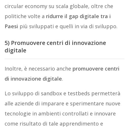
circular economy su scala globale, oltre che
politiche volte a
ridurre il gap digitale tra i
Paesi
più sviluppati e quelli in via di sviluppo.
5) Promuovere centri di innovazione
digitale
Inoltre, è necessario anche
promuovere centri
di innovazione digitale
.
Lo sviluppo di sandbox e testbeds permetterà
alle aziende di imparare e sperimentare nuove
tecnologie in ambienti controllati e innovare
come risultato di tale apprendimento e