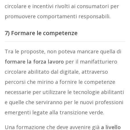
circolare e incentivi rivolti ai consumatori per
promuovere comportamenti responsabili.
7) Formare le competenze
Tra le proposte, non poteva mancare quella di
formare la forza lavoro
per il manifatturiero
circolare abilitato dal digitale, attraverso
percorsi che mirino a fornire le competenze
necessarie per utilizzare le tecnologie abilitanti
e quelle che serviranno per le nuovi professioni
emergenti legate alla transizione verde.
Una formazione che deve avvenire già
a livello