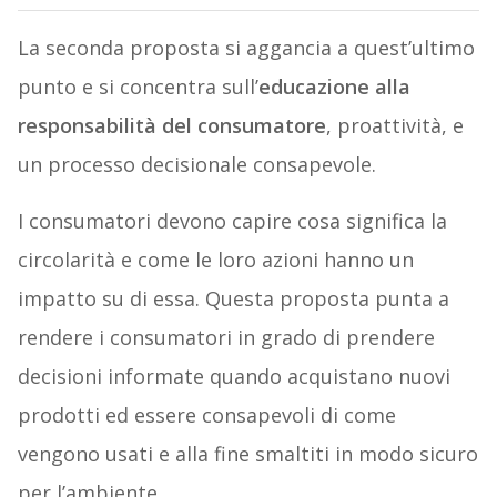
La seconda proposta si aggancia a quest’ultimo
punto e si concentra sull’
educazione alla
responsabilità del consumatore
, proattività, e
un processo decisionale consapevole.
I consumatori devono capire cosa significa la
circolarità e come le loro azioni hanno un
impatto su di essa. Questa proposta punta a
rendere i consumatori in grado di prendere
decisioni informate quando acquistano nuovi
prodotti ed essere consapevoli di come
vengono usati e alla fine smaltiti in modo sicuro
per l’ambiente.