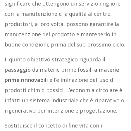
significare che ottengono un servizio migliore,
con la manutenzione e la qualità al centro. I
produttori, a loro volta, possono garantire la
manutenzione del prodotto e mantenerlo in
buone condizioni, prima del suo prossimo ciclo.
Il quinto obiettivo strategico riguarda il
passaggio
da materie prime fossili
a materie
prime rinnovabili
e l’eliminazione dell’uso di
prodotti chimici tossici. L’economia circolare è
infatti un sistema industriale che è riparativo o
rigenerativo per intenzione e progettazione.
Sostituisce il concetto di fine vita con il