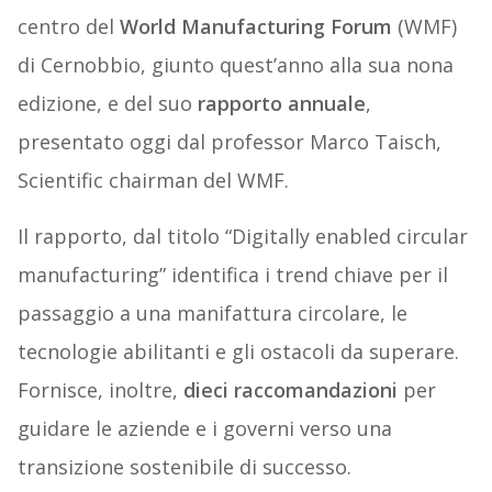
centro del
World Manufacturing Forum
(WMF)
di Cernobbio, giunto quest’anno alla sua nona
edizione, e del suo
rapporto annuale
,
presentato oggi dal professor Marco Taisch,
Scientific chairman del WMF.
Il rapporto, dal titolo “Digitally enabled circular
manufacturing” identifica i trend chiave per il
passaggio a una manifattura circolare, le
tecnologie abilitanti e gli ostacoli da superare.
Fornisce, inoltre,
dieci raccomandazioni
per
guidare le aziende e i governi verso una
transizione sostenibile di successo.