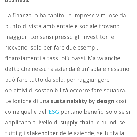
La finanza lo ha capito: le imprese virtuose dal
punto di vista ambientale e sociale trovano
maggiori consensi presso gli investitori e
ricevono, solo per fare due esempi,
finanziamenti a tassi più bassi. Ma va anche
detto che nessuna azienda è un’isola e nessuno
può fare tutto da solo: per raggiungere
obiettivi di sostenibilità occorre fare squadra.
Le logiche di una
sustainability by design
così
come quelle dell’
ESG
portano benefici solo se si
applicano a livello di
supply chain
, e quindi se
tutti gli stakeholder delle aziende, se tutta la