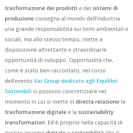
trasformazione dei prodotti
e dei
sistemi di
produzione
consegna al mondo dell’industria
una grande responsabilità sui temi ambientali e
sociali, ma allo stesso tempo, mette a
disposizione altrettante e straordinarie
opportunità di sviluppo. Opportunità che,
come è stato ben raccontato, nel corso
dell’evento
Var Group dedicato agli Equilibri
Sostenibili
si possono concretizzare nel
momento in cui si mette in
diretta relazione
la
trasformazione digitale
e la
sustainability
transformation
. Ed è proprio nella capacità di
gestire insieme
digitale
e
sostenibilità
che il