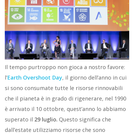
Il tempo purtroppo non gioca a nostro favore:
l’
Earth Overshoot Day
, il giorno dell’anno in cui
si sono consumate tutte le risorse rinnovabili
che il pianeta è in grado di rigenerare, nel 1990
è arrivato il 10 ottobre, quest’anno lo abbiamo
superato il
29 luglio.
Questo significa che
dall’estate utilizziamo risorse che sono