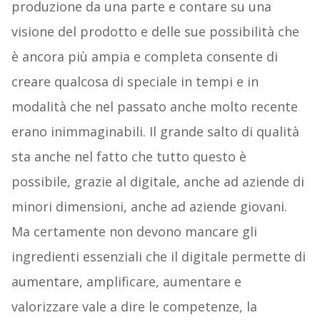
produzione da una parte e contare su una
visione del prodotto e delle sue possibilità che
è ancora più ampia e completa consente di
creare qualcosa di speciale in tempi e in
modalità che nel passato anche molto recente
erano inimmaginabili. Il grande salto di qualità
sta anche nel fatto che tutto questo è
possibile, grazie al digitale, anche ad aziende di
minori dimensioni, anche ad aziende giovani.
Ma certamente non devono mancare gli
ingredienti essenziali che il digitale permette di
aumentare, amplificare, aumentare e
valorizzare vale a dire le competenze, la