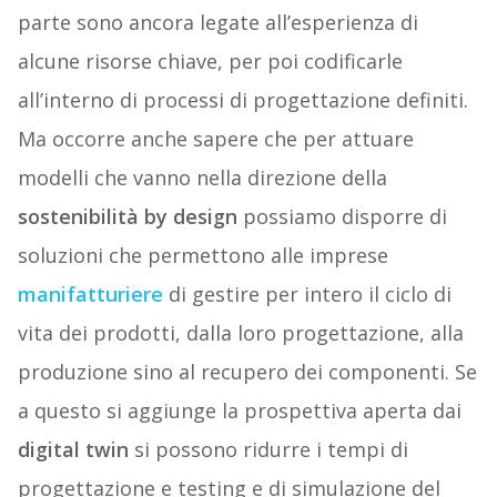
parte sono ancora legate all’esperienza di
alcune risorse chiave, per poi codificarle
all’interno di processi di progettazione definiti.
Ma occorre anche sapere che per attuare
modelli che vanno nella direzione della
sostenibilità by design
possiamo disporre di
soluzioni che permettono alle imprese
manifatturiere
di gestire per intero il ciclo di
vita dei prodotti, dalla loro progettazione, alla
produzione sino al recupero dei componenti. Se
a questo si aggiunge la prospettiva aperta dai
digital twin
si possono ridurre i tempi di
progettazione e testing e di simulazione del