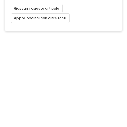
Riassumi questo articolo
Approfondisci con altre fonti