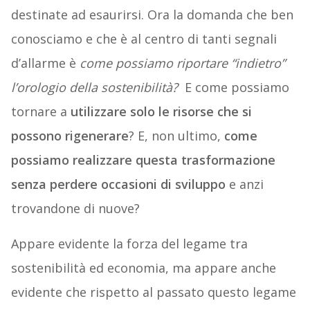
destinate ad esaurirsi. Ora la domanda che ben
conosciamo e che è al centro di tanti segnali
d’allarme è
come possiamo riportare “indietro”
l’orologio della sostenibilità?
E come possiamo
tornare a
utilizzare solo le risorse che si
possono rigenerare
? E, non ultimo,
come
possiamo realizzare questa trasformazione
senza perdere occasioni di sviluppo
e anzi
trovandone di nuove?
Appare evidente la forza del legame tra
sostenibilità ed economia, ma appare anche
evidente che rispetto al passato questo legame