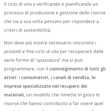
il ciclo di vita e verificando e pianificando un
processo di produzione e gestione delle risorse
che sia a sua volta pensato per rispondere a
criteri di sostenibilità.
Non deve più essere necessario
rincorrere i
prodotti e fine ciclo di vita
per recuperarli dalle
varie forme di “
spazzatura
” ma si può
programmare, con il
coinvolgimento di tutti gli
attori
: i
consumatori, i canali di vendita, le
imprese specializzate nel recupero dei
materiali,
un modello che rimette in gioco le
risorse che hanno contribuito a far vivere quel