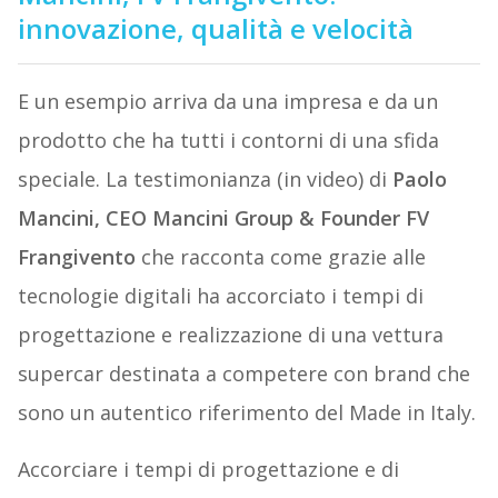
innovazione, qualità e velocità
E un esempio arriva da una impresa e da un
prodotto che ha tutti i contorni di una sfida
speciale. La testimonianza (in video) di
Paolo
Mancini, CEO Mancini Group & Founder FV
Frangivento
che racconta come grazie alle
tecnologie digitali ha accorciato i tempi di
progettazione e realizzazione di una vettura
supercar destinata a competere con brand che
sono un autentico riferimento del Made in Italy.
Accorciare i tempi di progettazione e di