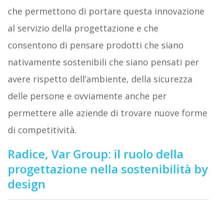
che permettono di portare questa innovazione
al servizio della progettazione e che
consentono di pensare prodotti che siano
nativamente sostenibili che siano pensati per
avere rispetto dell’ambiente, della sicurezza
delle persone e ovviamente anche per
permettere alle aziende di trovare nuove forme
di competitività.
Radice, Var Group: il ruolo della
progettazione nella sostenibilità by
design