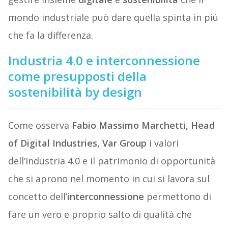
mondo industriale può dare quella spinta in più
che fa la differenza.
Industria 4.0 e interconnessione
come presupposti della
sostenibilità by design
Come osserva
Fabio Massimo Marchetti, Head
of Digital Industries, Var Group
i valori
dell’Industria 4.0 e il patrimonio di opportunità
che si aprono nel momento in cui si lavora sul
concetto dell’
interconnessione
permettono di
fare un vero e proprio salto di qualità che