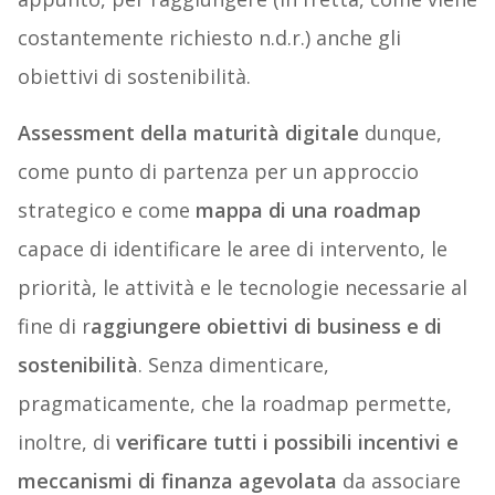
costantemente richiesto n.d.r.) anche gli
obiettivi di sostenibilità.
Assessment della maturità digitale
dunque,
come punto di partenza per un approccio
strategico e come
mappa di una roadmap
capace di identificare le aree di intervento, le
priorità, le attività e le tecnologie necessarie al
fine di r
aggiungere obiettivi di business e di
sostenibilità
. Senza dimenticare,
pragmaticamente, che la roadmap permette,
inoltre, di
verificare tutti i possibili incentivi e
meccanismi di finanza agevolata
da associare