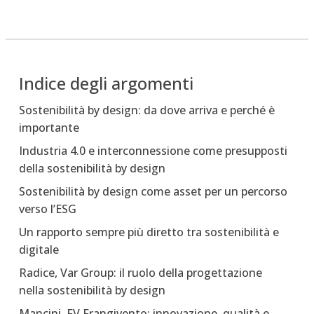
Indice degli argomenti
Sostenibilità by design: da dove arriva e perché è
importante
Industria 4.0 e interconnessione come presupposti
della sostenibilità by design
Sostenibilità by design come asset per un percorso
verso l’ESG
Un rapporto sempre più diretto tra sostenibilità e
digitale
Radice, Var Group: il ruolo della progettazione
nella sostenibilità by design
Mancini, FV Frangivento: innovazione, qualità e