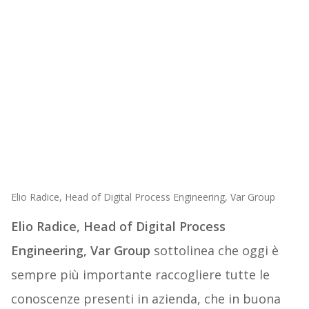
Elio Radice, Head of Digital Process Engineering, Var Group
Elio Radice, Head of Digital Process
Engineering, Var Group
sottolinea che oggi è
sempre più importante raccogliere tutte le
conoscenze presenti in azienda, che in buona