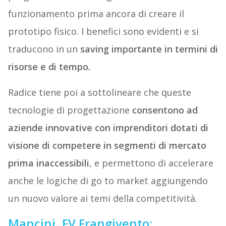
funzionamento prima ancora di creare il
prototipo fisico. I benefici sono evidenti e si
traducono in un
saving importante in termini di
risorse e di tempo.
Radice tiene poi a sottolineare che queste
tecnologie di progettazione
consentono ad
aziende innovative con imprenditori dotati di
visione di competere in segmenti di mercato
prima inaccessibili
, e permettono di accelerare
anche le logiche di go to market aggiungendo
un nuovo valore ai temi della competitività.
Mancini, FV Frangivento: