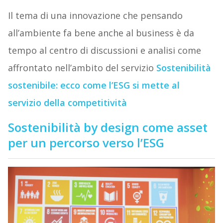
Il tema di una innovazione che pensando
all’ambiente fa bene anche al business è da
tempo al centro di discussioni e analisi come
affrontato nell’ambito del servizio
Sostenibilità
sostenibile: ecco come l’ESG si mette al
servizio della competitività
Sostenibilità by design come asset
per un percorso verso l’ESG