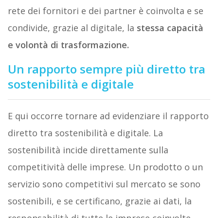
rete dei fornitori e dei partner è coinvolta e se
condivide, grazie al digitale, la
stessa capacità
e volontà di trasformazione.
Un rapporto sempre più diretto tra
sostenibilità e digitale
E qui occorre tornare ad evidenziare il rapporto
diretto tra sostenibilità e digitale. La
sostenibilità incide direttamente sulla
competitività delle imprese. Un prodotto o un
servizio sono competitivi sul mercato se sono
sostenibili, e se certificano, grazie ai dati, la
responsabilità di tutte le imprese coinvolte