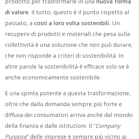
prodotto per trasformarle in una
nuova forma
di valore
. Il tutto, questo è il punto rispetto al
passato, a
costi a loro volta sostenibili.
Un
recupero di prodotti e materiali che pesa sulla
collettività è una soluzione che non può durare,
che non risponde a criteri di sostenibilità. In
altre parole la sostenibilità è efficace solo se è
anche economicamente sostenibile.
E una spinta potente a questa trasformazione,
oltre che dalla domanda sempre più forte e
diffusa dei consumatori arriva anche dal mondo
della finanza e dalle istituzioni. Il “
Company
Purpose
” delle imprese è sempre più vicino ai