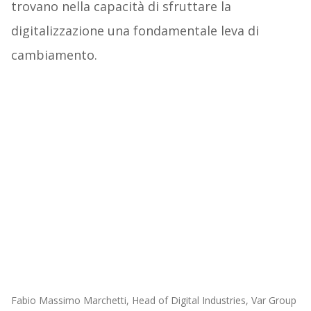
trovano nella capacità di sfruttare la
digitalizzazione una fondamentale leva di
cambiamento.
Fabio Massimo Marchetti, Head of Digital Industries, Var Group