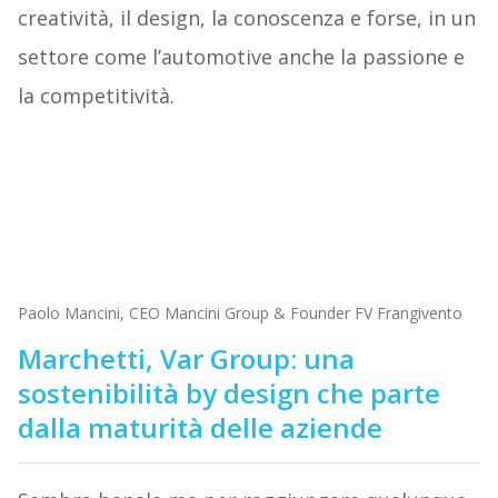
creatività, il design, la conoscenza e forse, in un
settore come l’automotive anche la passione e
la competitività.
Paolo Mancini, CEO Mancini Group & Founder FV Frangivento
Marchetti, Var Group: una
sostenibilità by design che parte
dalla maturità delle aziende