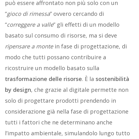
può essere affrontato non più solo con un
“
gioco di rimessa
” ovvero cercando di
“
correggere a valle
” gli effetti di un modello
basato sul consumo di risorse, ma si deve
ripensare a monte
in fase di progettazione, di
modo che tutti possano contribuire a
ricostruire un modello basato sulla
trasformazione delle risorse
. È la
sostenibilità
by design
, che grazie al digitale permette non
solo di progettare prodotti prendendo in
considerazione già nella fase di progettazione
tutti i fattori che ne determinano anche
l’impatto ambientale, simulandolo lungo tutto