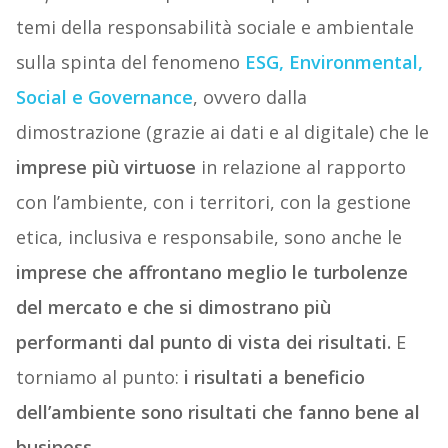
temi della responsabilità sociale e ambientale
sulla spinta del fenomeno
ESG, Environmental,
Social e Governance
, ovvero dalla
dimostrazione (grazie ai dati e al digitale) che le
imprese più virtuose
in relazione al rapporto
con l’ambiente, con i territori, con la gestione
etica, inclusiva e responsabile, sono anche le
imprese che affrontano meglio le turbolenze
del mercato e che si dimostrano più
performanti dal punto di vista dei risultati.
E
torniamo al punto:
i risultati a beneficio
dell’ambiente sono risultati che fanno bene al
business.