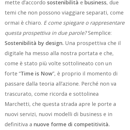
mette d’accordo
sostenibilità
e
business
, due
temi che non possono viaggiare separati, come
ormai è chiaro.
E come spiegare o rappresentare
questa prospettiva in due parole?
Semplice:
Sostenibilità by design.
Una prospettiva che il
digitale ha messo alla nostra portata e che,
come è stato più volte sottolineato con un
forte “
Time is Now
”, è proprio il momento di
passare dalla teoria all’azione. Perché non va
trascurato, come ricorda e sottolinea
Marchetti, che questa strada apre le porte a
nuovi servizi, nuovi modelli di business e in
definitiva a
nuove forme di competitività.