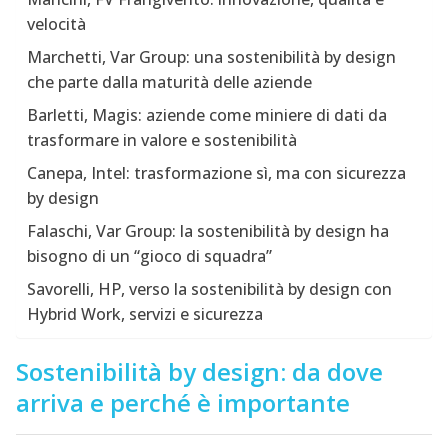
velocità
Marchetti, Var Group: una sostenibilità by design
che parte dalla maturità delle aziende
Barletti, Magis: aziende come miniere di dati da
trasformare in valore e sostenibilità
Canepa, Intel: trasformazione sì, ma con sicurezza
by design
Falaschi, Var Group: la sostenibilità by design ha
bisogno di un “gioco di squadra”
Savorelli, HP, verso la sostenibilità by design con
Hybrid Work, servizi e sicurezza
Sostenibilità by design: da dove
arriva e perché è importante