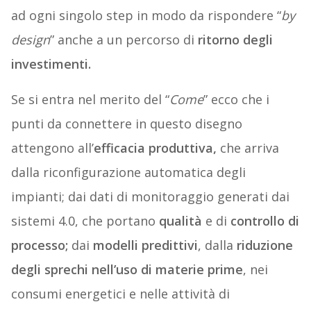
ad ogni singolo step in modo da rispondere “
by
design
” anche a un percorso di
ritorno degli
investimenti.
Se si entra nel merito del “
Come
” ecco che i
punti da connettere in questo disegno
attengono all’
efficacia produttiva,
che arriva
dalla riconfigurazione automatica degli
impianti; dai dati di monitoraggio generati dai
sistemi 4.0, che portano
qualità
e di
controllo di
processo;
dai
modelli predittivi
, dalla
riduzione
degli sprechi nell’uso di materie prime
, nei
consumi energetici e nelle attività di