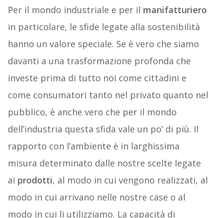
Per il mondo industriale e per il
manifatturiero
in particolare, le sfide legate alla sostenibilità
hanno un valore speciale. Se è vero che siamo
davanti a una trasformazione profonda che
investe prima di tutto noi come cittadini e
come consumatori tanto nel privato quanto nel
pubblico, è anche vero che per il mondo
dell’industria questa sfida vale un po’ di più. Il
rapporto con l’ambiente è in larghissima
misura determinato dalle nostre scelte legate
ai
prodotti
, al modo in cui vengono realizzati, al
modo in cui arrivano nelle nostre case o al
modo in cui li utilizziamo. La capacità di