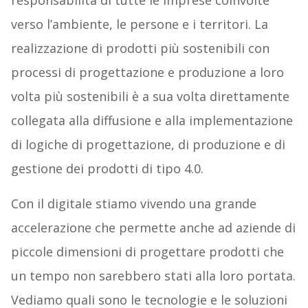
verso l’ambiente, le persone e i territori. La
realizzazione di prodotti più sostenibili con
processi di progettazione e produzione a loro
volta più sostenibili è a sua volta direttamente
collegata alla diffusione e alla implementazione
di logiche di progettazione, di produzione e di
gestione dei prodotti di tipo 4.0.
Con il digitale stiamo vivendo una grande
accelerazione che permette anche ad aziende di
piccole dimensioni di progettare prodotti che
un tempo non sarebbero stati alla loro portata.
Vediamo quali sono le tecnologie e le soluzioni