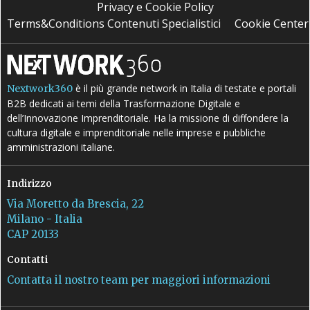
Privacy e Cookie Policy
Terms&Conditions Contenuti Specialistici
Cookie Center
è il più grande network in Italia di testate e portali
Nextwork360
B2B dedicati ai temi della Trasformazione Digitale e
dell’Innovazione Imprenditoriale. Ha la missione di diffondere la
cultura digitale e imprenditoriale nelle imprese e pubbliche
amministrazioni italiane.
Indirizzo
Via Moretto da Brescia, 22
Milano - Italia
CAP 20133
Contatti
Contatta il nostro team per maggiori informazioni