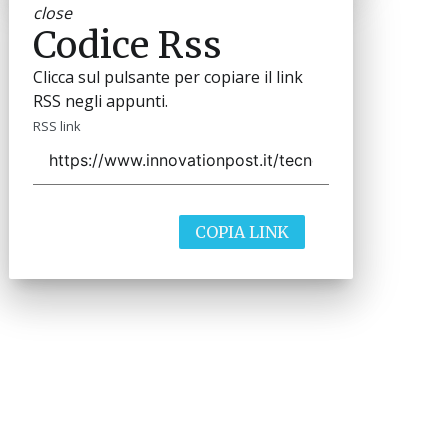
close
Codice Rss
Clicca sul pulsante per copiare il link
RSS negli appunti.
RSS link
COPIA LINK