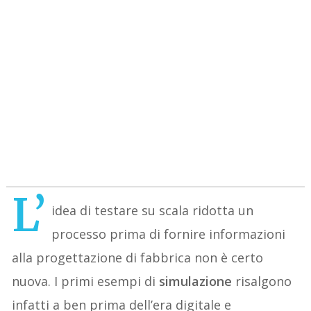
L’
idea di testare su scala ridotta un
processo prima di fornire informazioni
alla progettazione di fabbrica non è certo
nuova. I primi esempi di
simulazione
risalgono
infatti a ben prima dell’era digitale e