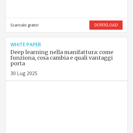
Scaricalo gratis!
DOWNLOAD
WHITE PAPER
Deep learning nella manifattura: come
funziona, cosa cambia e quali vantaggi
porta
30 Lug 2025