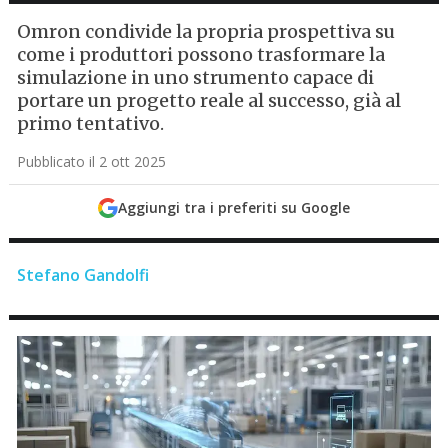
Omron condivide la propria prospettiva su
come i produttori possono trasformare la
simulazione in uno strumento capace di
portare un progetto reale al successo, già al
primo tentativo.
Pubblicato il 2 ott 2025
Aggiungi tra i preferiti su Google
Stefano Gandolfi