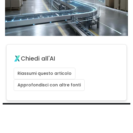
Chiedi all'AI
Riassumi questo articolo
Approfondisci con altre fonti