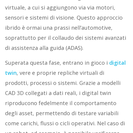
virtuale, a cui si aggiungono via via motori,
sensori e sistemi di visione. Questo approccio
ibrido è ormai una prassi nell’automotive,
soprattutto per il collaudo dei sistemi avanzati
di assistenza alla guida (ADAS).
Superata questa fase, entrano in gioco i
digital
twin
, vere e proprie repliche virtuali di
prodotti, processi o sistemi. Grazie a modelli
CAD 3D collegati a dati reali, i digital twin
riproducono fedelmente il comportamento
degli asset, permettendo di testare variabili
come carichi, flussi o cicli operativi. Nel caso di