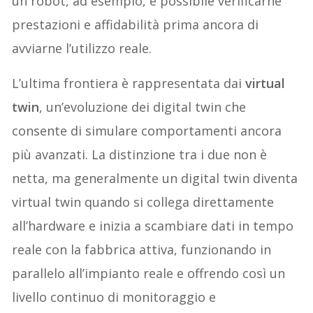
un robot, ad esempio, è possibile verificarne
prestazioni e affidabilità prima ancora di
avviarne l’utilizzo reale.
L’ultima frontiera è rappresentata dai
virtual
twin
, un’evoluzione dei digital twin che
consente di simulare comportamenti ancora
più avanzati. La distinzione tra i due non è
netta, ma generalmente un digital twin diventa
virtual twin quando si collega direttamente
all’hardware e inizia a scambiare dati in tempo
reale con la fabbrica attiva, funzionando in
parallelo all’impianto reale e offrendo così un
livello continuo di monitoraggio e