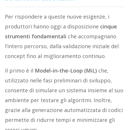
Per rispondere a queste nuove esigenze, i
produttori hanno oggi a disposizione
cinque
strumenti fondamentali
che accompagnano
l’intero percorso, dalla validazione iniziale del
concept fino al miglioramento continuo.
Il primo è il
Model-in-the-Loop (MiL)
che,
utilizzato nelle fasi preliminari di sviluppo,
consente di simulare un sistema insieme al suo
ambiente per testare gli algoritmi. Inoltre,
grazie alla generazione automatizzata di codici
permette di ridurre tempi e minimizzare gli
errori umani.