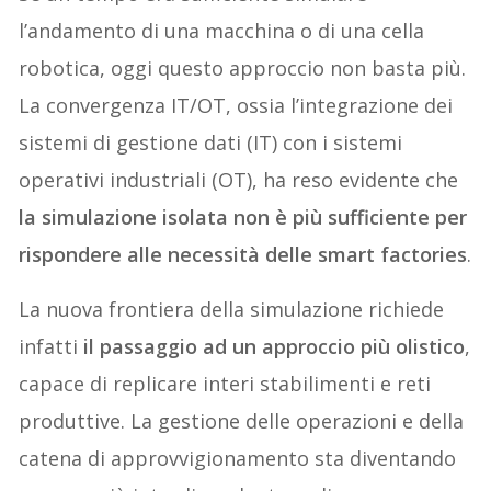
l’andamento di una macchina o di una cella
robotica, oggi questo approccio non basta più.
La convergenza IT/OT, ossia l’integrazione dei
sistemi di gestione dati (IT) con i sistemi
operativi industriali (OT), ha reso evidente che
la simulazione isolata non è più sufficiente per
rispondere alle necessità delle smart factories
.
La nuova frontiera della simulazione richiede
infatti
il passaggio ad un approccio più olistico
,
capace di replicare interi stabilimenti e reti
produttive. La gestione delle operazioni e della
catena di approvvigionamento sta diventando