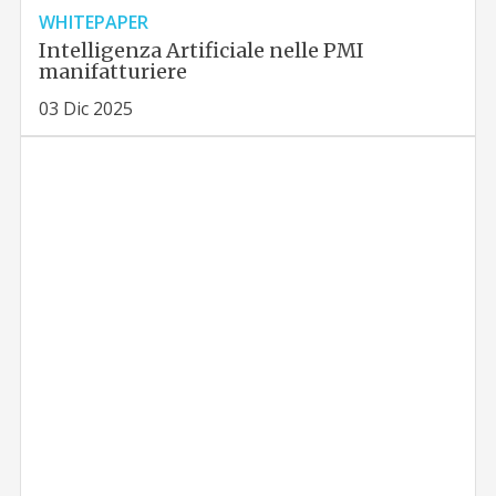
WHITEPAPER
Intelligenza Artificiale nelle PMI
manifatturiere
03 Dic 2025