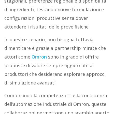
stagionali, preferenze regionali e disponibilità
di ingredienti, testando nuove formulazioni e
configurazioni produttive senza dover
attendere i risultati delle prove fisiche.
In questo scenario, non bisogna tuttavia
dimenticare è grazie a partnership mirate che
attori come
Omron
sono in grado di offrire
proposte di valore sempre aggiornate ai
produttori che desiderano esplorare approcci
di simulazione avanzati.
Combinando la competenza IT e la conoscenza
dell’automazione industriale di Omron, queste
collaborazioni permettono uno scambio aperto