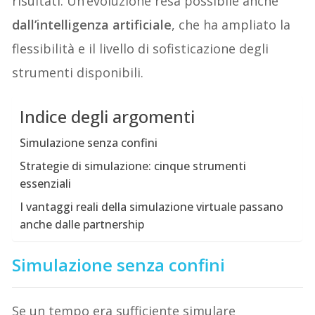
risultati. Un’evoluzione resa possibile anche
dall’intelligenza artificiale
, che ha ampliato la
flessibilità e il livello di sofisticazione degli
strumenti disponibili.
Indice degli argomenti
Simulazione senza confini
Strategie di simulazione: cinque strumenti
essenziali
I vantaggi reali della simulazione virtuale passano
anche dalle partnership
Simulazione senza confini
Se un tempo era sufficiente simulare