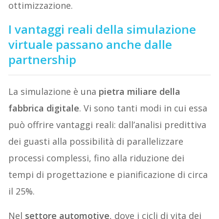
ottimizzazione.
I vantaggi reali della simulazione
virtuale passano anche dalle
partnership
La simulazione è una
pietra miliare della
fabbrica digitale
. Vi sono tanti modi in cui essa
può offrire vantaggi reali: dall’analisi predittiva
dei guasti alla possibilità di parallelizzare
processi complessi, fino alla riduzione dei
tempi di progettazione e pianificazione di circa
il 25%.
Nel
settore automotive
, dove i cicli di vita dei