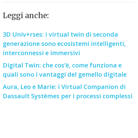
Leggi anche:
3D Univ+rses: i virtual twin di seconda
generazione sono ecosistemi intelligenti,
interconnessi e immersivi
Digital Twin: che cos’è, come funziona e
quali sono i vantaggi del gemello digitale
Aura, Leo e Marie: i Virtual Companion di
Dassault Systèmes per i processi complessi