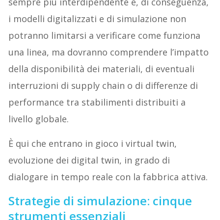
sempre più interdipendente e, di conseguenza,
i modelli digitalizzati e di simulazione non
potranno limitarsi a verificare come funziona
una linea, ma dovranno comprendere l’impatto
della disponibilità dei materiali, di eventuali
interruzioni di supply chain o di differenze di
performance tra stabilimenti distribuiti a
livello globale.
È qui che entrano in gioco i virtual twin,
evoluzione dei digital twin, in grado di
dialogare in tempo reale con la fabbrica attiva.
Strategie di simulazione: cinque
strumenti essenziali