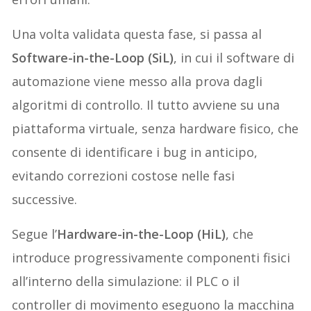
Una volta validata questa fase, si passa al
Software-in-the-Loop (SiL)
, in cui il software di
automazione viene messo alla prova dagli
algoritmi di controllo. Il tutto avviene su una
piattaforma virtuale, senza hardware fisico, che
consente di identificare i bug in anticipo,
evitando correzioni costose nelle fasi
successive.
Segue l’
Hardware-in-the-Loop (HiL)
, che
introduce progressivamente componenti fisici
all’interno della simulazione: il PLC o il
controller di movimento eseguono la macchina