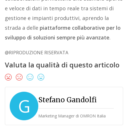
e veloce di dati in tempo reale tra sistemi di
gestione e impianti produttivi, aprendo la
strada a delle
piattaforme collaborative per lo
sviluppo di soluzioni sempre più avanzate
.
@RIPRODUZIONE RISERVATA
Valuta la qualità di questo articolo
G
Stefano Gandolfi
Marketing Manager di OMRON Italia