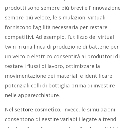
prodotti sono sempre più brevi e l’innovazione
sempre più veloce, le simulazioni virtuali
forniscono l’agilità necessaria per restare
competitivi. Ad esempio, l’utilizzo dei virtual
twin in una linea di produzione di batterie per
un veicolo elettrico consentirà ai produttori di
testare i flussi di lavoro, ottimizzare la
movimentazione dei materiali e identificare
potenziali colli di bottiglia prima di investire
nelle apparecchiature.
Nel
settore cosmetico
, invece, le simulazioni
consentono di gestire variabili legate a trend