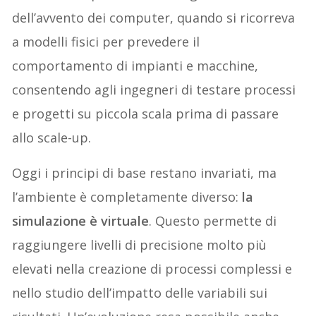
dell’avvento dei computer, quando si ricorreva
a modelli fisici per prevedere il
comportamento di impianti e macchine,
consentendo agli ingegneri di testare processi
e progetti su piccola scala prima di passare
allo scale-up.
Oggi i principi di base restano invariati, ma
l’ambiente è completamente diverso:
la
simulazione è virtuale
. Questo permette di
raggiungere livelli di precisione molto più
elevati nella creazione di processi complessi e
nello studio dell’impatto delle variabili sui