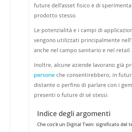
future dell’asset fisico e di speriment
prodotto stesso.
Le potenzialità e i campi di applicazio
vengono utilizzati principalmente nell’
anche nel campo sanitario e nel retail.
Inoltre, alcune aziende lavorano già pr
persone
che consentirebbero, in futur
distante o perfino di parlare con i geme
presenti o future di sé stessi.
Indice degli argomenti
Che cos’è un Digital Twin: significato del 