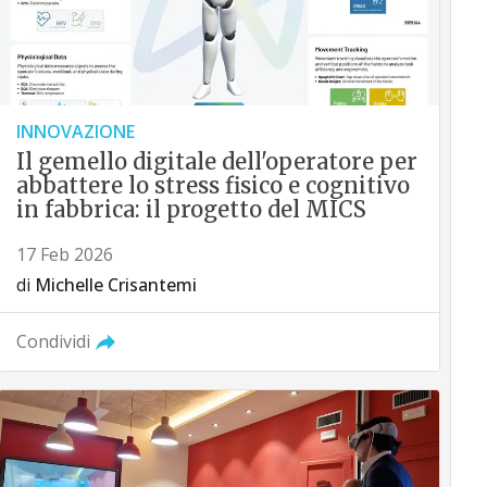
INNOVAZIONE
Il gemello digitale dell'operatore per
abbattere lo stress fisico e cognitivo
in fabbrica: il progetto del MICS
17 Feb 2026
di
Michelle Crisantemi
Condividi