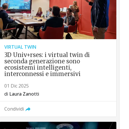
VIRTUAL TWIN
3D Univ+rses: i virtual twin di
seconda generazione sono
ecosistemi intelligenti,
interconnessi e immersivi
01 Dic 2025
di
Laura Zanotti
Condividi