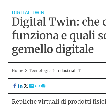
DIGITAL TWIN
Digital Twin: che 
funziona e quali s
gemello digitale
Home
Tecnologie
Industrial IT
Repliche virtuali di prodotti fisi