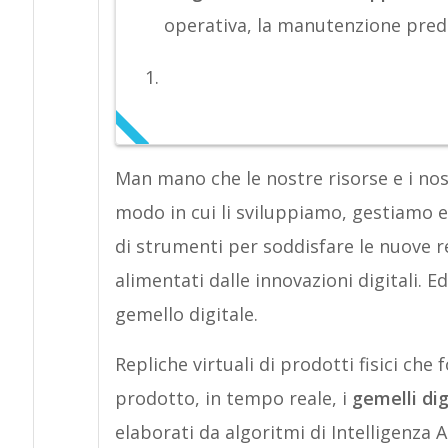
operativa, la manutenzione predit
Man mano che le nostre risorse e i nos
modo in cui li sviluppiamo, gestiamo
di strumenti per soddisfare le nuove re
alimentati dalle innovazioni digitali. Ed
gemello digitale.
Repliche virtuali di prodotti fisici che
prodotto, in tempo reale, i
gemelli dig
elaborati da algoritmi di Intelligenza Ar