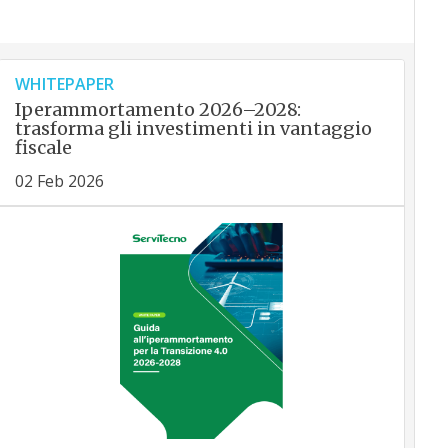
WHITEPAPER
Iperammortamento 2026–2028:
trasforma gli investimenti in vantaggio
fiscale
02 Feb 2026