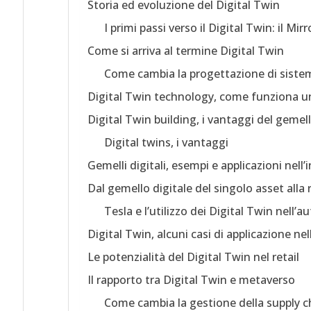
Storia ed evoluzione del Digital Twin
I primi passi verso il Digital Twin: il M
Come si arriva al termine Digital Twin
Come cambia la progettazione di sistemi
Digital Twin technology, come funziona un
Digital Twin building, i vantaggi del gemello
Digital twins, i vantaggi
Gemelli digitali, esempi e applicazioni nell’
Dal gemello digitale del singolo asset alla r
Tesla e l’utilizzo dei Digital Twin nell’
Digital Twin, alcuni casi di applicazione ne
Le potenzialità del Digital Twin nel retail
Il rapporto tra Digital Twin e metaverso
Come cambia la gestione della supply ch