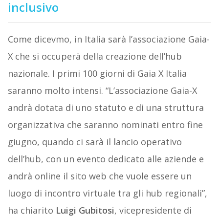
inclusivo
Come dicevmo, in Italia sarà l’associazione Gaia-
X che si occuperà della creazione dell’hub
nazionale. I primi 100 giorni di Gaia X Italia
saranno molto intensi. “L’associazione Gaia-X
andrà dotata di uno statuto e di una struttura
organizzativa che saranno nominati entro fine
giugno, quando ci sarà il lancio operativo
dell’hub, con un evento dedicato alle aziende e
andrà online il sito web che vuole essere un
luogo di incontro virtuale tra gli hub regionali”,
ha chiarito
Luigi Gubitosi
, vicepresidente di