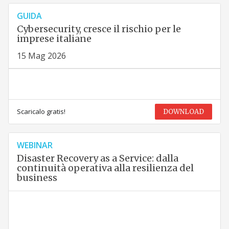
GUIDA
Cybersecurity, cresce il rischio per le
imprese italiane
15 Mag 2026
Scaricalo gratis!
DOWNLOAD