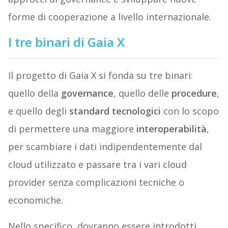
forme di cooperazione a livello internazionale.
I tre binari di Gaia X
Il progetto di Gaia X si fonda su tre binari:
quello della
governance
, quello delle
procedure
,
e quello degli
standard tecnologici
con lo scopo
di permettere una maggiore
interoperabilità
,
per scambiare i dati indipendentemente dal
cloud utilizzato e passare tra i vari cloud
provider senza complicazioni tecniche o
economiche.
Nello specifico, dovranno essere introdotti