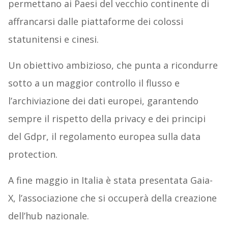
permettano ai Paesi del vecchio continente di
affrancarsi dalle piattaforme dei colossi
statunitensi e cinesi.
Un obiettivo ambizioso, che punta a ricondurre
sotto a un maggior controllo il flusso e
l’archiviazione dei dati europei, garantendo
sempre il rispetto della privacy e dei principi
del Gdpr, il regolamento europea sulla data
protection.
A fine maggio in Italia è stata presentata Gaia-
X, l’associazione che si occuperà della creazione
dell’hub nazionale.