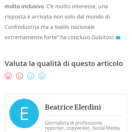
molto inclusivo
. C’è molto interesse, una
risposta è arrivata non solo dal mondo di
Confindustria ma a livello nazionale
estremamente forte” ha concluso Gubitosi.
Valuta la qualità di questo articolo
E
Beatrice Elerdini
Giornalista di professione,
reporter, copywriter, Social Media