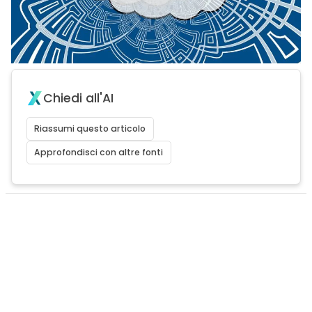
Chiedi all'AI
Riassumi questo articolo
Approfondisci con altre fonti