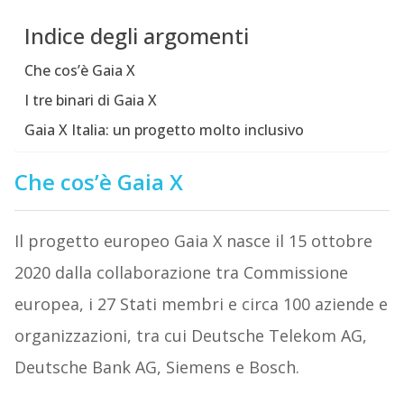
Indice degli argomenti
Che cos’è Gaia X
I tre binari di Gaia X
Gaia X Italia: un progetto molto inclusivo
Che cos’è Gaia X
Il progetto europeo Gaia X nasce il 15 ottobre
2020 dalla collaborazione tra Commissione
europea, i 27 Stati membri e circa 100 aziende e
organizzazioni, tra cui Deutsche Telekom AG,
Deutsche Bank AG, Siemens e Bosch.