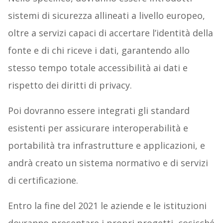
sistemi di sicurezza allineati a livello europeo,
oltre a servizi capaci di accertare l’identità della
fonte e di chi riceve i dati, garantendo allo
stesso tempo totale accessibilità ai dati e
rispetto dei diritti di privacy.
Poi dovranno essere integrati gli standard
esistenti per assicurare interoperabilità e
portabilità tra infrastrutture e applicazioni, e
andrà creato un sistema normativo e di servizi
di certificazione.
Entro la fine del 2021 le aziende e le istituzioni