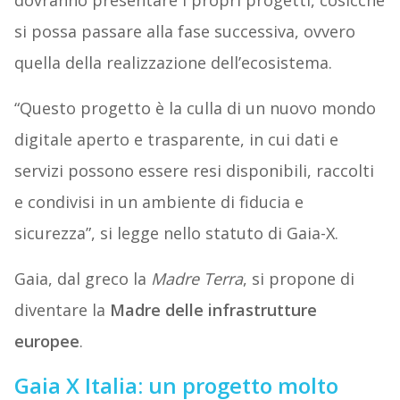
dovranno presentare i propri progetti, cosicché
si possa passare alla fase successiva, ovvero
quella della realizzazione dell’ecosistema.
“Questo progetto è la culla di un nuovo mondo
digitale aperto e trasparente, in cui dati e
servizi possono essere resi disponibili, raccolti
e condivisi in un ambiente di fiducia e
sicurezza”, si legge nello statuto di Gaia-X.
Gaia, dal greco la
Madre Terra
, si propone di
diventare la
Madre delle infrastrutture
europee
.
Gaia X Italia: un progetto molto