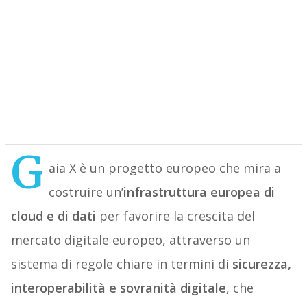
G
aia X è un progetto europeo che mira a
costruire un’
infrastruttura europea di
cloud e di dati
per favorire la crescita del
mercato digitale europeo, attraverso un
sistema di regole chiare in termini di
sicurezza,
interoperabilità e sovranità digitale
, che