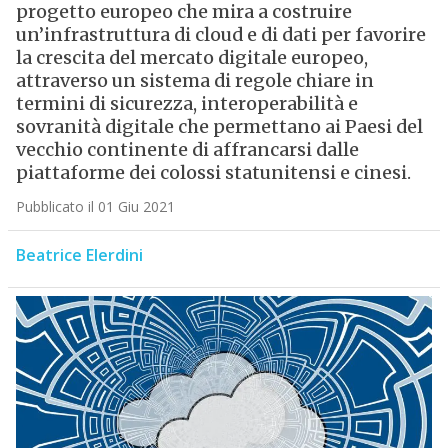
progetto europeo che mira a costruire
un’infrastruttura di cloud e di dati per favorire
la crescita del mercato digitale europeo,
attraverso un sistema di regole chiare in
termini di sicurezza, interoperabilità e
sovranità digitale che permettano ai Paesi del
vecchio continente di affrancarsi dalle
piattaforme dei colossi statunitensi e cinesi.
Pubblicato il 01 Giu 2021
Beatrice Elerdini