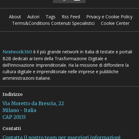
28 Lug 2026
Vedi tutti gli approfondimenti >
Seguici
About
Autori
Tags
Rss Feed
Privacy e Cookie Policy
Terms&Conditions Contenuti Specialistici
Cookie Center
è il più grande network in Italia di testate e portali
Nextwork360
B2B dedicati ai temi della Trasformazione Digitale e
dell’Innovazione Imprenditoriale. Ha la missione di diffondere la
cultura digitale e imprenditoriale nelle imprese e pubbliche
amministrazioni italiane.