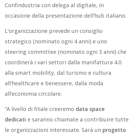
Confindustria con delega al digitale, in
occasione della presentazione dell’hub italiano.
L’organizzazione prevede un consiglio
strategico (nominato ogni 4 anni) e uno
steering committee (nominato ogni 3 anni) che
coordinerà i vari settori dalla manifattura 4.0
alla smart mobility, dal turismo e cultura
all’healthcare e benessere, dalla moda
all’economia circolare.
“A livello di filiale creeremo
data space
dedicati
e saranno chiamate a contribuire tutte
le organizzazioni interessate. Sarà un
progetto