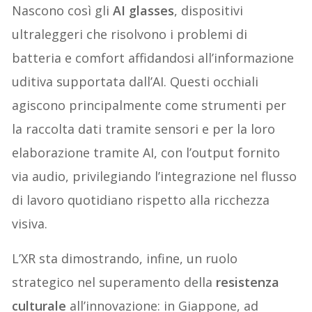
Nascono così gli
AI glasses
, dispositivi
ultraleggeri che risolvono i problemi di
batteria e comfort affidandosi all’informazione
uditiva supportata dall’AI. Questi occhiali
agiscono principalmente come strumenti per
la raccolta dati tramite sensori e per la loro
elaborazione tramite AI, con l’output fornito
via audio, privilegiando l’integrazione nel flusso
di lavoro quotidiano rispetto alla ricchezza
visiva.
L’XR sta dimostrando, infine, un ruolo
strategico nel superamento della
resistenza
culturale
all’innovazione: in Giappone, ad