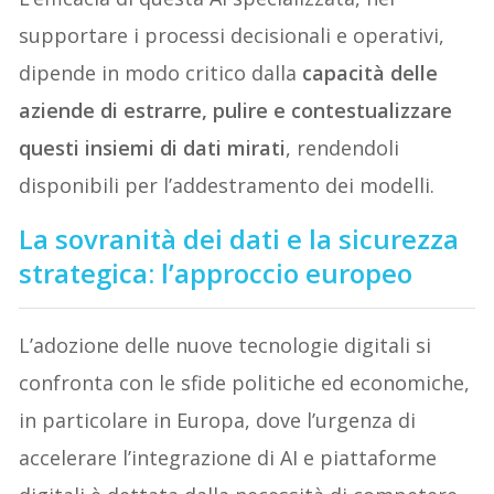
supportare i processi decisionali e operativi,
dipende in modo critico dalla
capacità delle
aziende di estrarre, pulire e contestualizzare
questi insiemi di dati mirati
, rendendoli
disponibili per l’addestramento dei modelli.
La sovranità dei dati e la sicurezza
strategica: l’approccio europeo
L’adozione delle nuove tecnologie digitali si
confronta con le sfide politiche ed economiche,
in particolare in Europa, dove l’urgenza di
accelerare l’integrazione di AI e piattaforme