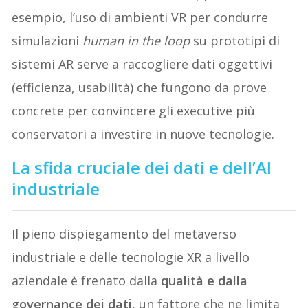
esempio, l’uso di ambienti VR per condurre
simulazioni
human in the loop
su prototipi di
sistemi AR serve a raccogliere dati oggettivi
(efficienza, usabilità) che fungono da prove
concrete per convincere gli executive più
conservatori a investire in nuove tecnologie.
La sfida cruciale dei dati e dell’AI
industriale
Il pieno dispiegamento del metaverso
industriale e delle tecnologie XR a livello
aziendale è frenato dalla
qualità e dalla
governance dei dati
, un fattore che ne limita