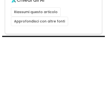
Riassumi questo articolo
Approfondisci con altre fonti