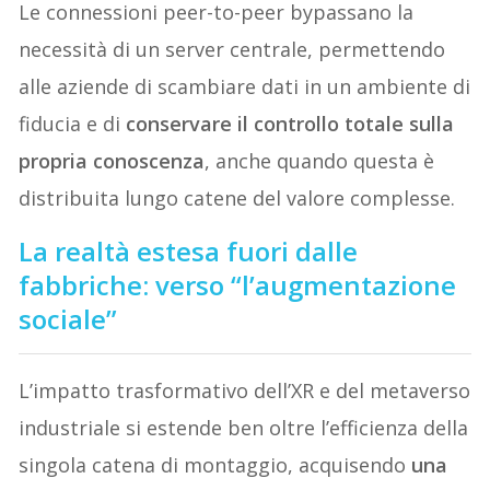
Le connessioni peer-to-peer bypassano la
necessità di un server centrale, permettendo
alle aziende di scambiare dati in un ambiente di
fiducia e di
conservare il controllo totale sulla
propria conoscenza
, anche quando questa è
distribuita lungo catene del valore complesse.
La realtà estesa fuori dalle
fabbriche: verso “l’augmentazione
sociale”
L’impatto trasformativo dell’XR e del metaverso
industriale si estende ben oltre l’efficienza della
singola catena di montaggio, acquisendo
una