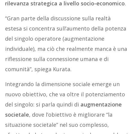
rilevanza strategica a livello socio-economico
.
“Gran parte della discussione sulla realtà
estesa si concentra sull’aumento della potenza
del singolo operatore (augmentazione
individuale), ma ciò che realmente manca è una
riflessione sulla connessione umana e di
comunità”, spiega Kurata.
Integrando la dimensione sociale emerge un
nuovo obiettivo, che va oltre il potenziamento
del singolo: si parla quindi di
augmentazione
societale
, dove l’obiettivo è migliorare “la
situazione societale” nel suo complesso,