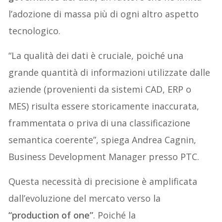
l’adozione di massa più di ogni altro aspetto
tecnologico.
“La qualità dei dati è cruciale, poiché una
grande quantità di informazioni utilizzate dalle
aziende (provenienti da sistemi CAD, ERP o
MES) risulta essere storicamente inaccurata,
frammentata o priva di una classificazione
semantica coerente”, spiega Andrea Cagnin,
Business Development Manager presso PTC.
Questa necessità di precisione è amplificata
dall’evoluzione del mercato verso la
“production of one”
. Poiché la