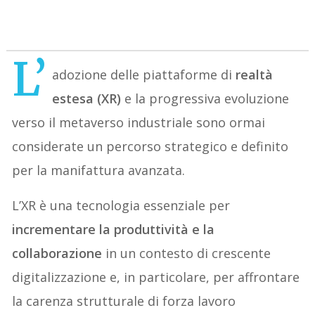
L’
adozione delle piattaforme di
realtà
estesa (XR)
e la progressiva evoluzione
verso il metaverso industriale sono ormai
considerate un percorso strategico e definito
per la manifattura avanzata.
L’XR è una tecnologia essenziale per
incrementare la produttività e la
collaborazione
in un contesto di crescente
digitalizzazione e, in particolare, per affrontare
la carenza strutturale di forza lavoro