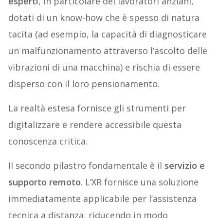
esperti
, in particolare dei lavoratori anziani,
dotati di un know-how che è spesso di natura
tacita (ad esempio, la capacità di diagnosticare
un malfunzionamento attraverso l’ascolto delle
vibrazioni di una macchina) e rischia di essere
disperso con il loro pensionamento.
La realtà estesa fornisce gli strumenti per
digitalizzare e rendere accessibile questa
conoscenza critica.
Il secondo pilastro fondamentale è il
servizio e
supporto remoto
. L’XR fornisce una soluzione
immediatamente applicabile per l’assistenza
tecnica a distanza, riducendo in modo