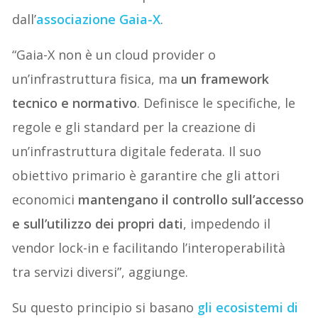
dall’
associazione Gaia-X
.
“Gaia-X non è un cloud provider o
un’infrastruttura fisica, ma
un framework
tecnico e normativo
. Definisce le specifiche, le
regole e gli standard per la creazione di
un’infrastruttura digitale federata. Il suo
obiettivo primario è garantire che gli attori
economici
mantengano il controllo sull’accesso
e sull’utilizzo dei propri dati
, impedendo il
vendor lock-in e facilitando l’interoperabilità
tra servizi diversi”, aggiunge.
Su questo principio si basano
gli ecosistemi di