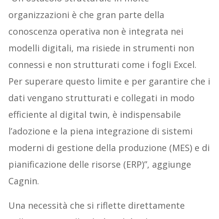
organizzazioni è che gran parte della
conoscenza operativa non è integrata nei
modelli digitali, ma risiede in strumenti non
connessi e non strutturati come i fogli Excel.
Per superare questo limite e per garantire che i
dati vengano strutturati e collegati in modo
efficiente al digital twin, è indispensabile
l’adozione e la piena integrazione di sistemi
moderni di gestione della produzione (MES) e di
pianificazione delle risorse (ERP)”, aggiunge
Cagnin.
Una necessità che si riflette direttamente