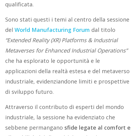
qualificata.
Sono stati questi i temi al centro della sessione
del
World Manufacturing Forum
dal titolo
“Extended Reality (XR) Platforms & Industrial
Metaverses for Enhanced Industrial Operations”
che ha esplorato le opportunità e le
applicazioni della realtà estesa e del metaverso
industriale, evidenziandone limiti e prospettive
di sviluppo futuro.
Attraverso il contributo di esperti del mondo
industriale, la sessione ha evidenziato che
sebbene permangano
sfide legate al comfort e