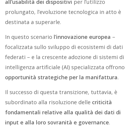
all’usabilità dei dispositivi
per l’utilizzo
prolungato, l’evoluzione tecnologica in atto è
destinata a superarle.
In questo scenario
l’innovazione europea
–
focalizzata sullo sviluppo di ecosistemi di dati
federati – e la crescente adozione di sistemi di
intelligenza artificiale (AI) specializzata offrono
opportunità strategiche per la manifattura
.
Il successo di questa transizione, tuttavia, è
subordinato alla risoluzione delle
criticità
fondamentali relative alla qualità dei dati di
input e alla loro sovranità e governance
.