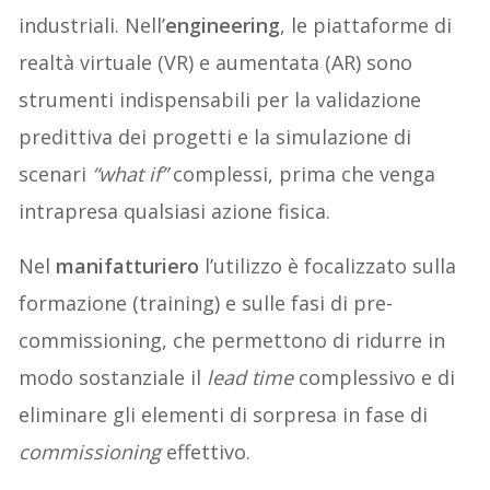
industriali. Nell’
engineering
, le piattaforme di
realtà virtuale (VR) e aumentata (AR) sono
strumenti indispensabili per la validazione
predittiva dei progetti e la simulazione di
scenari
“what if”
complessi, prima che venga
intrapresa qualsiasi azione fisica.
Nel
manifatturiero
l’utilizzo è focalizzato sulla
formazione (training) e sulle fasi di pre-
commissioning, che permettono di ridurre in
modo sostanziale il
lead time
complessivo e di
eliminare gli elementi di sorpresa in fase di
commissioning
effettivo.