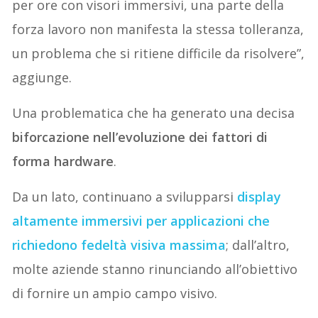
per ore con visori immersivi, una parte della
forza lavoro non manifesta la stessa tolleranza,
un problema che si ritiene difficile da risolvere”,
aggiunge.
Una problematica che ha generato una decisa
biforcazione nell’evoluzione dei fattori di
forma hardware
.
Da un lato, continuano a svilupparsi
display
altamente immersivi
per applicazioni che
richiedono fedeltà visiva massima
; dall’altro,
molte aziende stanno rinunciando all’obiettivo
di fornire un ampio campo visivo.