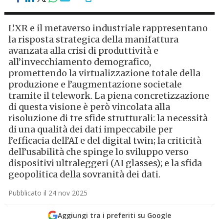
L’XR e il metaverso industriale rappresentano
la risposta strategica della manifattura
avanzata alla crisi di produttività e
all’invecchiamento demografico,
promettendo la virtualizzazione totale della
produzione e l’augmentazione societale
tramite il telework. La piena concretizzazione
di questa visione è però vincolata alla
risoluzione di tre sfide strutturali: la necessità
di una qualità dei dati impeccabile per
l’efficacia dell’AI e del digital twin; la criticità
dell’usabilità che spinge lo sviluppo verso
dispositivi ultraleggeri (AI glasses); e la sfida
geopolitica della sovranità dei dati.
Pubblicato il 24 nov 2025
Aggiungi tra i preferiti su Google