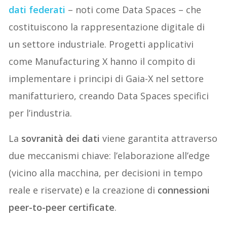
dati federati
– noti come Data Spaces – che
costituiscono la rappresentazione digitale di
un settore industriale. Progetti applicativi
come Manufacturing X hanno il compito di
implementare i principi di Gaia-X nel settore
manifatturiero, creando Data Spaces specifici
per l’industria.
La
sovranità dei dati
viene garantita attraverso
due meccanismi chiave: l’elaborazione all’edge
(vicino alla macchina, per decisioni in tempo
reale e riservate) e la creazione di
connessioni
peer-to-peer certificate
.