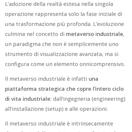
L’adozione della realtà estesa nella singola
operazione rappresenta solo la fase iniziale di
una trasformazione più profonda. L’evoluzione
culmina nel concetto di
metaverso industriale
,
un paradigma che non è semplicemente uno
strumento di visualizzazione avanzata, ma si
configura come un elemento onnicomprensivo.
Il metaverso industriale è infatti
una
piattaforma strategica che copre l’intero ciclo
di vita industriale
: dall’ingegneria (engineering)
all’installazione (setup) e alle operazioni.
Il metaverso industriale è intrinsecamente