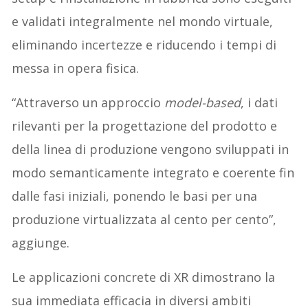
e validati integralmente nel mondo virtuale,
eliminando incertezze e riducendo i tempi di
messa in opera fisica.
“Attraverso un approccio
model-based
, i dati
rilevanti per la progettazione del prodotto e
della linea di produzione vengono sviluppati in
modo semanticamente integrato e coerente fin
dalle fasi iniziali, ponendo le basi per una
produzione virtualizzata al cento per cento”,
aggiunge.
Le applicazioni concrete di XR dimostrano la
sua immediata efficacia in diversi ambiti