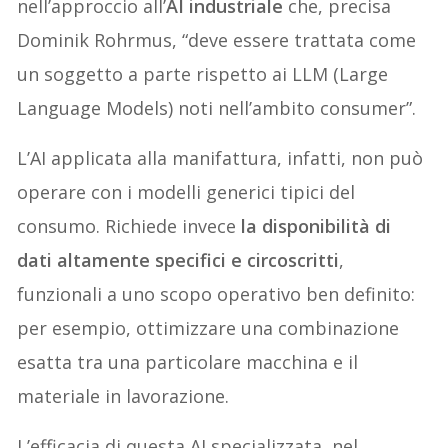
nell’approccio all’
AI industriale
che, precisa
Dominik Rohrmus, “deve essere trattata come
un soggetto a parte rispetto ai LLM (Large
Language Models) noti nell’ambito consumer”.
L’AI applicata alla manifattura, infatti, non può
operare con i modelli generici tipici del
consumo. Richiede invece
la disponibilità di
dati altamente specifici e circoscritti
,
funzionali a uno scopo operativo ben definito:
per esempio, ottimizzare una combinazione
esatta tra una particolare macchina e il
materiale in lavorazione.
L’efficacia di questa AI specializzata, nel