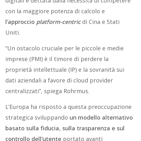
digitali è dettata dalla necessità di competere
con la maggiore potenza di calcolo e
l’approccio
platform-centric
di Cina e Stati
Uniti.
“Un ostacolo cruciale per le piccole e medie
imprese (PMI) è il timore di perdere la
proprietà intellettuale (IP) e la sovranità sui
dati aziendali a favore di cloud provider
centralizzati”, spiega Rohrmus.
L’Europa ha risposto a questa preoccupazione
strategica sviluppando
un modello alternativo
basato sulla fiducia, sulla trasparenza e sul
controllo dell’utente
portato avanti