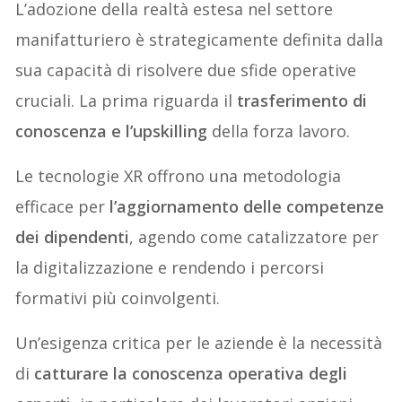
L’adozione della realtà estesa nel settore
manifatturiero è strategicamente definita dalla
sua capacità di risolvere due sfide operative
cruciali. La prima riguarda il
trasferimento di
conoscenza e l’upskilling
della forza lavoro.
Le tecnologie XR offrono una metodologia
efficace per
l’aggiornamento delle competenze
dei dipendenti
, agendo come catalizzatore per
la digitalizzazione e rendendo i percorsi
formativi più coinvolgenti.
Un’esigenza critica per le aziende è la necessità
di
catturare la conoscenza operativa degli