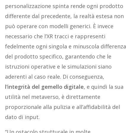
personalizzazione spinta rende ogni prodotto
differente dal precedente, la realtà estesa non
può operare con modelli generici. È invece
necessario che l’XR tracci e rappresenti
fedelmente ogni singola e minuscola differenza
del prodotto specifico, garantendo che le
istruzioni operative e le simulazioni siano
aderenti al caso reale. Di conseguenza,
l’integrità del gemello digitale
, e quindi la sua
utilità nel metaverso, è direttamente
proporzionale alla pulizia e all’affidabilità del
dato di input.
“Un ostacolo strutturale in molte