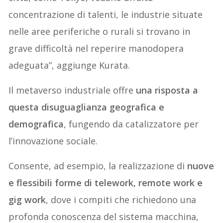
concentrazione di talenti, le industrie situate
nelle aree periferiche o rurali si trovano in
grave difficoltà nel reperire manodopera
adeguata”, aggiunge Kurata.
Il metaverso industriale offre
una risposta a
questa disuguaglianza geografica e
demografica
, fungendo da catalizzatore per
l’innovazione sociale.
Consente, ad esempio, la realizzazione di
nuove
e flessibili forme di telework, remote work e
gig work
, dove i compiti che richiedono una
profonda conoscenza del sistema macchina,