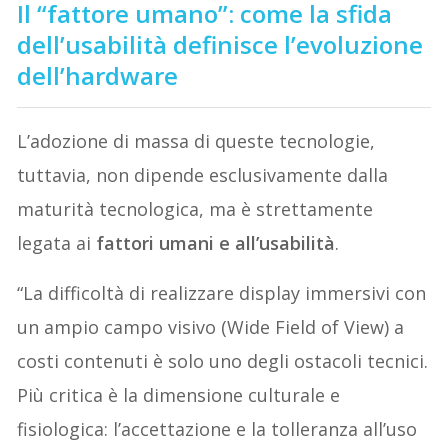
Il “fattore umano”: come la sfida
dell’usabilità definisce l’evoluzione
dell’hardware
L’adozione di massa di queste tecnologie,
tuttavia, non dipende esclusivamente dalla
maturità tecnologica, ma è strettamente
legata ai
fattori umani e all’usabilità
.
“La difficoltà di realizzare display immersivi con
un ampio campo visivo (Wide Field of View) a
costi contenuti è solo uno degli ostacoli tecnici.
Più critica è la dimensione culturale e
fisiologica: l’accettazione e la tolleranza all’uso