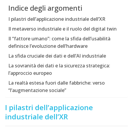
Indice degli argomenti
I pilastri dell’applicazione industriale dell’XR
Il metaverso industriale e il ruolo del digital twin
Il “fattore umano”: come la sfida dell’usabilità
definisce l’evoluzione dell’hardware
La sfida cruciale dei dati e dell’AI industriale
La sovranità dei dati e la sicurezza strategica:
l’approccio europeo
La realtà estesa fuori dalle fabbriche: verso
“l’augmentazione sociale”
I pilastri dell’applicazione
industriale dell’XR