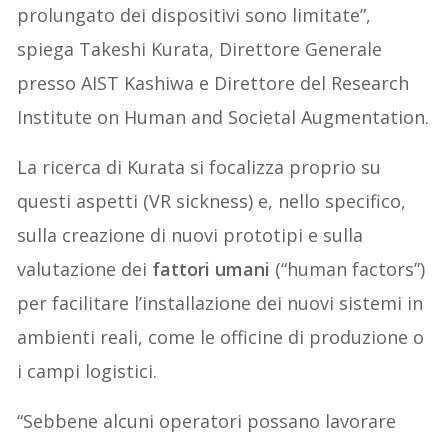
prolungato dei dispositivi sono limitate”,
spiega Takeshi Kurata, Direttore Generale
presso AIST Kashiwa e Direttore del Research
Institute on Human and Societal Augmentation.
La ricerca di Kurata si focalizza proprio su
questi aspetti (VR sickness) e, nello specifico,
sulla creazione di nuovi prototipi e sulla
valutazione dei
fattori umani
(“human factors”)
per facilitare l’installazione dei nuovi sistemi in
ambienti reali, come le officine di produzione o
i campi logistici.
“Sebbene alcuni operatori possano lavorare