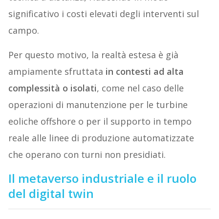
significativo i costi elevati degli interventi sul
campo.
Per questo motivo, la realtà estesa è già
ampiamente sfruttata
in contesti ad alta
complessità o isolati
, come nel caso delle
operazioni di manutenzione per le turbine
eoliche offshore o per il supporto in tempo
reale alle linee di produzione automatizzate
che operano con turni non presidiati.
Il metaverso industriale e il ruolo
del digital twin