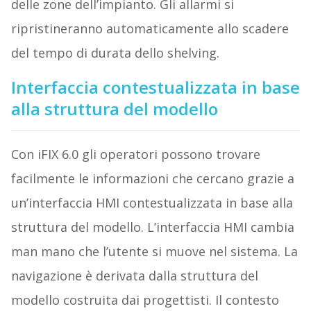
delle zone dell’impianto. Gli allarmi si
ripristineranno automaticamente allo scadere
del tempo di durata dello shelving.
Interfaccia contestualizzata in base
alla struttura del modello
Con iFIX 6.0 gli operatori possono trovare
facilmente le informazioni che cercano grazie a
un’interfaccia HMI contestualizzata in base alla
struttura del modello. L’interfaccia HMI cambia
man mano che l’utente si muove nel sistema. La
navigazione è derivata dalla struttura del
modello costruita dai progettisti. Il contesto