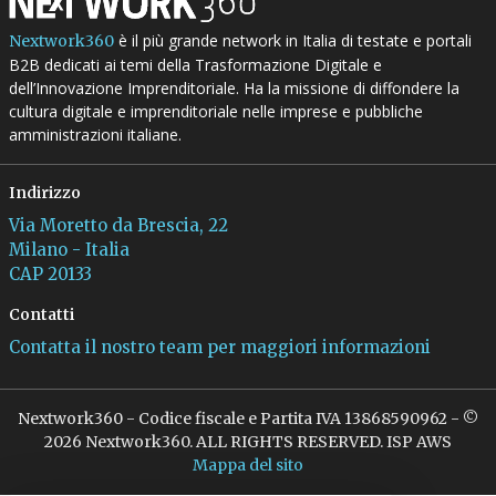
è il più grande network in Italia di testate e portali
Nextwork360
B2B dedicati ai temi della Trasformazione Digitale e
dell’Innovazione Imprenditoriale. Ha la missione di diffondere la
cultura digitale e imprenditoriale nelle imprese e pubbliche
amministrazioni italiane.
Indirizzo
Via Moretto da Brescia, 22
Milano - Italia
CAP 20133
Contatti
Contatta il nostro team per maggiori informazioni
Nextwork360 - Codice fiscale e Partita IVA 13868590962 - ©
2026 Nextwork360. ALL RIGHTS RESERVED. ISP AWS
Mappa del sito