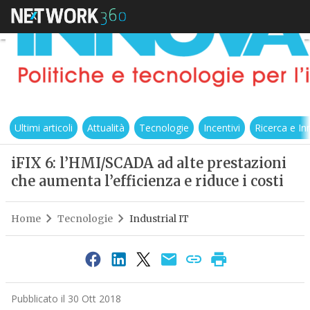
Ultimi articoli
Attualità
Tecnologie
Incentivi
Ricerca e I
iFIX 6: l’HMI/SCADA ad alte prestazioni
che aumenta l’efficienza e riduce i costi
Home
Tecnologie
Industrial IT
Pubblicato il 30 Ott 2018