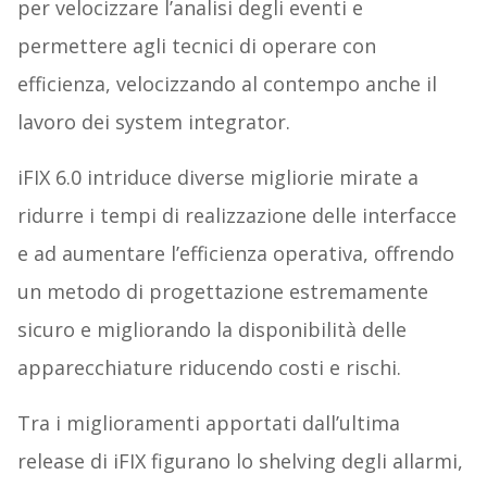
per velocizzare l’analisi degli eventi e
permettere agli tecnici di operare con
efficienza, velocizzando al contempo anche il
lavoro dei system integrator.
iFIX 6.0 intriduce diverse migliorie mirate a
ridurre i tempi di realizzazione delle interfacce
e ad aumentare l’efficienza operativa, offrendo
un metodo di progettazione estremamente
sicuro e migliorando la disponibilità delle
apparecchiature riducendo costi e rischi.
Tra i miglioramenti apportati dall’ultima
release di iFIX figurano lo shelving degli allarmi,