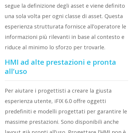
segue la definizione degli asset e viene definito
una sola volta per ogni classe di asset. Questa
esperienza strutturata fornisce all’operatore le
informazioni più rilevanti in base al contesto e
riduce al minimo lo sforzo per trovarle.
HMI ad alte prestazioni e pronta
all’uso
Per aiutare i progettisti a creare la giusta
esperienza utente, iFIX 6.0 offre oggetti
predefiniti e modelli progettati per garantire le
massime prestazioni. Sono disponibili anche
layout già pronti all’uso. Progettare l’HMI non è