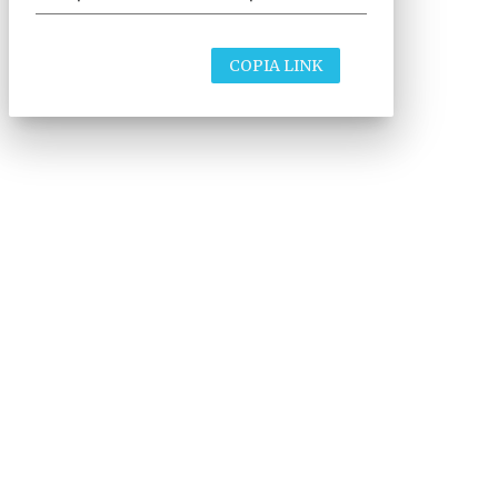
COPIA LINK