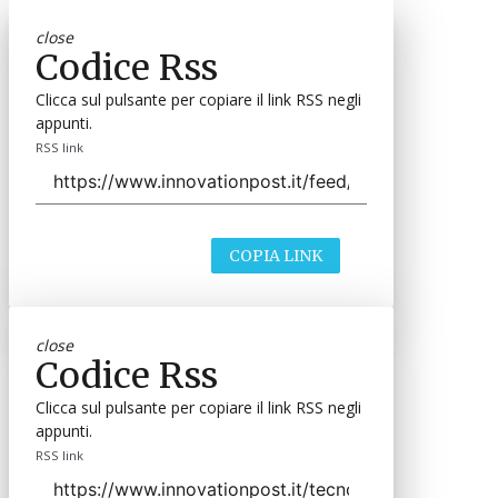
close
Codice Rss
Clicca sul pulsante per copiare il link RSS negli
appunti.
RSS link
COPIA LINK
close
Codice Rss
Clicca sul pulsante per copiare il link RSS negli
appunti.
RSS link