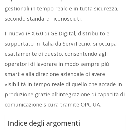
gestionali in tempo reale e in tutta sicurezza,
secondo standard riconosciuti.
Il nuovo iFIX 6.0 di GE Digital, distribuito e
supportato in Italia da ServiTecno, si occupa
esattamente di questo, consentendo agli
operatori di lavorare in modo sempre più
smart e alla direzione aziendale di avere
visibilità in tempo reale di quello che accade in
produzione grazie all’integrazione di capacità di
comunicazione sicura tramite OPC UA.
Indice degli argomenti