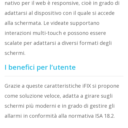
nativo per il web è responsive, cioè in grado di
adattarsi al dispositivo con il quale si accede
alla schermata. Le videate supportano
interazioni multi-touch e possono essere
scalate per adattarsi a diversi formati degli
schermi.
I benefici per l’utente
Grazie a queste caratteristiche iFIX si propone
come soluzione veloce, adatta a girare sugli
schermi più moderni e in grado di gestire gli
allarmi in conformità alla normativa ISA 18.2.