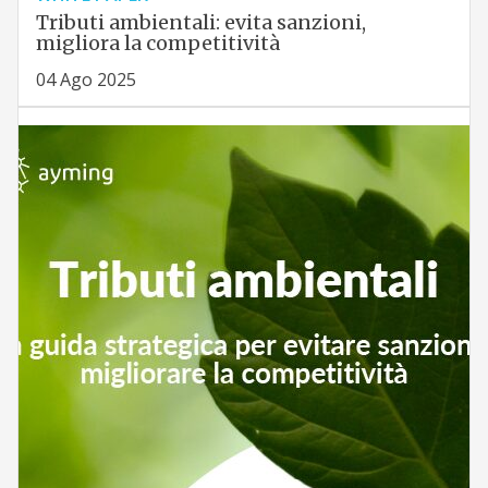
Tributi ambientali: evita sanzioni,
migliora la competitività
04 Ago 2025