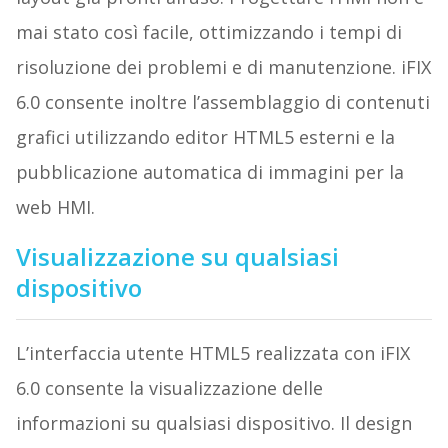
mai stato così facile, ottimizzando i tempi di
risoluzione dei problemi e di manutenzione. iFIX
6.0 consente inoltre l’assemblaggio di contenuti
grafici utilizzando editor HTML5 esterni e la
pubblicazione automatica di immagini per la
web HMI.
Visualizzazione su qualsiasi
dispositivo
L’interfaccia utente HTML5 realizzata con iFIX
6.0 consente la visualizzazione delle
informazioni su qualsiasi dispositivo. Il design