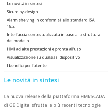
Le novità in sintesi
Sicuro by-design
Alarm shelving in conformità allo standard ISA
18.2
Interfaccia contestualizzata in base alla struttura
del modello
HMI ad alte prestazioni e pronta all’uso
Visualizzazione su qualsiasi dispositivo
I benefici per l’utente
Le novità in sintesi
La nuova release della piattaforma HMI/SCADA
di GE Digital sfrutta le più recenti tecnologie