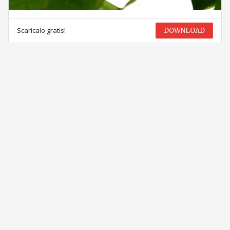
Scaricalo gratis!
DOWNLOAD