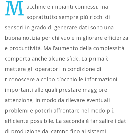
M
acchine e impianti connessi, ma
soprattutto sempre più ricchi di
sensori in grado di generare dati sono una
buona notizia per chi vuole migliorare efficienza
e produttività. Ma l’aumento della complessità
comporta anche alcune sfide. La prima è
mettere gli operatori in condizione di
riconoscere a colpo d’occhio le informazioni
importanti alle quali prestare maggiore
attenzione, in modo da rilevare eventuali
problemi e poterli affrontare nel modo più
efficiente possibile. La seconda è far salire i dati
di produzione dal campo fino ai sistemi