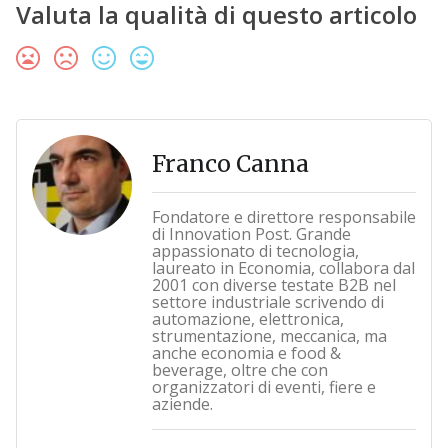
Valuta la qualità di questo articolo
Franco Canna
Fondatore e direttore responsabile
di Innovation Post. Grande
appassionato di tecnologia,
laureato in Economia, collabora dal
2001 con diverse testate B2B nel
settore industriale scrivendo di
automazione, elettronica,
strumentazione, meccanica, ma
anche economia e food &
beverage, oltre che con
organizzatori di eventi, fiere e
aziende.