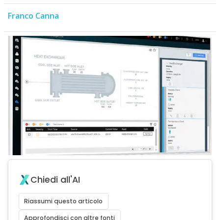
Franco Canna
Chiedi all'AI
Riassumi questo articolo
Approfondisci con altre fonti