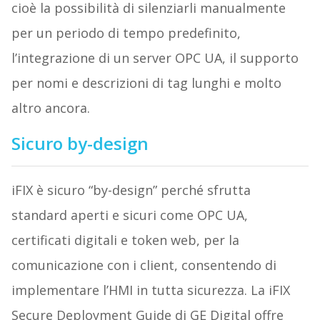
cioè la possibilità di silenziarli manualmente
per un periodo di tempo predefinito,
l’integrazione di un server OPC UA, il supporto
per nomi e descrizioni di tag lunghi e molto
altro ancora.
Sicuro by-design
iFIX è sicuro “by-design” perché sfrutta
standard aperti e sicuri come OPC UA,
certificati digitali e token web, per la
comunicazione con i client, consentendo di
implementare l’HMI in tutta sicurezza. La iFIX
Secure Deployment Guide di GE Digital offre