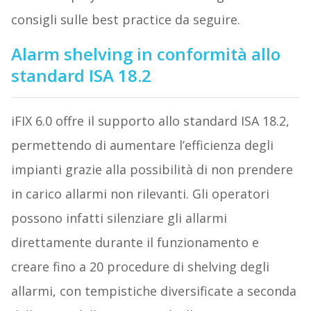
consigli sulle best practice da seguire.
Alarm shelving in conformità allo
standard ISA 18.2
iFIX 6.0 offre il supporto allo standard ISA 18.2,
permettendo di aumentare l’efficienza degli
impianti grazie alla possibilità di non prendere
in carico allarmi non rilevanti. Gli operatori
possono infatti silenziare gli allarmi
direttamente durante il funzionamento e
creare fino a 20 procedure di shelving degli
allarmi, con tempistiche diversificate a seconda