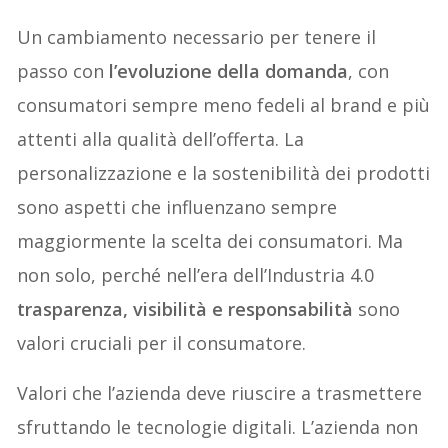
Un cambiamento necessario per tenere il
passo con
l’evoluzione della domanda
, con
consumatori sempre meno fedeli al brand e più
attenti alla qualità dell’offerta. La
personalizzazione e la sostenibilità dei prodotti
sono aspetti che influenzano sempre
maggiormente la scelta dei consumatori. Ma
non solo, perché nell’era dell’Industria 4.0
trasparenza, visibilità e responsabilità
sono
valori cruciali per il consumatore.
Valori che l’azienda deve riuscire a trasmettere
sfruttando le tecnologie digitali. L’azienda non