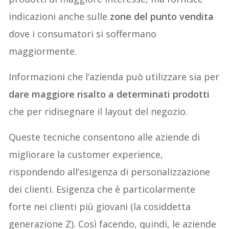
indicazioni anche sulle
zone del punto vendita
dove i consumatori si soffermano
maggiormente.
Informazioni che l’azienda può utilizzare sia per
dare maggiore risalto a determinati prodotti
che per ridisegnare il layout del negozio.
Queste tecniche consentono alle aziende di
migliorare la customer experience,
rispondendo all’esigenza di personalizzazione
dei clienti. Esigenza che è particolarmente
forte nei clienti più giovani (la cosiddetta
generazione Z). Così facendo, quindi, le aziende