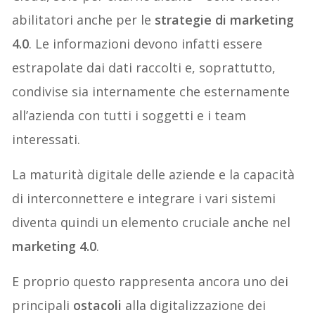
abilitatori anche per le
strategie
di marketing
4.0
. Le informazioni devono infatti essere
estrapolate dai dati raccolti e, soprattutto,
condivise sia internamente che esternamente
all’azienda con tutti i soggetti e i team
interessati.
La maturità digitale delle aziende e la capacità
di interconnettere e integrare i vari sistemi
diventa quindi un elemento cruciale anche nel
marketing 4.0
.
E proprio questo rappresenta ancora uno dei
principali
ostacoli
alla digitalizzazione dei