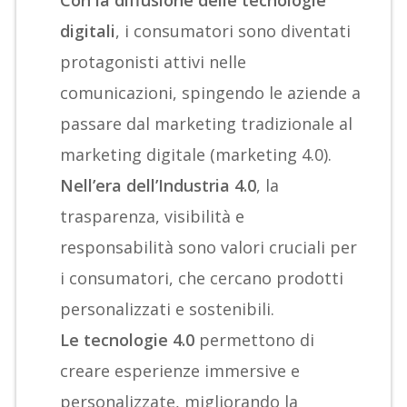
digitali
, i consumatori sono diventati
protagonisti attivi nelle
comunicazioni, spingendo le aziende a
passare dal marketing tradizionale al
marketing digitale (marketing 4.0).
Nell’era dell’Industria 4.0
, la
trasparenza, visibilità e
responsabilità sono valori cruciali per
i consumatori, che cercano prodotti
personalizzati e sostenibili.
Le tecnologie 4.0
permettono di
creare esperienze immersive e
personalizzate, migliorando la