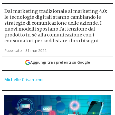
Dal marketing tradizionale al marketing 4.0:
le tecnologie digitali stanno cambiando le
strategie di comunicazione delle aziende. I
nuovi modelli spostano l’attenzione dal
prodotto in sé alla comunicazione con i
consumatori per soddisfare i loro bisogni.
Pubblicato il 31 mar 2022
Aggiungi tra i preferiti su Google
Michelle Crisantemi