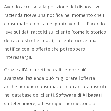
Avendo accesso alla posizione del dispositivo,
l’azienda riceve una notifica nel momento che il
consumatore entra nel punto vendita. Facendo
leva sui dati raccolti sul cliente (come lo storico
deli acquisti effettuati), il cliente riceve una
notifica con le offerte che potrebbero
interessargli.
Grazie all’AI e a reti neurali sempre più
avanzate, l’azienda può migliorare l’offerta
anche per quei consumatori non ancora inseriti
nel database dei clienti.
Software di AI basati
su telecamere
, ad esempio, permettono di