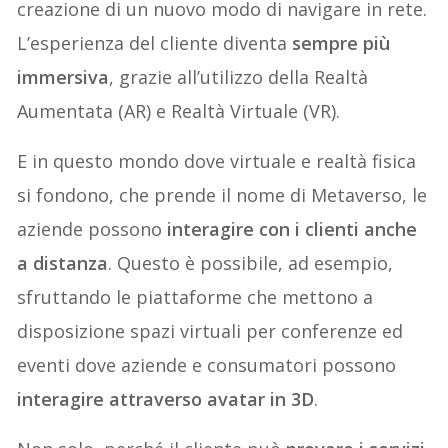
creazione di un nuovo modo di navigare in rete.
L’esperienza del cliente diventa
sempre più
immersiva
, grazie all’utilizzo della Realtà
Aumentata (AR) e Realtà Virtuale (VR).
E in questo mondo dove virtuale e realtà fisica
si fondono, che prende il nome di Metaverso, le
aziende possono
interagire con i clienti anche
a distanza
. Questo è possibile, ad esempio,
sfruttando le piattaforme che mettono a
disposizione spazi virtuali per conferenze ed
eventi dove aziende e consumatori possono
interagire attraverso avatar in 3D
.