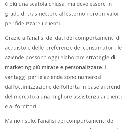
è più una scatola chiusa, ma deve essere in
grado di trasmettere all’esterno i propri valori
per fidelizzare i clienti.
Grazie all’analisi dei dati dei comportamenti di
acquisto e delle preferenze dei consumatori, le
aziende possono oggi elaborare
strategie di
marketing più mirate e personalizzate
. I
vantaggi per le aziende sono numerosi:
dall’ottimizzazione dell’offerta in base ai trend
del mercato a una migliore assistenza ai clienti
e ai fornitori.
Ma non solo: l’analisi dei comportamenti dei