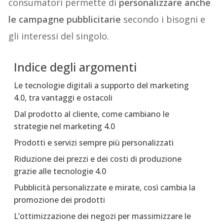
consumatori permette di
personalizzare anche
le campagne pubblicitarie
secondo i bisogni e
gli interessi del singolo.
Indice degli argomenti
Le tecnologie digitali a supporto del marketing
4.0, tra vantaggi e ostacoli
Dal prodotto al cliente, come cambiano le
strategie nel marketing 4.0
Prodotti e servizi sempre più personalizzati
Riduzione dei prezzi e dei costi di produzione
grazie alle tecnologie 4.0
Pubblicità personalizzate e mirate, così cambia la
promozione dei prodotti
L’ottimizzazione dei negozi per massimizzare le