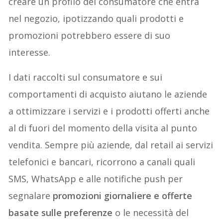
creare un profilo del consumatore che entra
nel negozio, ipotizzando quali prodotti e
promozioni potrebbero essere di suo
interesse.
I dati raccolti sul consumatore e sui
comportamenti di acquisto aiutano le aziende
a ottimizzare i servizi e i prodotti offerti anche
al di fuori del momento della visita al punto
vendita. Sempre più aziende, dal retail ai servizi
telefonici e bancari, ricorrono a canali quali
SMS, WhatsApp e alle notifiche push per
segnalare
promozioni giornaliere e offerte
basate sulle preferenze
o le necessità del