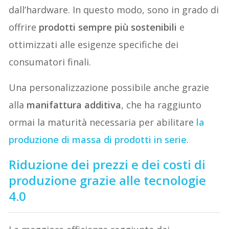
dall’hardware. In questo modo, sono in grado di
offrire
prodotti sempre più sostenibili
e
ottimizzati alle esigenze specifiche dei
consumatori finali.
Una personalizzazione possibile anche grazie
alla
manifattura additiva
, che ha raggiunto
ormai la maturità necessaria per abilitare
la
produzione di massa di prodotti in serie
.
Riduzione dei prezzi e dei costi di
produzione grazie alle tecnologie
4.0