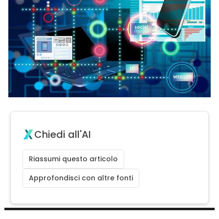
Chiedi all'AI
Riassumi questo articolo
Approfondisci con altre fonti