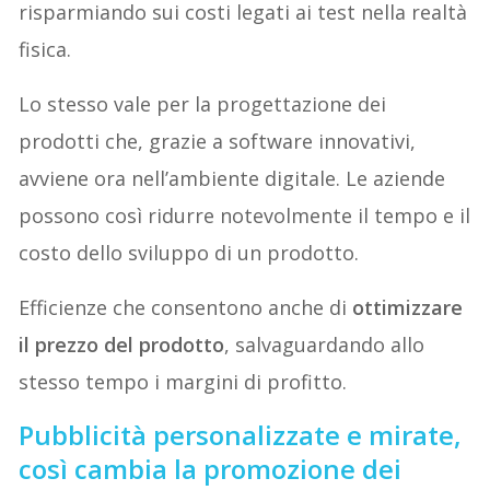
risparmiando sui costi legati ai test nella realtà
fisica.
Lo stesso vale per la progettazione dei
prodotti che, grazie a software innovativi,
avviene ora nell’ambiente digitale. Le aziende
possono così ridurre notevolmente il tempo e il
costo dello sviluppo di un prodotto.
Efficienze che consentono anche di
ottimizzare
il prezzo del prodotto
, salvaguardando allo
stesso tempo i margini di profitto.
Pubblicità personalizzate e mirate,
così cambia la promozione dei