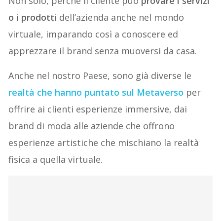
Non solo, perché il cliente può
provare i servizi
o i prodotti
dell’azienda anche nel mondo
virtuale, imparando così a conoscere ed
apprezzare il brand senza muoversi da casa.
Anche nel nostro Paese, sono già diverse le
realtà che hanno puntato sul Metaverso
per
offrire ai clienti esperienze immersive, dai
brand di moda alle aziende che offrono
esperienze artistiche che mischiano la realtà
fisica a quella virtuale.