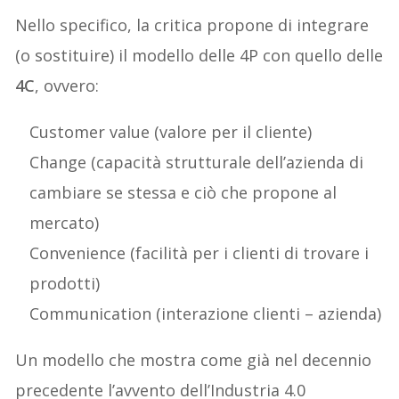
Nello specifico, la critica propone di integrare
(o sostituire) il modello delle 4P con quello delle
4C
, ovvero:
Customer value (valore per il cliente)
Change (capacità strutturale dell’azienda di
cambiare se stessa e ciò che propone al
mercato)
Convenience (facilità per i clienti di trovare i
prodotti)
Communication (interazione clienti – azienda)
Un modello che mostra come già nel decennio
precedente l’avvento dell’Industria 4.0