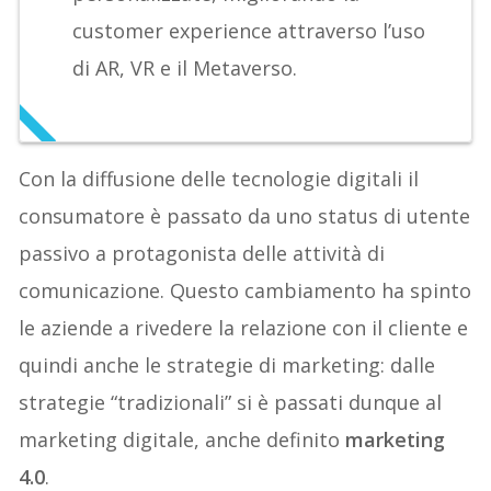
customer experience attraverso l’uso
di AR, VR e il Metaverso.
Con la diffusione delle tecnologie digitali il
consumatore è passato da uno status di utente
passivo a protagonista delle attività di
comunicazione. Questo cambiamento ha spinto
le aziende a rivedere la relazione con il cliente e
quindi anche le strategie di marketing: dalle
strategie “tradizionali” si è passati dunque al
marketing digitale, anche definito
marketing
4.0
.