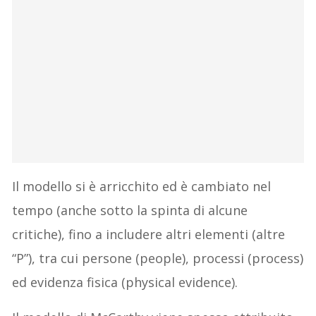
Il modello si è arricchito ed è cambiato nel
tempo (anche sotto la spinta di alcune
critiche), fino a includere altri elementi (altre
“P”), tra cui persone (people), processi (process)
ed evidenza fisica (physical evidence).