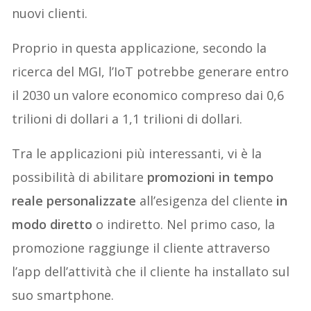
nuovi clienti.
Proprio in questa applicazione, secondo la
ricerca del MGI, l’IoT potrebbe generare entro
il 2030 un valore economico compreso dai 0,6
trilioni di dollari a 1,1 trilioni di dollari.
Tra le applicazioni più interessanti, vi è la
possibilità di abilitare
promozioni in tempo
reale personalizzate
all’esigenza del cliente
in
modo diretto
o indiretto. Nel primo caso, la
promozione raggiunge il cliente attraverso
l’app dell’attività che il cliente ha installato sul
suo smartphone.