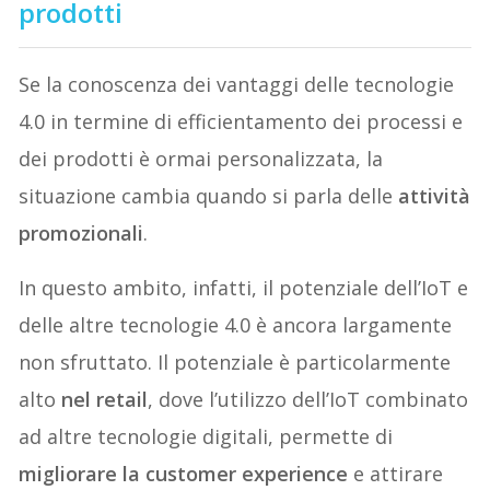
prodotti
Se la conoscenza dei vantaggi delle tecnologie
4.0 in termine di efficientamento dei processi e
dei prodotti è ormai personalizzata, la
situazione cambia quando si parla delle
attività
promozionali
.
In questo ambito, infatti, il potenziale dell’IoT e
delle altre tecnologie 4.0 è ancora largamente
non sfruttato. Il potenziale è particolarmente
alto
nel retail
, dove l’utilizzo dell’IoT combinato
ad altre tecnologie digitali, permette di
migliorare la customer experience
e attirare