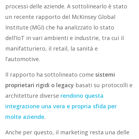
processi delle aziende. A sottolinearlo è stato
un recente rapporto del McKinsey Global
Institute (MGI) che ha analizzato lo stato
dell’IoT in vari ambienti e industrie, tra cui il
manifatturiero, il retail, la sanità e
l’automotive.
Il rapporto ha sottolineato come
sistemi
proprietari rigidi o legacy
basati su protocolli e
architetture diverse
rendono questa
integrazione una vera e propria sfida per
molte aziende
.
Anche per questo, il marketing resta una delle