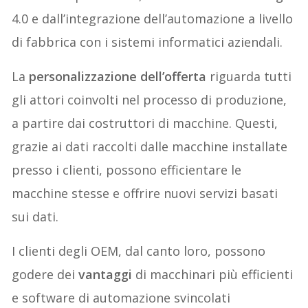
4.0 e dall’integrazione dell’automazione a livello
di fabbrica con i sistemi informatici aziendali.
La
personalizzazione dell’offerta
riguarda tutti
gli attori coinvolti nel processo di produzione,
a partire dai costruttori di macchine. Questi,
grazie ai dati raccolti dalle macchine installate
presso i clienti, possono efficientare le
macchine stesse e offrire nuovi servizi basati
sui dati.
I clienti degli OEM, dal canto loro, possono
godere dei
vantaggi
di macchinari più efficienti
e software di automazione svincolati