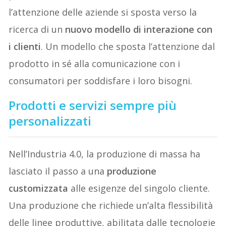
l’attenzione delle aziende si sposta verso la
ricerca di un
nuovo modello di interazione con
i clienti
. Un modello che sposta l’attenzione dal
prodotto in sé alla comunicazione con i
consumatori per soddisfare i loro bisogni.
Prodotti e servizi sempre più
personalizzati
Nell’Industria 4.0, la produzione di massa ha
lasciato il passo a una
produzione
customizzata
alle esigenze del singolo cliente.
Una produzione che richiede un’alta flessibilità
delle linee produttive, abilitata dalle tecnologie