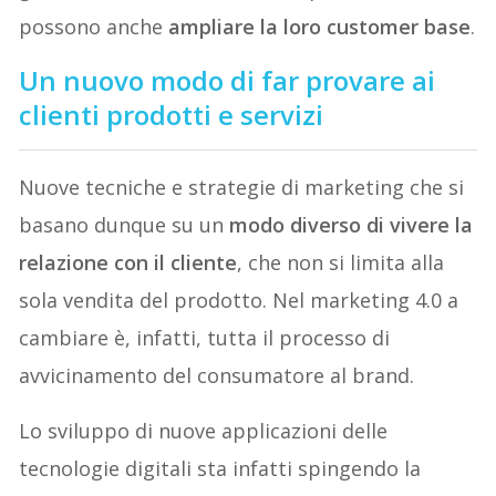
possono anche
ampliare la loro customer base
.
Un nuovo modo di far provare ai
clienti prodotti e servizi
Nuove tecniche e strategie di marketing che si
basano dunque su un
modo diverso di vivere la
relazione con il cliente
, che non si limita alla
sola vendita del prodotto. Nel marketing 4.0 a
cambiare è, infatti, tutta il processo di
avvicinamento del consumatore al brand.
Lo sviluppo di nuove applicazioni delle
tecnologie digitali sta infatti spingendo la