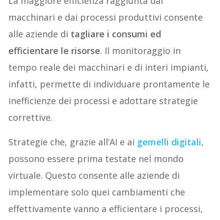
La maggiore efficienza raggiunta dai
macchinari e dai processi produttivi consente
alle aziende di
tagliare i consumi ed
efficientare le risorse
. Il monitoraggio in
tempo reale dei macchinari e di interi impianti,
infatti, permette di individuare prontamente le
inefficienze dei processi e adottare strategie
correttive.
Strategie che, grazie all’AI e ai
gemelli digitali
,
possono essere prima testate nel mondo
virtuale. Questo consente alle aziende di
implementare solo quei cambiamenti che
effettivamente vanno a efficientare i processi,