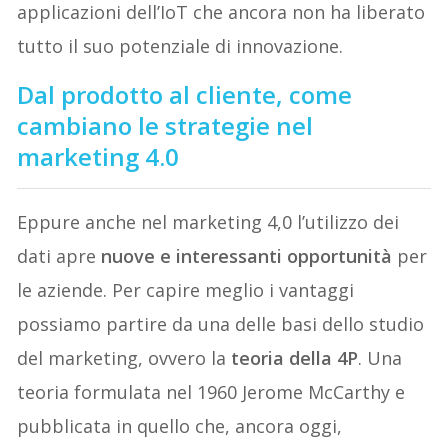
applicazioni dell’IoT che ancora non ha liberato
tutto il suo potenziale di innovazione.
Dal prodotto al cliente, come
cambiano le strategie nel
marketing 4.0
Eppure anche nel marketing 4,0 l’utilizzo dei
dati apre
nuove e interessanti opportunità
per
le aziende. Per capire meglio i vantaggi
possiamo partire da una delle basi dello studio
del marketing, ovvero la
teoria della 4P
. Una
teoria formulata nel 1960 Jerome McCarthy e
pubblicata in quello che, ancora oggi,