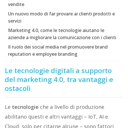
vendite
Un nuovo modo di far provare ai clienti prodotti e
servizi
Marketing 4.0, come le tecnologie aiutano le
aziende a migliorare la comunicazione con i clienti
Il ruolo dei social media nel promuovere brand
reputation e employee branding
Le tecnologie digitali a supporto
del marketing 4.0, tra vantaggi e
ostacoli
Le
tecnologie
che a livello di produzione
abilitano questi e altri vantaggi – IoT, AI e
Cloud, solo per citarne alcune – sono fattori