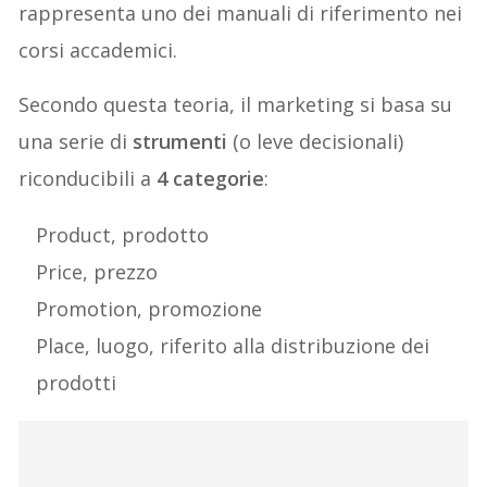
rappresenta uno dei manuali di riferimento nei
corsi accademici.
Secondo questa teoria, il marketing si basa su
una serie di
strumenti
(o leve decisionali)
riconducibili a
4 categorie
:
Product, prodotto
Price, prezzo
Promotion, promozione
Place, luogo, riferito alla distribuzione dei
prodotti