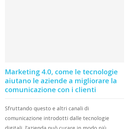
Marketing 4.0, come le tecnologie
aiutano le aziende a migliorare la
comunicazione con i clienti
Sfruttando questo e altri canali di
comunicazione introdotti dalle tecnologie
digitali, l’azienda può curare in modo più