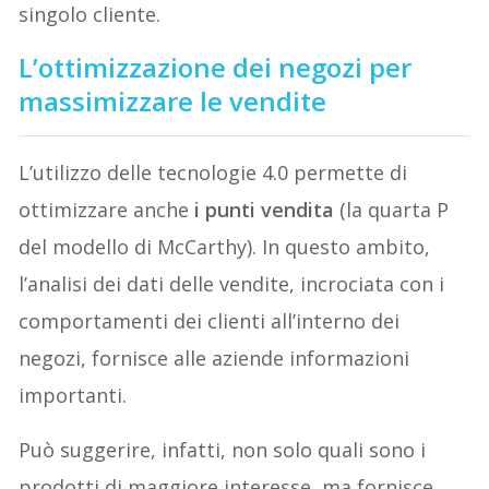
singolo cliente.
L’ottimizzazione dei negozi per
massimizzare le vendite
L’utilizzo delle tecnologie 4.0 permette di
ottimizzare anche
i punti vendita
(la quarta P
del modello di McCarthy). In questo ambito,
l’analisi dei dati delle vendite, incrociata con i
comportamenti dei clienti all’interno dei
negozi, fornisce alle aziende informazioni
importanti.
Può suggerire, infatti, non solo quali sono i
prodotti di maggiore interesse, ma fornisce