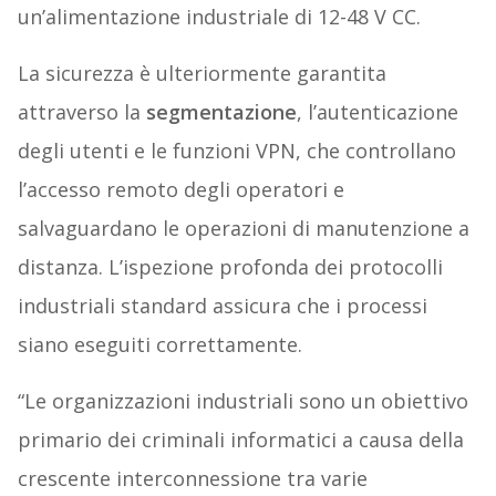
un’alimentazione industriale di 12-48 V CC.
La sicurezza è ulteriormente garantita
attraverso la
segmentazione
, l’autenticazione
degli utenti e le funzioni VPN, che controllano
l’accesso remoto degli operatori e
salvaguardano le operazioni di manutenzione a
distanza. L’ispezione profonda dei protocolli
industriali standard assicura che i processi
siano eseguiti correttamente.
“Le organizzazioni industriali sono un obiettivo
primario dei criminali informatici a causa della
crescente interconnessione tra varie