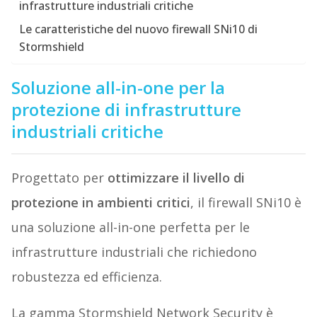
infrastrutture industriali critiche
Le caratteristiche del nuovo firewall SNi10 di
Stormshield
Soluzione all-in-one per la
protezione di infrastrutture
industriali critiche
Progettato per
ottimizzare il livello di
protezione in ambienti critici
, il firewall SNi10 è
una soluzione all-in-one perfetta per le
infrastrutture industriali che richiedono
robustezza ed efficienza.
La gamma Stormshield Network Security è