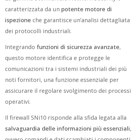
caratterizzata da un
potente motore di
ispezione
che garantisce un’analisi dettagliata
dei protocolli industriali.
Integrando
funzioni di sicurezza avanzate
,
questo motore identifica e protegge le
comunicazioni tra i sistemi industriali dei più
noti fornitori, una funzione essenziale per
assicurare il regolare svolgimento dei processi
operativi.
Il firewall SNi10 risponde alla sfida legata alla
salvaguardia delle informazioni più essenziali
,
ovvero comandi e dati scambiati i componenti