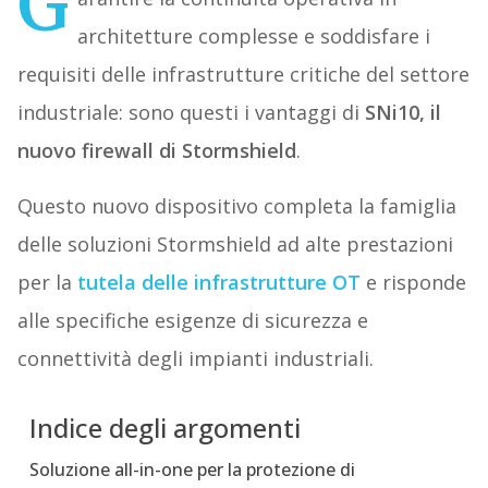
G
architetture complesse e soddisfare i
requisiti delle infrastrutture critiche del settore
industriale: sono questi i vantaggi di
SNi10, il
nuovo firewall di Stormshield
.
Questo nuovo dispositivo completa la famiglia
delle soluzioni Stormshield ad alte prestazioni
per la
tutela delle infrastrutture OT
e risponde
alle specifiche esigenze di sicurezza e
connettività degli impianti industriali.
Indice degli argomenti
Soluzione all-in-one per la protezione di