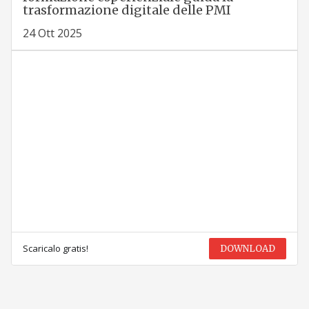
trasformazione digitale delle PMI
24 Ott 2025
Scaricalo gratis!
DOWNLOAD