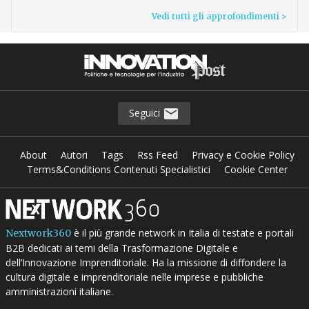
Vedi tutti gli approfondimenti >
Seguici
About
Autori
Tags
Rss Feed
Privacy e Cookie Policy
Terms&Conditions Contenuti Specialistici
Cookie Center
è il più grande network in Italia di testate e portali
Nextwork360
B2B dedicati ai temi della Trasformazione Digitale e
dell’Innovazione Imprenditoriale. Ha la missione di diffondere la
cultura digitale e imprenditoriale nelle imprese e pubbliche
amministrazioni italiane.