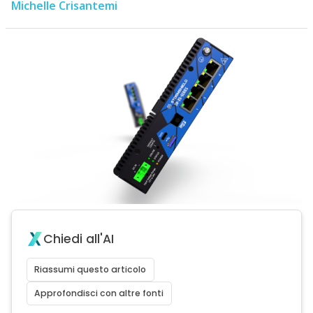
Michelle Crisantemi
Chiedi all'AI
Riassumi questo articolo
Approfondisci con altre fonti