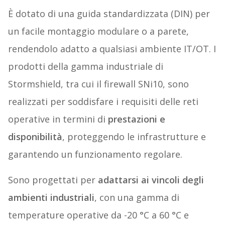
È dotato di una guida standardizzata (DIN) per
un facile montaggio modulare o a parete,
rendendolo adatto a qualsiasi ambiente IT/OT. I
prodotti della gamma industriale di
Stormshield, tra cui il firewall SNi10, sono
realizzati per soddisfare i requisiti delle reti
operative in termini di
prestazioni e
disponibilità
, proteggendo le infrastrutture e
garantendo un funzionamento regolare.
Sono progettati per
adattarsi ai vincoli degli
ambienti industriali
, con una gamma di
temperature operative da -20 °C a 60 °C e