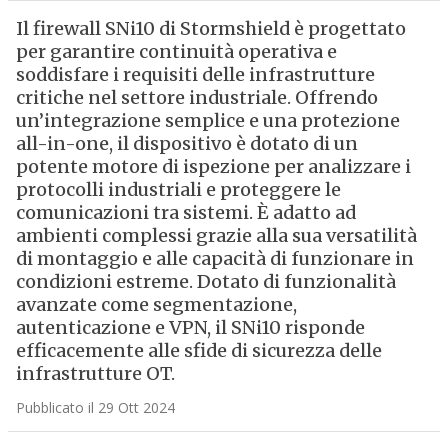
Il firewall SNi10 di Stormshield è progettato
per garantire continuità operativa e
soddisfare i requisiti delle infrastrutture
critiche nel settore industriale. Offrendo
un’integrazione semplice e una protezione
all-in-one, il dispositivo è dotato di un
potente motore di ispezione per analizzare i
protocolli industriali e proteggere le
comunicazioni tra sistemi. È adatto ad
ambienti complessi grazie alla sua versatilità
di montaggio e alle capacità di funzionare in
condizioni estreme. Dotato di funzionalità
avanzate come segmentazione,
autenticazione e VPN, il SNi10 risponde
efficacemente alle sfide di sicurezza delle
infrastrutture OT.
Pubblicato il 29 Ott 2024