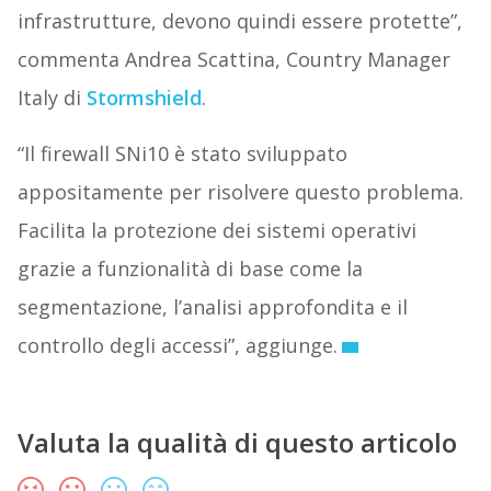
infrastrutture, devono quindi essere protette”,
commenta Andrea Scattina, Country Manager
Italy di
Stormshield
.
“Il firewall SNi10 è stato sviluppato
appositamente per risolvere questo problema.
Facilita la protezione dei sistemi operativi
grazie a funzionalità di base come la
segmentazione, l’analisi approfondita e il
controllo degli accessi”, aggiunge.
Valuta la qualità di questo articolo