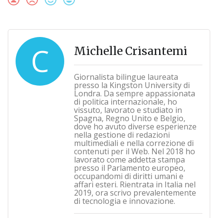
C
Michelle Crisantemi
Giornalista bilingue laureata
presso la Kingston University di
Londra. Da sempre appassionata
di politica internazionale, ho
vissuto, lavorato e studiato in
Spagna, Regno Unito e Belgio,
dove ho avuto diverse esperienze
nella gestione di redazioni
multimediali e nella correzione di
contenuti per il Web. Nel 2018 ho
lavorato come addetta stampa
presso il Parlamento europeo,
occupandomi di diritti umani e
affari esteri. Rientrata in Italia nel
2019, ora scrivo prevalentemente
di tecnologia e innovazione.