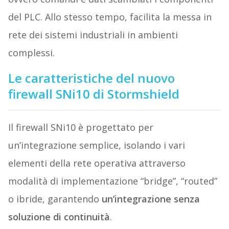
del PLC. Allo stesso tempo, facilita la messa in
rete dei sistemi industriali in ambienti
complessi.
Le caratteristiche del nuovo
firewall SNi10 di Stormshield
Il firewall SNi10 è progettato per
un’integrazione semplice, isolando i vari
elementi della rete operativa attraverso
modalità di implementazione “bridge”, “routed”
o ibride, garantendo
un’integrazione senza
soluzione di continuità
.