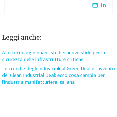
email
Leggi anche:
AI e tecnologie quantistiche: nuove sfide per la
sicurezza delle infrastrutture critiche
Le critiche degli industriali al Green Deal e l’avvento
del Clean Industrial Deal: ecco cosa cambia per
l’industria manifatturiera italiana