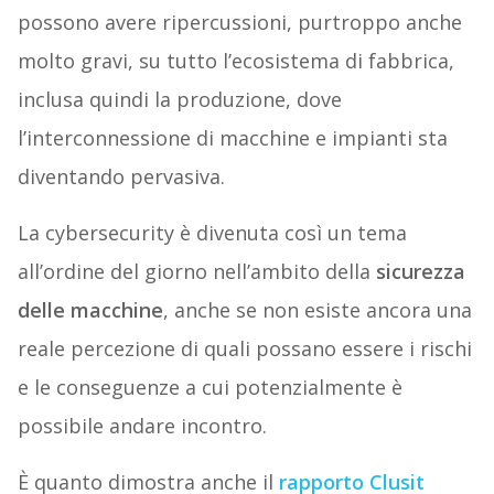
possono avere ripercussioni, purtroppo anche
molto gravi, su tutto l’ecosistema di fabbrica,
inclusa quindi la produzione, dove
l’interconnessione di macchine e impianti sta
diventando pervasiva.
La cybersecurity è divenuta così un tema
all’ordine del giorno nell’ambito della
sicurezza
delle macchine
, anche se non esiste ancora una
reale percezione di quali possano essere i rischi
e le conseguenze a cui potenzialmente è
possibile andare incontro.
È quanto dimostra anche il
rapporto Clusit