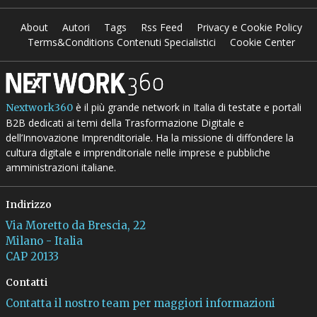
About
Autori
Tags
Rss Feed
Privacy e Cookie Policy
Terms&Conditions Contenuti Specialistici
Cookie Center
è il più grande network in Italia di testate e portali
Nextwork360
B2B dedicati ai temi della Trasformazione Digitale e
dell’Innovazione Imprenditoriale. Ha la missione di diffondere la
cultura digitale e imprenditoriale nelle imprese e pubbliche
amministrazioni italiane.
Indirizzo
Via Moretto da Brescia, 22
Milano - Italia
CAP 20133
Contatti
Contatta il nostro team per maggiori informazioni