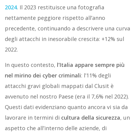
2024
. Il 2023 restituisce una fotografia
nettamente peggiore rispetto all’anno
precedente, continuando a descrivere una curva
degli attacchi in inesorabile crescita: +12% sul
2022.
In questo contesto,
l’Italia appare sempre più
nel mirino dei cyber criminali
: l’11% degli
attacchi gravi globali mappati dal Clusit è
avvenuto nel nostro Paese (era il 7,6% nel 2022).
Questi dati evidenziano quanto ancora vi sia da
lavorare in termini di
cultura della sicurezza
, un
aspetto che all’interno delle aziende, di