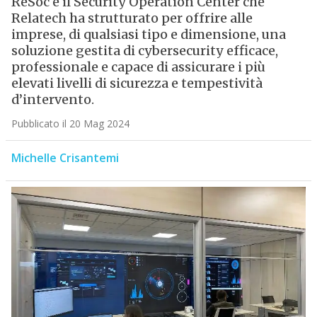
ReSoc è il Security Operation Center che
Relatech ha strutturato per offrire alle
imprese, di qualsiasi tipo e dimensione, una
soluzione gestita di cybersecurity efficace,
professionale e capace di assicurare i più
elevati livelli di sicurezza e tempestività
d’intervento.
Pubblicato il 20 Mag 2024
Michelle Crisantemi