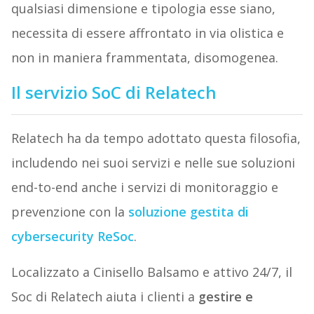
qualsiasi dimensione e tipologia esse siano,
necessita di essere affrontato in via olistica e
non in maniera frammentata, disomogenea.
Il servizio SoC di Relatech
Relatech ha da tempo adottato questa filosofia,
includendo nei suoi servizi e nelle sue soluzioni
end-to-end anche i servizi di monitoraggio e
prevenzione con la
soluzione gestita di
cybersecurity ReSoc
.
Localizzato a Cinisello Balsamo e attivo 24/7, il
Soc di Relatech aiuta i clienti a
gestire e