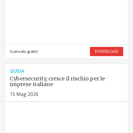
Scaricalo gratis!
DOWNLOAD
GUIDA
Cybersecurity, cresce il rischio per le
imprese italiane
15 Mag 2026