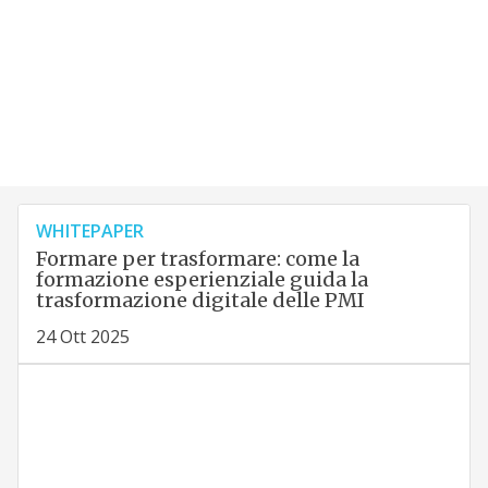
WHITEPAPER
Formare per trasformare: come la
formazione esperienziale guida la
trasformazione digitale delle PMI
24 Ott 2025