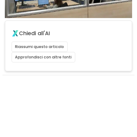
Chiedi all'AI
Riassumi questo articolo
Approfondisci con altre fonti