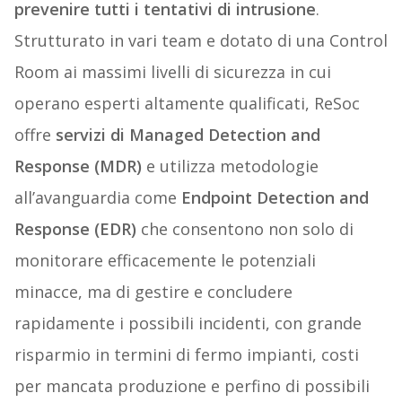
prevenire tutti i tentativi di intrusione
.
Strutturato in vari team e dotato di una Control
Room ai massimi livelli di sicurezza in cui
operano esperti altamente qualificati, ReSoc
offre
servizi di Managed Detection and
Response (MDR)
e utilizza metodologie
all’avanguardia come
Endpoint Detection and
Response (EDR)
che consentono non solo di
monitorare efficacemente le potenziali
minacce, ma di gestire e concludere
rapidamente i possibili incidenti, con grande
risparmio in termini di fermo impianti, costi
per mancata produzione e perfino di possibili