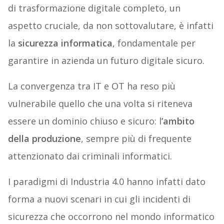
di trasformazione digitale completo, un
aspetto cruciale, da non sottovalutare, è infatti
la
sicurezza informatica
, fondamentale per
garantire in azienda un futuro digitale sicuro.
La convergenza tra IT e OT ha reso più
vulnerabile quello che una volta si riteneva
essere un dominio chiuso e sicuro: l
’ambito
della produzione
, sempre più di frequente
attenzionato dai criminali informatici.
I paradigmi di Industria 4.0 hanno infatti dato
forma a nuovi scenari in cui gli incidenti di
sicurezza che occorrono nel mondo informatico