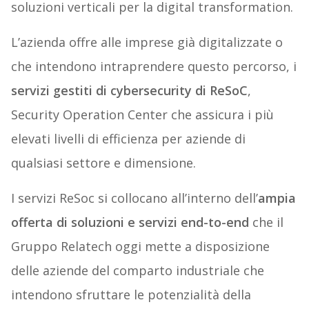
soluzioni verticali per la digital transformation.
L’azienda offre alle imprese già digitalizzate o
che intendono intraprendere questo percorso, i
servizi gestiti di cybersecurity di ReSoC
,
Security Operation Center che assicura i più
elevati livelli di efficienza per aziende di
qualsiasi settore e dimensione.
I servizi ReSoc si collocano all’interno dell’
ampia
offerta di soluzioni e servizi end-to-end
che il
Gruppo Relatech oggi mette a disposizione
delle aziende del comparto industriale che
intendono sfruttare le potenzialità della