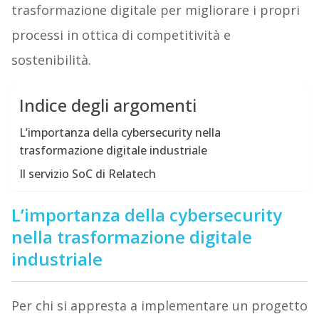
trasformazione digitale per migliorare i propri
processi in ottica di competitività e
sostenibilità.
Indice degli argomenti
L’importanza della cybersecurity nella
trasformazione digitale industriale
Il servizio SoC di Relatech
L’importanza della cybersecurity
nella trasformazione digitale
industriale
Per chi si appresta a implementare un progetto