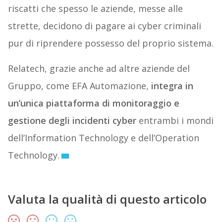
riscatti che spesso le aziende, messe alle
strette, decidono di pagare ai cyber criminali
pur di riprendere possesso del proprio sistema.
Relatech, grazie anche ad altre aziende del
Gruppo, come EFA Automazione,
integra in
un’unica piattaforma di monitoraggio e
gestione degli incidenti cyber
entrambi i mondi
dell’Information Technology e dell’Operation
Technology.
Valuta la qualità di questo articolo