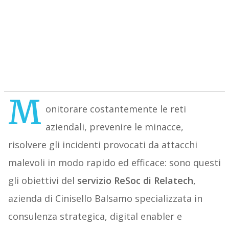
M
onitorare costantemente le reti
aziendali, prevenire le minacce,
risolvere gli incidenti provocati da attacchi
malevoli in modo rapido ed efficace: sono questi
gli obiettivi del
servizio ReSoc di Relatech
,
azienda di Cinisello Balsamo specializzata in
consulenza strategica, digital enabler e