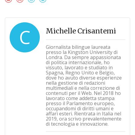
C
Michelle Crisantemi
Giornalista bilingue laureata
presso la Kingston University di
Londra. Da sempre appassionata
di politica internazionale, ho
vissuto, lavorato e studiato in
Spagna, Regno Unito e Belgio,
dove ho avuto diverse esperienze
nella gestione di redazioni
multimediali e nella correzione di
contenuti per il Web. Nel 2018 ho
lavorato come addetta stampa
presso il Parlamento europeo,
occupandomi di diritti umani e
affari esteri. Rientrata in Italia nel
2019, ora scrivo prevalentemente
di tecnologia e innovazione.