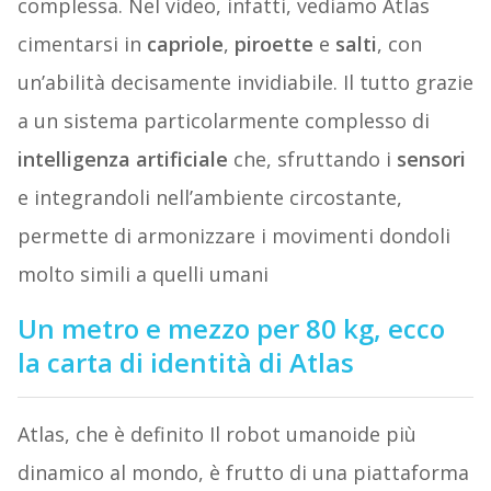
complessa. Nel video, infatti, vediamo Atlas
cimentarsi in
capriole
,
piroette
e
salti
, con
un’abilità decisamente invidiabile. Il tutto grazie
a un sistema particolarmente complesso di
intelligenza artificiale
che, sfruttando i
sensori
e integrandoli nell’ambiente circostante,
permette di armonizzare i movimenti dondoli
molto simili a quelli umani
Un metro e mezzo per 80 kg, ecco
la carta di identità di Atlas
Atlas, che è definito Il robot umanoide più
dinamico al mondo, è frutto di una piattaforma