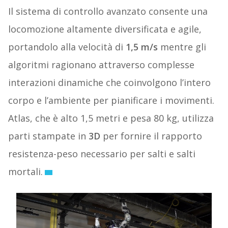
Il sistema di controllo avanzato consente una
locomozione altamente diversificata e agile,
portandolo alla velocità di
1,5 m/s
mentre gli
algoritmi ragionano attraverso complesse
interazioni dinamiche che coinvolgono l’intero
corpo e l’ambiente per pianificare i movimenti.
Atlas, che è alto 1,5 metri e pesa 80 kg, utilizza
parti stampate in
3D
per fornire il rapporto
resistenza-peso necessario per salti e salti
mortali.