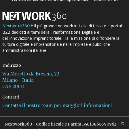
è il più grande network in Italia di testate e portali
Nextwork360
B2B dedicati ai temi della Trasformazione Digitale e
dell’Innovazione Imprenditoriale. Ha la missione di diffondere la
cultura digitale e imprenditoriale nelle imprese e pubbliche
amministrazioni italiane.
Indirizzo
Via Moretto da Brescia, 22
Milano - Italia
CAP 20133
Contatti
Contatta il nostro team per maggiori informazioni
Nextwork360 - Codice fiscale e Partita IVA 13868590962 - ©