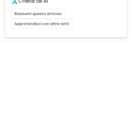
Chiedi all'AI
Riassumi questo articolo
Approfondisci con altre fonti