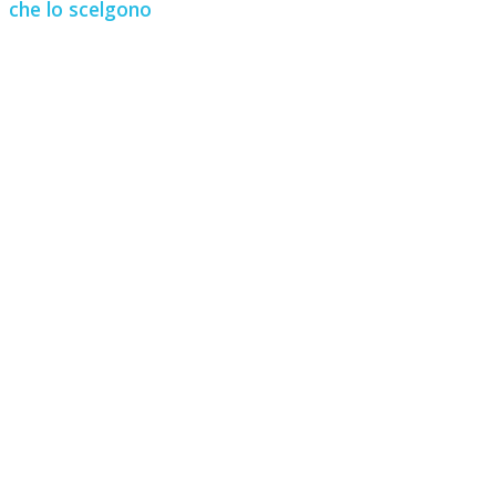
che lo scelgono