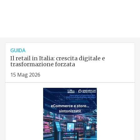
GUIDA
Il retail in Italia: crescita digitale e
trasformazione forzata
15 Mag 2026