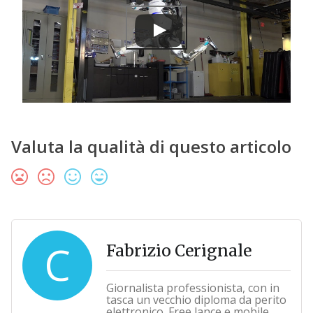
Valuta la qualità di questo articolo
C
Fabrizio Cerignale
Giornalista professionista, con in
tasca un vecchio diploma da perito
elettronico. Free lance e mobile