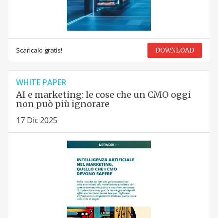
Scaricalo gratis!
DOWNLOAD
WHITE PAPER
AI e marketing: le cose che un CMO oggi
non può più ignorare
17 Dic 2025