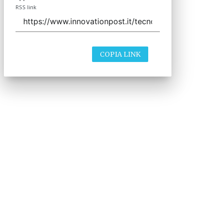
RSS link
COPIA LINK