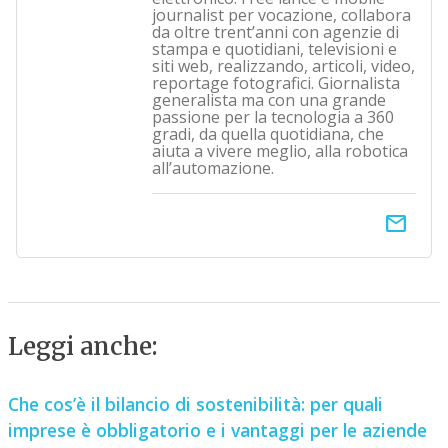
journalist per vocazione, collabora
da oltre trent’anni con agenzie di
stampa e quotidiani, televisioni e
siti web, realizzando, articoli, video,
reportage fotografici. Giornalista
generalista ma con una grande
passione per la tecnologia a 360
gradi, da quella quotidiana, che
aiuta a vivere meglio, alla robotica
all’automazione.
email
Leggi anche:
Che cos’è il bilancio di sostenibilità: per quali
imprese è obbligatorio e i vantaggi per le aziende