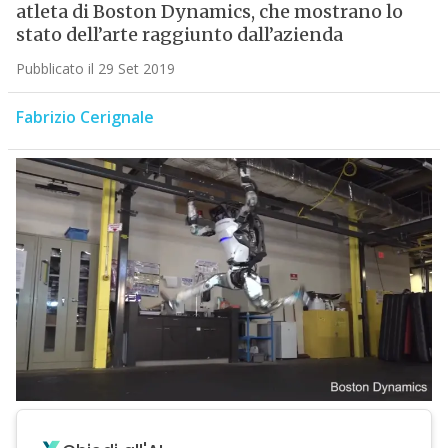
atleta di Boston Dynamics, che mostrano lo
stato dell’arte raggiunto dall’azienda
Pubblicato il 29 Set 2019
Fabrizio Cerignale