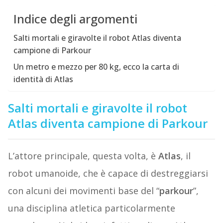
Indice degli argomenti
Salti mortali e giravolte il robot Atlas diventa
campione di Parkour
Un metro e mezzo per 80 kg, ecco la carta di
identità di Atlas
Salti mortali e giravolte il robot
Atlas diventa campione di Parkour
L’attore principale, questa volta, è
Atlas
, il
robot umanoide, che è capace di destreggiarsi
con alcuni dei movimenti base del “
parkour
”,
una disciplina atletica particolarmente