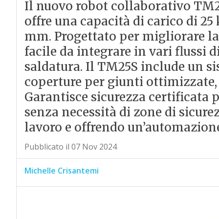
Il nuovo robot collaborativo TM25
offre una capacità di carico di 25
mm. Progettato per migliorare la 
facile da integrare in vari flussi 
saldatura. Il TM25S include un si
coperture per giunti ottimizzate, 
Garantisce sicurezza certificata 
senza necessità di zone di sicure
lavoro e offrendo un’automazione 
Pubblicato il 07 Nov 2024
Michelle Crisantemi