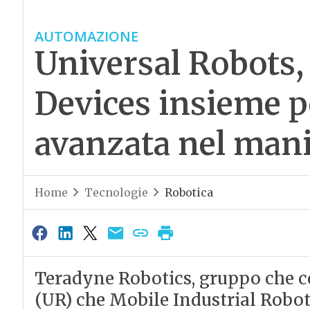
AUTOMAZIONE
Universal Robots,
Devices insieme pe
avanzata nel mani
Home
Tecnologie
Robotica
Teradyne Robotics, gruppo che 
(UR) che Mobile Industrial Robo