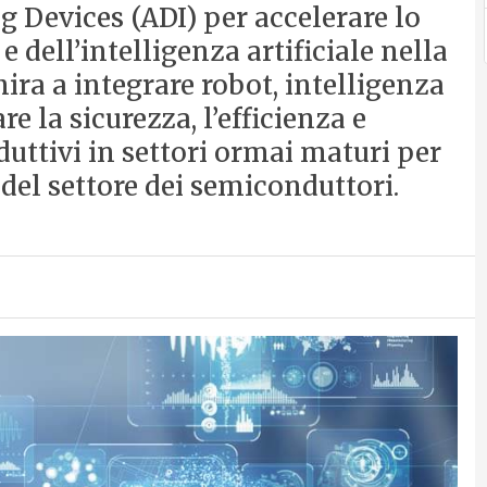
g Devices (ADI) per accelerare lo
 dell’intelligenza artificiale nella
ra a integrare robot, intelligenza
re la sicurezza, l’efficienza e
duttivi in settori ormai maturi per
 del settore dei semiconduttori.