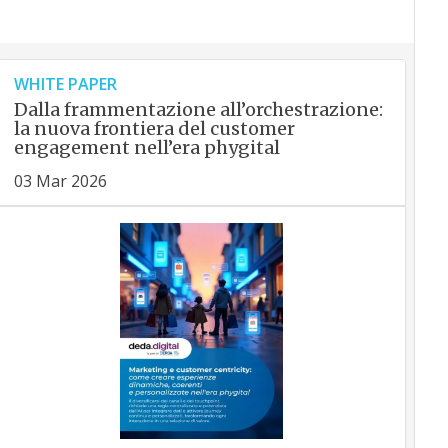
WHITE PAPER
Dalla frammentazione all’orchestrazione:
la nuova frontiera del customer
engagement nell’era phygital
03 Mar 2026