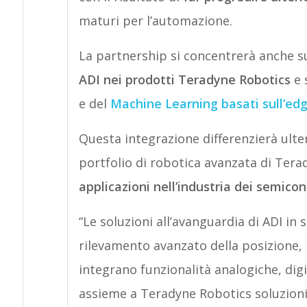
maturi per l’automazione.
La partnership si concentrerà anche su
ADI nei prodotti Teradyne Robotics
e 
e del
Machine Learning basati sull’ed
Questa integrazione differenzierà ulte
portfolio di robotica avanzata di Tera
applicazioni nell’industria dei semicon
“Le soluzioni all’avanguardia di ADI in s
rilevamento avanzato della posizione, l
integrano funzionalità analogiche, digi
assieme a Teradyne Robotics soluzioni 