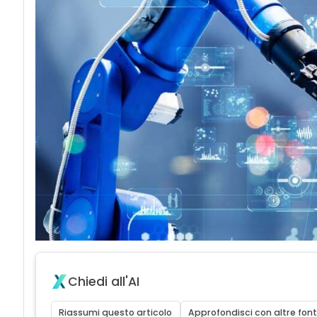
Chiedi all'AI
Riassumi questo articolo
Approfondisci con altre font