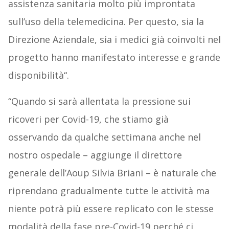
assistenza sanitaria molto più improntata
sull’uso della telemedicina. Per questo, sia la
Direzione Aziendale, sia i medici già coinvolti nel
progetto hanno manifestato interesse e grande
disponibilità
“.
“
Quando si sarà allentata la pressione sui
ricoveri per Covid-19, che stiamo già
osservando da qualche settimana anche nel
nostro ospedale –
aggiunge il direttore
generale dell’Aoup Silvia Briani –
è naturale che
riprendano gradualmente tutte le attività ma
niente potrà più essere replicato con le stesse
modalità della fase pre-Covid-19 perché ci