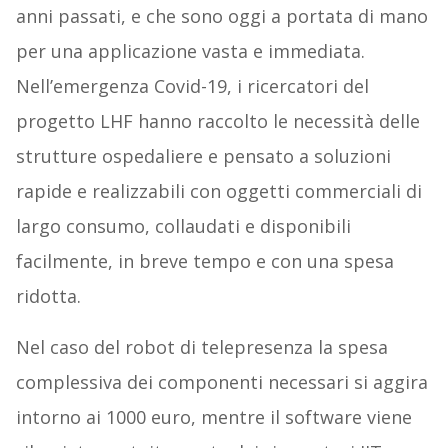
anni passati, e che sono oggi a portata di mano
per una applicazione vasta e immediata.
Nell’emergenza Covid-19, i ricercatori del
progetto LHF hanno raccolto le necessità delle
strutture ospedaliere e pensato a soluzioni
rapide e realizzabili con oggetti commerciali di
largo consumo, collaudati e disponibili
facilmente, in breve tempo e con una spesa
ridotta.
Nel caso del robot di telepresenza la spesa
complessiva dei componenti necessari si aggira
intorno ai 1000 euro, mentre il software viene