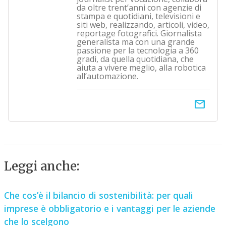
da oltre trent’anni con agenzie di
stampa e quotidiani, televisioni e
siti web, realizzando, articoli, video,
reportage fotografici. Giornalista
generalista ma con una grande
passione per la tecnologia a 360
gradi, da quella quotidiana, che
aiuta a vivere meglio, alla robotica
all’automazione.
email
Leggi anche:
Che cos’è il bilancio di sostenibilità: per quali
imprese è obbligatorio e i vantaggi per le aziende
che lo scelgono