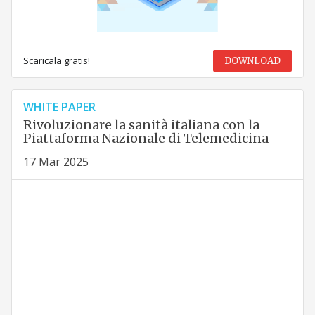
Scaricala gratis!
DOWNLOAD
WHITE PAPER
Rivoluzionare la sanità italiana con la
Piattaforma Nazionale di Telemedicina
17 Mar 2025