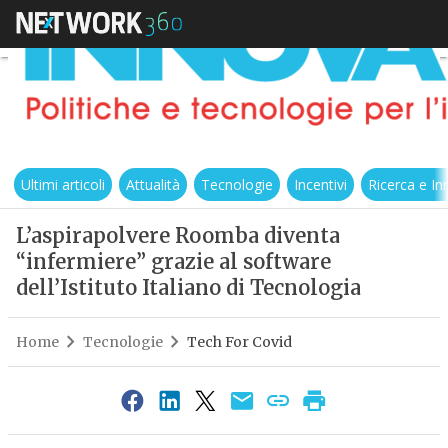
Ultimi articoli
Attualità
Tecnologie
Incentivi
Ricerca e I
L’aspirapolvere Roomba diventa
“infermiere” grazie al software
dell’Istituto Italiano di Tecnologia
Home
Tecnologie
Tech For Covid