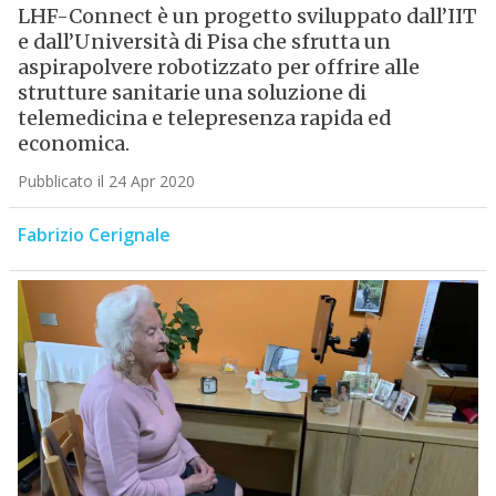
LHF-Connect è un progetto sviluppato dall’IIT
e dall’Università di Pisa che sfrutta un
aspirapolvere robotizzato per offrire alle
strutture sanitarie una soluzione di
telemedicina e telepresenza rapida ed
economica.
Pubblicato il 24 Apr 2020
Fabrizio Cerignale