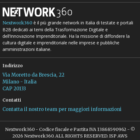
è il più grande network in Italia di testate e portali
Nextwork360
B2B dedicati ai temi della Trasformazione Digitale e
dell’Innovazione Imprenditoriale. Ha la missione di diffondere la
cultura digitale e imprenditoriale nelle imprese e pubbliche
amministrazioni italiane.
Indirizzo
Via Moretto da Brescia, 22
Milano - Italia
CAP 20133
Contatti
Contatta il nostro team per maggiori informazioni
Nextwork360 - Codice fiscale e Partita IVA 13868590962 - ©
2026 Nextwork360. ALL RIGHTS RESERVED. ISP AWS