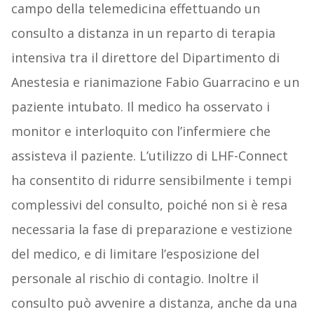
campo della telemedicina effettuando un
consulto a distanza in un reparto di terapia
intensiva tra il direttore del Dipartimento di
Anestesia e rianimazione Fabio Guarracino e un
paziente intubato. Il medico ha osservato i
monitor e interloquito con l’infermiere che
assisteva il paziente. L’utilizzo di LHF-Connect
ha consentito di ridurre sensibilmente i tempi
complessivi del consulto, poiché non si è resa
necessaria la fase di preparazione e vestizione
del medico, e di limitare l’esposizione del
personale al rischio di contagio. Inoltre il
consulto può avvenire a distanza, anche da una