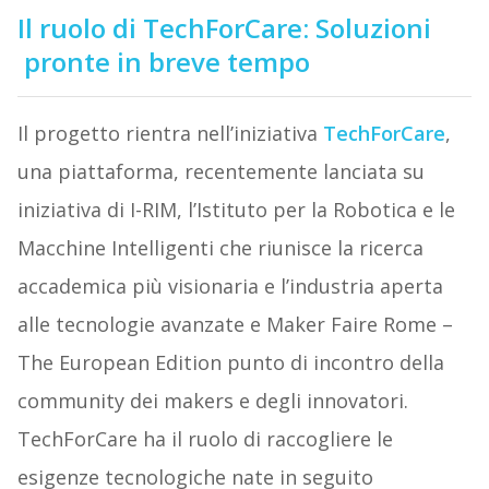
Il ruolo di TechForCare: Soluzioni
pronte in breve tempo
Il progetto rientra nell’iniziativa
TechForCare
,
una piattaforma, recentemente lanciata su
iniziativa di I-RIM, l’Istituto per la Robotica e le
Macchine Intelligenti che riunisce la ricerca
accademica più visionaria e l’industria aperta
alle tecnologie avanzate e Maker Faire Rome –
The European Edition punto di incontro della
community dei makers e degli innovatori.
TechForCare ha il ruolo di raccogliere le
esigenze tecnologiche nate in seguito