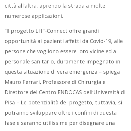
città all’altra, aprendo la strada a molte
numerose applicazioni.
“Il progetto LHF-Connect offre grandi
opportunità ai pazienti affetti da Covid-19, alle
persone che vogliono essere loro vicine ed al
personale sanitario, duramente impegnato in
questa situazione di vera emergenza
– spiega
Mauro Ferrari, Professore di Chirurgia e
Direttore del Centro ENDOCAS dell’Università di
Pisa –
Le potenzialità del progetto, tuttavia, si
potranno sviluppare oltre i confini di questa
fase e saranno utilissime per disegnare una