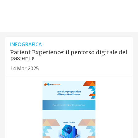
INFOGRAFICA
Patient Experience: il percorso digitale del
paziente
14 Mar 2025