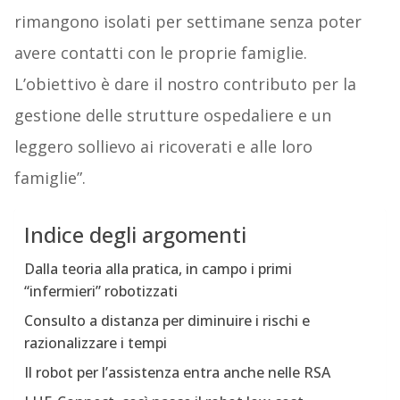
rimangono isolati per settimane senza poter
avere contatti con le proprie famiglie.
L’obiettivo è dare il nostro contributo per la
gestione delle strutture ospedaliere e un
leggero sollievo ai ricoverati e alle loro
famiglie”.
Indice degli argomenti
Dalla teoria alla pratica, in campo i primi
“infermieri” robotizzati
Consulto a distanza per diminuire i rischi e
razionalizzare i tempi
Il robot per l’assistenza entra anche nelle RSA