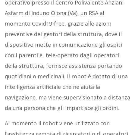
operativo presso il Centro Polivalente Anziani
Asfarm di Induno Olona (Va), un RSA al
momento Covid19-free, grazie alle azioni
preventive dei gestori della struttura, dove il
dispositivo mette in comunicazione gli ospiti
con i parenti e, tele-operato dagli operatori
della struttura, fornisce assistenza portando
quotidiani o medicinali. Il robot è dotato di una
intelligenza artificiale che ne aiuta la
navigazione, ma viene supervisionato a distanza
da una persona che gli impartisce gli ordini.
Al momento il robot viene utilizzato con
l’assistenza remota di ricercatori o di operatori