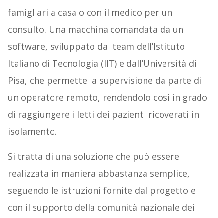
famigliari a casa o con il medico per un
consulto. Una macchina comandata da un
software, sviluppato dal team dell’
Istituto
Italiano di Tecnologia (
IIT) e dall’Università di
Pisa, che permette la supervisione da parte di
un operatore remoto, rendendolo così in grado
di raggiungere i letti dei pazienti ricoverati in
isolamento.
Si tratta di una soluzione che può essere
realizzata in maniera abbastanza semplice,
s
eguendo le istruzioni fornite dal progetto e
con il supporto della comunità nazionale dei