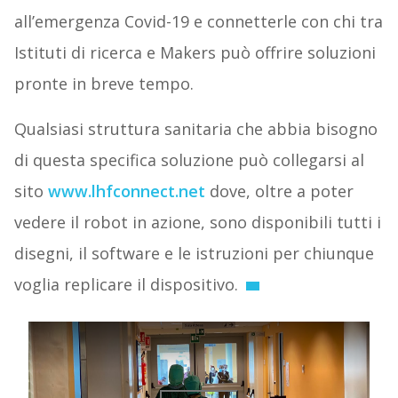
all’emergenza Covid-19 e connetterle con chi tra
Istituti di ricerca e Makers può offrire soluzioni
pronte in breve tempo.
Qualsiasi struttura sanitaria che abbia bisogno
di questa specifica soluzione può collegarsi al
sito
www.lhfconnect.net
dove, oltre a poter
vedere il robot in azione, sono disponibili tutti i
disegni, il software e le istruzioni
per chiunque
voglia replicare il dispositivo.