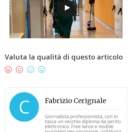
Valuta la qualità di questo articolo
C
Fabrizio Cerignale
Giornalista professionista, con in
tasca un vecchio diploma da perito
elettronico. Free lance e mobile
journalist per vocazione, collabora