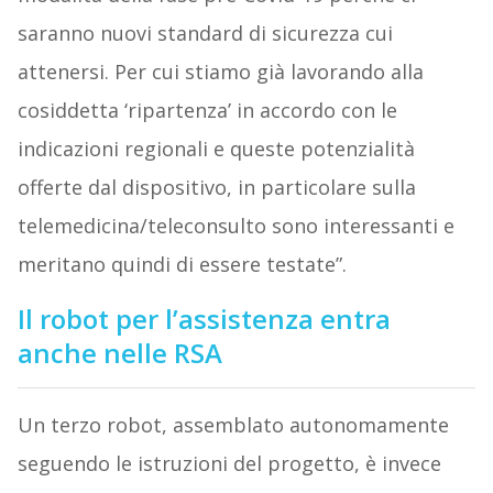
saranno nuovi standard di sicurezza cui
attenersi. Per cui stiamo già lavorando alla
cosiddetta ‘ripartenza’ in accordo con le
indicazioni regionali e queste potenzialità
offerte dal dispositivo, in particolare sulla
telemedicina/teleconsulto sono interessanti e
meritano quindi di essere testate”.
Il robot per l’assistenza entra
anche nelle RSA
Un terzo robot, assemblato autonomamente
seguendo le istruzioni del progetto, è invece