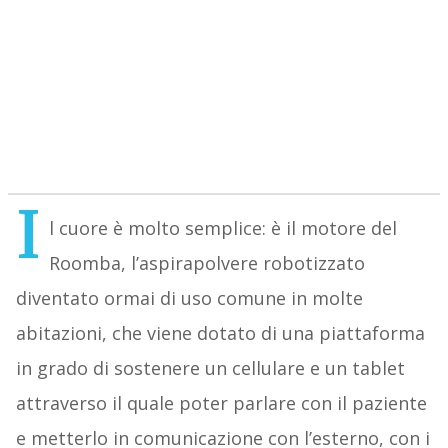
I
l cuore è molto semplice: è il motore del
Roomba, l’aspirapolvere robotizzato
diventato ormai di uso comune in molte
abitazioni, che viene dotato di una piattaforma
in grado di sostenere un cellulare e un tablet
attraverso il quale poter parlare con il paziente
e metterlo in comunicazione con l’esterno, con i