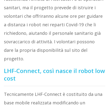
sanitari, ma il progetto prevede di istruire i
volontari che offriranno alcune ore per guidare
a distanza i robot nei reparti Covid-19 che li
richiedono, aiutando il personale sanitario già
sovraccarico di attività. I volontari possono
dare la propria disponibilità sul sito del
progetto.
LHF-Connect, così nasce il robot low
cost
Tecnicamente LHF-Connect è costituito da una
base mobile realizzata modificando un