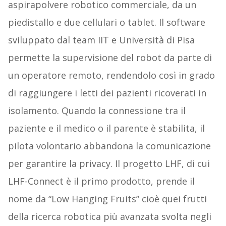
aspirapolvere robotico commerciale, da un
piedistallo e due cellulari o tablet. Il software
sviluppato dal team IIT e Università di Pisa
permette la supervisione del robot da parte di
un operatore remoto, rendendolo così in grado
di raggiungere i letti dei pazienti ricoverati in
isolamento. Quando la connessione tra il
paziente e il medico o il parente è stabilita, il
pilota volontario abbandona la comunicazione
per garantire la privacy. Il progetto LHF, di cui
LHF-Connect è il primo prodotto, prende il
nome da “Low Hanging Fruits” cioè quei frutti
della ricerca robotica più avanzata svolta negli