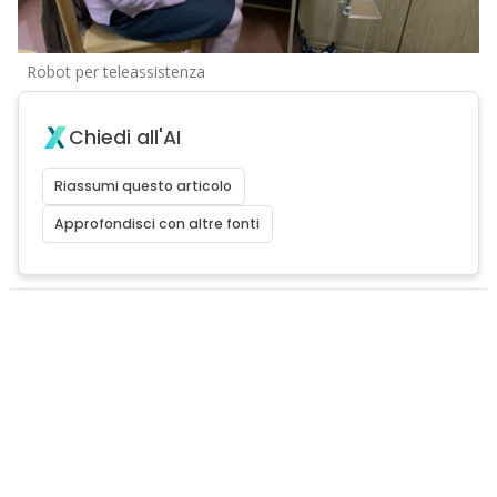
Robot per teleassistenza
Chiedi all'AI
Riassumi questo articolo
Approfondisci con altre fonti