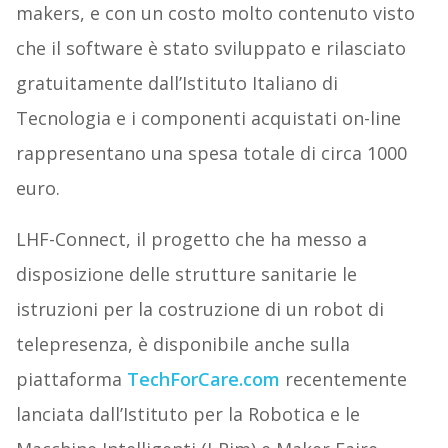
makers, e con un costo molto contenuto visto
che il software è stato sviluppato e rilasciato
gratuitamente dall’Istituto Italiano di
Tecnologia e i componenti acquistati on-line
rappresentano una spesa totale di circa 1000
euro
.
LHF-Connect, il progetto che ha messo a
disposizione delle strutture sanitarie le
istruzioni per la costruzione di un robot di
telepresenza, è disponibile anche sulla
piattaforma
TechForCare.com
recentemente
lanciata dall’Istituto per la Robotica e le