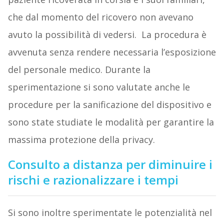
che dal momento del ricovero non avevano
avuto la possibilità di vedersi. La procedura è
avvenuta senza rendere necessaria l’esposizione
del personale medico. Durante la
sperimentazione si sono valutate anche le
procedure per la sanificazione del dispositivo e
sono state studiate le modalità per garantire la
massima protezione della privacy.
Consulto a distanza per diminuire i
rischi e razionalizzare i tempi
Si sono inoltre sperimentate le potenzialità nel