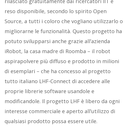
rilasciato gratuitamente dai ricercatori IIT e
reso disponibile, secondo lo spirito Open
Source, a tutti i coloro che vogliano utilizzarlo o
migliorarne le funzionalità. Questo progetto ha
potuto svilupparsi anche grazie all’azienda
iRobot, la casa madre di Roomba – il robot
aspirapolvere più diffuso e prodotto in milioni
di esemplari – che ha concesso al progetto
tutto italiano LHF-Connect di accedere alle
proprie librerie software usandole e
modificandole. Il progetto LHF è libero da ogni
interesse commerciale e aperto all’utilizzo di
qualsiasi prodotto possa essere utile.