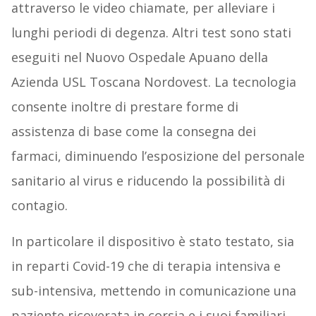
attraverso le video chiamate, per alleviare i
lunghi periodi di degenza. Altri test sono stati
eseguiti nel Nuovo Ospedale Apuano della
Azienda USL Toscana Nordovest. La tecnologia
consente inoltre di prestare forme di
assistenza di base come la consegna dei
farmaci, diminuendo l’esposizione del personale
sanitario al virus e riducendo la possibilità di
contagio.
In particolare il dispositivo è stato testato, sia
in reparti Covid-19 che di terapia intensiva e
sub-intensiva, mettendo in comunicazione una
paziente ricoverata in corsia e i suoi familiari,