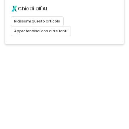
Chiedi all'AI
Riassumi questo articolo
Approfondisci con altre fonti