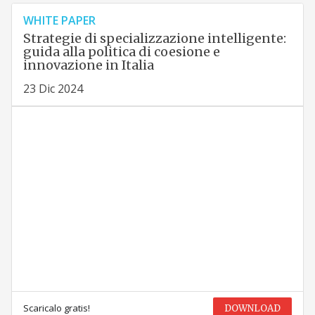
WHITE PAPER
Strategie di specializzazione intelligente:
guida alla politica di coesione e
innovazione in Italia
23 Dic 2024
Scaricalo gratis!
DOWNLOAD