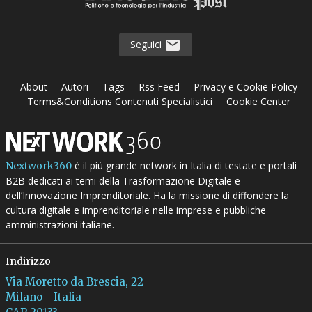
Seguici
About
Autori
Tags
Rss Feed
Privacy e Cookie Policy
Terms&Conditions Contenuti Specialistici
Cookie Center
è il più grande network in Italia di testate e portali
Nextwork360
B2B dedicati ai temi della Trasformazione Digitale e
dell’Innovazione Imprenditoriale. Ha la missione di diffondere la
cultura digitale e imprenditoriale nelle imprese e pubbliche
amministrazioni italiane.
Indirizzo
Via Moretto da Brescia, 22
Milano - Italia