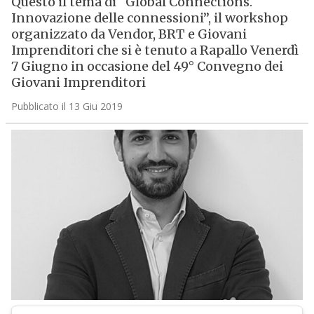
Questo il tema di “Global Connections.
Innovazione delle connessioni”, il workshop
organizzato da Vendor, BRT e Giovani
Imprenditori che si è tenuto a Rapallo Venerdì
7 Giugno in occasione del 49° Convegno dei
Giovani Imprenditori
Pubblicato il 13 Giu 2019