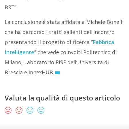
BRT”.
La conclusione è stata affidata a Michele Bonelli
che ha percorso i tratti salienti dell’incontro
presentando il progetto di ricerca “
Fabbrica
Intelligente
” che vede coinvolti Politecnico di
Milano, Laboratorio RISE dell’Università di
Brescia e InnexHUB.
Valuta la qualità di questo articolo