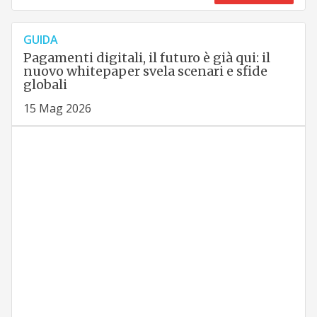
GUIDA
Pagamenti digitali, il futuro è già qui: il
nuovo whitepaper svela scenari e sfide
globali
15 Mag 2026