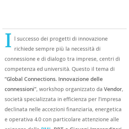
I
l successo dei progetti di innovazione
richiede sempre più la necessità di
connessione e di dialogo tra imprese, centri di
competenza ed università. Questo il tema di
“Global Connections. Innovazione delle
connessioni”
, workshop organizzato da
Vendor
,
società specializzata in efficienza per l’impresa
declinata nelle accezioni finanziaria, energetica
e operativa 4.0 con particolare attenzione alle