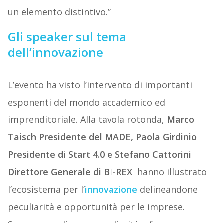
un elemento distintivo.”
Gli speaker sul tema
dell’innovazione
L’evento ha visto l’intervento di importanti
esponenti del mondo accademico ed
imprenditoriale. Alla tavola rotonda,
Marco
Taisch Presidente del MADE, Paola Girdinio
Presidente di Start 4.0 e Stefano Cattorini
Direttore Generale di BI-REX
hanno illustrato
l’ecosistema per l’
innovazione
delineandone
peculiarità e opportunità per le imprese.