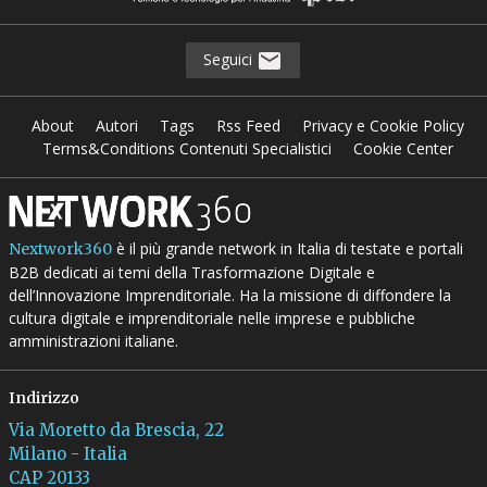
Seguici
About
Autori
Tags
Rss Feed
Privacy e Cookie Policy
Terms&Conditions Contenuti Specialistici
Cookie Center
è il più grande network in Italia di testate e portali
Nextwork360
B2B dedicati ai temi della Trasformazione Digitale e
dell’Innovazione Imprenditoriale. Ha la missione di diffondere la
cultura digitale e imprenditoriale nelle imprese e pubbliche
amministrazioni italiane.
Indirizzo
Via Moretto da Brescia, 22
Milano - Italia
CAP 20133