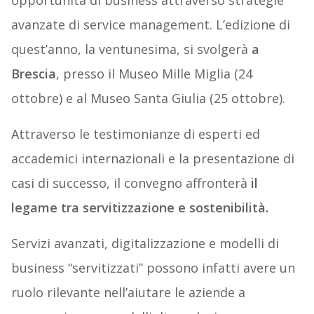
opportunità di business attraverso strategie
avanzate di service management. L’edizione di
quest’anno, la ventunesima, si svolgerà
a
Brescia
, presso il Museo Mille Miglia (24
ottobre) e al Museo Santa Giulia (25 ottobre).
Attraverso le testimonianze di esperti ed
accademici internazionali e la presentazione di
casi di successo, il convegno affronterà
il
legame tra servitizzazione e sostenibilità.
Servizi avanzati, digitalizzazione e modelli di
business “servitizzati” possono infatti avere un
ruolo rilevante nell’aiutare le aziende a