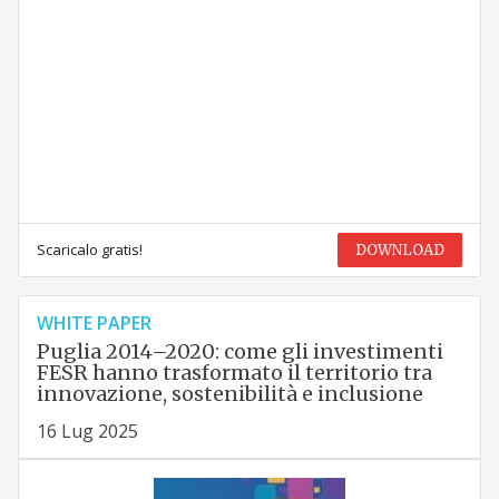
Scaricalo gratis!
DOWNLOAD
WHITE PAPER
Puglia 2014–2020: come gli investimenti
FESR hanno trasformato il territorio tra
innovazione, sostenibilità e inclusione
16 Lug 2025