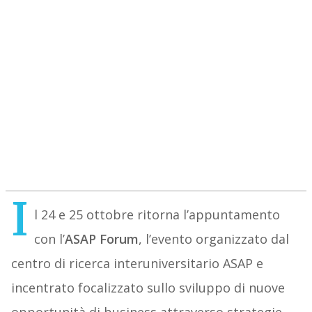
I
l 24 e 25 ottobre ritorna l’appuntamento
con l’
ASAP Forum
, l’evento organizzato dal
centro di ricerca interuniversitario ASAP e
incentrato focalizzato sullo sviluppo di nuove