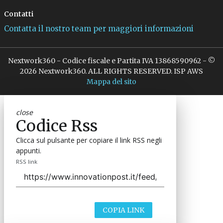
Contatti
Contatta il nostro team per maggiori informazioni
Nextwork360 - Codice fiscale e Partita IVA 13868590962 - ©
2026 Nextwork360. ALL RIGHTS RESERVED. ISP AWS
Mappa del sito
close
Codice Rss
Clicca sul pulsante per copiare il link RSS negli
appunti.
RSS link
COPIA LINK