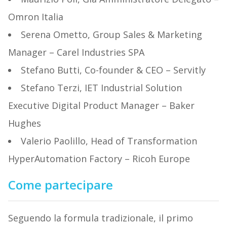
Omron Italia
Serena Ometto, Group Sales & Marketing
Manager – Carel Industries SPA
Stefano Butti, Co-founder & CEO – Servitly
Stefano Terzi, IET Industrial Solution
Executive Digital Product Manager – Baker
Hughes
Valerio Paolillo, Head of Transformation
HyperAutomation Factory – Ricoh Europe
Come partecipare
Seguendo la formula tradizionale, il primo