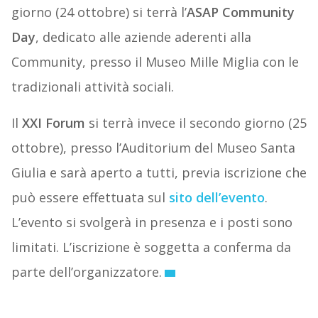
giorno (24 ottobre) si terrà l’
ASAP Community
Day
, dedicato alle aziende aderenti alla
Community, presso il Museo Mille Miglia con le
tradizionali attività sociali.
Il
XXI Forum
si terrà invece il secondo giorno (25
ottobre), presso l’Auditorium del Museo Santa
Giulia e sarà aperto a tutti, previa iscrizione che
può essere effettuata sul
sito dell’evento
.
L’evento si svolgerà in presenza e i posti sono
limitati. L’iscrizione è soggetta a conferma da
parte dell’organizzatore.