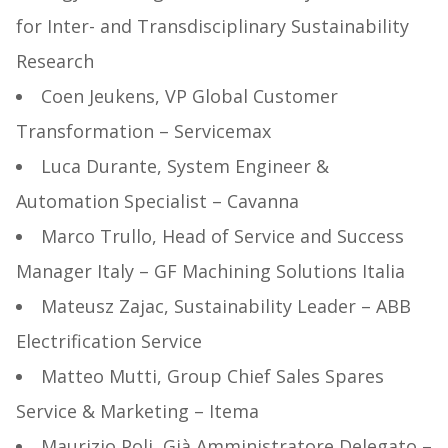
for Inter- and Transdisciplinary Sustainability
Research
Coen Jeukens, VP Global Customer
Transformation – Servicemax
Luca Durante, System Engineer &
Automation Specialist – Cavanna
Marco Trullo, Head of Service and Success
Manager Italy – GF Machining Solutions Italia
Mateusz Zajac, Sustainability Leader – ABB
Electrification Service
Matteo Mutti, Group Chief Sales Spares
Service & Marketing – Itema
Maurizio Poli, Già Amministratore Delegato –