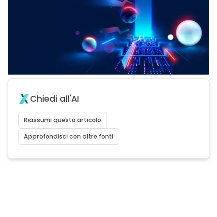
Chiedi all'AI
Riassumi questo articolo
Approfondisci con altre fonti