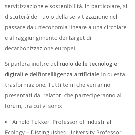
servitizzazione e sostenibilità. In particolare, si
discuterà del ruolo della servitizzazione nel
passare da un’economia lineare a una circolare
e al raggiungimento dei target di
decarbonizzazione europei.
Si parlerà inoltre del
ruolo delle tecnologie
digitali e dell’intellligenza artificiale
in questa
trasformazione. Tutti temi che verranno
presentati dai relatori che parteciperanno al
forum, tra cui vi sono:
Arnold Tukker, Professor of Industrial
Ecology – Distinguished University Professor