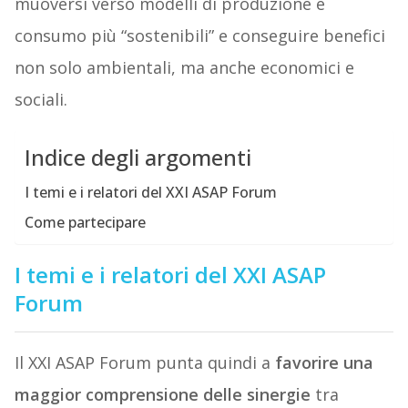
muoversi verso modelli di produzione e
consumo più “sostenibili” e conseguire benefici
non solo ambientali, ma anche economici e
sociali.
Indice degli argomenti
I temi e i relatori del XXI ASAP Forum
Come partecipare
I temi e i relatori del XXI ASAP
Forum
Il XXI ASAP Forum punta quindi a
favorire una
maggior comprensione delle sinergie
tra