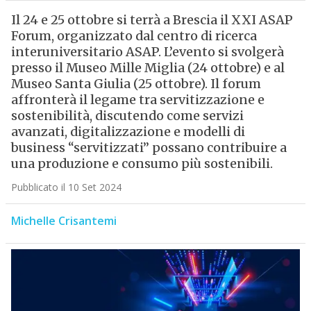
Il 24 e 25 ottobre si terrà a Brescia il XXI ASAP
Forum, organizzato dal centro di ricerca
interuniversitario ASAP. L’evento si svolgerà
presso il Museo Mille Miglia (24 ottobre) e al
Museo Santa Giulia (25 ottobre). Il forum
affronterà il legame tra servitizzazione e
sostenibilità, discutendo come servizi
avanzati, digitalizzazione e modelli di
business “servitizzati” possano contribuire a
una produzione e consumo più sostenibili.
Pubblicato il 10 Set 2024
Michelle Crisantemi