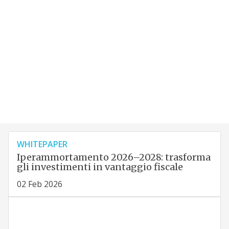
WHITEPAPER
Iperammortamento 2026–2028: trasforma
gli investimenti in vantaggio fiscale
02 Feb 2026