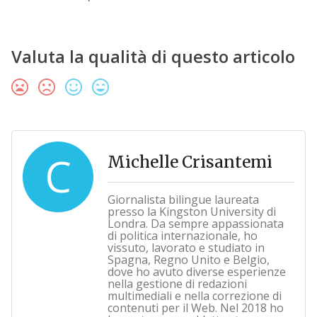
Valuta la qualità di questo articolo
C
Michelle Crisantemi
Giornalista bilingue laureata
presso la Kingston University di
Londra. Da sempre appassionata
di politica internazionale, ho
vissuto, lavorato e studiato in
Spagna, Regno Unito e Belgio,
dove ho avuto diverse esperienze
nella gestione di redazioni
multimediali e nella correzione di
contenuti per il Web. Nel 2018 ho