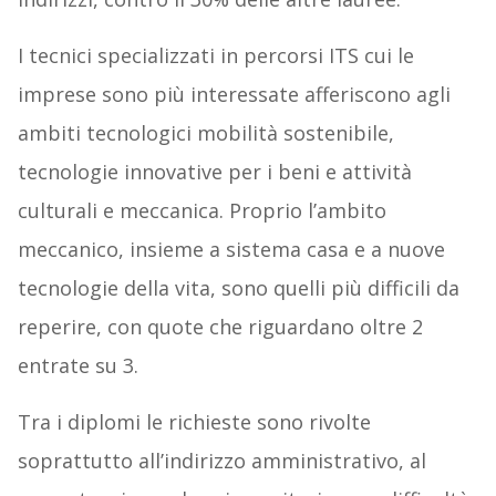
I tecnici specializzati in percorsi ITS cui le
imprese sono più interessate afferiscono agli
ambiti tecnologici mobilità sostenibile,
tecnologie innovative per i beni e attività
culturali e meccanica. Proprio l’ambito
meccanico, insieme a sistema casa e a nuove
tecnologie della vita, sono quelli più difficili da
reperire, con quote che riguardano oltre 2
entrate su 3.
Tra i diplomi le richieste sono rivolte
soprattutto all’indirizzo amministrativo, al