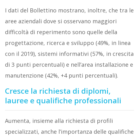
I dati del Bollettino mostrano, inoltre, che tra le
aree aziendali dove si osservano maggiori
difficoltà di reperimento sono quelle della
progettazione, ricerca e sviluppo (49%, in linea
con il 2019), sistemi informativi (57%, in crescita
di 3 punti percentuali) e nell’area installazione e
manutenzione (42%, +4 punti percentuali).
Cresce la richiesta di diplomi,
lauree e qualifiche professionali
Aumenta, insieme alla richiesta di profili
specializzati, anche l’importanza delle qualifiche