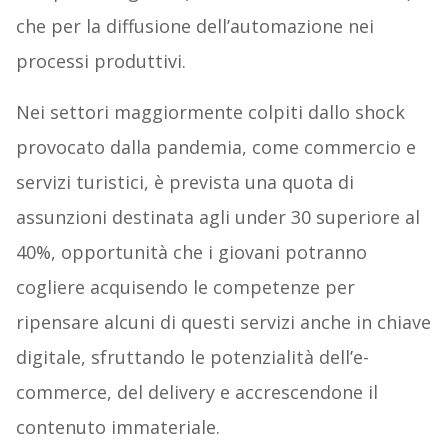
che per la diffusione dell’automazione nei
processi produttivi.
Nei settori maggiormente colpiti dallo shock
provocato dalla pandemia, come commercio e
servizi turistici, è prevista una quota di
assunzioni destinata agli under 30 superiore al
40%, opportunità che i giovani potranno
cogliere acquisendo le competenze per
ripensare alcuni di questi servizi anche in chiave
digitale, sfruttando le potenzialità dell’e-
commerce, del delivery e accrescendone il
contenuto immateriale.