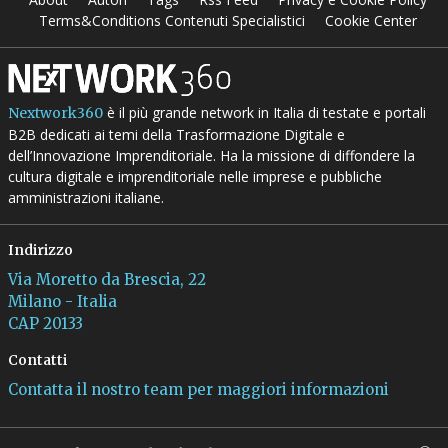
Terms&Conditions Contenuti Specialistici
Cookie Center
è il più grande network in Italia di testate e portali
Nextwork360
B2B dedicati ai temi della Trasformazione Digitale e
dell’Innovazione Imprenditoriale. Ha la missione di diffondere la
cultura digitale e imprenditoriale nelle imprese e pubbliche
amministrazioni italiane.
Indirizzo
Via Moretto da Brescia, 22
Milano - Italia
CAP 20133
Contatti
Contatta il nostro team per maggiori informazioni