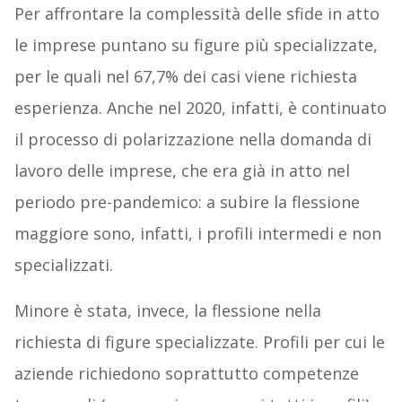
Per affrontare la complessità delle sfide in atto
le imprese puntano su figure più specializzate,
per le quali nel 67,7% dei casi viene richiesta
esperienza. Anche nel 2020, infatti, è continuato
il processo di polarizzazione nella domanda di
lavoro delle imprese, che era già in atto nel
periodo pre-pandemico: a subire la flessione
maggiore sono, infatti, i profili intermedi e non
specializzati.
Minore è stata, invece, la flessione nella
richiesta di figure specializzate. Profili per cui le
aziende richiedono soprattutto competenze