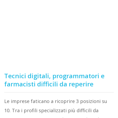
Tecnici digitali, programmatori e
farmacisti difficili da reperire
Le imprese faticano a ricoprire 3 posizioni su
10. Tra i profili specializzati più difficili da