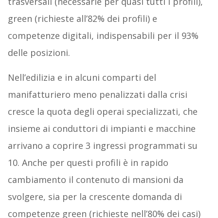
trasversali (necessarie per quasi tutti i profili),
green (richieste all’82% dei profili) e
competenze digitali, indispensabili per il 93%
delle posizioni.
Nell’edilizia e in alcuni comparti del
manifatturiero meno penalizzati dalla crisi
cresce la quota degli operai specializzati, che
insieme ai conduttori di impianti e macchine
arrivano a coprire 3 ingressi programmati su
10. Anche per questi profili è in rapido
cambiamento il contenuto di mansioni da
svolgere, sia per la crescente domanda di
competenze green (richieste nell’80% dei casi)