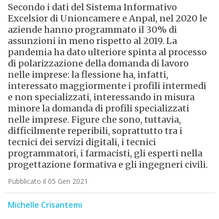
Secondo i dati del Sistema Informativo
Excelsior di Unioncamere e Anpal, nel 2020 le
aziende hanno programmato il 30% di
assunzioni in meno rispetto al 2019. La
pandemia ha dato ulteriore spinta al processo
di polarizzazione della domanda di lavoro
nelle imprese: la flessione ha, infatti,
interessato maggiormente i profili intermedi
e non specializzati, interessando in misura
minore la domanda di profili specializzati
nelle imprese. Figure che sono, tuttavia,
difficilmente reperibili, soprattutto tra i
tecnici dei servizi digitali, i tecnici
programmatori, i farmacisti, gli esperti nella
progettazione formativa e gli ingegneri civili.
Pubblicato il 05 Gen 2021
Michelle Crisantemi