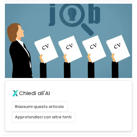
Chiedi all'AI
Riassumi questo articolo
Approfondisci con altre fonti