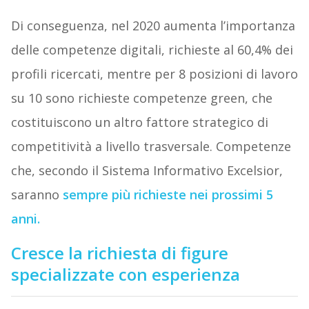
Di conseguenza, nel 2020 aumenta l’importanza
delle competenze digitali, richieste al 60,4% dei
profili ricercati, mentre per 8 posizioni di lavoro
su 10 sono richieste competenze green, che
costituiscono un altro fattore strategico di
competitività a livello trasversale. Competenze
che, secondo il Sistema Informativo Excelsior,
saranno
sempre più richieste nei prossimi 5
anni.
Cresce la richiesta di figure
specializzate con esperienza