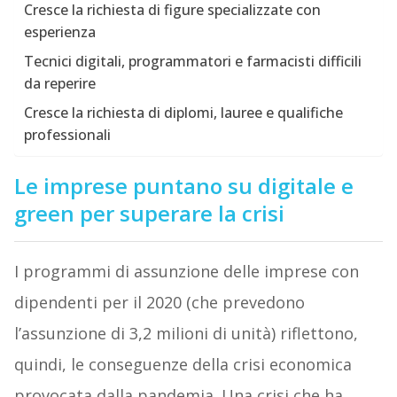
Cresce la richiesta di figure specializzate con
esperienza
Tecnici digitali, programmatori e farmacisti difficili
da reperire
Cresce la richiesta di diplomi, lauree e qualifiche
professionali
Le imprese puntano su digitale e
green per superare la crisi
I programmi di assunzione delle imprese con
dipendenti per il 2020 (che prevedono
l’assunzione di 3,2 milioni di unità) riflettono,
quindi, le conseguenze della crisi economica
provocata dalla pandemia. Una crisi che ha