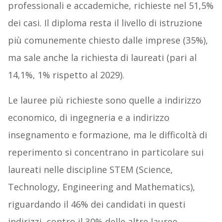
professionali e accademiche, richieste nel 51,5%
dei casi. Il diploma resta il livello di istruzione
più comunemente chiesto dalle imprese (35%),
ma sale anche la richiesta di laureati (pari al
14,1%, 1% rispetto al 2029).
Le lauree più richieste sono quelle a indirizzo
economico, di ingegneria e a indirizzo
insegnamento e formazione, ma le difficoltà di
reperimento si concentrano in particolare sui
laureati nelle discipline STEM (Science,
Technology, Engineering and Mathematics),
riguardando il 46% dei candidati in questi
indirizzi, contro il 30% delle altre lauree.