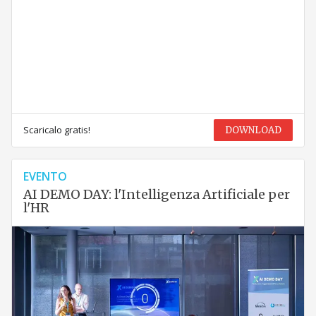
Scaricalo gratis!
DOWNLOAD
EVENTO
AI DEMO DAY: l'Intelligenza Artificiale per
l'HR