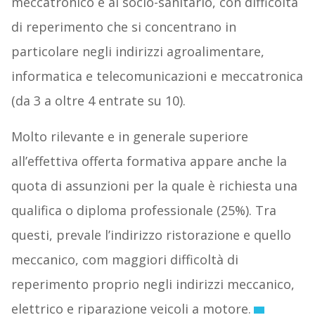
meccatronico e al socio-sanitario, con difficoltà
di reperimento che si concentrano in
particolare negli indirizzi agroalimentare,
informatica e telecomunicazioni e meccatronica
(da 3 a oltre 4 entrate su 10).
Molto rilevante e in generale superiore
all’effettiva offerta formativa appare anche la
quota di assunzioni per la quale è richiesta una
qualifica o diploma professionale (25%). Tra
questi, prevale l’indirizzo ristorazione e quello
meccanico, com maggiori difficoltà di
reperimento proprio negli indirizzi meccanico,
elettrico e riparazione veicoli a motore.