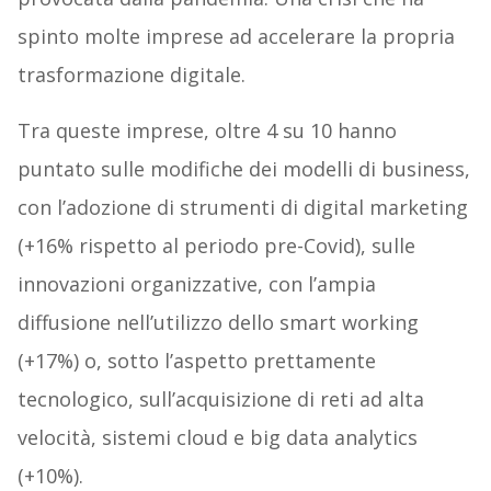
spinto molte imprese ad accelerare la propria
trasformazione digitale.
Tra queste imprese, oltre 4 su 10 hanno
puntato sulle modifiche dei modelli di business,
con l’adozione di strumenti di digital marketing
(+16% rispetto al periodo pre-Covid), sulle
innovazioni organizzative, con l’ampia
diffusione nell’utilizzo dello smart working
(+17%) o, sotto l’aspetto prettamente
tecnologico, sull’acquisizione di reti ad alta
velocità, sistemi cloud e big data analytics
(+10%).