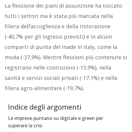
La flessione dei piani di assunzione ha toccato
tutti i settori ma è stata più marcata nella
filiera dell’accoglienza e della ristorazione
(-40,7% per gli ingressi previsti) e in alcuni
comparti di punta del made in Italy, come la
moda (-37,9%). Mentre flessioni più contenute si
registrano nelle costruzioni (-15,9%), nella
sanità e servizi sociali privati (-17,1%) e nella
filiera agro-alimentare (-19,7%).
Indice degli argomenti
Le imprese puntano su digitale e green per
superare la crisi