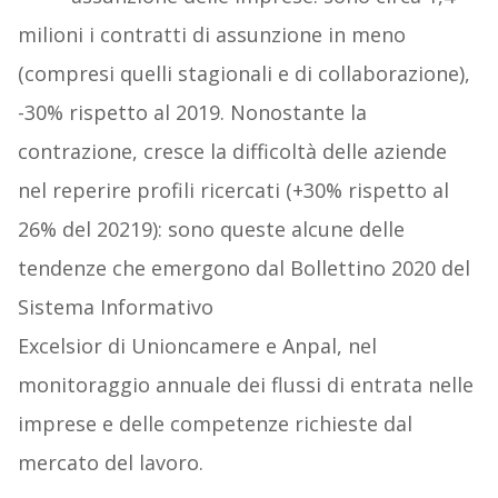
milioni i contratti di assunzione in meno
(compresi quelli stagionali e di collaborazione),
-30% rispetto al 2019. Nonostante la
contrazione, cresce la difficoltà delle aziende
nel reperire profili ricercati (+30% rispetto al
26% del 20219): sono queste alcune delle
tendenze che emergono dal Bollettino 2020 del
Sistema Informativo
Excelsior di Unioncamere e Anp
al, nel
monitoraggio annuale dei flussi di entrata nelle
imprese e delle competenze richieste dal
mercato del lavoro.