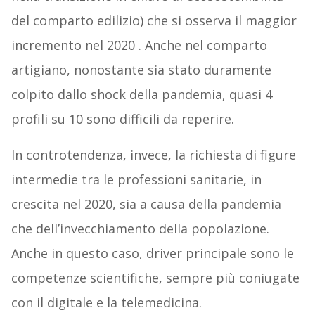
del comparto edilizio) che si osserva il maggior
incremento nel 2020 . Anche nel comparto
artigiano, nonostante sia stato duramente
colpito dallo shock della pandemia, quasi 4
profili su 10 sono difficili da reperire.
In controtendenza, invece, la richiesta di figure
intermedie tra le professioni sanitarie, in
crescita nel 2020, sia a causa della pandemia
che dell’invecchiamento della popolazione.
Anche in questo caso, driver principale sono le
competenze scientifiche, sempre più coniugate
con il digitale e la telemedicina.