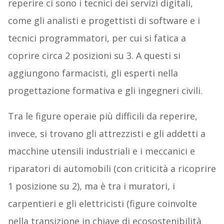
reperire ci sono i tecnici dei servizi digitali,
come gli analisti e progettisti di software e i
tecnici programmatori, per cui si fatica a
coprire circa 2 posizioni su 3. A questi si
aggiungono farmacisti, gli esperti nella
progettazione formativa e gli ingegneri civili.
Tra le figure operaie più difficili da reperire,
invece, si trovano gli attrezzisti e gli addetti a
macchine utensili industriali e i meccanici e
riparatori di automobili (con criticità a ricoprire
1 posizione su 2), ma è tra i muratori, i
carpentieri e gli elettricisti (figure coinvolte
nella transizione in chiave di ecosostenibilità