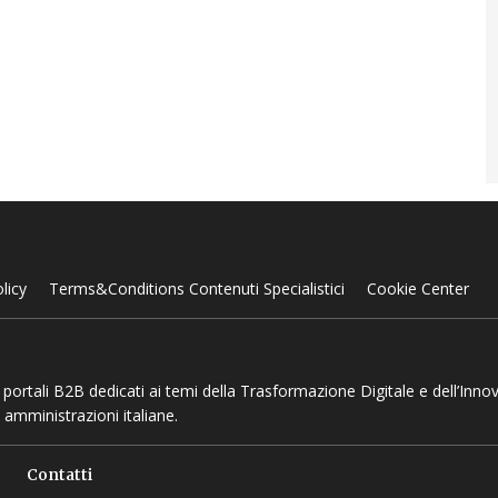
licy
Terms&Conditions Contenuti Specialistici
Cookie Center
 e portali B2B dedicati ai temi della Trasformazione Digitale e dell’Inno
 amministrazioni italiane.
Contatti