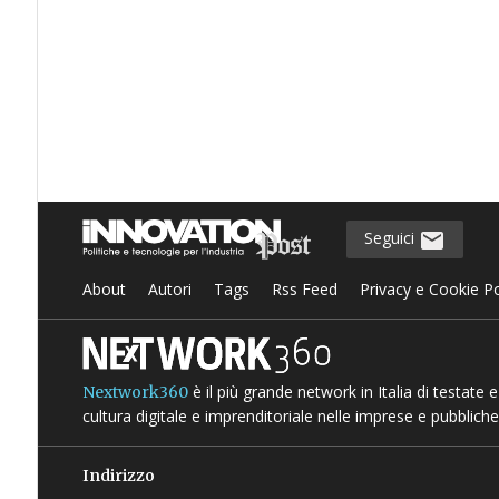
Seguici
About
Autori
Tags
Rss Feed
Privacy e Cookie Po
è il più grande network in Italia di testate
Nextwork360
cultura digitale e imprenditoriale nelle imprese e pubbliche
Indirizzo