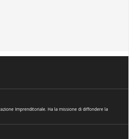
vazione Imprenditoriale. Ha la missione di diffondere la