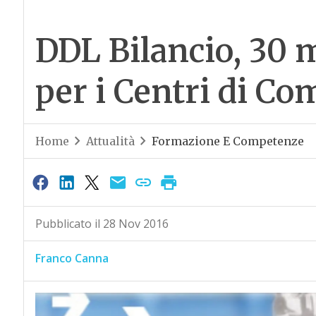
DDL Bilancio, 30 m
per i Centri di C
Home
Attualità
Formazione E Competenze
Pubblicato il 28 Nov 2016
Franco Canna