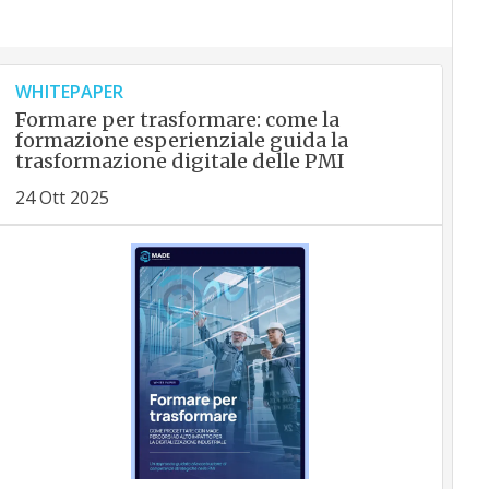
WHITEPAPER
Formare per trasformare: come la
formazione esperienziale guida la
trasformazione digitale delle PMI
24 Ott 2025