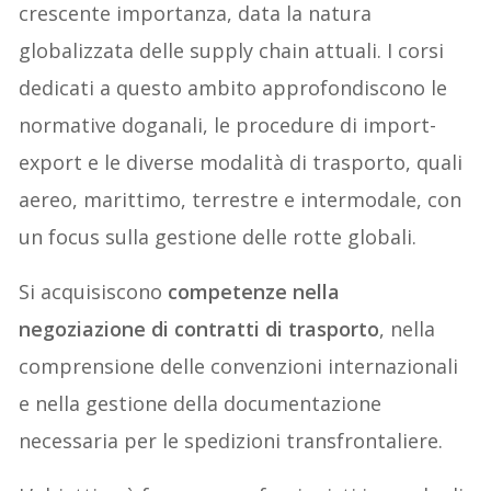
crescente importanza, data la natura
globalizzata delle supply chain attuali. I corsi
dedicati a questo ambito approfondiscono le
normative doganali, le procedure di import-
export e le diverse modalità di trasporto, quali
aereo, marittimo, terrestre e intermodale, con
un focus sulla gestione delle rotte globali.
Si acquisiscono
competenze nella
negoziazione di contratti di trasporto
, nella
comprensione delle convenzioni internazionali
e nella gestione della documentazione
necessaria per le spedizioni transfrontaliere.