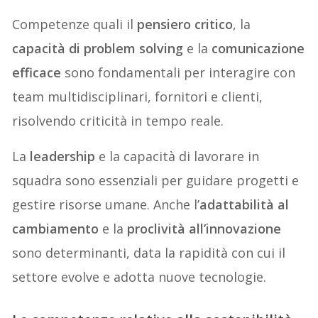
Competenze quali il
pensiero critico
, la
capacità di problem solving
e la
comunicazione
efficace
sono fondamentali per interagire con
team multidisciplinari, fornitori e clienti,
risolvendo criticità in tempo reale.
La
leadership
e la capacità di lavorare in
squadra sono essenziali per guidare progetti e
gestire risorse umane. Anche l’
adattabilità al
cambiamento
e la
proclività all’innovazione
sono determinanti, data la rapidità con cui il
settore evolve e adotta nuove tecnologie.