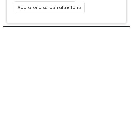
Approfondisci con altre fonti