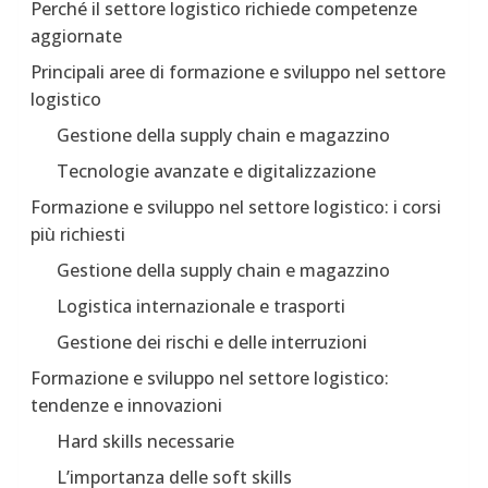
Perché il settore logistico richiede competenze
aggiornate
Principali aree di formazione e sviluppo nel settore
logistico
Gestione della supply chain e magazzino
Tecnologie avanzate e digitalizzazione
Formazione e sviluppo nel settore logistico: i corsi
più richiesti
Gestione della supply chain e magazzino
Logistica internazionale e trasporti
Gestione dei rischi e delle interruzioni
Formazione e sviluppo nel settore logistico:
tendenze e innovazioni
Hard skills necessarie
L’importanza delle soft skills