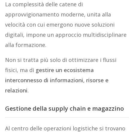
La complessità delle catene di
approvvigionamento moderne, unita alla
velocità con cui emergono nuove soluzioni
digitali, impone un approccio multidisciplinare
alla formazione.
Non si tratta più solo di ottimizzare i flussi
fisici, ma di
gestire un ecosistema
interconnesso di informazioni, risorse e
relazioni
.
Gestione della supply chain e magazzino
Al centro delle operazioni logistiche si trovano