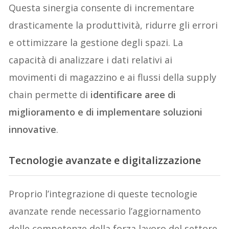
Questa sinergia consente di incrementare
drasticamente la produttività, ridurre gli errori
e ottimizzare la gestione degli spazi. La
capacità di analizzare i dati relativi ai
movimenti di magazzino e ai flussi della supply
chain permette di
identificare aree di
miglioramento e di implementare soluzioni
innovative
.
Tecnologie avanzate e digitalizzazione
Proprio l’integrazione di queste tecnologie
avanzate rende necessario l’aggiornamento
delle competenze della forza lavoro del settore.