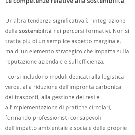
Le competenze relative alla sostenibilità
Un’altra tendenza significativa è l’integrazione
della
sostenibilità
nei percorsi formativi. Non si
tratta più di un semplice aspetto marginale,
ma di un elemento strategico che impatta sulla
reputazione aziendale e sull’efficienza.
I corsi includono moduli dedicati alla logistica
verde, alla riduzione dell’impronta carbonica
dei trasporti, alla gestione dei resi e
all’implementazione di pratiche circolari,
formando professionisti consapevoli
dell’impatto ambientale e sociale delle proprie