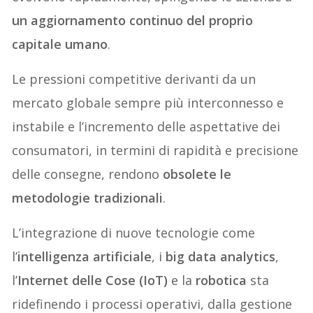
un aggiornamento continuo del proprio
capitale umano
.
Le pressioni competitive derivanti da un
mercato globale sempre più interconnesso e
instabile e l’incremento delle aspettative dei
consumatori, in termini di rapidità e precisione
delle consegne, rendono
obsolete le
metodologie tradizionali
.
L’integrazione di nuove tecnologie come
l’
intelligenza artificiale
, i
big data analytics
,
l’
Internet delle Cose (IoT)
e la
robotica
sta
ridefinendo i processi operativi, dalla gestione