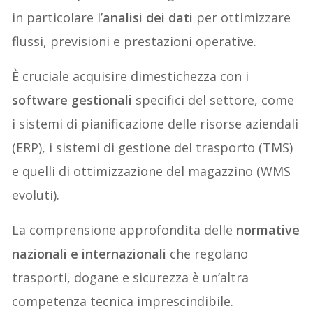
in particolare l’
analisi dei dati
per ottimizzare
flussi, previsioni e prestazioni operative.
È cruciale acquisire dimestichezza con i
software gestionali
specifici del settore, come
i sistemi di pianificazione delle risorse aziendali
(ERP), i sistemi di gestione del trasporto (TMS)
e quelli di ottimizzazione del magazzino (WMS
evoluti).
La comprensione approfondita delle
normative
nazionali e internazionali
che regolano
trasporti, dogane e sicurezza è un’altra
competenza tecnica imprescindibile.