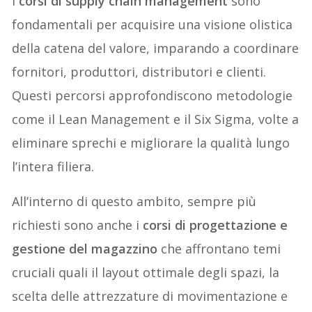
I
corsi di supply chain management
sono
fondamentali per acquisire una visione olistica
della catena del valore, imparando a coordinare
fornitori, produttori, distributori e clienti.
Questi percorsi approfondiscono metodologie
come il Lean Management e il Six Sigma, volte a
eliminare sprechi e migliorare la qualità lungo
l’intera filiera.
All’interno di questo ambito, sempre più
richiesti sono anche i
corsi di progettazione e
gestione del magazzino
che affrontano temi
cruciali quali il layout ottimale degli spazi, la
scelta delle attrezzature di movimentazione e