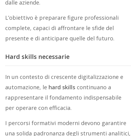
dalle aziende.
L’obiettivo è preparare figure professionali
complete, capaci di affrontare le sfide del
presente e di anticipare quelle del futuro.
Hard skills necessarie
In un contesto di crescente digitalizzazione e
automazione, le
hard skills
continuano a
rappresentare il fondamento indispensabile
per operare con efficacia.
I percorsi formativi moderni devono garantire
una solida padronanza degli strumenti analitici,