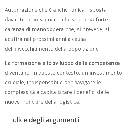
Automazione che è anche l’unica risposta
davanti a uno scenario che vede una
forte
carenza di manodopera
che, si prevede, si
acutirà nei prossimi anni a causa
dell’invecchiamento della popolazione.
La
formazione e lo sviluppo delle competenze
diventano, in questo contesto, un investimento
cruciale, indispensabile per navigare le
complessità e capitalizzare i benefici delle
nuove frontiere della logistica.
Indice degli argomenti