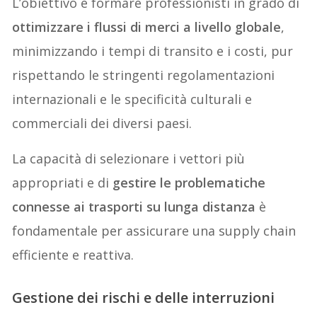
L’obiettivo è formare professionisti in grado di
ottimizzare i flussi di merci a livello globale
,
minimizzando i tempi di transito e i costi, pur
rispettando le stringenti regolamentazioni
internazionali e le specificità culturali e
commerciali dei diversi paesi.
La capacità di selezionare i vettori più
appropriati e di
gestire le problematiche
connesse ai trasporti su lunga distanza
è
fondamentale per assicurare una supply chain
efficiente e reattiva.
Gestione dei rischi e delle interruzioni