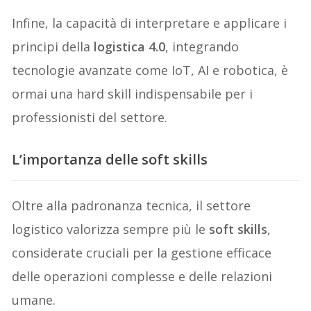
Infine, la capacità di interpretare e applicare i
principi della
logistica 4.0
, integrando
tecnologie avanzate come IoT, AI e robotica, è
ormai una hard skill indispensabile per i
professionisti del settore.
L’importanza delle soft skills
Oltre alla padronanza tecnica, il settore
logistico valorizza sempre più le
soft skills
,
considerate cruciali per la gestione efficace
delle operazioni complesse e delle relazioni
umane.