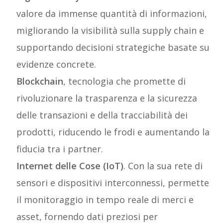
valore da immense quantità di informazioni,
migliorando la visibilità sulla supply chain e
supportando decisioni strategiche basate su
evidenze concrete.
Blockchain
, tecnologia che promette di
rivoluzionare la trasparenza e la sicurezza
delle transazioni e della tracciabilità dei
prodotti, riducendo le frodi e aumentando la
fiducia tra i partner.
Internet delle Cose (IoT)
. Con la sua rete di
sensori e dispositivi interconnessi, permette
il monitoraggio in tempo reale di merci e
asset, fornendo dati preziosi per