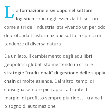
L
a
formazione e sviluppo nel settore
logistico
sono oggi essenziali. Il settore,
come altri dell’industria, sta vivendo un periodo
di profonda trasformazione sotto la spinta di
tendenze di diversa natura.
Da un lato, il cambiamento degli equilibri
geopolitici globali sta mettendo in crisi le
strategie “tradizionali” di gestione delle supply
chain
di molte aziende. Dall’altro, tempi di
consegna sempre più rapidi, a fronte di
margini di profitto sempre più ridotti, traina il
bisogno di automazione.