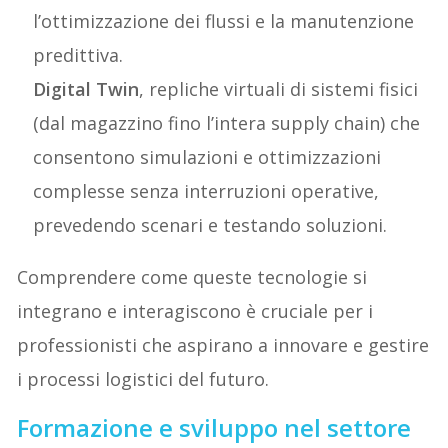
l’ottimizzazione dei flussi e la manutenzione
predittiva.
Digital Twin
, repliche virtuali di sistemi fisici
(dal magazzino fino l’intera supply chain) che
consentono simulazioni e ottimizzazioni
complesse senza interruzioni operative,
prevedendo scenari e testando soluzioni.
Comprendere come queste tecnologie si
integrano e interagiscono è cruciale per i
professionisti che aspirano a innovare e gestire
i processi logistici del futuro.
Formazione e sviluppo nel settore