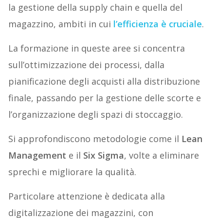
la gestione della supply chain e quella del
magazzino, ambiti in cui
l’efficienza è cruciale
.
La formazione in queste aree si concentra
sull’ottimizzazione dei processi, dalla
pianificazione degli acquisti alla distribuzione
finale, passando per la gestione delle scorte e
l’organizzazione degli spazi di stoccaggio.
Si approfondiscono metodologie come il
Lean
Management
e il
Six Sigma
, volte a eliminare
sprechi e migliorare la qualità.
Particolare attenzione è dedicata alla
digitalizzazione dei magazzini, con