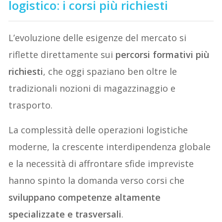
logistico: i corsi più richiesti
L’evoluzione delle esigenze del mercato si
riflette direttamente sui
percorsi formativi più
richiesti
, che oggi spaziano ben oltre le
tradizionali nozioni di magazzinaggio e
trasporto.
La complessità delle operazioni logistiche
moderne, la crescente interdipendenza globale
e la necessità di affrontare sfide impreviste
hanno spinto la domanda verso corsi che
sviluppano competenze altamente
specializzate e trasversali
.