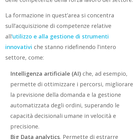
La formazione in quest’area si concentra
sull’acquisizione di competenze relative
all
‘
utilizzo e alla gestione di strumenti
innovativi
che stanno ridefinendo l’intero
settore, come:
Intelligenza artificiale (AI)
che, ad esempio,
permette di ottimizzare i percorsi, migliorare
la previsione della domanda e la gestione
automatizzata degli ordini, superando le
capacità decisionali umane in velocità e
precisione.
Big Data analytics
. Permette di estrarre