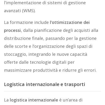
l’implementazione di sistemi di gestione
avanzati (WMS).
La formazione include
l’ottimizzazione dei
processi
, dalla pianificazione degli acquisti alla
distribuzione finale, passando per la gestione
delle scorte e l’organizzazione degli spazi di
stoccaggio, integrando le nuove capacità
offerte dalle tecnologie digitali per
massimizzare produttività e ridurre gli errori.
Logistica internazionale e trasporti
La
logistica internazionale
è un’area di