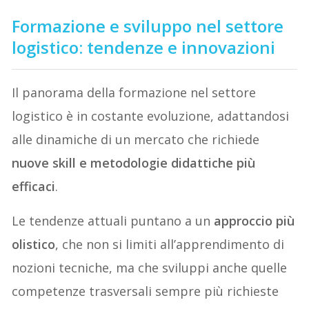
Formazione e sviluppo nel settore
logistico: tendenze e innovazioni
Il panorama della formazione nel settore
logistico è in costante evoluzione, adattandosi
alle dinamiche di un mercato che richiede
nuove skill e metodologie didattiche più
efficaci
.
Le tendenze attuali puntano a un
approccio più
olistico
, che non si limiti all’apprendimento di
nozioni tecniche, ma che sviluppi anche quelle
competenze trasversali sempre più richieste