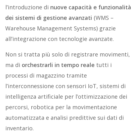
l’introduzione di
nuove capacità e funzionalità
dei sistemi di gestione avanzati
(WMS –
Warehouse Management Systems) grazie
all’integrazione con tecnologie avanzate.
Non si tratta più solo di registrare movimenti,
ma di
orchestrarli in tempo reale
tutti i
processi di magazzino tramite
l’interconnessione con sensori IoT, sistemi di
intelligenza artificiale per l’ottimizzazione dei
percorsi, robotica per la movimentazione
automatizzata e analisi predittive sui dati di
inventario.