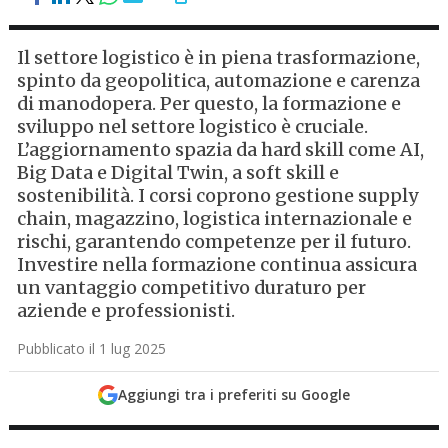
Il settore logistico è in piena trasformazione,
spinto da geopolitica, automazione e carenza
di manodopera. Per questo, la formazione e
sviluppo nel settore logistico è cruciale.
L’aggiornamento spazia da hard skill come AI,
Big Data e Digital Twin, a soft skill e
sostenibilità. I corsi coprono gestione supply
chain, magazzino, logistica internazionale e
rischi, garantendo competenze per il futuro.
Investire nella formazione continua assicura
un vantaggio competitivo duraturo per
aziende e professionisti.
Pubblicato il 1 lug 2025
Aggiungi tra i preferiti su Google