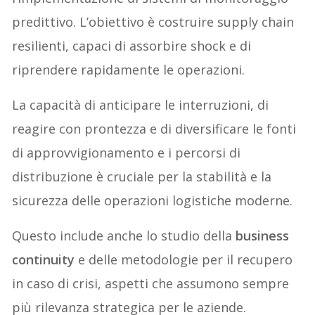
predittivo. L’obiettivo è costruire supply chain
resilienti, capaci di assorbire shock e di
riprendere rapidamente le operazioni.
La capacità di anticipare le interruzioni, di
reagire con prontezza e di diversificare le fonti
di approvvigionamento e i percorsi di
distribuzione è cruciale per la stabilità e la
sicurezza delle operazioni logistiche moderne.
Questo include anche lo studio della
business
continuity
e delle metodologie per il recupero
in caso di crisi, aspetti che assumono sempre
più rilevanza strategica per le aziende.