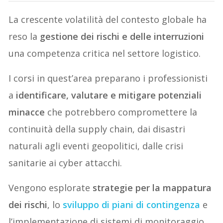
La crescente volatilità del contesto globale ha
reso la
gestione dei rischi e delle interruzioni
una competenza critica nel settore logistico.
I corsi in quest’area preparano i professionisti
a
identificare, valutare e mitigare potenziali
minacce
che potrebbero compromettere la
continuità della supply chain, dai disastri
naturali agli eventi geopolitici, dalle crisi
sanitarie ai cyber attacchi.
Vengono esplorate
strategie per la mappatura
dei rischi
, lo
sviluppo di piani di contingenza
e
l’implementazione di sistemi di monitoraggio