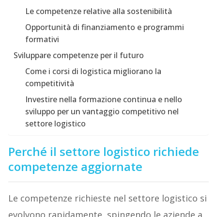
Le competenze relative alla sostenibilità
Opportunità di finanziamento e programmi
formativi
Sviluppare competenze per il futuro
Come i corsi di logistica migliorano la
competitività
Investire nella formazione continua e nello
sviluppo per un vantaggio competitivo nel
settore logistico
Perché il settore logistico richiede
competenze aggiornate
Le competenze richieste nel settore logistico si
evolvono rapidamente, spingendo le aziende a