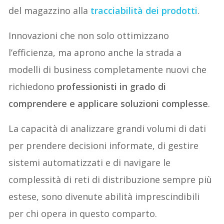
del magazzino alla
tracciabilità dei prodotti
.
Innovazioni che non solo ottimizzano
l’efficienza, ma aprono anche la strada a
modelli di business completamente nuovi che
richiedono
professionisti in grado di
comprendere e applicare soluzioni complesse
.
La capacità di analizzare grandi volumi di dati
per prendere decisioni informate, di gestire
sistemi automatizzati e di navigare le
complessità di reti di distribuzione sempre più
estese, sono divenute abilità imprescindibili
per chi opera in questo comparto.