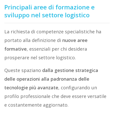
Principali aree di formazione e
sviluppo nel settore logistico
La richiesta di competenze specialistiche ha
portato alla definizione di
nuove aree
formative
, essenziali per chi desidera
prosperare nel settore logistico.
Queste spaziano
dalla gestione strategica
delle operazioni alla padronanza delle
tecnologie più avanzate
, configurando un
profilo professionale che deve essere versatile
e costantemente aggiornato.