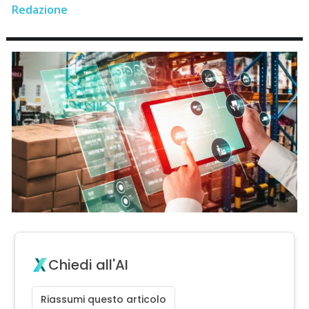
Redazione
Chiedi all'AI
Riassumi questo articolo