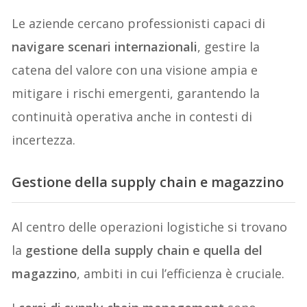
Le aziende cercano professionisti capaci di
navigare scenari internazionali
, gestire la
catena del valore con una visione ampia e
mitigare i rischi emergenti, garantendo la
continuità operativa anche in contesti di
incertezza.
Gestione della supply chain e magazzino
Al centro delle operazioni logistiche si trovano
la
gestione della supply chain e quella del
magazzino
, ambiti in cui l’efficienza è cruciale.