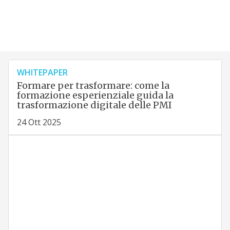
WHITEPAPER
Formare per trasformare: come la
formazione esperienziale guida la
trasformazione digitale delle PMI
24 Ott 2025