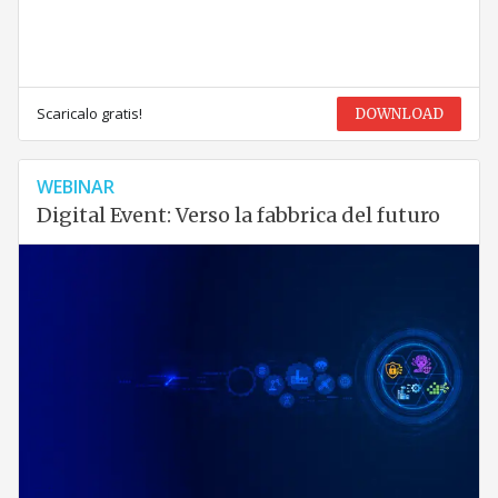
Scaricalo gratis!
DOWNLOAD
WEBINAR
Digital Event: Verso la fabbrica del futuro