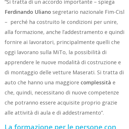
“Si tratta di un accordo importante – spiega
Ferdinando Uliano
segretario nazionale Fim-Cisl
–
perché ha costruito le condizioni per unire,
alla formazione, anche l’addestramento e quindi
fornire ai lavoratori, principalmente quelli che
oggi lavorano sulla MiTo, la possibilità di
apprendere le nuove modalità di costruzione e
di montaggio delle vetture Maserati. Si tratta di
auto che hanno una maggiore
complessità
e
che, quindi, necessitano di nuove competenze
che potranno essere acquisite proprio grazie
alle attività di aula e di addestramento”.
La formazione per le persone con