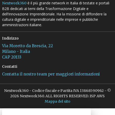
è il più grande network in Italia di testate e portali
Nextwork360
B2B dedicati ai temi della Trasformazione Digitale e
dell’Innovazione Imprenditoriale. Ha la missione di diffondere la
cultura digitale e imprenditoriale nelle imprese e pubbliche
amministrazioni italiane.
Indirizzo
Via Moretto da Brescia, 22
Milano - Italia
CAP 20133
Contatti
Contatta il nostro team per maggiori informazioni
Nextwork360 - Codice fiscale e Partita IVA 13868590962 - ©
2026 Nextwork360. ALL RIGHTS RESERVED. ISP AWS
Mappa del sito