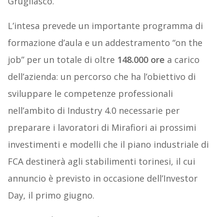
Grugliasco.
L’intesa prevede un importante programma di
formazione d’aula e un addestramento “on the
job” per un totale di oltre
148.000 ore
a carico
dell’azienda: un percorso che ha l’obiettivo di
sviluppare le competenze professionali
nell’ambito di Industry 4.0 necessarie per
preparare i lavoratori di Mirafiori ai prossimi
investimenti e modelli che il piano industriale di
FCA destinerà agli stabilimenti torinesi, il cui
annuncio è previsto in occasione dell’Investor
Day, il primo giugno.