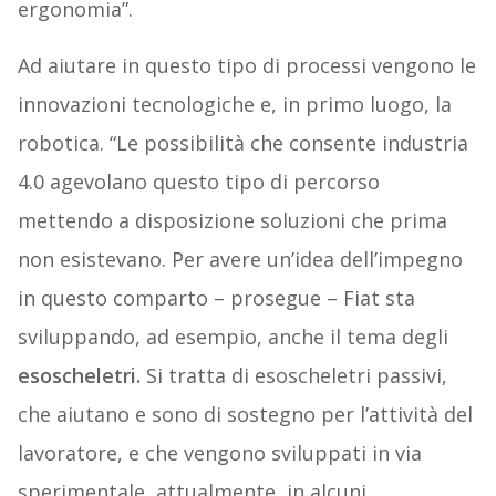
ergonomia”.
Ad aiutare in questo tipo di processi vengono le
innovazioni tecnologiche e, in primo luogo, la
robotica. “Le possibilità che consente industria
4.0 agevolano questo tipo di percorso
mettendo a disposizione soluzioni che prima
non esistevano. Per avere un’idea dell’impegno
in questo comparto – prosegue – Fiat sta
sviluppando, ad esempio, anche il tema degli
esoscheletri.
Si tratta di esoscheletri passivi,
che aiutano e sono di sostegno per l’attività del
lavoratore, e che vengono sviluppati in via
sperimentale, attualmente, in alcuni