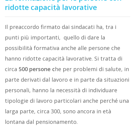
ridotte capacità lavorative
Il preaccordo firmato dai sindacati ha, tra i
punti più importanti,
quello di dare la
possibilità formativa anche alle persone che
hanno ridotte capacità lavorative. Si tratta di
circa
500 persone c
he per problemi di salute, in
parte derivati dal lavoro e in parte da situazioni
personali, hanno la necessità di individuare
tipologie di lavoro particolari anche perché una
larga parte, circa 300, sono ancora in età
lontana dal pensionamento.