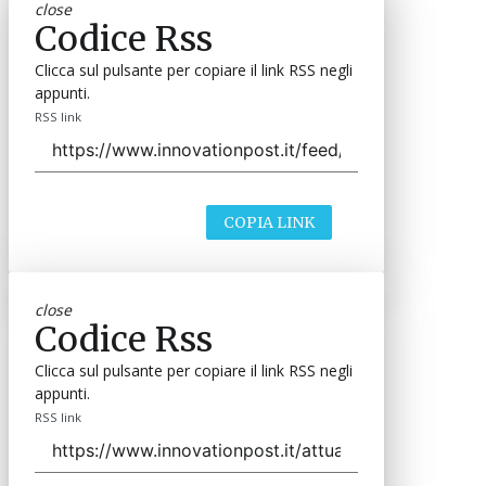
close
Codice Rss
Clicca sul pulsante per copiare il link RSS negli
appunti.
RSS link
COPIA LINK
close
Codice Rss
Clicca sul pulsante per copiare il link RSS negli
appunti.
RSS link