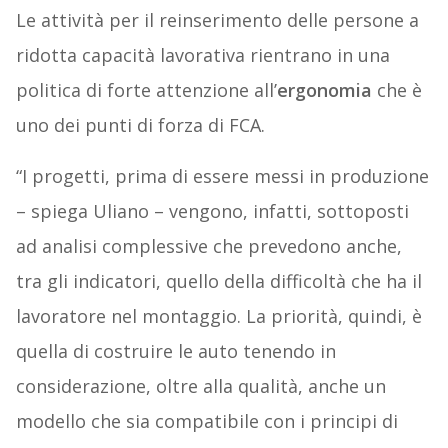
Le attività per il reinserimento delle persone a
ridotta capacità lavorativa rientrano in una
politica di forte attenzione all’
ergonomia
che è
uno dei punti di forza di FCA.
“I progetti, prima di essere messi in produzione
– spiega Uliano – vengono, infatti, sottoposti
ad analisi complessive che prevedono anche,
tra gli indicatori, quello della difficoltà che ha il
lavoratore nel montaggio. La priorità, quindi, è
quella di costruire le auto tenendo in
considerazione, oltre alla qualità, anche un
modello che sia compatibile con i principi di