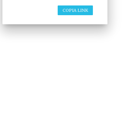
COPIA LINK