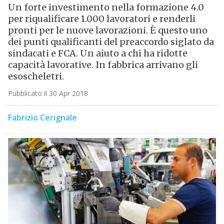
Un forte investimento nella formazione 4.0
per riqualificare 1.000 lavoratori e renderli
pronti per le nuove lavorazioni. È questo uno
dei punti qualificanti del preaccordo siglato da
sindacati e FCA. Un aiuto a chi ha ridotte
capacità lavorative. In fabbrica arrivano gli
esoscheletri.
Pubblicato il 30 Apr 2018
Fabrizio Cerignale