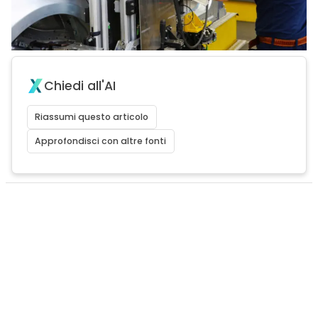
Chiedi all'AI
Riassumi questo articolo
Approfondisci con altre fonti