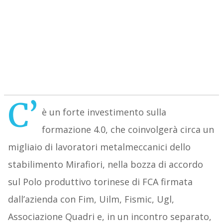
C’
è un forte investimento sulla
formazione 4.0, che coinvolgerà circa un
migliaio di lavoratori metalmeccanici dello
stabilimento Mirafiori, nella bozza di accordo
sul Polo produttivo torinese di FCA firmata
dall’azienda con Fim, Uilm, Fismic, Ugl,
Associazione Quadri e, in un incontro separato,