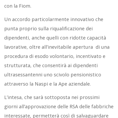
con la Fiom.
Un accordo particolarmente innovativo che
punta proprio sulla riqualificazione dei
dipendenti, anche quelli con ridotte capacità
lavorative, oltre all’inevitabile apertura
di una
procedura di esodo volontario, incentivato e
strutturata, che consentirà ai dipendenti
ultrasessantenni uno scivolo pensionistico
attraverso la Naspi e la Ape aziendale.
L’intesa, che sarà sottoposta nei prossimi
giorni all’approvazione delle RSA delle fabbriche
interessate, permetterà così di salvaguardare