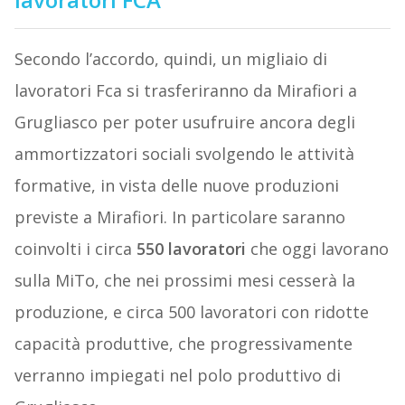
Secondo l’accordo, quindi, un migliaio di
lavoratori Fca si trasferiranno da Mirafiori a
Grugliasco per poter usufruire ancora degli
ammortizzatori sociali svolgendo le attività
formative, in vista delle nuove produzioni
previste a Mirafiori. In particolare saranno
coinvolti i circa
550 lavoratori
che oggi lavorano
sulla MiTo, che nei prossimi mesi cesserà la
produzione, e circa 500 lavoratori con ridotte
capacità produttive, che progressivamente
verranno impiegati nel polo produttivo di