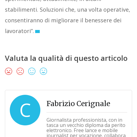
stabilimenti. Soluzioni che, una volta operative,
consentiranno di migliorare il benessere dei
lavoratori”.
Valuta la qualità di questo articolo
C
Fabrizio Cerignale
Giornalista professionista, con in
tasca un vecchio diploma da perito
elettronico. Free lance e mobile
journalist per vocazione, collabora