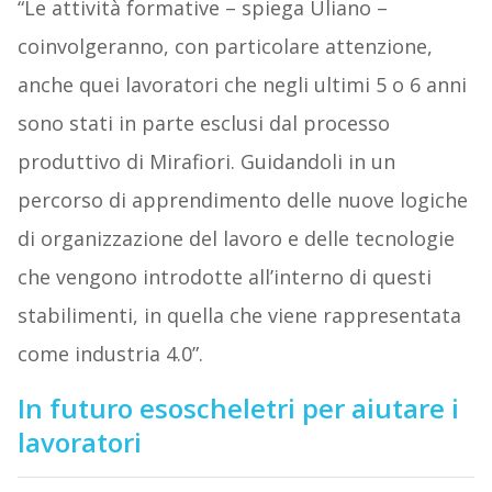
“Le attività formative – spiega Uliano –
coinvolgeranno, con particolare attenzione,
anche quei lavoratori che negli ultimi 5 o 6 anni
sono stati in parte esclusi dal processo
produttivo di Mirafiori. Guidandoli in un
percorso di apprendimento delle nuove logiche
di organizzazione del lavoro e delle tecnologie
che vengono introdotte all’interno di questi
stabilimenti, in quella che viene rappresentata
come industria 4.0”.
In futuro esoscheletri per aiutare i
lavoratori