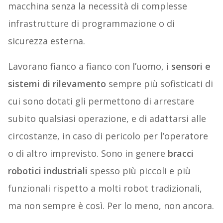
macchina senza la necessità di complesse
infrastrutture di programmazione o di
sicurezza esterna.
Lavorano fianco a fianco con l’uomo, i
sensori e
sistemi di rilevamento
sempre più sofisticati di
cui sono dotati gli permettono di arrestare
subito qualsiasi operazione, e di adattarsi alle
circostanze, in caso di pericolo per l’operatore
o di altro imprevisto. Sono in genere
bracci
robotici industriali
spesso più piccoli e più
funzionali rispetto a molti robot tradizionali,
ma non sempre è così. Per lo meno, non ancora.