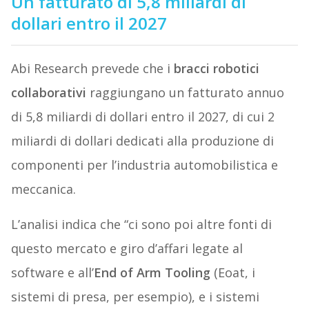
Un fatturato di 5,8 miliardi di
dollari entro il 2027
Abi Research prevede che i
bracci robotici
collaborativi
raggiungano un fatturato annuo
di 5,8 miliardi di dollari entro il 2027, di cui 2
miliardi di dollari dedicati alla produzione di
componenti per l’industria automobilistica e
meccanica.
L’analisi indica che “ci sono poi altre fonti di
questo mercato e giro d’affari legate al
software e all’
End of Arm Tooling
(Eoat, i
sistemi di presa, per esempio), e i sistemi