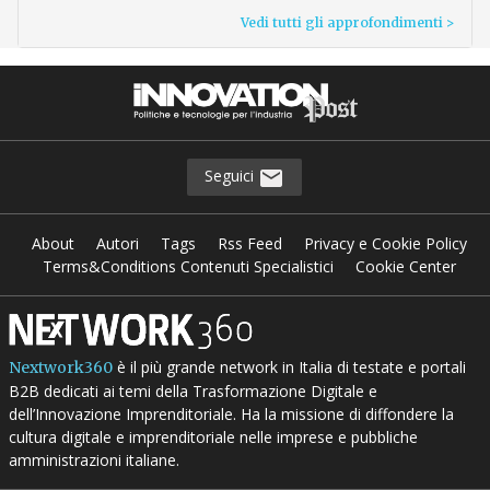
Vedi tutti gli approfondimenti >
Seguici
About
Autori
Tags
Rss Feed
Privacy e Cookie Policy
Terms&Conditions Contenuti Specialistici
Cookie Center
è il più grande network in Italia di testate e portali
Nextwork360
B2B dedicati ai temi della Trasformazione Digitale e
dell’Innovazione Imprenditoriale. Ha la missione di diffondere la
cultura digitale e imprenditoriale nelle imprese e pubbliche
amministrazioni italiane.