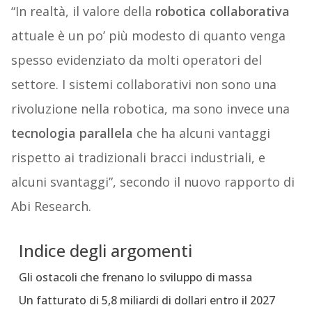
“In realtà, il valore della
robotica collaborativa
attuale è un po’ più modesto di quanto venga
spesso evidenziato da molti operatori del
settore. I sistemi collaborativi non sono una
rivoluzione nella robotica, ma sono invece una
tecnologia parallela
che ha alcuni vantaggi
rispetto ai tradizionali bracci industriali, e
alcuni svantaggi”, secondo il nuovo rapporto di
Abi Research.
Indice degli argomenti
Gli ostacoli che frenano lo sviluppo di massa
Un fatturato di 5,8 miliardi di dollari entro il 2027