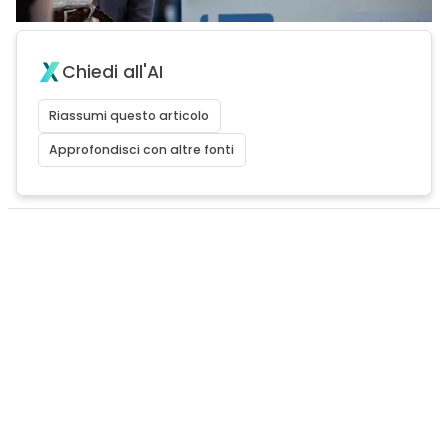
Chiedi all'AI
Riassumi questo articolo
Approfondisci con altre fonti