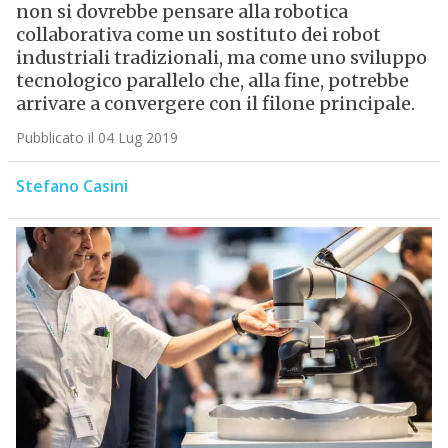
non si dovrebbe pensare alla robotica
collaborativa come un sostituto dei robot
industriali tradizionali, ma come uno sviluppo
tecnologico parallelo che, alla fine, potrebbe
arrivare a convergere con il filone principale.
Pubblicato il 04 Lug 2019
Stefano Casini