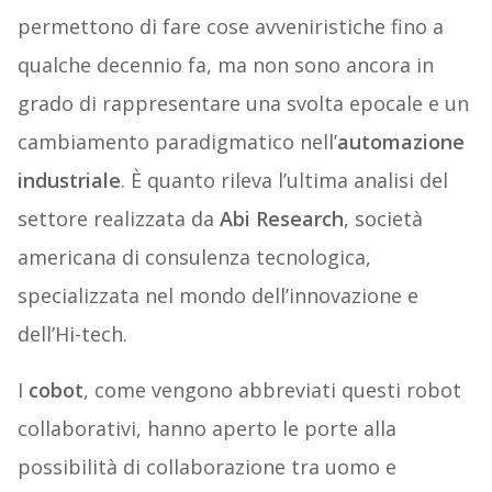
permettono di fare cose avveniristiche fino a
qualche decennio fa, ma non sono ancora in
grado di rappresentare una svolta epocale e un
cambiamento paradigmatico nell’
automazione
industriale
. È quanto rileva l’ultima analisi del
settore realizzata da
Abi Research
, società
americana di consulenza tecnologica,
specializzata nel mondo dell’innovazione e
dell’Hi-tech.
I
cobot
, come vengono abbreviati questi robot
collaborativi, hanno aperto le porte alla
possibilità di collaborazione tra uomo e