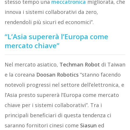
stesso tempo una
meccatronica
migliorata, che
innova i sistemi collaborativi da zero,
rendendoli più sicuri ed economici”.
“L’Asia supererà l’Europa come
mercato chiave”
Nel mercato asiatico,
Techman Robot
di Taiwan
e la coreana
Doosan Robotics
“stanno facendo
notevoli progressi nel settore dell’elettronica, e
l’Asia presto supererà l’Europa come mercato
chiave per i sistemi collaborativi”. Tra i
principali beneficiari di questa tendenza ci
saranno fornitori cinesi come
Siasun
ed