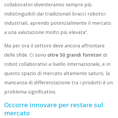
collaborativi diventeranno sempre più
indistinguibili dai tradizionali bracci robotici
industriali, aprendo potenzialmente il mercato
a una valutazione molto più elevata”.
Ma per ora il settore deve ancora affrontare
delle sfide. Ci sono
oltre 50 grandi fornitori
di
robot collaborativi a livello internazionale, e in
questo spazio di mercato altamente saturo, la
mancanza di differenziazione tra i prodotti è un
problema significativo.
Occorre innovare per restare sul
mercato