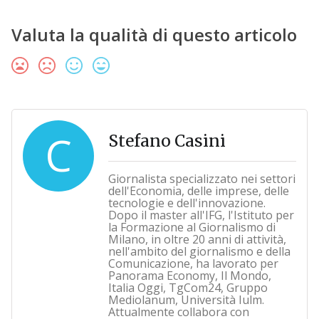
Valuta la qualità di questo articolo
C
Stefano Casini
Giornalista specializzato nei settori
dell'Economia, delle imprese, delle
tecnologie e dell'innovazione.
Dopo il master all'IFG, l'Istituto per
la Formazione al Giornalismo di
Milano, in oltre 20 anni di attività,
nell'ambito del giornalismo e della
Comunicazione, ha lavorato per
Panorama Economy, Il Mondo,
Italia Oggi, TgCom24, Gruppo
Mediolanum, Università Iulm.
Attualmente collabora con