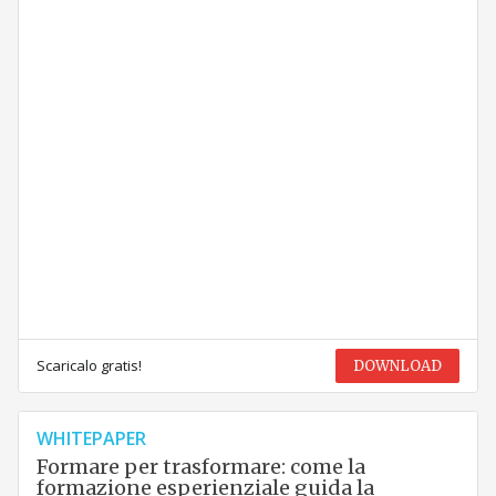
Scaricalo gratis!
DOWNLOAD
WHITEPAPER
Formare per trasformare: come la
formazione esperienziale guida la