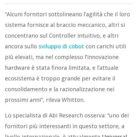
“Alcuni fornitori sottolineano l’agilità che il loro
sistema fornisce al braccio meccanico, altri si
concentrano sul Controller intuitivo, e altri
ancora sullo
sviluppo di cobot
con carichi utili
più elevati, ma nel complesso l’innovazione
hardware è stata finora limitata, e l’attuale
ecosistema è troppo grande per evitare il
consolidamento e la razionalizzazione nei
prossimi anni”, rileva Whitton.
Lo specialista di Abi Research osserva: “uno dei
fornitori più interessanti in questo settore, a
livello internazionale, è attualmente
Universal