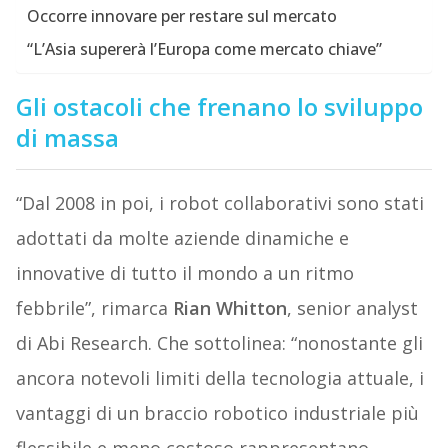
Occorre innovare per restare sul mercato
“L’Asia supererà l’Europa come mercato chiave”
Gli ostacoli che frenano lo sviluppo
di massa
“Dal 2008 in poi, i robot collaborativi sono stati
adottati da molte aziende dinamiche e
innovative di tutto il mondo a un ritmo
febbrile”, rimarca
Rian Whitton
, senior analyst
di Abi Research. Che sottolinea: “nonostante gli
ancora notevoli limiti della tecnologia attuale, i
vantaggi di un braccio robotico industriale più