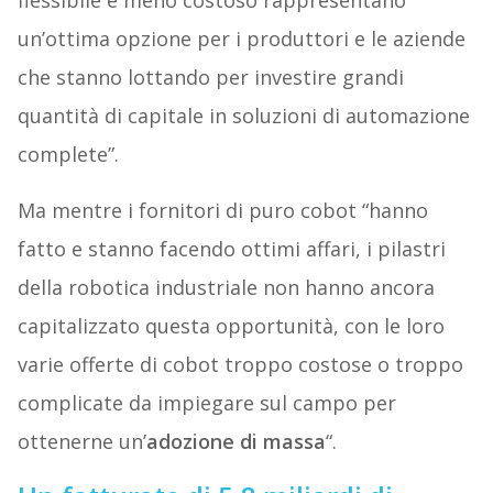
flessibile e meno costoso rappresentano
un’ottima opzione per i produttori e le aziende
che stanno lottando per investire grandi
quantità di capitale in soluzioni di automazione
complete”.
Ma mentre i fornitori di puro cobot “hanno
fatto e stanno facendo ottimi affari, i pilastri
della robotica industriale non hanno ancora
capitalizzato questa opportunità, con le loro
varie offerte di cobot troppo costose o troppo
complicate da impiegare sul campo per
ottenerne un’
adozione di massa
“.