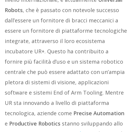
Robots
, che è passato con notevole successo
dall’essere un fornitore di bracci meccanici a
essere un fornitore di piattaforme tecnologiche
integrate, attraverso il loro ecosistema
incubatore UR+. Questo ha contribuito a
fornire più facilità d’uso e un sistema robotico
centrale che può essere adattato con un’ampia
pletora di sistemi di visione, applicazioni
software e sistemi End of Arm Tooling. Mentre
UR sta innovando a livello di piattaforma
tecnologica, aziende come
Precise Automation
e
Productive Robotics
stanno sviluppando allo