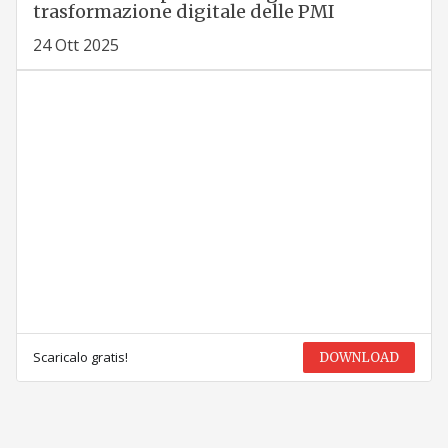
trasformazione digitale delle PMI
24 Ott 2025
Scaricalo gratis!
DOWNLOAD