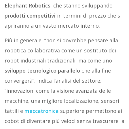
Elephant Robotics
, che stanno sviluppando
prodotti competitivi
in termini di prezzo che si
apriranno a un vasto mercato interno.
Più in generale, “non si dovrebbe pensare alla
robotica collaborativa come un sostituto dei
robot industriali tradizionali, ma come uno
sviluppo tecnologico parallelo
che alla fine
convergerà”, indica l’analisi del settore:
“innovazioni come la visione avanzata delle
macchine, una migliore localizzazione, sensori
tattili e
meccatronica
superiore permettono ai
cobot di diventare più veloci senza trascurare la