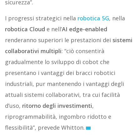
sicurezza”.
I progressi strategici nella
robotica 5G
, nella
robotica Cloud
e nell’
AI edge-enabled
renderanno superiori le prestazioni dei
sistemi
collaborativi multipli
: “ciò consentirà
gradualmente lo sviluppo di cobot che
presentano i vantaggi dei bracci robotici
industriali, pur mantenendo i vantaggi degli
attuali sistemi collaborativi, tra cui facilità
d’uso,
ritorno degli investimenti
,
riprogrammabilità, ingombro ridotto e
flessibilità”, prevede Whitton.