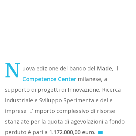
N
uova edizione del bando del
Made
, il
Competence Center
milanese, a
supporto di progetti di Innovazione, Ricerca
Industriale e Sviluppo Sperimentale delle
imprese. L’importo complessivo di risorse
stanziate per la quota di agevolazioni a fondo
perduto è pari a
1.172.000,00 euro.