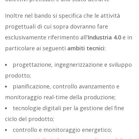
Inoltre nel bando si specifica che le attività
progettuali di cui sopra dovranno fare
esclusivamente riferimento all’
Industria 4.0
e in
particolare ai seguenti
ambiti tecnici
:
progettazione, ingegnerizzazione e sviluppo
prodotto;
pianificazione, controllo avanzamento e
monitoraggio real-time della produzione;
tecnologie digitali per la gestione del fine
ciclo del prodotto;
controllo e monitoraggio energetico;