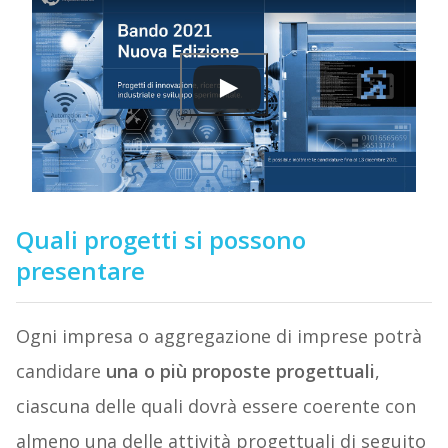
Quali progetti si possono
presentare
Ogni impresa o aggregazione di imprese potrà
candidare
una o più proposte progettuali
,
ciascuna delle quali dovrà essere coerente con
almeno una delle attività progettuali di seguito