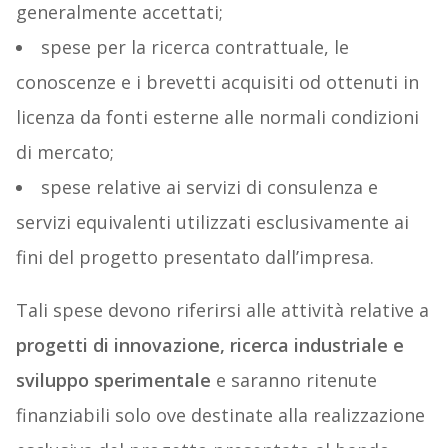
generalmente accettati;
spese per la ricerca contrattuale, le
conoscenze e i brevetti acquisiti od ottenuti in
licenza da fonti esterne alle normali condizioni
di mercato;
spese relative ai servizi di consulenza e
servizi equivalenti utilizzati esclusivamente ai
fini del progetto presentato dall’impresa.
Tali spese devono riferirsi alle attività relative a
progetti di innovazione, ricerca industriale e
sviluppo sperimentale
e saranno ritenute
finanziabili solo ove destinate alla realizzazione