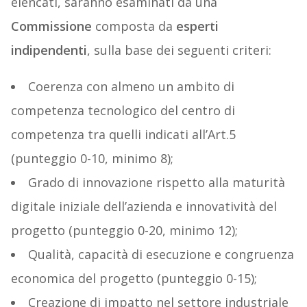
elencati, saranno esaminati da una
Commissione
composta da
esperti
indipendenti
, sulla base dei seguenti criteri:
Coerenza con almeno un ambito di
competenza tecnologico del centro di
competenza tra quelli indicati all’Art.5
(punteggio 0-10, minimo 8);
Grado di innovazione rispetto alla maturità
digitale iniziale dell’azienda e innovatività del
progetto (punteggio 0-20, minimo 12);
Qualità, capacità di esecuzione e congruenza
economica del progetto (punteggio 0-15);
Creazione di impatto nel settore industriale