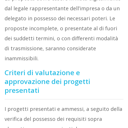
dal legale rappresentante dell’impresa o da un
delegato in possesso dei necessari poteri. Le
proposte incomplete, o presentate al di fuori
dei suddetti termini, o con differenti modalità
di trasmissione, saranno considerate
inammissibili.
Criteri di valutazione e
approvazione dei progetti
presentati
I progetti presentati e ammessi, a seguito della
verifica del possesso dei requisiti sopra