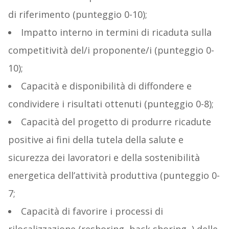
di riferimento (punteggio 0-10);
Impatto interno in termini di ricaduta sulla
competitività del/i proponente/i (punteggio 0-
10);
Capacità e disponibilità di diffondere e
condividere i risultati ottenuti (punteggio 0-8);
Capacità del progetto di produrre ricadute
positive ai fini della tutela della salute e
sicurezza dei lavoratori e della sostenibilità
energetica dell’attività produttiva (punteggio 0-
7;
Capacità di favorire i processi di