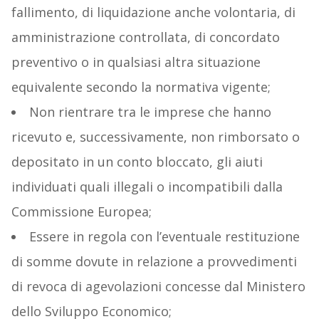
fallimento, di liquidazione anche volontaria, di
amministrazione controllata, di concordato
preventivo o in qualsiasi altra situazione
equivalente secondo la normativa vigente;
Non rientrare tra le imprese che hanno
ricevuto e, successivamente, non rimborsato o
depositato in un conto bloccato, gli aiuti
individuati quali illegali o incompatibili dalla
Commissione Europea;
Essere in regola con l’eventuale restituzione
di somme dovute in relazione a provvedimenti
di revoca di agevolazioni concesse dal Ministero
dello Sviluppo Economico;