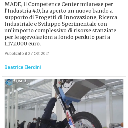
MADE, il Competence Center milanese per
l’Industria 4.0, ha aperto un nuovo bando a
supporto di Progetti di Innovazione, Ricerca
Industriale e Sviluppo Sperimentale con
un’importo complessivo di risorse stanziate
per le agevolazioni a fondo perduto pari a
1.172.000 euro.
Pubblicato il 27 Ott 2021
Beatrice Elerdini