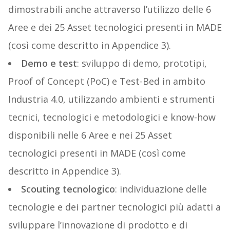
dimostrabili anche attraverso l’utilizzo delle 6
Aree e dei 25 Asset tecnologici presenti in MADE
(così come descritto in Appendice 3).
Demo e test
: sviluppo di demo, prototipi,
Proof of Concept (PoC) e Test-Bed in ambito
Industria 4.0, utilizzando ambienti e strumenti
tecnici, tecnologici e metodologici e know-how
disponibili nelle 6 Aree e nei 25 Asset
tecnologici presenti in MADE (così come
descritto in Appendice 3).
Scouting tecnologico
: individuazione delle
tecnologie e dei partner tecnologici più adatti a
sviluppare l’innovazione di prodotto e di