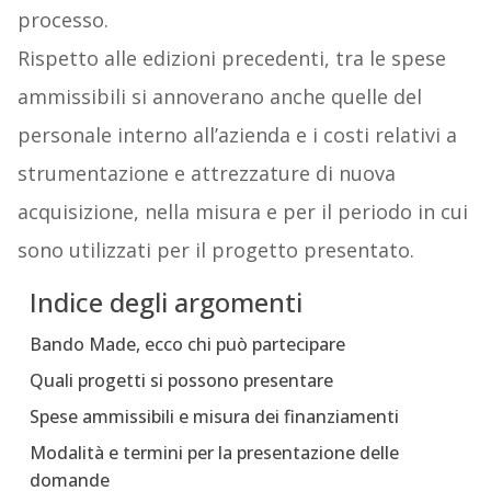
processo.
Rispetto alle edizioni precedenti, tra le spese
ammissibili si annoverano anche quelle del
personale interno all’azienda e i costi relativi a
strumentazione e attrezzature di nuova
acquisizione, nella misura e per il periodo in cui
sono utilizzati per il progetto presentato.
Indice degli argomenti
Bando Made, ecco chi può partecipare
Quali progetti si possono presentare
Spese ammissibili e misura dei finanziamenti
Modalità e termini per la presentazione delle
domande