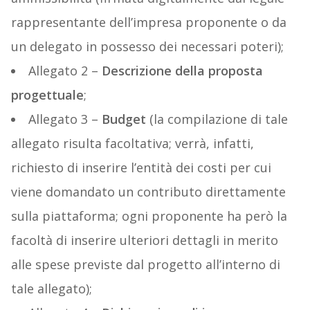
rappresentante dell’impresa proponente o da
un delegato in possesso dei necessari poteri);
Allegato 2 –
Descrizione della proposta
progettuale
;
Allegato 3 –
Budget
(la compilazione di tale
allegato risulta facoltativa; verrà, infatti,
richiesto di inserire l’entità dei costi per cui
viene domandato un contributo direttamente
sulla piattaforma; ogni proponente ha però la
facoltà di inserire ulteriori dettagli in merito
alle spese previste dal progetto all’interno di
tale allegato);