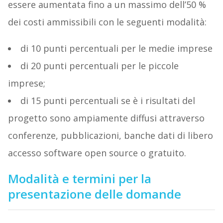
essere aumentata fino a un massimo dell’50 %
dei costi ammissibili con le seguenti modalità:
di 10 punti percentuali per le medie imprese
di 20 punti percentuali per le piccole
imprese;
di 15 punti percentuali se è i risultati del
progetto sono ampiamente diffusi attraverso
conferenze, pubblicazioni, banche dati di libero
accesso software open source o gratuito.
Modalità e termini per la
presentazione delle domande