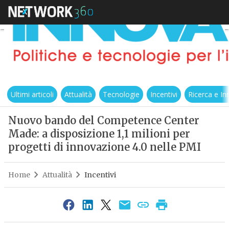
Ultimi articoli
Attualità
Tecnologie
Incentivi
Ricerca e I
Nuovo bando del Competence Center
Made: a disposizione 1,1 milioni per
progetti di innovazione 4.0 nelle PMI
Home
Attualità
Incentivi