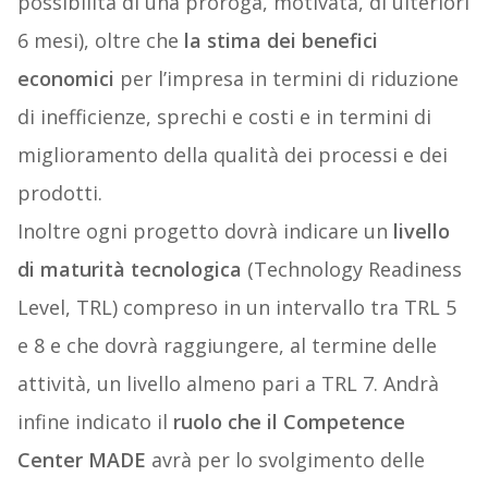
possibilità di una proroga, motivata, di ulteriori
6 mesi), oltre che
la stima dei benefici
economici
per l’impresa in termini di riduzione
di inefficienze, sprechi e costi e in termini di
miglioramento della qualità dei processi e dei
prodotti.
Inoltre ogni progetto dovrà indicare un
livello
di maturità tecnologica
(Technology Readiness
Level, TRL) compreso in un intervallo tra TRL 5
e 8 e che dovrà raggiungere, al termine delle
attività, un livello almeno pari a TRL 7. Andrà
infine indicato il
ruolo che il Competence
Center MADE
avrà per lo svolgimento delle