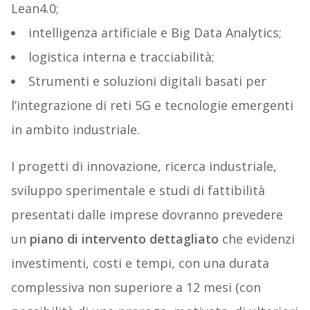
Lean4.0;
intelligenza artificiale e Big Data Analytics;
logistica interna e tracciabilità;
Strumenti e soluzioni digitali basati per
l’integrazione di reti 5G e tecnologie emergenti
in ambito industriale.
I progetti di innovazione, ricerca industriale,
sviluppo sperimentale e studi di fattibilità
presentati dalle imprese dovranno prevedere
un
piano di intervento dettagliato
che evidenzi
investimenti, costi e tempi, con una durata
complessiva non superiore a 12 mesi (con