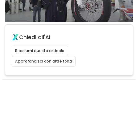
Chiedi all'AI
Riassumi questo articolo
Approfondisci con altre fonti