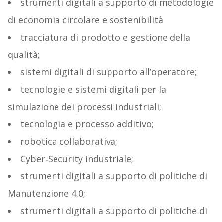
strumenti digitali a supporto di metodologie
di economia circolare e sostenibilità
tracciatura di prodotto e gestione della
qualità;
sistemi digitali di supporto all’operatore;
tecnologie e sistemi digitali per la
simulazione dei processi industriali;
tecnologia e processo additivo;
robotica collaborativa;
Cyber‐Security industriale;
strumenti digitali a supporto di politiche di
Manutenzione 4.0;
strumenti digitali a supporto di politiche di