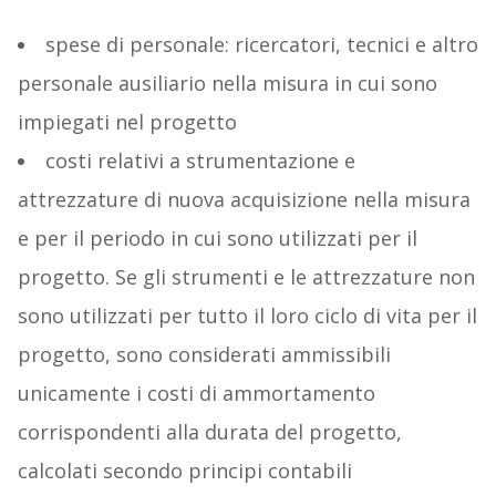
spese di personale: ricercatori, tecnici e altro
personale ausiliario nella misura in cui sono
impiegati nel progetto
costi relativi a strumentazione e
attrezzature di nuova acquisizione nella misura
e per il periodo in cui sono utilizzati per il
progetto. Se gli strumenti e le attrezzature non
sono utilizzati per tutto il loro ciclo di vita per il
progetto, sono considerati ammissibili
unicamente i costi di ammortamento
corrispondenti alla durata del progetto,
calcolati secondo principi contabili