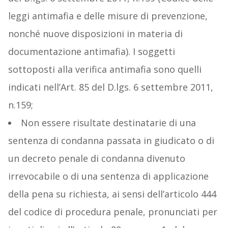
leggi antimafia e delle misure di prevenzione,
nonché nuove disposizioni in materia di
documentazione antimafia). I soggetti
sottoposti alla verifica antimafia sono quelli
indicati nell’Art. 85 del D.lgs. 6 settembre 2011,
n.159;
Non essere risultate destinatarie di una
sentenza di condanna passata in giudicato o di
un decreto penale di condanna divenuto
irrevocabile o di una sentenza di applicazione
della pena su richiesta, ai sensi dell’articolo 444
del codice di procedura penale, pronunciati per