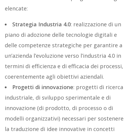
elencate:
Strategia Industria 4.0
: realizzazione di un
piano di adozione delle tecnologie digitali e
delle competenze strategiche per garantire a
un’azienda l’evoluzione verso l’industria 4.0 in
termini di efficienza e di efficacia dei processi,
coerentemente agli obiettivi aziendali.
Progetti di innovazione
: progetti di ricerca
industriale, di sviluppo sperimentale e di
innovazione (di prodotto, di processo o di
modelli organizzativi) necessari per sostenere
la traduzione di idee innovative in concetti