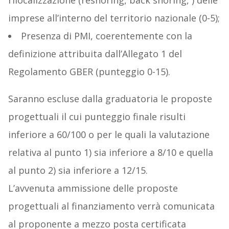
rilocalizzazione (reshoring, back shoring, ) delle
imprese all’interno del territorio nazionale (0-5);
Presenza di PMI, coerentemente con la
definizione attribuita dall’Allegato 1 del
Regolamento GBER (punteggio 0-15).
Saranno escluse dalla graduatoria le proposte
progettuali il cui punteggio finale risulti
inferiore a 60/100 o per le quali la valutazione
relativa al punto 1) sia inferiore a 8/10 e quella
al punto 2) sia inferiore a 12/15.
L’avvenuta ammissione delle proposte
progettuali al finanziamento verrà comunicata
al proponente a mezzo posta certificata