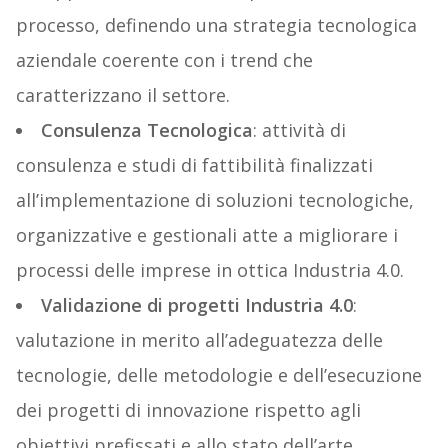
processo, definendo una strategia tecnologica
aziendale coerente con i trend che
caratterizzano il settore.
Consulenza Tecnologica
: attività di
consulenza e studi di fattibilità finalizzati
all’implementazione di soluzioni tecnologiche,
organizzative e gestionali atte a migliorare i
processi delle imprese in ottica Industria 4.0.
Validazione di progetti Industria 4.0
:
valutazione in merito all’adeguatezza delle
tecnologie, delle metodologie e dell’esecuzione
dei progetti di innovazione rispetto agli
obiettivi prefissati e allo stato dell’arte