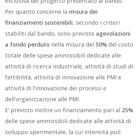
esclusiva del progetto presentato al bando.
Per quanto concerne la
misura dei
finanziamenti sostenibili
, secondo i criteri
stabiliti dal bando, sono previste
agevolazioni
a fondo perduto
nella misura del
50%
del costo
totale delle spese ammissibili dedicate alle
attività di ricerca industriale, attività di studi di
fattibilità, attività di innovazione alle PMI e
attività di l’innovazione dei processi e
dell’organizzazione alle PMI.
E’ previsto inoltre un finanziamento pari al
25%
delle spese ammissibili dedicate alle attività di
sviluppo sperimentale, la cui intensità può