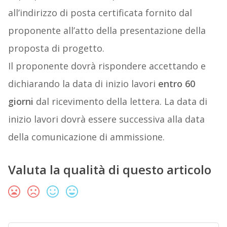
all’indirizzo di posta certificata fornito dal
proponente all’atto della presentazione della
proposta di progetto.
Il proponente dovrà rispondere accettando e
dichiarando la data di inizio lavori
entro 60
giorni
dal ricevimento della lettera. La data di
inizio lavori dovrà essere successiva alla data
della comunicazione di ammissione.
Valuta la qualità di questo articolo