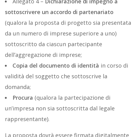
Allegato 4 –
Dichiarazione di impegno a
sottoscrivere un accordo di partenariato
(qualora la proposta di progetto sia presentata
da un numero di imprese superiore a uno)
sottoscritto da ciascun partecipante
dell’aggregazione di imprese;
Copia del documento di identità
in corso di
validità del soggetto che sottoscrive la
domanda;
Procura
(qualora la partecipazione di
un’impresa non sia sottoscritta dal legale
rappresentante).
La proposta dovrà essere firmata digitalmente