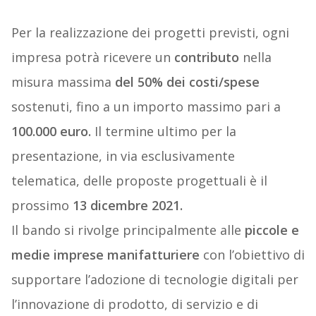
Per la realizzazione dei progetti previsti, ogni
impresa potrà ricevere un
contributo
nella
misura massima
del 50% dei costi/spese
sostenuti, fino a un importo massimo pari a
100.000 euro.
Il termine ultimo per la
presentazione, in via esclusivamente
telematica, delle proposte progettuali è il
prossimo
13 dicembre 2021.
Il bando si rivolge principalmente alle
piccole e
medie imprese
manifatturiere
con l’obiettivo di
supportare l’adozione di tecnologie digitali per
l’innovazione di prodotto, di servizio e di