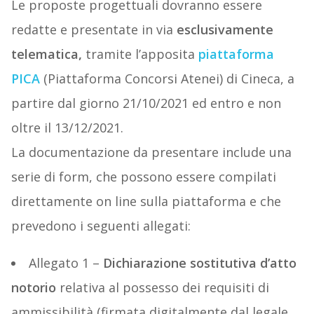
Le proposte progettuali dovranno essere
redatte e presentate in via
esclusivamente
telematica,
tramite l’apposita
piattaforma
PICA
(Piattaforma Concorsi Atenei) di Cineca, a
partire dal giorno 21/10/2021 ed entro e non
oltre il 13/12/2021.
La documentazione da presentare include una
serie di form, che possono essere compilati
direttamente on line sulla piattaforma e che
prevedono i seguenti allegati:
Allegato 1 –
Dichiarazione sostitutiva d’atto
notorio
relativa al possesso dei requisiti di
ammissibilità (firmata digitalmente dal legale