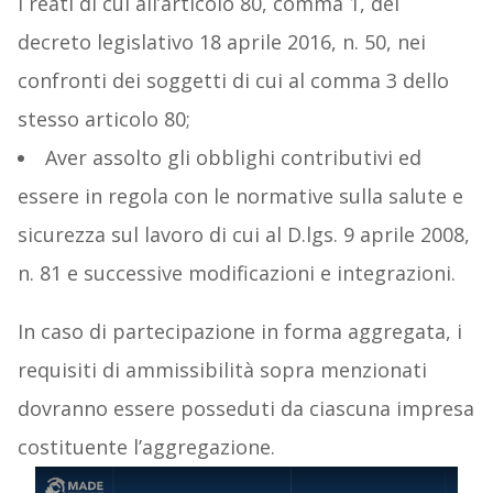
i reati di cui all’articolo 80, comma 1, del
decreto legislativo 18 aprile 2016, n. 50, nei
confronti dei soggetti di cui al comma 3 dello
stesso articolo 80;
Aver assolto gli obblighi contributivi ed
essere in regola con le normative sulla salute e
sicurezza sul lavoro di cui al D.lgs. 9 aprile 2008,
n. 81 e successive modificazioni e integrazioni.
In caso di partecipazione in forma aggregata, i
requisiti di ammissibilità sopra menzionati
dovranno essere posseduti da ciascuna impresa
costituente l’aggregazione.