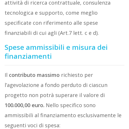
attività di ricerca contrattuale, consulenza
tecnologica e supporto, come meglio
specificate con riferimento alle spese
finanziabili di cui agli (Art.7 lett. c e d).
Spese ammissibili e misura dei
finanziamenti
Il
contributo massimo
richiesto per
l’agevolazione a fondo perduto di ciascun
progetto non potrà superare il valore di
100.000,00 euro.
Nello specifico sono
ammissibili al finanziamento esclusivamente le
seguenti voci di spesa: