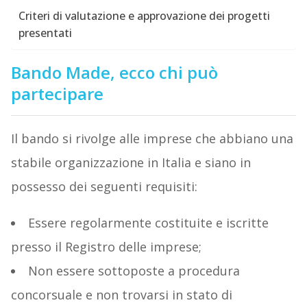
Criteri di valutazione e approvazione dei progetti
presentati
Bando Made, ecco chi può
partecipare
Il bando si rivolge alle imprese che abbiano una
stabile organizzazione in Italia e siano in
possesso dei seguenti requisiti:
Essere regolarmente costituite e iscritte
presso il Registro delle imprese;
Non essere sottoposte a procedura
concorsuale e non trovarsi in stato di