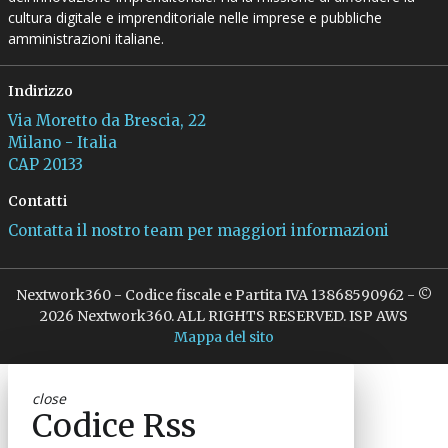
cultura digitale e imprenditoriale nelle imprese e pubbliche
amministrazioni italiane.
Indirizzo
Via Moretto da Brescia, 22
Milano - Italia
CAP 20133
Contatti
Contatta il nostro team per maggiori informazioni
Nextwork360 - Codice fiscale e Partita IVA 13868590962 - ©
2026 Nextwork360. ALL RIGHTS RESERVED. ISP AWS
Mappa del sito
close
Codice Rss