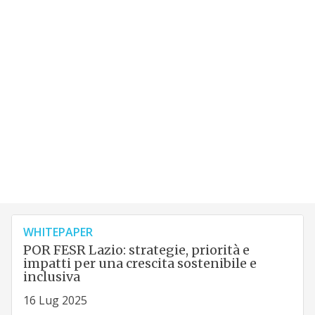
WHITEPAPER
POR FESR Lazio: strategie, priorità e
impatti per una crescita sostenibile e
inclusiva
16 Lug 2025