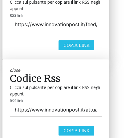
Clicca sul pulsante per copiare il link RSS negli
appunti.
RSS link
COPIA LINK
close
Codice Rss
Clicca sul pulsante per copiare il link RSS negli
appunti.
RSS link
COPIA LINK