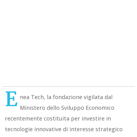
E
nea Tech, la fondazione vigilata dal
Ministero dello Sviluppo Economico
recentemente costituita per investire in
tecnologie innovative di interesse strategico