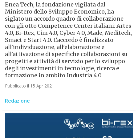
Enea Tech, la fondazione vigilata dal
Ministero dello Sviluppo Economico, ha
siglato un accordo quadro di collaborazione
con gli otto Competence Center italiani: Artes
4.0, Bi-Rex, Cim 4.0, Cyber 4.0, Made, Meditech,
Smact e Start 4.0. L’accordo è finalizzato
all’individuazione, all’elaborazione e
all’attivazione di specifiche collaborazioni su
progetti e attività di servizio per lo sviluppo
degli investimenti in tecnologie, ricerca e
formazione in ambito Industria 4.0.
Pubblicato il 15 Apr 2021
Redazione