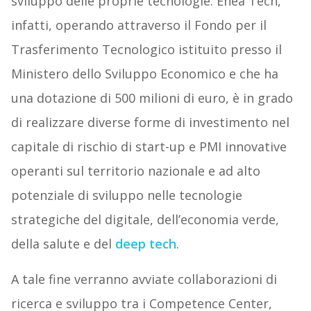
sviluppo delle proprie tecnologie. Enea Tech,
infatti, operando attraverso il Fondo per il
Trasferimento Tecnologico istituito presso il
Ministero dello Sviluppo Economico e che ha
una dotazione di 500 milioni di euro, è in grado
di realizzare diverse forme di investimento nel
capitale di rischio di start-up e PMI innovative
operanti sul territorio nazionale e ad alto
potenziale di sviluppo nelle tecnologie
strategiche del digitale, dell’economia verde,
della salute e del
deep tech
.
A tale fine verranno avviate collaborazioni di
ricerca e sviluppo tra i Competence Center,