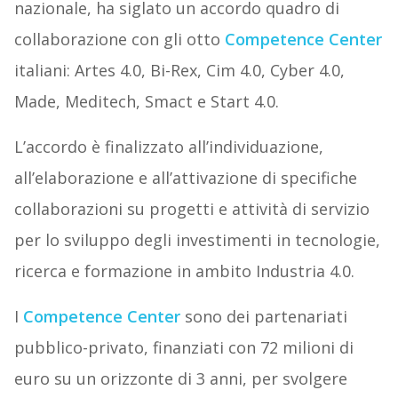
nazionale, ha siglato un accordo quadro di
collaborazione con gli otto
Competence Center
italiani: Artes 4.0, Bi-Rex, Cim 4.0, Cyber 4.0,
Made, Meditech, Smact e Start 4.0.
L’accordo è finalizzato all’individuazione,
all’elaborazione e all’attivazione di specifiche
collaborazioni su progetti e attività di servizio
per lo sviluppo degli investimenti in tecnologie,
ricerca e formazione in ambito Industria 4.0.
I
Competence Center
sono dei partenariati
pubblico-privato, finanziati con 72 milioni di
euro su un orizzonte di 3 anni, per svolgere