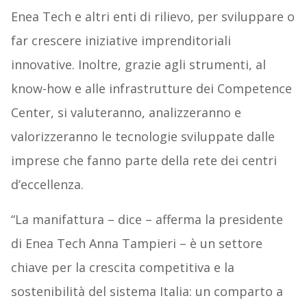
Enea Tech e altri enti di rilievo, per sviluppare o
far crescere iniziative imprenditoriali
innovative. Inoltre, grazie agli strumenti, al
know-how e alle infrastrutture dei Competence
Center, si valuteranno, analizzeranno e
valorizzeranno le tecnologie sviluppate dalle
imprese che fanno parte della rete dei centri
d’eccellenza.
“La manifattura – dice – afferma la presidente
di Enea Tech Anna Tampieri – è un settore
chiave per la crescita competitiva e la
sostenibilità del sistema Italia: un comparto a