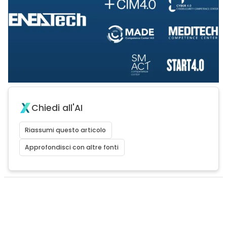
Chiedi all'AI
Riassumi questo articolo
Approfondisci con altre fonti