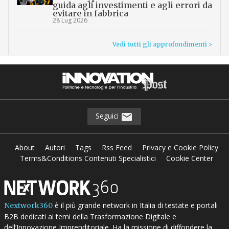
guida agli investimenti e agli errori da
evitare in fabbrica
28 Lug 2026
Vedi tutti gli approfondimenti >
Seguici
About
Autori
Tags
Rss Feed
Privacy e Cookie Policy
Terms&Conditions Contenuti Specialistici
Cookie Center
è il più grande network in Italia di testate e portali
Nextwork360
B2B dedicati ai temi della Trasformazione Digitale e
dell’Innovazione Imprenditoriale. Ha la missione di diffondere la