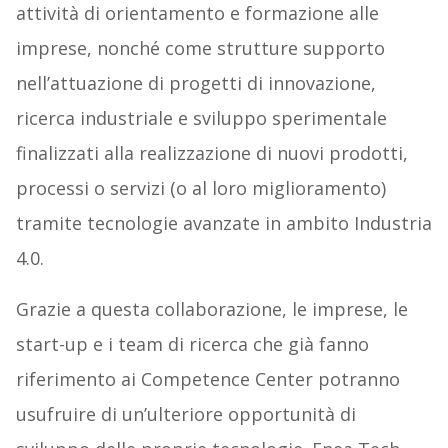
attività di orientamento e formazione alle
imprese, nonché come strutture supporto
nell’attuazione di progetti di innovazione,
ricerca industriale e sviluppo sperimentale
finalizzati alla realizzazione di nuovi prodotti,
processi o servizi (o al loro miglioramento)
tramite tecnologie avanzate in ambito Industria
4.0.
Grazie a questa collaborazione, le imprese, le
start-up e i team di ricerca che già fanno
riferimento ai Competence Center potranno
usufruire di un’ulteriore opportunità di