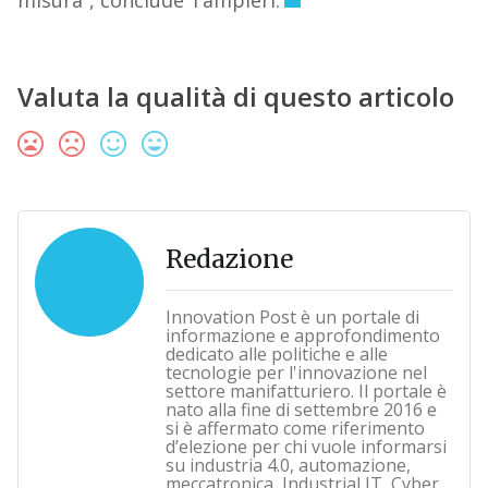
misura”, conclude Tampieri.
Valuta la qualità di questo articolo
Redazione
Innovation Post è un portale di
informazione e approfondimento
dedicato alle politiche e alle
tecnologie per l'innovazione nel
settore manifatturiero. Il portale è
nato alla fine di settembre 2016 e
si è affermato come riferimento
d’elezione per chi vuole informarsi
su industria 4.0, automazione,
meccatronica, Industrial IT, Cyber