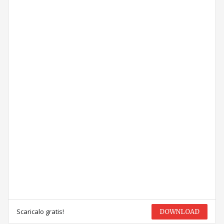
Scaricalo gratis!
DOWNLOAD