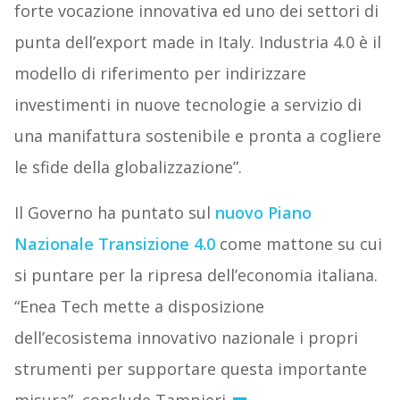
forte vocazione innovativa ed uno dei settori di
punta dell’export made in Italy. Industria 4.0 è il
modello di riferimento per indirizzare
investimenti in nuove tecnologie a servizio di
una manifattura sostenibile e pronta a cogliere
le sfide della globalizzazione”.
Il Governo ha puntato sul
nuovo Piano
Nazionale Transizione 4.0
come mattone su cui
si puntare per la ripresa dell’economia italiana.
“Enea Tech mette a disposizione
dell’ecosistema innovativo nazionale i propri
strumenti per supportare questa importante