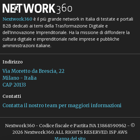
è il più grande network in Italia di testate e portali
Nextwork360
B2B dedicati ai temi della Trasformazione Digitale e
dell’Innovazione Imprenditoriale. Ha la missione di diffondere la
cultura digitale e imprenditoriale nelle imprese e pubbliche
amministrazioni italiane.
Indirizzo
Via Moretto da Brescia, 22
Milano - Italia
CAP 20133
Contatti
Contatta il nostro team per maggiori informazioni
Nextwork360 - Codice fiscale e Partita IVA 13868590962 - ©
2026 Nextwork360. ALL RIGHTS RESERVED. ISP AWS
Mappa del sito