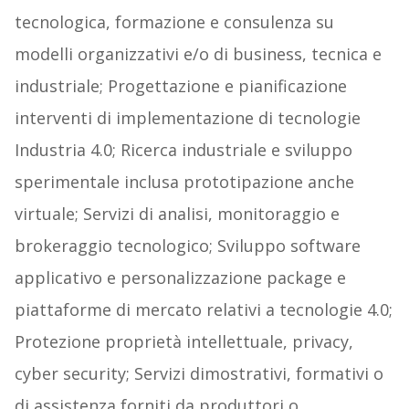
tecnologica, formazione e consulenza su
modelli organizzativi e/o di business, tecnica e
industriale; Progettazione e pianificazione
interventi di implementazione di tecnologie
Industria 4.0; Ricerca industriale e sviluppo
sperimentale inclusa prototipazione anche
virtuale; Servizi di analisi, monitoraggio e
brokeraggio tecnologico; Sviluppo software
applicativo e personalizzazione package e
piattaforme di mercato relativi a tecnologie 4.0;
Protezione proprietà intellettuale, privacy,
cyber security; Servizi dimostrativi, formativi o
di assistenza forniti da produttori o