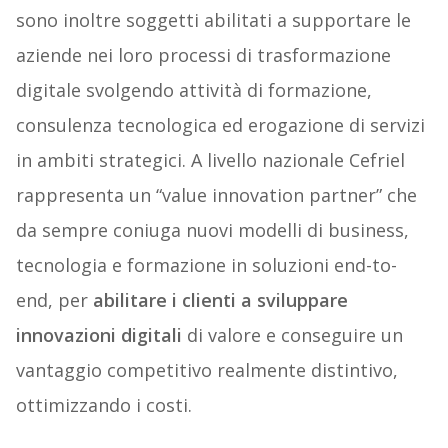
sono inoltre soggetti abilitati a supportare le
aziende nei loro processi di trasformazione
digitale svolgendo attività di formazione,
consulenza tecnologica ed erogazione di servizi
in ambiti strategici. A livello nazionale Cefriel
rappresenta un “value innovation partner” che
da sempre coniuga nuovi modelli di business,
tecnologia e formazione in soluzioni end-to-
end, per
abilitare i clienti a sviluppare
innovazioni digitali
di valore e conseguire un
vantaggio competitivo realmente distintivo,
ottimizzando i costi.