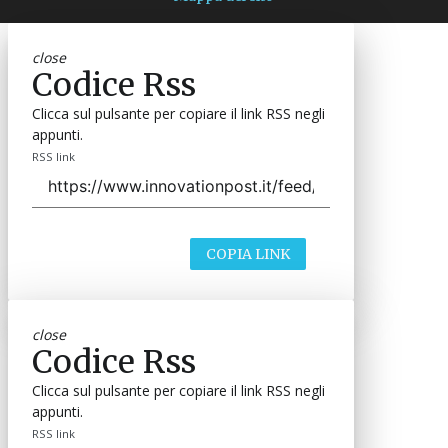
close
Codice Rss
Clicca sul pulsante per copiare il link RSS negli
appunti.
RSS link
COPIA LINK
close
Codice Rss
Clicca sul pulsante per copiare il link RSS negli
appunti.
RSS link