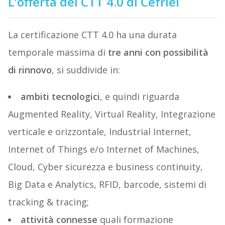
L’offerta del CTT 4.0 di Cefriel
La certificazione CTT 4.0 ha una durata
temporale massima di
tre anni con possibilità
di rinnovo
, si suddivide in:
ambiti tecnologici
, e quindi riguarda
Augmented Reality, Virtual Reality, Integrazione
verticale e orizzontale, Industrial Internet,
Internet of Things e/o Internet of Machines,
Cloud, Cyber sicurezza e business continuity,
Big Data e Analytics, RFID, barcode, sistemi di
tracking & tracing;
attività connesse
quali formazione