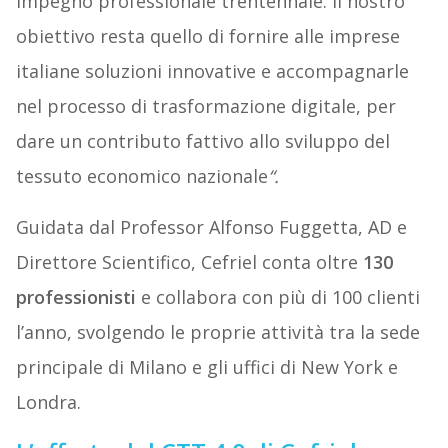
impegno professionale trentennale. Il nostro
obiettivo resta quello di fornire alle imprese
italiane soluzioni innovative e accompagnarle
nel processo di trasformazione digitale, per
dare un contributo fattivo allo sviluppo del
tessuto economico nazionale
“.
Guidata dal Professor Alfonso Fuggetta, AD e
Direttore Scientifico, Cefriel conta oltre
130
professionisti
e collabora con più di 100 clienti
l’anno, svolgendo le proprie attività tra la sede
principale di Milano e gli uffici di New York e
Londra.