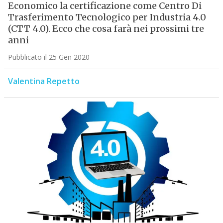
Economico la certificazione come Centro Di
Trasferimento Tecnologico per Industria 4.0
(CTT 4.0). Ecco che cosa farà nei prossimi tre
anni
Pubblicato il 25 Gen 2020
Valentina Repetto