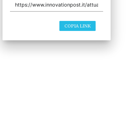
COPIA LINK