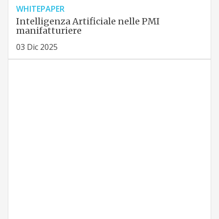
WHITEPAPER
Intelligenza Artificiale nelle PMI
manifatturiere
03 Dic 2025