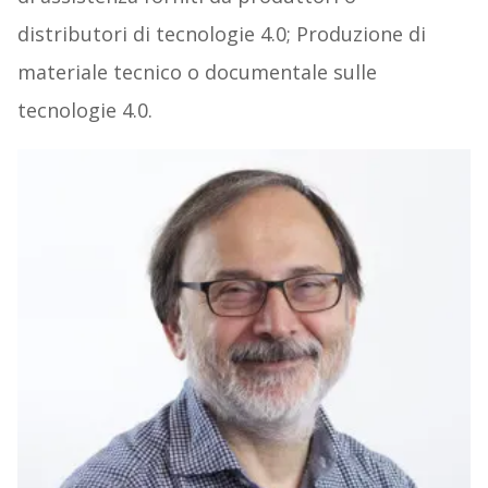
distributori di tecnologie 4.0; Produzione di
materiale tecnico o documentale sulle
tecnologie 4.0.