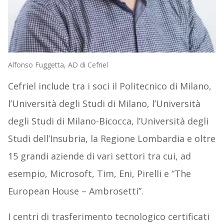
Alfonso Fuggetta, AD di Cefriel
Cefriel include tra i soci il Politecnico di Milano,
l’Università degli Studi di Milano, l’Università
degli Studi di Milano-Bicocca, l’Università degli
Studi dell’Insubria, la Regione Lombardia e oltre
15 grandi aziende di vari settori tra cui, ad
esempio, Microsoft, Tim, Eni, Pirelli e “The
European House – Ambrosetti”.
I centri di trasferimento tecnologico certificati