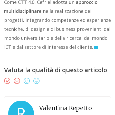
Come CTT 4.0, Cefriel adotta un
approccio
multidisciplinare
nella realizzazione dei
progetti, integrando competenze ed esperienze
tecniche, di design e di business provenienti dal
mondo universitario e della ricerca, dal mondo
ICT e dal settore di interesse del cliente.
Valuta la qualità di questo articolo
R
Valentina Repetto