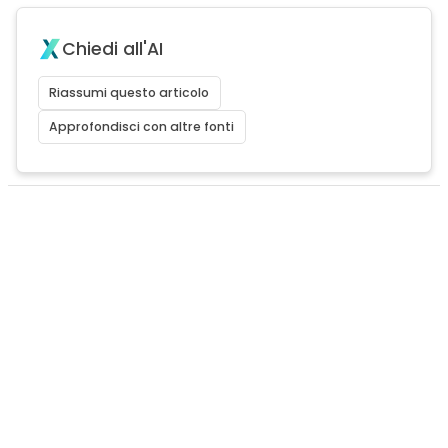
Chiedi all'AI
Riassumi questo articolo
Approfondisci con altre fonti