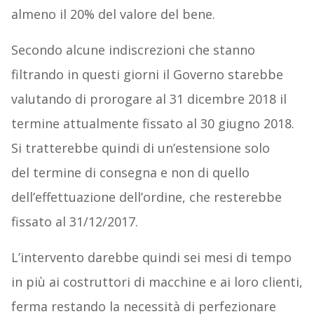
almeno il 20% del valore del bene.
Secondo alcune indiscrezioni che stanno
filtrando in questi giorni il Governo starebbe
valutando di prorogare al 31 dicembre 2018 il
termine attualmente fissato al 30 giugno 2018.
Si tratterebbe quindi di un’estensione solo
del termine di consegna e non di quello
dell’effettuazione dell’ordine, che resterebbe
fissato al 31/12/2017.
L’intervento darebbe quindi sei mesi di tempo
in più ai costruttori di macchine e ai loro clienti,
ferma restando la necessità di perfezionare