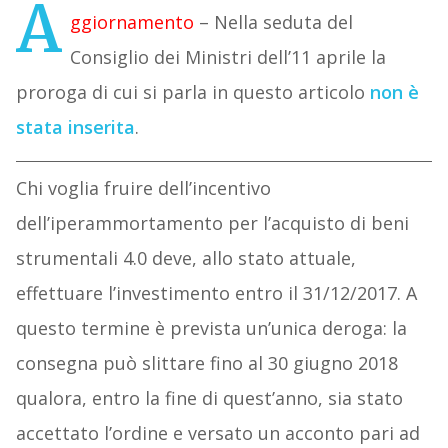
A
ggiornamento
– Nella seduta del
Consiglio dei Ministri dell’11 aprile la
proroga di cui si parla in questo articolo
non è
stata inserita
.
Chi voglia fruire dell’incentivo
dell’iperammortamento per l’acquisto di beni
strumentali 4.0 deve, allo stato attuale,
effettuare l’investimento entro il 31/12/2017. A
questo termine è prevista un’unica deroga: la
consegna può slittare fino al 30 giugno 2018
qualora, entro la fine di quest’anno, sia stato
accettato l’ordine e versato un acconto pari ad