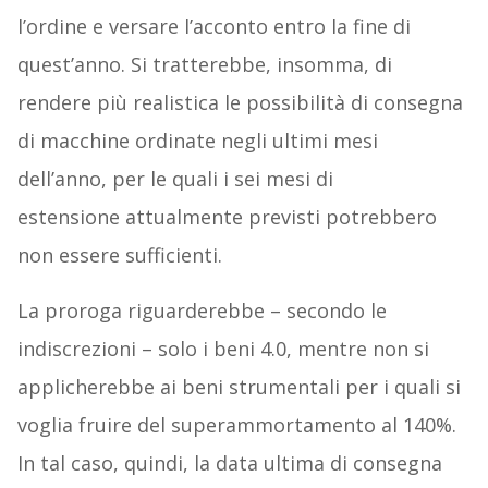
l’ordine e versare l’acconto entro la fine di
quest’anno. Si tratterebbe, insomma, di
rendere più realistica le possibilità di consegna
di macchine ordinate negli ultimi mesi
dell’anno, per le quali i sei mesi di
estensione attualmente previsti potrebbero
non essere sufficienti.
La proroga riguarderebbe – secondo le
indiscrezioni – solo i beni 4.0, mentre non si
applicherebbe ai beni strumentali per i quali si
voglia fruire del superammortamento al 140%.
In tal caso, quindi, la data ultima di consegna