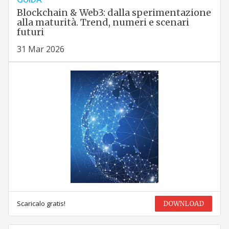
Blockchain & Web3: dalla sperimentazione
alla maturità. Trend, numeri e scenari
futuri
31 Mar 2026
Scaricalo gratis!
DOWNLOAD