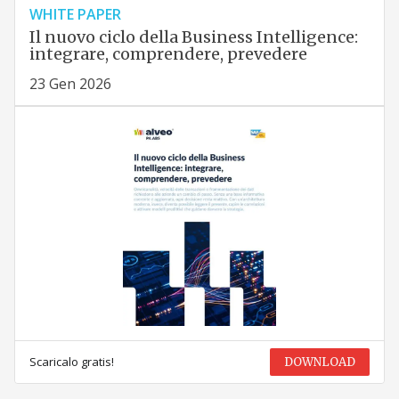
WHITE PAPER
Il nuovo ciclo della Business Intelligence:
integrare, comprendere, prevedere
23 Gen 2026
Scaricalo gratis!
DOWNLOAD