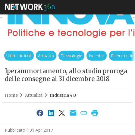
Ultimi articoli
Attualità
Tecnologie
Incentivi
Ricerca e I
Iperammortamento, allo studio proroga
delle consegne al 31 dicembre 2018
Home
Attualità
Industria 4.0
Pubblicato il 01 Apr 2017