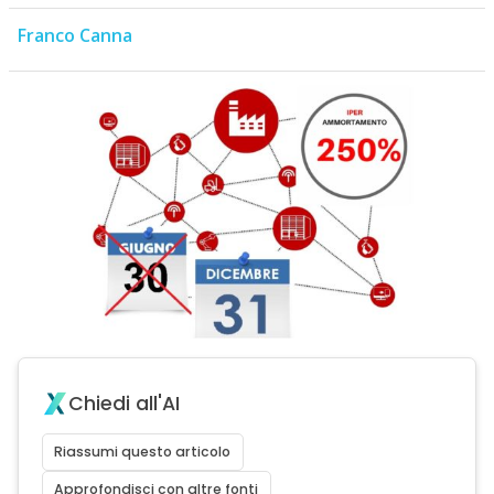
Franco Canna
Chiedi all'AI
Riassumi questo articolo
Approfondisci con altre fonti