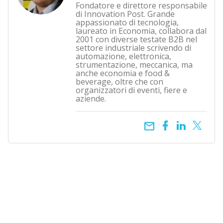
Fondatore e direttore responsabile
di Innovation Post. Grande
appassionato di tecnologia,
laureato in Economia, collabora dal
2001 con diverse testate B2B nel
settore industriale scrivendo di
automazione, elettronica,
strumentazione, meccanica, ma
anche economia e food &
beverage, oltre che con
organizzatori di eventi, fiere e
aziende.
email