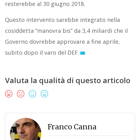
resterebbe al 30 giugno 2018.
Questo intervento sarebbe integrato nella
cosiddetta “manovra bis” da 3,4 miliardi che il
Governo dovrebbe approvare a fine aprile,
subito dopo il varo del DEF.
Valuta la qualità di questo articolo
Franco Canna