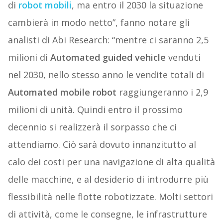
di
robot mobili
, ma entro il 2030 la situazione
cambierà in modo netto”, fanno notare gli
analisti di Abi Research: “mentre ci saranno 2,5
milioni di
Automated guided vehicle
venduti
nel 2030, nello stesso anno le vendite totali di
Automated mobile robot
raggiungeranno i 2,9
milioni di unità. Quindi entro il prossimo
decennio si realizzerà il sorpasso che ci
attendiamo. Ciò sarà dovuto innanzitutto al
calo dei costi per una navigazione di alta qualità
delle macchine, e al desiderio di introdurre più
flessibilità nelle flotte robotizzate. Molti settori
di attività, come le consegne, le infrastrutture