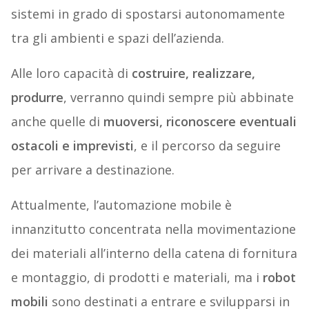
sistemi in grado di spostarsi autonomamente
tra gli ambienti e spazi dell’azienda.
Alle loro capacità di
costruire, realizzare,
produrre
, verranno quindi sempre più abbinate
anche quelle di
muoversi, riconoscere eventuali
ostacoli e imprevisti
, e il percorso da seguire
per arrivare a destinazione.
Attualmente, l’automazione mobile è
innanzitutto concentrata nella movimentazione
dei materiali all’interno della catena di fornitura
e montaggio, di prodotti e materiali, ma i
robot
mobili
sono destinati a entrare e svilupparsi in