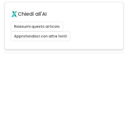
Chiedi all'AI
Riassumi questo articolo
Approfondisci con altre fonti