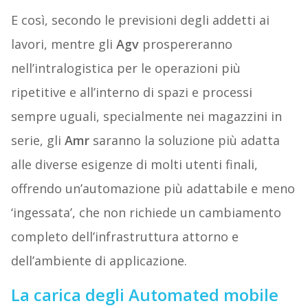
E così, secondo le previsioni degli addetti ai
lavori, mentre gli
Agv
prospereranno
nell’intralogistica per le operazioni più
ripetitive e all’interno di spazi e processi
sempre uguali, specialmente nei magazzini in
serie, gli
Amr
saranno la soluzione più adatta
alle diverse esigenze di molti utenti finali,
offrendo un’automazione più adattabile e meno
‘ingessata’, che non richiede un cambiamento
completo dell’infrastruttura attorno e
dell’ambiente di applicazione.
La carica degli Automated mobile