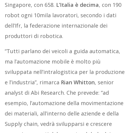
Singapore, con 658.
L’Italia è decima
, con 190
robot ogni 10mila lavoratori, secondo i dati
dell’Ifr, la federazione internazionale dei
produttori di robotica.
“Tutti parlano dei veicoli a guida automatica,
ma l’automazione mobile è molto più
sviluppata nell’intralogistica per la produzione
e l’industria”, rimarca
Rian Whitton
, senior
analyst di Abi Research. Che prevede: “ad
esempio, l’automazione della movimentazione
dei materiali, all’interno delle aziende e della
Supply chain, vedrà svilupparsi e crescere