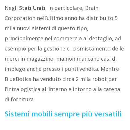
Negli
Stati Uniti
, in particolare, Brain
Corporation nell’ultimo anno ha distribuito 5
mila nuovi sistemi di questo tipo,
principalmente nel commercio al dettaglio, ad
esempio per la gestione e lo smistamento delle
merci in magazzino, ma non mancano casi di
impiego anche presso i punti vendita. Mentre
BlueBotics ha venduto circa 2 mila robot per
l’intralogistica all’interno e intorno alla catena
di fornitura.
Sistemi mobili sempre più versatili