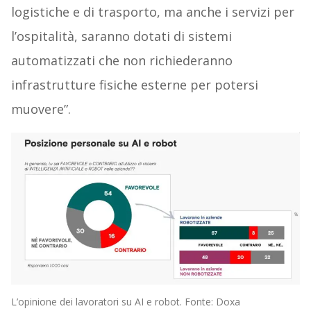
logistiche e di trasporto, ma anche i servizi per
l’ospitalità, saranno dotati di sistemi
automatizzati che non richiederanno
infrastrutture fisiche esterne per potersi
muovere”.
L’opinione dei lavoratori su AI e robot. Fonte: Doxa