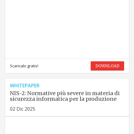
Scaricalo gratis!
DOWNLOAD
WHITEPAPER
NIS-2: Normative più severe in materia di
sicurezza informatica per la produzione
02 Dic 2025