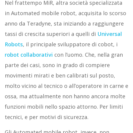
Nel frattempo MiR, altra società specializzata
in Automated mobile robot, acquisita lo scorso
anno da Teradyne, sta iniziando a raggiungere
tassi di crescita superiori a quelli di
Universal
Robots
, il principale sviluppatore di cobot, i
robot collaborativi
con l’uomo. Che, nella gran
parte dei casi, sono in grado di compiere
movimenti mirati e ben calibrati sul posto,
molto vicino al tecnico o all’operatore in carne e
ossa, ma attualmente non hanno ancora molte
funzioni mobili nello spazio attorno. Per limiti
tecnici, e per motivi di sicurezza.
Gli Automated mobile robot, invece, non