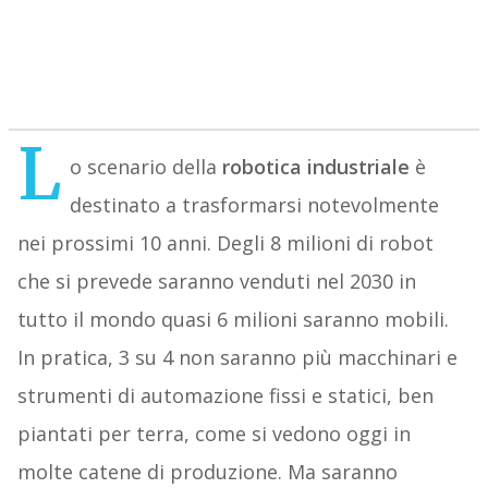
L
o scenario della
robotica industriale
è
destinato a trasformarsi notevolmente
nei prossimi 10 anni. Degli 8 milioni di robot
che si prevede saranno venduti nel 2030 in
tutto il mondo quasi 6 milioni saranno mobili.
In pratica, 3 su 4 non saranno più macchinari e
strumenti di automazione fissi e statici, ben
piantati per terra, come si vedono oggi in
molte catene di produzione. Ma saranno