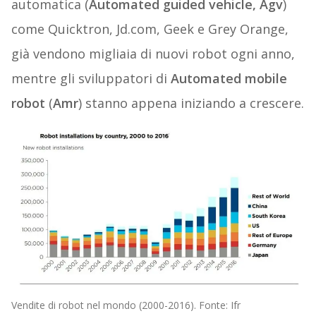
automatica (
Automated guided vehicle, Agv
)
come Quicktron, Jd.com, Geek e Grey Orange,
già vendono migliaia di nuovi robot ogni anno,
mentre gli sviluppatori di
Automated mobile
robot
(
Amr
) stanno appena iniziando a crescere.
Vendite di robot nel mondo (2000-2016). Fonte: Ifr