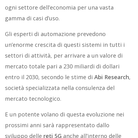
ogni settore dell’economia per una vasta
gamma di casi d’uso.
Gli esperti di automazione prevedono
un’enorme crescita di questi sistemi in tutti i
settori di attività, per arrivare a un valore di
mercato totale pari a 230 miliardi di dollari
entro il 2030, secondo le stime di
Abi Research
,
società specializzata nella consulenza del
mercato tecnologico.
E un potente volano di questa evoluzione nei
prossimi anni sarà rappresentato dallo
sviluppo delle
reti 5G
anche all’interno delle