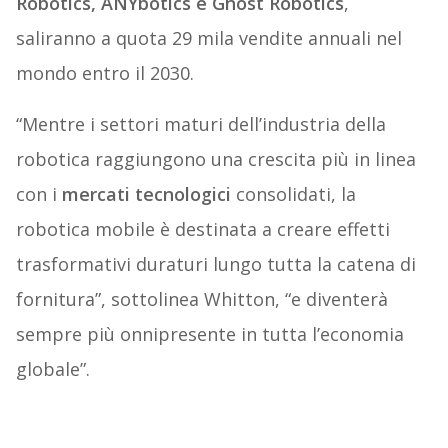
Robotics, ANYbotics e Ghost Robotics
,
saliranno a quota 29 mila vendite annuali nel
mondo entro il 2030.
“Mentre i settori maturi dell’industria della
robotica raggiungono una crescita più in linea
con i
mercati tecnologici
consolidati, la
robotica mobile è destinata a creare effetti
trasformativi duraturi lungo tutta la catena di
fornitura”, sottolinea Whitton, “e diventerà
sempre più onnipresente in tutta l’economia
globale”.