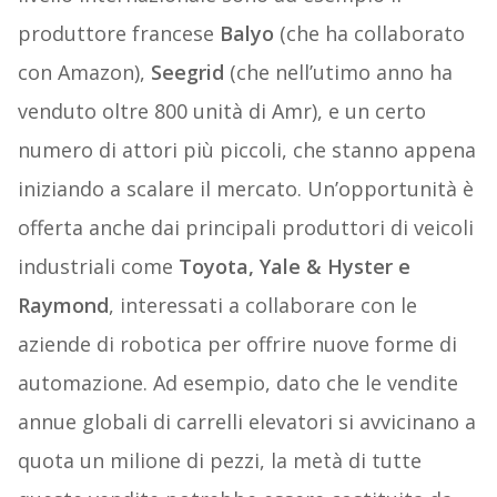
produttore francese
Balyo
(che ha collaborato
con Amazon),
Seegrid
(che nell’utimo anno ha
venduto oltre 800 unità di Amr), e un certo
numero di attori più piccoli, che stanno appena
iniziando a scalare il mercato. Un’opportunità è
offerta anche dai principali produttori di veicoli
industriali come
Toyota, Yale & Hyster e
Raymond
, interessati a collaborare con le
aziende di robotica per offrire nuove forme di
automazione. Ad esempio, dato che le vendite
annue globali di carrelli elevatori si avvicinano a
quota un milione di pezzi, la metà di tutte