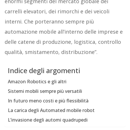
enormi segmenti del mercato globale dei
carrelli elevatori, dei rimorchi e dei veicoli
interni. Che porteranno sempre più
automazione mobile all’interno delle imprese e
delle catene di produzione, logistica, controllo
qualità, smistamento, distribuzione”.
Indice degli argomenti
Amazon Robotics e gli altri
Sistemi mobili sempre più versatili
In futuro meno costi e più flessibilità
La carica degli Automated mobile robot
L’invasione degli automi quadrupedi