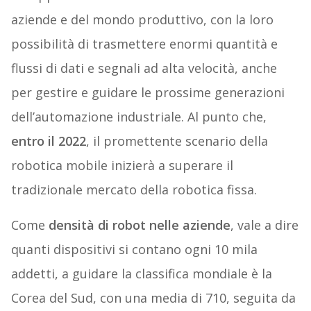
aziende e del mondo produttivo, con la loro
possibilità di trasmettere enormi quantità e
flussi di dati e segnali ad alta velocità, anche
per gestire e guidare le prossime generazioni
dell’automazione industriale. Al punto che,
entro il 2022
, il promettente scenario della
robotica mobile inizierà a superare il
tradizionale mercato della robotica fissa.
Come
densità di robot nelle aziende
, vale a dire
quanti dispositivi si contano ogni 10 mila
addetti, a guidare la classifica mondiale è la
Corea del Sud, con una media di 710, seguita da