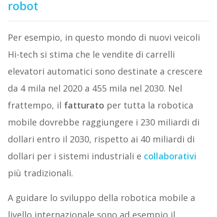
robot
Per esempio, in questo mondo di nuovi veicoli
Hi-tech si stima che le vendite di carrelli
elevatori automatici sono destinate a crescere
da 4 mila nel 2020 a 455 mila nel 2030. Nel
frattempo, il
fatturato
per tutta la robotica
mobile dovrebbe raggiungere i 230 miliardi di
dollari entro il 2030, rispetto ai 40 miliardi di
dollari per i sistemi industriali e
collaborativi
più tradizionali.
A guidare lo sviluppo della robotica mobile a
livello internazionale sono ad esempio il