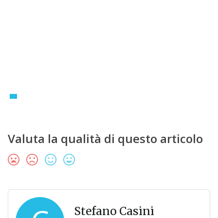
Valuta la qualità di questo articolo
Stefano Casini