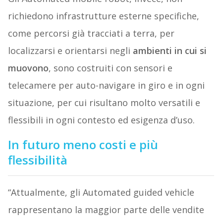
richiedono infrastrutture esterne specifiche,
come percorsi già tracciati a terra, per
localizzarsi e orientarsi negli
ambienti in cui si
muovono
, sono costruiti con sensori e
telecamere per auto-navigare in giro e in ogni
situazione, per cui risultano molto versatili e
flessibili in ogni contesto ed esigenza d’uso.
In futuro meno costi e più
flessibilità
“Attualmente, gli Automated guided vehicle
rappresentano la maggior parte delle vendite