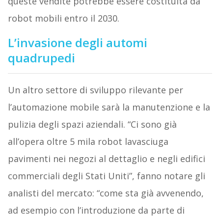
queste vendite potrebbe essere costituita da
robot mobili entro il 2030.
L’invasione degli automi
quadrupedi
Un altro settore di sviluppo rilevante per
l’automazione mobile sarà la manutenzione e la
pulizia degli spazi aziendali. “Ci sono già
all’opera oltre 5 mila robot lavasciuga
pavimenti nei negozi al dettaglio e negli edifici
commerciali degli Stati Uniti”, fanno notare gli
analisti del mercato: “come sta già avvenendo,
ad esempio con l’introduzione da parte di