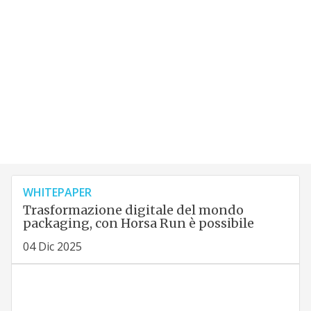
WHITEPAPER
Trasformazione digitale del mondo
packaging, con Horsa Run è possibile
04 Dic 2025