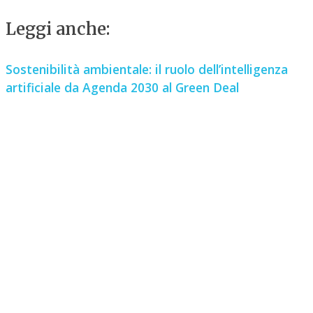
Leggi anche:
Sostenibilità ambientale: il ruolo dell’intelligenza
artificiale da Agenda 2030 al Green Deal