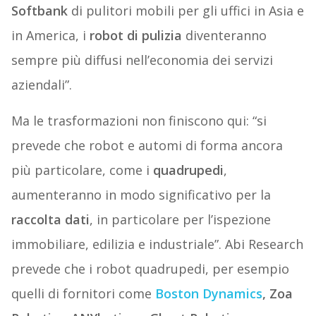
Softbank
di pulitori mobili per gli uffici in Asia e
in America, i
robot di pulizia
diventeranno
sempre più diffusi nell’economia dei servizi
aziendali”.
Ma le trasformazioni non finiscono qui: “si
prevede che robot e automi di forma ancora
più particolare, come i
quadrupedi
,
aumenteranno in modo significativo per la
raccolta dati
, in particolare per l’ispezione
immobiliare, edilizia e industriale”. Abi Research
prevede che i robot quadrupedi, per esempio
quelli di fornitori come
Boston Dynamics
, Zoa