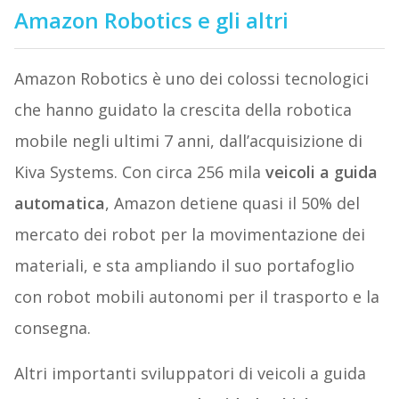
Amazon Robotics e gli altri
Amazon Robotics è uno dei colossi tecnologici
che hanno guidato la crescita della robotica
mobile negli ultimi 7 anni, dall’acquisizione di
Kiva Systems. Con circa 256 mila
veicoli a guida
automatica
, Amazon detiene quasi il 50% del
mercato dei robot per la movimentazione dei
materiali, e sta ampliando il suo portafoglio
con robot mobili autonomi per il trasporto e la
consegna.
Altri importanti sviluppatori di veicoli a guida