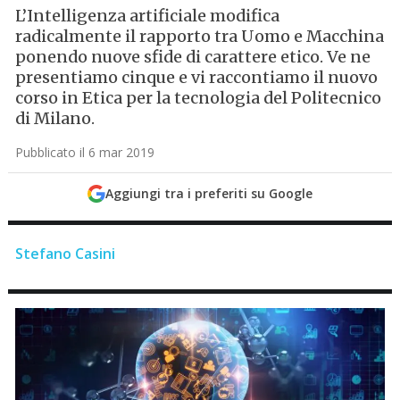
L’Intelligenza artificiale modifica
radicalmente il rapporto tra Uomo e Macchina
ponendo nuove sfide di carattere etico. Ve ne
presentiamo cinque e vi raccontiamo il nuovo
corso in Etica per la tecnologia del Politecnico
di Milano.
Pubblicato il 6 mar 2019
Aggiungi tra i preferiti su Google
Stefano Casini