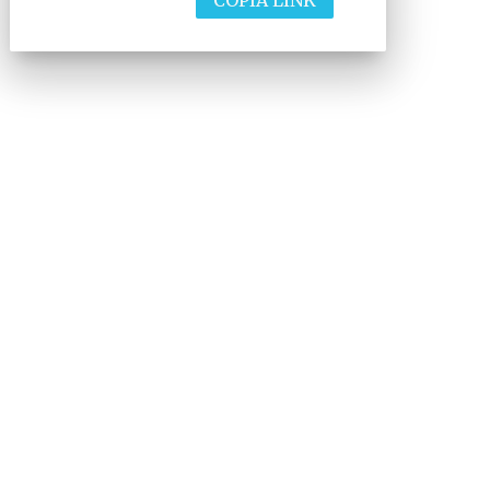
COPIA LINK