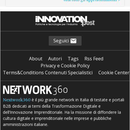
Seguici
About
Autori
Tags
Rss Feed
Privacy e Cookie Policy
Terms&Conditions Contenuti Specialistici
Cookie Center
è il più grande network in Italia di testate e portali
Nextwork360
B2B dedicati ai temi della Trasformazione Digitale e
dell’Innovazione Imprenditoriale. Ha la missione di diffondere la
cultura digitale e imprenditoriale nelle imprese e pubbliche
amministrazioni italiane.