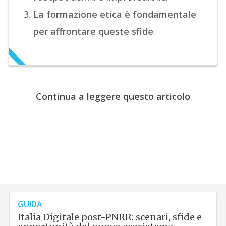
La formazione etica è fondamentale
per affrontare queste sfide
.
Continua a leggere questo articolo
GUIDA
Italia Digitale post-PNRR: scenari, sfide e