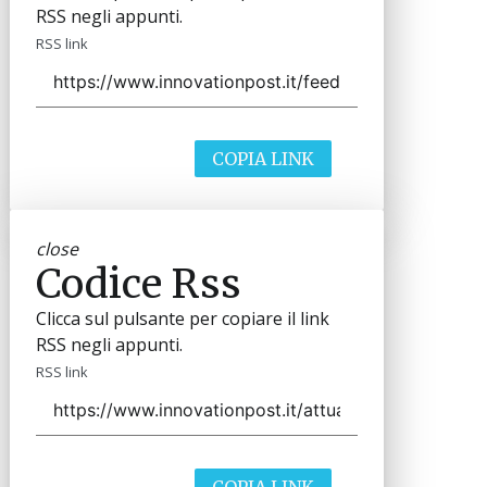
RSS negli appunti.
RSS link
COPIA LINK
close
Codice Rss
Clicca sul pulsante per copiare il link
RSS negli appunti.
RSS link