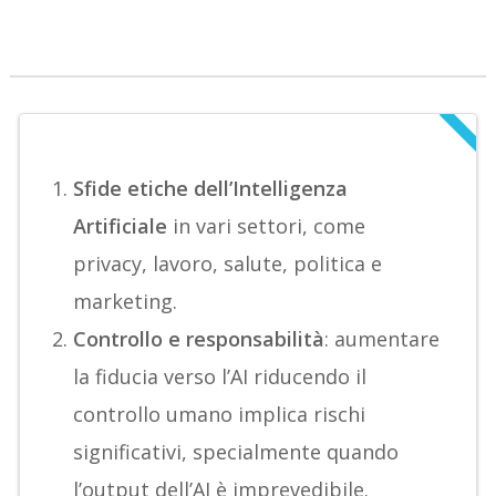
Sfide etiche dell’Intelligenza
Artificiale
in vari settori, come
privacy, lavoro, salute, politica e
marketing.
Controllo e responsabilità
: aumentare
la fiducia verso l’AI riducendo il
controllo umano implica rischi
significativi, specialmente quando
l’output dell’AI è imprevedibile.