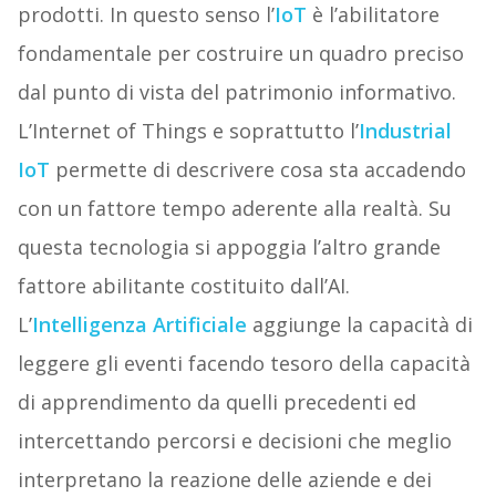
prodotti. In questo senso l’
IoT
è l’abilitatore
fondamentale per costruire un quadro preciso
dal punto di vista del patrimonio informativo.
L’Internet of Things e soprattutto l’
Industrial
IoT
permette di descrivere cosa sta accadendo
con un fattore tempo aderente alla realtà. Su
questa tecnologia si appoggia l’altro grande
fattore abilitante costituito dall’AI.
L’
Intelligenza Artificiale
aggiunge la capacità di
leggere gli eventi facendo tesoro della capacità
di apprendimento da quelli precedenti ed
intercettando percorsi e decisioni che meglio
interpretano la reazione delle aziende e dei