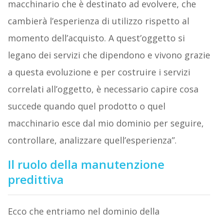
macchinario che è destinato ad evolvere, che
cambierà l’esperienza di utilizzo rispetto al
momento dell’acquisto. A quest’oggetto si
legano dei servizi che dipendono e vivono grazie
a questa evoluzione e per costruire i servizi
correlati all’oggetto, è necessario capire cosa
succede quando quel prodotto o quel
macchinario esce dal mio dominio per seguire,
controllare, analizzare quell’esperienza”.
Il ruolo della manutenzione
predittiva
Ecco che entriamo nel dominio della