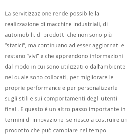
La servitizzazione rende possibile la
realizzazione di macchine industriali, di
automobili, di prodotti che non sono più
“statici”, ma continuano ad esser aggiornati e
restano “vivi” e che apprendono informazioni
dal modo in cui sono utilizzati o dall’ambiente
nel quale sono collocati, per migliorare le
proprie performance e per personalizzarle
sugli stili e sui comportamenti degli utenti
finali. E questo è un altro passo importante in
termini di innovazione: se riesco a costruire un
prodotto che può cambiare nel tempo