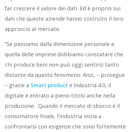
far crescere il valore dei dati. Ed è proprio sui
dati che queste aziende hanno costruito il loro
approccio al mercato.
“Se passiamo dalla dimensione personale a
quella delle imprese dobbiamo constatare che
chi produce beni non può oggi sentirsi tanto
distante da questo fenomeno. Anzi, – prosegue
– grazie a
Smart product
e Industria 4.0, il
digitale è entrato a pieno titolo anche nella
produzione. Quando il mercato di sbocco è il
consumatore finale, l’industria inizia a
confrontarsi con esigenze che sono fortemente