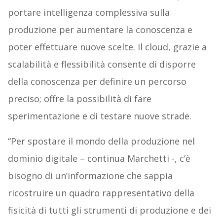
portare intelligenza complessiva sulla
produzione per aumentare la conoscenza e
poter effettuare nuove scelte. Il cloud, grazie a
scalabilità e flessibilità consente di disporre
della conoscenza per definire un percorso
preciso; offre la possibilità di fare
sperimentazione e di testare nuove strade.
“Per spostare il mondo della produzione nel
dominio digitale – continua Marchetti -, c’è
bisogno di un’informazione che sappia
ricostruire un quadro rappresentativo della
fisicità di tutti gli strumenti di produzione e dei