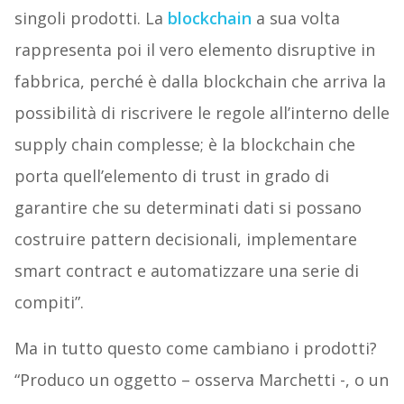
singoli prodotti. La
blockchain
a sua volta
rappresenta poi il vero elemento disruptive in
fabbrica, perché è dalla blockchain che arriva la
possibilità di riscrivere le regole all’interno delle
supply chain complesse; è la blockchain che
porta quell’elemento di trust in grado di
garantire che su determinati dati si possano
costruire pattern decisionali, implementare
smart contract e automatizzare una serie di
compiti”.
Ma in tutto questo come cambiano i prodotti?
“Produco un oggetto – osserva Marchetti -, o un