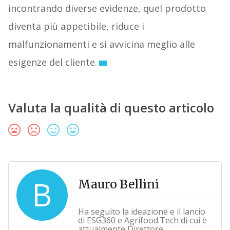
incontrando diverse evidenze, quel prodotto
diventa più appetibile, riduce i
malfunzionamenti e si avvicina meglio alle
esigenze del cliente.
Valuta la qualità di questo articolo
B
Mauro Bellini
Ha seguito la ideazione e il lancio
di ESG360 e Agrifood.Tech di cui è
attualmente Direttore