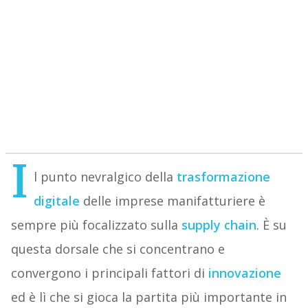
I
l punto nevralgico della
trasformazione
digitale
delle imprese manifatturiere è
sempre più focalizzato sulla
supply chain
. È su
questa dorsale che si concentrano e
convergono i principali fattori di
innovazione
ed è lì che si gioca la partita più importante in