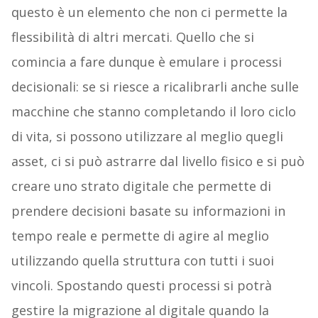
questo è un elemento che non ci permette la
flessibilità di altri mercati. Quello che si
comincia a fare dunque è emulare i processi
decisionali: se si riesce a ricalibrarli anche sulle
macchine che stanno completando il loro ciclo
di vita, si possono utilizzare al meglio quegli
asset, ci si può astrarre dal livello fisico e si può
creare uno strato digitale che permette di
prendere decisioni basate su informazioni in
tempo reale e permette di agire al meglio
utilizzando quella struttura con tutti i suoi
vincoli. Spostando questi processi si potrà
gestire la migrazione al digitale quando la