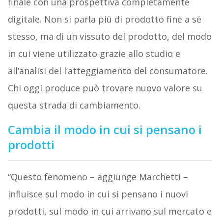
finale con una prospettiva completamente
digitale. Non si parla più di prodotto fine a sé
stesso, ma di un vissuto del prodotto
,
del modo
in cui viene utilizzato grazie allo studio e
all’analisi del l’atteggiamento del consumatore.
Chi oggi produce può trovare nuovo valore su
questa strada di cambiamento.
Cambia il modo in cui si pensano i
prodotti
“Questo fenomeno – aggiunge Marchetti –
influisce sul modo in cui si pensano i nuovi
prodotti, sul modo in cui arrivano sul mercato e