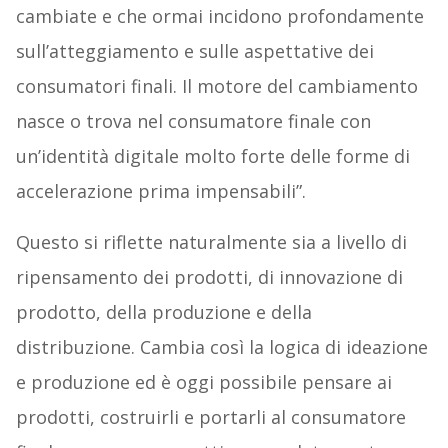
cambiate e che ormai incidono profondamente
sull’atteggiamento e sulle aspettative dei
consumatori finali. Il motore del cambiamento
nasce o trova nel consumatore finale con
un’identità digitale molto forte delle forme di
accelerazione prima impensabili”.
Questo si riflette naturalmente sia a livello di
ripensamento dei prodotti, di innovazione di
prodotto, della produzione e della
distribuzione. Cambia così la logica di ideazione
e produzione ed è oggi possibile pensare ai
prodotti, costruirli e portarli al consumatore