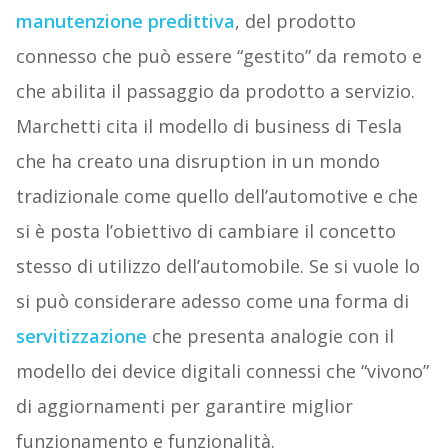
manutenzione predittiva
, del prodotto
connesso che può essere “gestito” da remoto e
che abilita il passaggio da prodotto a servizio.
Marchetti cita il modello di business di Tesla
che ha creato una disruption in un mondo
tradizionale come quello dell’automotive e che
si è posta l’obiettivo di cambiare il concetto
stesso di utilizzo dell’automobile. Se si vuole lo
si può considerare adesso come una forma di
servitizzazione
che presenta analogie con il
modello dei device digitali connessi che “vivono”
di aggiornamenti per garantire miglior
funzionamento e funzionalità.