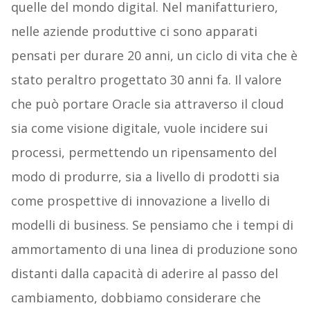
quelle del mondo digital. Nel manifatturiero,
nelle aziende produttive ci sono apparati
pensati per durare 20 anni, un ciclo di vita che è
stato peraltro progettato 30 anni fa. Il valore
che può portare Oracle sia attraverso il cloud
sia come visione digitale, vuole incidere sui
processi, permettendo un ripensamento del
modo di produrre, sia a livello di prodotti sia
come prospettive di innovazione a livello di
modelli di business. Se pensiamo che i tempi di
ammortamento di una linea di produzione sono
distanti dalla capacità di aderire al passo del
cambiamento, dobbiamo considerare che