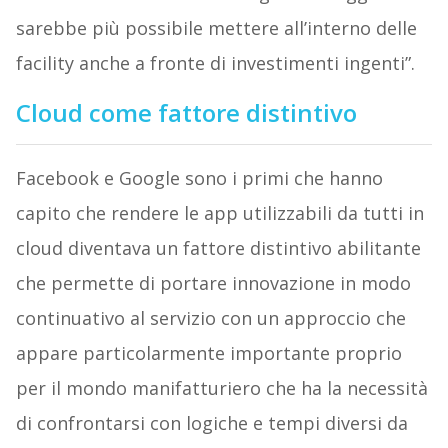
sarebbe più possibile mettere all’interno delle
facility anche a fronte di investimenti ingenti”.
Cloud come fattore distintivo
Facebook e Google sono i primi che hanno
capito che rendere le app utilizzabili da tutti in
cloud diventava un fattore distintivo abilitante
che permette di portare innovazione in modo
continuativo al servizio con un approccio che
appare particolarmente importante proprio
per il mondo manifatturiero che ha la necessità
di confrontarsi con logiche e tempi diversi da