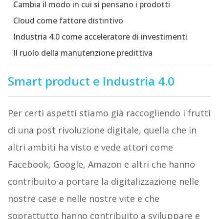
Cambia il modo in cui si pensano i prodotti
Cloud come fattore distintivo
Industria 4.0 come acceleratore di investimenti
Il ruolo della manutenzione predittiva
Smart product e Industria 4.0
Per certi aspetti stiamo già raccogliendo i frutti
di una post rivoluzione digitale, quella che in
altri ambiti ha visto e vede attori come
Facebook, Google, Amazon e altri che hanno
contribuito a portare la digitalizzazione nelle
nostre case e nelle nostre vite e che
soprattutto hanno contribuito a sviluppare e