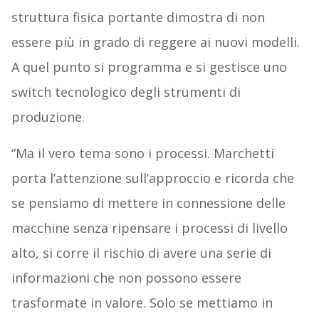
struttura fisica portante dimostra di non
essere più in grado di reggere ai nuovi modelli.
A quel punto si programma e si gestisce uno
switch tecnologico degli strumenti di
produzione.
“Ma il vero tema sono i processi. Marchetti
porta l’attenzione sull’approccio e ricorda che
se pensiamo di mettere in connessione delle
macchine senza ripensare i processi di livello
alto, si corre il rischio di avere una serie di
informazioni che non possono essere
trasformate in valore. Solo se mettiamo in