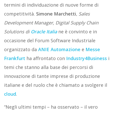
termini di individuazione di nuove forme di
competitività.
Simone Marchetti
,
Sales
Development Manager, Digital Supply Chain
Solutions di
Oracle Italia
ne è convinto e in
occasione del Forum Software Industriale
organizzato da
ANIE Automazione
e
Messe
Frankfurt
ha affrontato con
Industry4Business
i
temi che stanno alla base dei percorsi di
innovazione di tante imprese di produzione
italiane e del ruolo che è chiamato a svolgere il
cloud
.
“Negli ultimi tempi – ha osservato – il vero