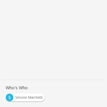
Who's Who
S
Simone Marchetti