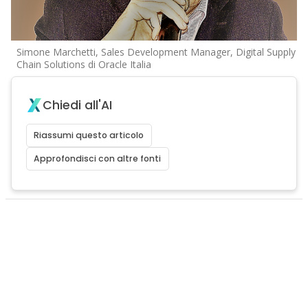
Simone Marchetti, Sales Development Manager, Digital Supply
Chain Solutions di Oracle Italia
Chiedi all'AI
Riassumi questo articolo
Approfondisci con altre fonti