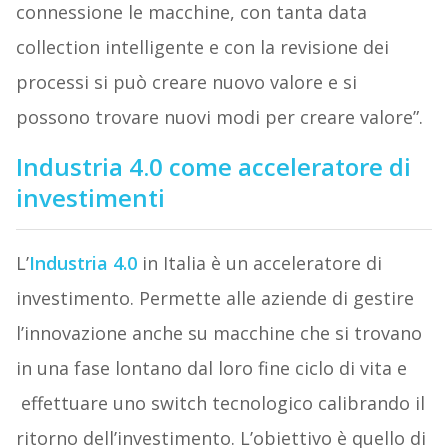
connessione le macchine, con tanta data
collection intelligente e con la revisione dei
processi si può creare nuovo valore e si
possono trovare nuovi modi per creare valore”.
Industria 4.0 come acceleratore di
investimenti
L’
Industria 4.0
in Italia è un acceleratore di
investimento. Permette alle aziende di gestire
l’innovazione anche su macchine che si trovano
in una fase lontano dal loro fine ciclo di vita e
effettuare uno switch tecnologico calibrando il
ritorno dell’investimento. L’obiettivo è quello di