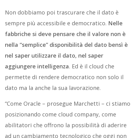
Non dobbiamo poi trascurare che il dato è
sempre più accessibile e democratico.
Nelle
fabbriche si deve pensare che il valore non è
nella “semplice” disponibilità del dato bensì è
nel saper utilizzare il dato, nel saper
aggiungere intelligenza
. Ed è il cloud che
permette di rendere democratico non solo il
dato ma la anche la sua lavorazione.
“Come Oracle – prosegue Marchetti – ci stiamo
posizionando come cloud company, come
abilitatori che offrono la possibilità di aderire
ad un cambiamento tecnologico che oggi non