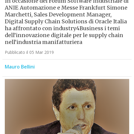
In occasione del Forum Software Industriale di
ANIE Automazione e Messe Frankfurt Simone
Marchetti, Sales Development Manager,
Digital Supply Chain Solutions di Oracle Italia
ha affrontato con industry4Business i temi
dell’innovazione digitale per le supply chain
nell’industria manifatturiera
Pubblicato il 05 Mar 2019
Mauro Bellini