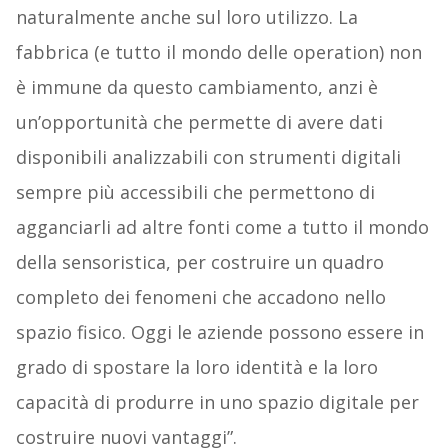
naturalmente anche sul loro utilizzo. La
fabbrica (e tutto il mondo delle operation) non
è immune da questo cambiamento, anzi è
un’opportunità che permette di avere dati
disponibili analizzabili con strumenti digitali
sempre più accessibili che permettono di
agganciarli ad altre fonti come a tutto il mondo
della sensoristica, per costruire un quadro
completo dei fenomeni che accadono nello
spazio fisico. Oggi le aziende possono essere in
grado di spostare la loro identità e la loro
capacità di produrre in uno spazio digitale per
costruire nuovi vantaggi”.