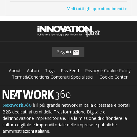
Vedi tutti gli approfondimenti >
Seguici
About
Autori
Tags
Rss Feed
Privacy e Cookie Policy
Terms&Conditions Contenuti Specialistici
Cookie Center
è il più grande network in Italia di testate e portali
Nextwork360
B2B dedicati ai temi della Trasformazione Digitale e
dell’Innovazione Imprenditoriale. Ha la missione di diffondere la
cultura digitale e imprenditoriale nelle imprese e pubbliche
amministrazioni italiane.