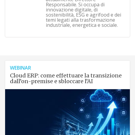
Responsabile. Si occupa di
innovazione digitale, di
sostenibilità, ESG e agrifood e dei
temi legati alla trasformazione
industriale, energetica e sociale.
WEBINAR
Cloud ERP: come effettuare la transizione
dall’on-premise e sbloccare l’AI