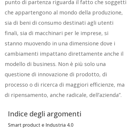
punto di partenza riguarda il fatto che soggetti
che appartengono al mondo della produzione,
sia di beni di consumo destinati agli utenti
finali, sia di macchinari per le imprese, si
stanno muovendo in una dimensione dove i
cambiamenti impattano direttamente anche il
modello di business. Non è più solo una
questione di innovazione di prodotto, di
processo o di ricerca di maggiori efficienze, ma
di ripensamento, anche radicale, dell’azienda”.
Indice degli argomenti
Smart product e Industria 4.0