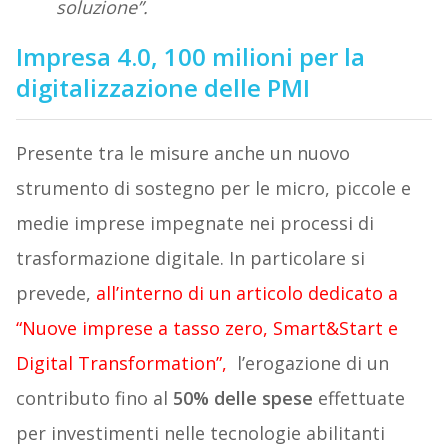
soluzione”.
Impresa 4.0, 100 milioni per la
digitalizzazione delle PMI
Presente tra le misure anche un nuovo
strumento di sostegno per le micro, piccole e
medie imprese impegnate nei processi di
trasformazione digitale. In particolare si
prevede,
all’interno di un articolo dedicato a
“Nuove imprese a tasso zero, Smart&Start e
Digital Transformation”,
l’erogazione di un
contributo fino al
50% delle spese
effettuate
per investimenti nelle tecnologie abilitanti