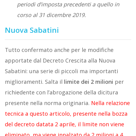
periodi d’imposta precedenti a quello in
corso al 31 dicembre 2019.
Nuova Sabatini
Tutto confermato anche per le modifiche
apportate dal Decreto Crescita alla Nuova
Sabatini: una serie di piccoli ma importanti
miglioramenti. Salta il
limite dei 2 milioni
per
richiedente con l’abrogazione della dicitura
presente nella norma originaria.
Nella relazione
tecnica a questo articolo, presente nella bozza
del decreto datata 2 aprile, il limite non viene
eliminato, ma viene innalzato da 2 milioni a 4