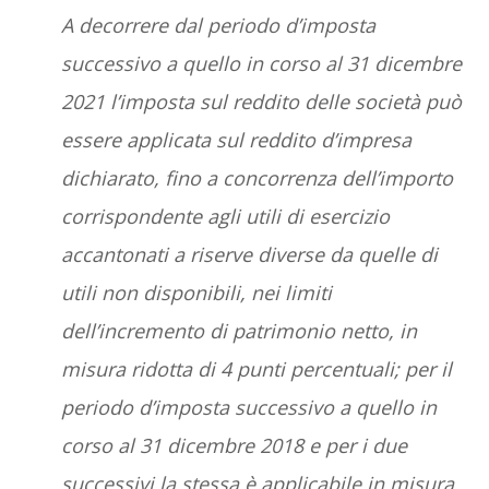
A decorrere dal periodo d’imposta
successivo a quello in corso al 31 dicembre
2021 l’imposta sul reddito delle società può
essere applicata sul reddito d’impresa
dichiarato, fino a concorrenza dell’importo
corrispondente agli utili di esercizio
accantonati a riserve diverse da quelle di
utili non disponibili, nei limiti
dell’incremento di patrimonio netto, in
misura ridotta di 4 punti percentuali; per il
periodo d’imposta successivo a quello in
corso al 31 dicembre 2018 e per i due
successivi la stessa è applicabile in misura