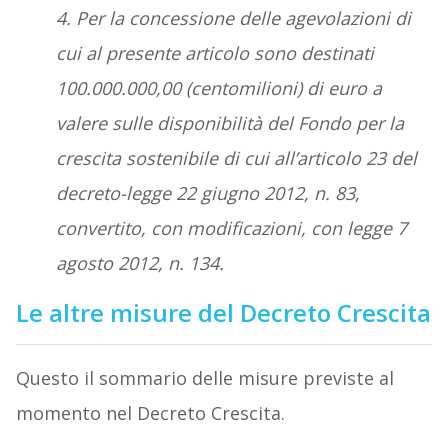
4. Per la concessione delle agevolazioni di
cui al presente articolo sono destinati
100.000.000,00 (centomilioni) di euro a
valere sulle disponibilità del Fondo per la
crescita sostenibile di cui all’articolo 23 del
decreto-legge 22 giugno 2012, n. 83,
convertito, con modificazioni, con legge 7
agosto 2012, n. 134.
Le altre misure del Decreto Crescita
Questo il sommario delle misure previste al
momento nel Decreto Crescita.