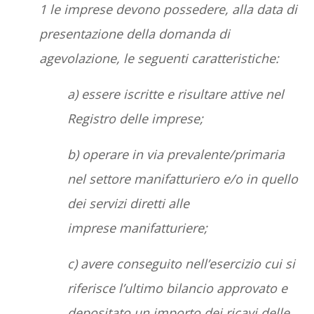
1 le imprese devono possedere, alla data di
presentazione della domanda di
agevolazione, le seguenti caratteristiche:
a) essere iscritte e risultare attive nel
Registro delle imprese;
b) operare in via prevalente/primaria
nel settore manifatturiero e/o in quello
dei servizi diretti alle
imprese manifatturiere;
c) avere conseguito nell’esercizio cui si
riferisce l’ultimo bilancio approvato e
depositato un importo dei ricavi delle