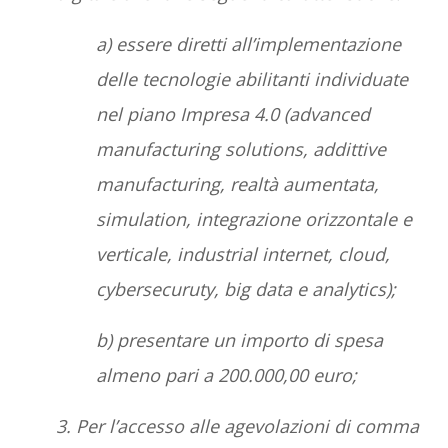
a) essere diretti all’implementazione
delle tecnologie abilitanti individuate
nel piano Impresa 4.0 (advanced
manufacturing solutions, addittive
manufacturing, realtà aumentata,
simulation, integrazione orizzontale e
verticale, industrial internet, cloud,
cybersecuruty, big data e analytics);
b) presentare un importo di spesa
almeno pari a 200.000,00 euro;
3. Per l’accesso alle agevolazioni di comma