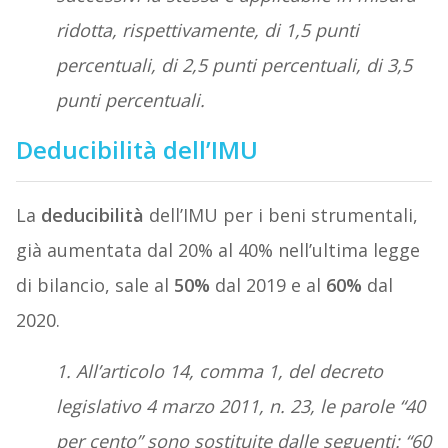
ridotta, rispettivamente, di 1,5 punti
percentuali, di 2,5 punti percentuali, di 3,5
punti percentuali.
Deducibilità dell’IMU
La
deducibilità
dell’IMU per i beni strumentali,
già aumentata dal 20% al 40% nell’ultima legge
di bilancio, sale al
50%
dal 2019 e al
60%
dal
2020.
1. All’articolo 14, comma 1, del decreto
legislativo 4 marzo 2011, n. 23, le parole “40
per cento” sono sostituite dalle seguenti: “60