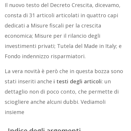
Il nuovo testo del Decreto Crescita, dicevamo,
consta di 31 articoli articolati in quattro capi
dedicati a Misure fiscali per la crescita
economica; Misure per il rilancio degli
investimenti privati; Tutela del Made in Italy; e
F
ondo indennizzo risparmiatori.
La vera novità è però che in questa bozza sono
stati inseriti anche
i testi degli articoli
: un
dettaglio non di poco conto, che permette di
sciogliere anche alcuni dubbi. Vediamoli
insieme
Indice degli argomenti