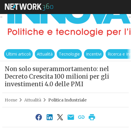
Ultimi articoli
Attualità
Tecnologie
Incentivi
Ricerca e I
Non solo superammortamento: nel
Decreto Crescita 100 milioni per gli
investimenti 4.0 delle PMI
Home
Attualità
Politica Industriale