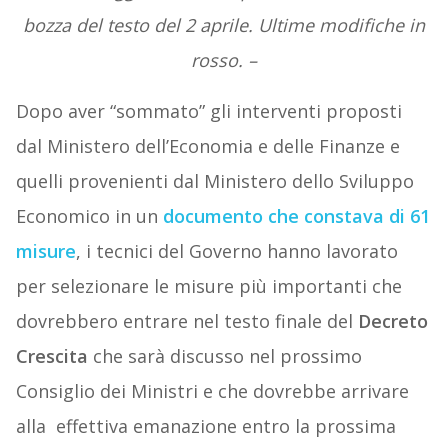
bozza del testo del 2 aprile. Ultime modifiche in
rosso. –
Dopo aver “sommato” gli interventi proposti
dal Ministero dell’Economia e delle Finanze e
quelli provenienti dal Ministero dello Sviluppo
Economico in un
documento che constava di 61
misure
, i tecnici del Governo hanno lavorato
per selezionare le misure più importanti che
dovrebbero entrare nel testo finale del
Decreto
Crescita
che sarà discusso nel prossimo
Consiglio dei Ministri e che dovrebbe arrivare
alla effettiva emanazione entro la prossima