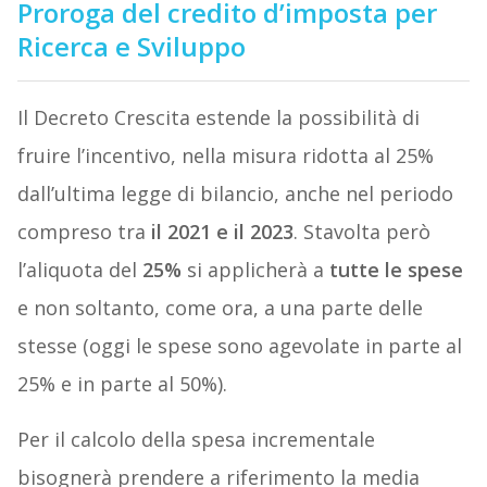
Proroga del credito d’imposta per
Ricerca e Sviluppo
Il Decreto Crescita estende la possibilità di
fruire l’incentivo, nella misura ridotta al 25%
dall’ultima legge di bilancio, anche nel periodo
compreso tra
il 2021 e il 2023
. Stavolta però
l’aliquota del
25%
si applicherà a
tutte le spese
e non soltanto, come ora, a una parte delle
stesse (oggi le spese sono agevolate in parte al
25% e in parte al 50%).
Per il calcolo della spesa incrementale
bisognerà prendere a riferimento la media