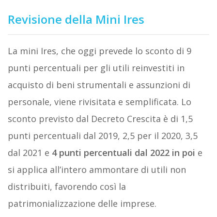
Revisione della Mini Ires
La mini Ires, che oggi prevede lo sconto di 9
punti percentuali per gli utili reinvestiti in
acquisto di beni strumentali e assunzioni di
personale, viene rivisitata e semplificata. Lo
sconto previsto dal Decreto Crescita è di 1,5
punti percentuali dal 2019, 2,5 per il 2020, 3,5
dal 2021 e
4 punti percentuali dal 2022 in poi
e
si applica all’intero ammontare di utili non
distribuiti, favorendo così la
patrimonializzazione delle imprese.