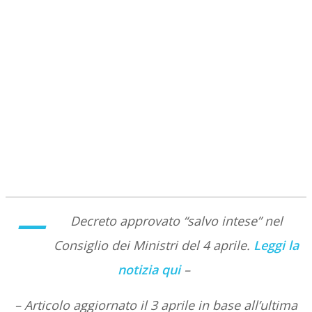
–
Decreto approvato “salvo intese” nel
Consiglio dei Ministri del 4 aprile.
Leggi la
notizia qui
–
– Articolo aggiornato il 3 aprile in base all’ultima