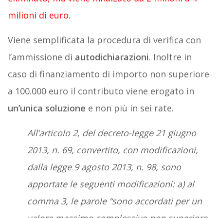
milioni di euro.
Viene semplificata la procedura di verifica con
l’ammissione di
autodichiarazioni
. Inoltre in
caso di finanziamento di importo non superiore
a 100.000 euro il contributo viene erogato in
un’unica soluzione
e non più in sei rate.
All’articolo 2, del decreto-legge 21 giugno
2013, n. 69, convertito, con modificazioni,
dalla legge 9 agosto 2013, n. 98, sono
apportate le seguenti modificazioni: a) al
comma 3, le parole “sono accordati per un