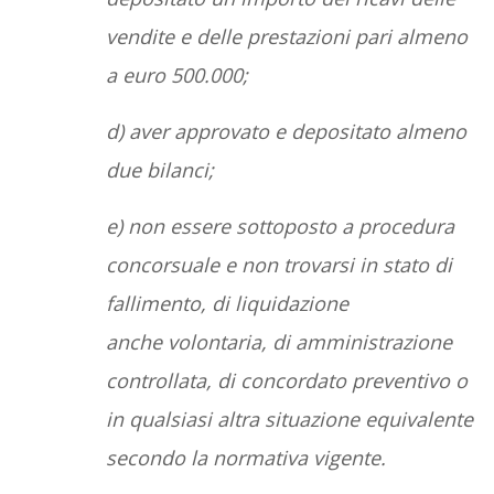
vendite e delle prestazioni pari almeno
a euro 500.000;
d) aver approvato e depositato almeno
due bilanci;
e) non essere sottoposto a procedura
concorsuale e non trovarsi in stato di
fallimento, di liquidazione
anche volontaria, di amministrazione
controllata, di concordato preventivo o
in qualsiasi altra situazione equivalente
secondo la normativa vigente.