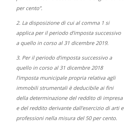
per cento”.
2. La disposizione di cui al comma 1 si
applica per il periodo d’imposta successivo
a quello in corso al 31 dicembre 2019.
3. Per il periodo d’imposta successivo a
quello in corso al 31 dicembre 2018
l’imposta municipale propria relativa agli
immobili strumentali è deducibile ai fini
della determinazione del reddito di impresa
e del reddito derivante dall’esercizio di arti e
professioni nella misura del 50 per cento.