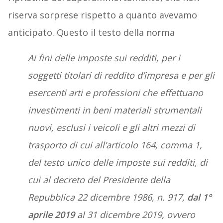
riserva sorprese rispetto a quanto avevamo
anticipato. Questo il testo della norma
Ai fini delle imposte sui redditi, per i
soggetti titolari di reddito d’impresa e per gli
esercenti arti e professioni che effettuano
investimenti in beni materiali strumentali
nuovi, esclusi i veicoli e gli altri mezzi di
trasporto di cui all’articolo 164, comma 1,
del testo unico delle imposte sui redditi, di
cui al decreto del Presidente della
Repubblica 22 dicembre 1986, n. 917,
dal 1°
aprile 2019
al 31 dicembre 2019, ovvero