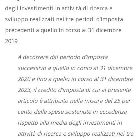
degli investimenti in attività di ricerca e
sviluppo realizzati nei tre periodi d’imposta
precedenti a quello in corso al 31 dicembre
2019.
A decorrere dal periodo d’imposta
successivo a quello in corso al 31 dicembre
2020 e fino a quello in corso al 31 dicembre
2023, il credito d’imposta di cui al presente
articolo è attribuito nella misura del 25 per
cento delle spese sostenute in eccedenza
rispetto alla media degli investimenti in
attività di ricerca e sviluppo realizzati nei tre