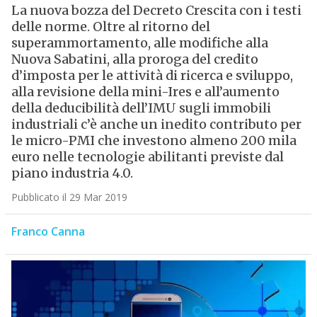
La nuova bozza del Decreto Crescita con i testi
delle norme. Oltre al ritorno del
superammortamento, alle modifiche alla
Nuova Sabatini, alla proroga del credito
d’imposta per le attività di ricerca e sviluppo,
alla revisione della mini-Ires e all’aumento
della deducibilità dell’IMU sugli immobili
industriali c’è anche un inedito contributo per
le micro-PMI che investono almeno 200 mila
euro nelle tecnologie abilitanti previste dal
piano industria 4.0.
Pubblicato il 29 Mar 2019
Franco Canna