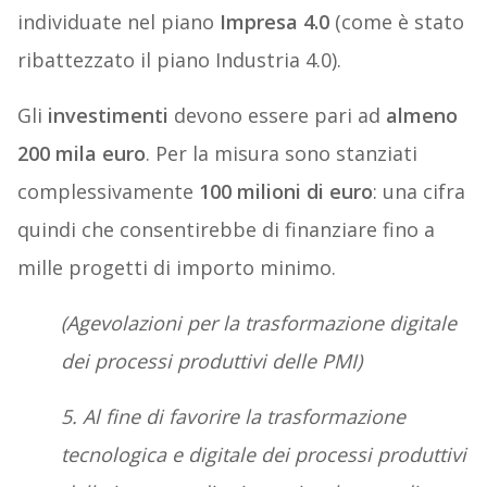
individuate nel piano
Impresa 4.0
(come è stato
ribattezzato il piano Industria 4.0).
Gli
investimenti
devono essere pari ad
almeno
200 mila euro
. Per la misura sono stanziati
complessivamente
100 milioni di euro
: una cifra
quindi che consentirebbe di finanziare fino a
mille progetti di importo minimo.
(Agevolazioni per la trasformazione digitale
dei processi produttivi delle PMI)
5. Al fine di favorire la trasformazione
tecnologica e digitale dei processi produttivi