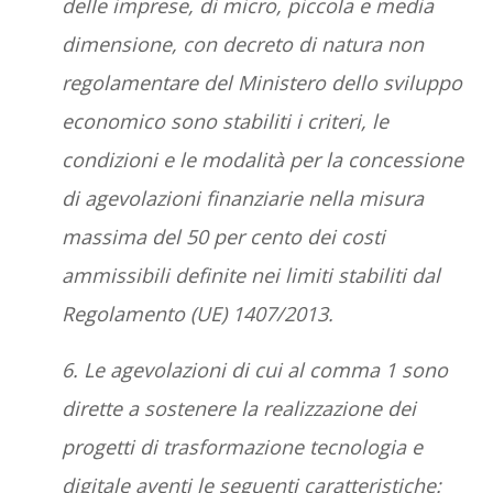
delle imprese, di micro, piccola e media
dimensione, con decreto di natura non
regolamentare del Ministero dello sviluppo
economico sono stabiliti i criteri, le
condizioni e le modalità per la concessione
di agevolazioni finanziarie nella misura
massima del 50 per cento dei costi
ammissibili definite nei limiti stabiliti dal
Regolamento (UE) 1407/2013.
6. Le agevolazioni di cui al comma 1 sono
dirette a sostenere la realizzazione dei
progetti di trasformazione tecnologia e
digitale aventi le seguenti caratteristiche: