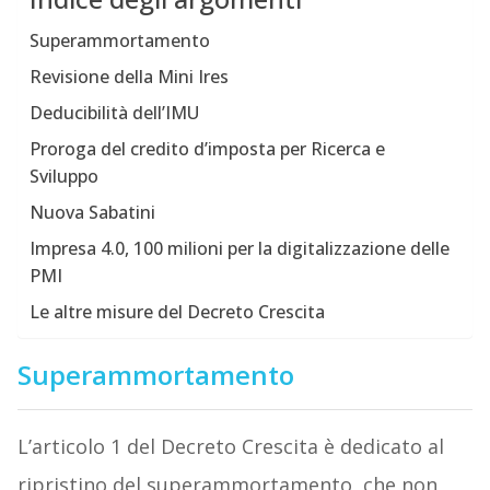
Superammortamento
Revisione della Mini Ires
Deducibilità dell’IMU
Proroga del credito d’imposta per Ricerca e
Sviluppo
Nuova Sabatini
Impresa 4.0, 100 milioni per la digitalizzazione delle
PMI
Le altre misure del Decreto Crescita
Superammortamento
L’articolo 1 del Decreto Crescita è dedicato al
ripristino del superammortamento, che non