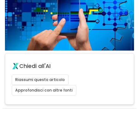
Chiedi all'AI
Riassumi questo articolo
Approfondisci con altre fonti