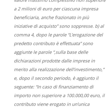
valore massimo complessivo non superiore
a 2 milioni di euro per ciascuna impresa
beneficiaria, anche frazionato in più
iniziative di acquisto” sono soppresse. b) al
comma 4, dopo le parole “L’erogazione del
predetto contributo è effettuata” sono
aggiunte le parole “,sulla base delle
dichiarazioni prodotte dalle imprese in
merito alla realizzazione dell’investimento,”
e, dopo il secondo periodo, è aggiunto il
seguente: “In caso di finanziamento di
importo non superiore a 100.000,00 euro, il
contributo viene erogato in un’unica