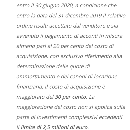
entro il 30 giugno 2020, a condizione che
entro la data del 31 dicembre 2019 il relativo
ordine risulti accettato dal venditore e sia
avvenuto il pagamento di acconti in misura
almeno pari al 20 per cento del costo di
acquisizione, con esclusivo riferimento alla
determinazione delle quote di
ammortamento e dei canoni di locazione
finanziaria, il costo di acquisizione è
maggiorato del
30 per cento
. La
maggiorazione del costo non si applica sulla
parte di investimenti complessivi eccedenti
il
limite di 2,5 milioni di euro
.